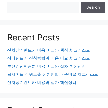
Search
Recent Posts
신차장기렌트카 비용 비교와 핵심 체크리스트
장기렌트카 신청방법과 비용 비교 체크리스트
부산웨딩박람회 비용 비교와 절차 핵심정리
웹사이트 상위노출 신청방법과 준비물 체크리스트
신차장기렌트카 비용과 절차 핵심정리