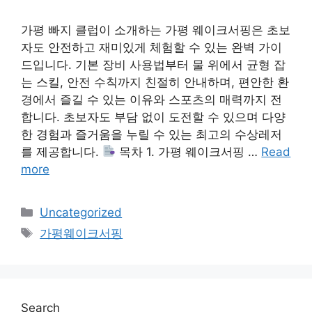
가평 빠지 클럽이 소개하는 가평 웨이크서핑은 초보
자도 안전하고 재미있게 체험할 수 있는 완벽 가이
드입니다. 기본 장비 사용법부터 물 위에서 균형 잡
는 스킬, 안전 수칙까지 친절히 안내하며, 편안한 환
경에서 즐길 수 있는 이유와 스포츠의 매력까지 전
합니다. 초보자도 부담 없이 도전할 수 있으며 다양
한 경험과 즐거움을 누릴 수 있는 최고의 수상레저
를 제공합니다.
목차 1. 가평 웨이크서핑 …
Read
more
Categories
Uncategorized
Tags
가평웨이크서핑
Search