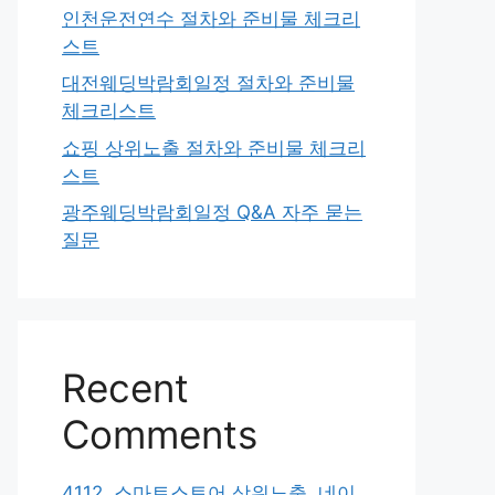
인천운전연수 절차와 준비물 체크리
스트
대전웨딩박람회일정 절차와 준비물
체크리스트
쇼핑 상위노출 절차와 준비물 체크리
스트
광주웨딩박람회일정 Q&A 자주 묻는
질문
Recent
Comments
4112. 스마트스토어 상위노출, 네이