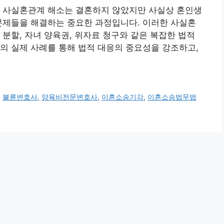
원 사실혼관계 해소는 결혼하지 않았지만 사실상 혼인생
문제들을 해결하는 중요한 과정입니다. 이러한 사실혼
 분할, 자녀 양육권, 위자료 청구와 같은 복잡한 법적
의 실제 사례를 통해 법적 대응의 중요성을 강조하고,
,
불륜변호사
,
양육비전문변호사
,
이혼소송기각
,
이혼소송법무법