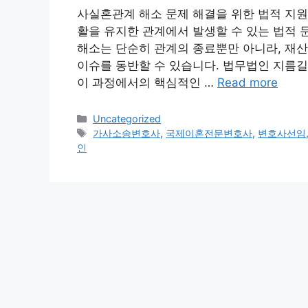
사실혼관계 해소 문제 해결을 위한 법적 지
활을 유지한 관계에서 발생할 수 있는 법적 
해소는 단순히 관계의 종료뿐만 아니라, 재산
이슈를 동반할 수 있습니다. 법무법인 지름길
이 과정에서의 핵심적인 …
Read more
Categories
Uncategorized
Tags
가사소송변호사
,
국제이혼전문변호사
,
변호사선임
인