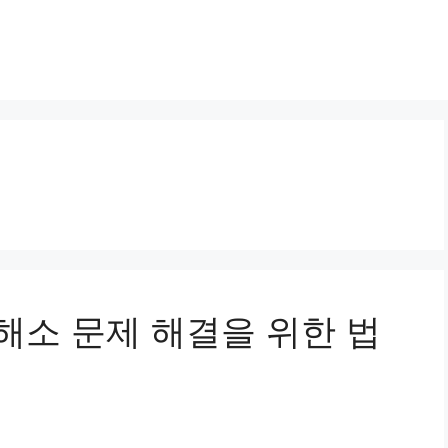
 해소 문제 해결을 위한 법