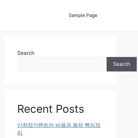
Sample Page
Search
Search
Recent Posts
신차장기렌트카 비용과 절차 핵심정
리