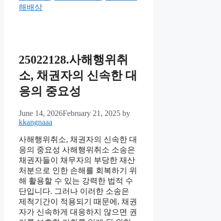
해배상
25022128.사해행위취
소, 채권자의 신속한 대
응의 중요성
June 14, 2026
February 21, 2025
by
kkangnaaa
사해행위취소, 채권자의 신속한 대
응의 중요성 사해행위취소 소송은
채권자들이 채무자의 부당한 재산
처분으로 인한 손해를 회복하기 위
해 활용할 수 있는 강력한 법적 수
단입니다. 그러나 이러한 소송은
제척기간이 적용되기 때문에, 채권
자가 신속하게 대응하지 않으면 권