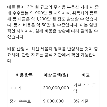
예를 들어, 3억 원 규모의 주거용 부동산 거래 시 중
개 수수료는 약 900만 원 내외이며, 취득세와 등록
세 등 세금은 약 1,200만 원 정도 발생할 수 있습니
다. 등기 비용은 약 50만 원 수준입니다. 이는 일반
적인 사례이며, 실제 비용은 상황에 따라 달라질 수
있습니다.
비용 산정 시 최신 세율과 정책을 반영하는 것이 중
요하며, 관련 자료는 공식 기관에서 확인 가능합니
다.
비용 항목
예상 금액(원)
비고
기본 거래 금
매매가
300,000,000
액
중개 수수료
9,000,000
3% 기준