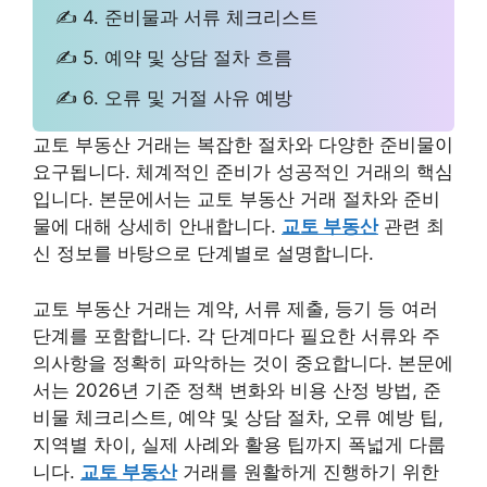
✍ 4. 준비물과 서류 체크리스트
✍ 5. 예약 및 상담 절차 흐름
✍ 6. 오류 및 거절 사유 예방
교토 부동산 거래는 복잡한 절차와 다양한 준비물이
요구됩니다. 체계적인 준비가 성공적인 거래의 핵심
입니다. 본문에서는 교토 부동산 거래 절차와 준비
물에 대해 상세히 안내합니다.
교토 부동산
관련 최
신 정보를 바탕으로 단계별로 설명합니다.
교토 부동산 거래는 계약, 서류 제출, 등기 등 여러
단계를 포함합니다. 각 단계마다 필요한 서류와 주
의사항을 정확히 파악하는 것이 중요합니다. 본문에
서는 2026년 기준 정책 변화와 비용 산정 방법, 준
비물 체크리스트, 예약 및 상담 절차, 오류 예방 팁,
지역별 차이, 실제 사례와 활용 팁까지 폭넓게 다룹
니다.
교토 부동산
거래를 원활하게 진행하기 위한