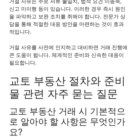
거절 사유는 주로 서류 불일치, 법적 요건 미충족,
신고 미이행 등이 있습니다. 이러한 경우 즉시 원인
을 파악하고 보완 조치를 취해야 합니다. 전문가 상
담을 통해 적절한 대응 방안을 마련하는 것이 효과
적입니다.
거절 사유를 사전에 인지하고 대비하면 거래 진행에
큰 도움이 됩니다. 체계적인 준비와 신속한 대응이
필요합니다.
교토 부동산 절차와 준비
물 관련 자주 묻는 질문
교토 부동산 거래 시 기본적으
로 알아야 할 사항은 무엇인가
요?