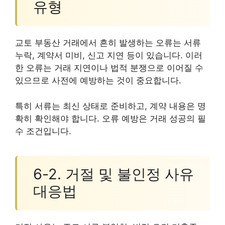
유형
교토 부동산 거래에서 흔히 발생하는 오류는 서류
누락, 계약서 미비, 신고 지연 등이 있습니다. 이러
한 오류는 거래 지연이나 법적 분쟁으로 이어질 수
있으므로 사전에 예방하는 것이 중요합니다.
특히 서류는 최신 상태로 준비하고, 계약 내용은 명
확히 확인해야 합니다. 오류 예방은 거래 성공의 필
수 조건입니다.
6-2. 거절 및 불인정 사유
대응법