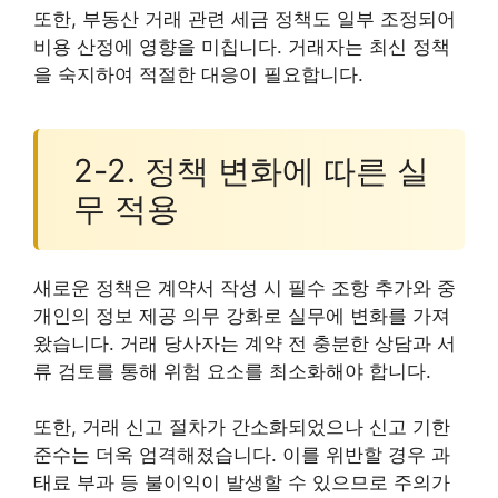
또한, 부동산 거래 관련 세금 정책도 일부 조정되어
비용 산정에 영향을 미칩니다. 거래자는 최신 정책
을 숙지하여 적절한 대응이 필요합니다.
2-2. 정책 변화에 따른 실
무 적용
새로운 정책은 계약서 작성 시 필수 조항 추가와 중
개인의 정보 제공 의무 강화로 실무에 변화를 가져
왔습니다. 거래 당사자는 계약 전 충분한 상담과 서
류 검토를 통해 위험 요소를 최소화해야 합니다.
또한, 거래 신고 절차가 간소화되었으나 신고 기한
준수는 더욱 엄격해졌습니다. 이를 위반할 경우 과
태료 부과 등 불이익이 발생할 수 있으므로 주의가