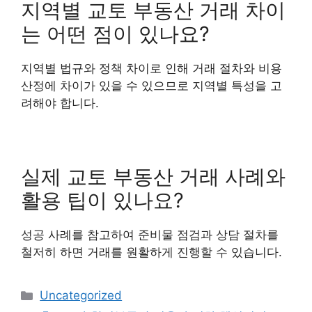
지역별 교토 부동산 거래 차이
는 어떤 점이 있나요?
지역별 법규와 정책 차이로 인해 거래 절차와 비용
산정에 차이가 있을 수 있으므로 지역별 특성을 고
려해야 합니다.
실제 교토 부동산 거래 사례와
활용 팁이 있나요?
성공 사례를 참고하여 준비물 점검과 상담 절차를
철저히 하면 거래를 원활하게 진행할 수 있습니다.
Categories
Uncategorized