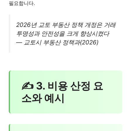
필요합니다.
2026년 교토 부동산 정책 개정은 거래
투명성과 안전성을 크게 향상시켰다
— 교토시 부동산 정책과(2026)
✍ 3. 비용 산정 요
소와 예시