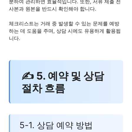
분하여 관리하면 효율적입니다. 또한, 서류 제출 전
사본과 원본을 반드시 확인해야 합니다.
체크리스트는 거래 중 발생할 수 있는 문제를 예방
하는 데 도움을 주며, 상담 시에도 유용하게 활용됩
니다.
✍ 5. 예약 및 상담
절차 흐름
5-1. 상담 예약 방법