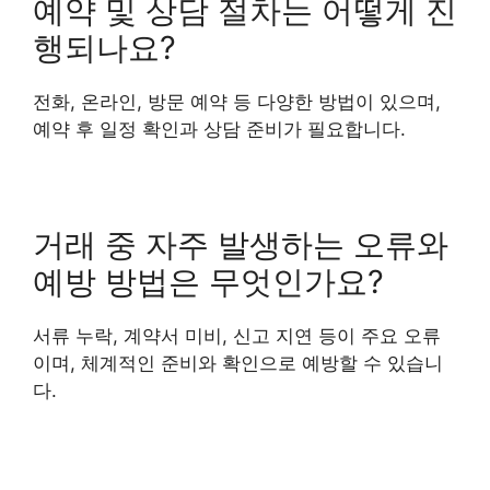
예약 및 상담 절차는 어떻게 진
행되나요?
전화, 온라인, 방문 예약 등 다양한 방법이 있으며,
예약 후 일정 확인과 상담 준비가 필요합니다.
거래 중 자주 발생하는 오류와
예방 방법은 무엇인가요?
서류 누락, 계약서 미비, 신고 지연 등이 주요 오류
이며, 체계적인 준비와 확인으로 예방할 수 있습니
다.