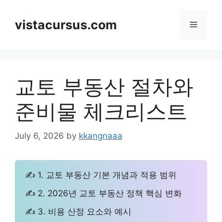
Skip
to
vistacursus.com
Menu
content
교토 부동산 절차와
준비물 체크리스트
July 6, 2026
by
kkangnaaa
✍ 1. 교토 부동산 기본 개념과 적용 범위
✍ 2. 2026년 교토 부동산 정책 핵심 변화
✍ 3. 비용 산정 요소와 예시