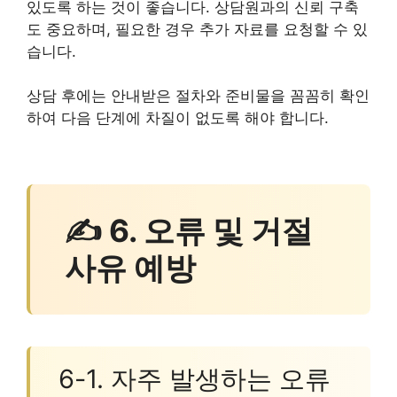
있도록 하는 것이 좋습니다. 상담원과의 신뢰 구축
도 중요하며, 필요한 경우 추가 자료를 요청할 수 있
습니다.
상담 후에는 안내받은 절차와 준비물을 꼼꼼히 확인
하여 다음 단계에 차질이 없도록 해야 합니다.
✍ 6. 오류 및 거절
사유 예방
6-1. 자주 발생하는 오류