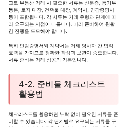
교토 부동산 거래 시 필요한 서류는 신분증, 등기부
등본, 토지 대장, 건축물 대장, 계약서, 인감증명서
등이 포함됩니다. 각 서류는 거래 유형과 단계에 따
라 요구되는 시점이 다릅니다. 미리 준비하여 원활
한 진행을 도모해야 합니다.
특히 인감증명서와 계약서는 거래 당사자 간 법적
효력을 가지므로 정확한 작성과 보관이 중요합니다.
서류 준비는 거래 성공의 기본입니다.
4-2. 준비물 체크리스트
활용법
체크리스트를 활용하면 누락 없이 필요한 서류를 준
비할 수 있습니다. 각 단계별로 요구되는 서류를 구