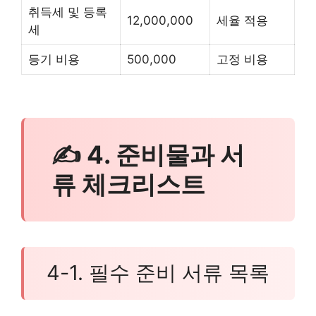
취득세 및 등록
12,000,000
세율 적용
세
등기 비용
500,000
고정 비용
✍ 4. 준비물과 서
류 체크리스트
4-1. 필수 준비 서류 목록