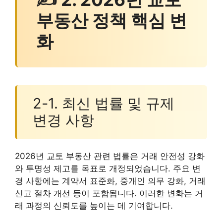
부동산 정책 핵심 변
화
2-1. 최신 법률 및 규제
변경 사항
2026년 교토 부동산 관련 법률은 거래 안전성 강화
와 투명성 제고를 목표로 개정되었습니다. 주요 변
경 사항에는 계약서 표준화, 중개인 의무 강화, 거래
신고 절차 개선 등이 포함됩니다. 이러한 변화는 거
래 과정의 신뢰도를 높이는 데 기여합니다.