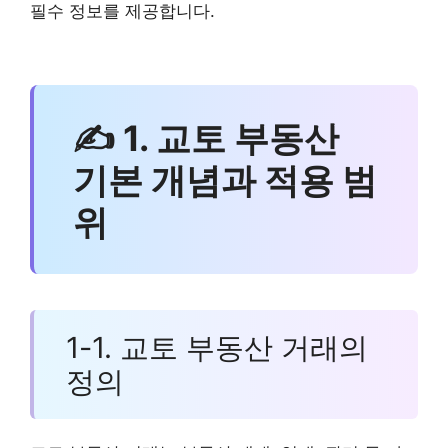
필수 정보를 제공합니다.
✍ 1. 교토 부동산
기본 개념과 적용 범
위
1-1. 교토 부동산 거래의
정의