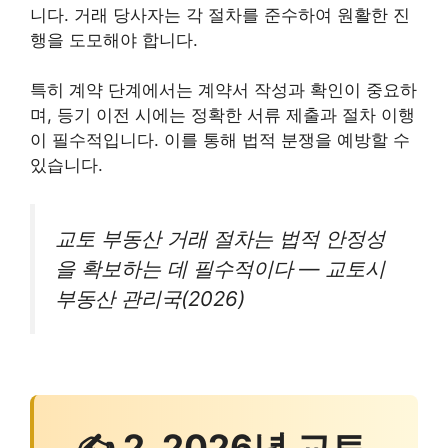
니다. 거래 당사자는 각 절차를 준수하여 원활한 진
행을 도모해야 합니다.
특히 계약 단계에서는 계약서 작성과 확인이 중요하
며, 등기 이전 시에는 정확한 서류 제출과 절차 이행
이 필수적입니다. 이를 통해 법적 분쟁을 예방할 수
있습니다.
교토 부동산 거래 절차는 법적 안정성
을 확보하는 데 필수적이다 — 교토시
부동산 관리국(2026)
✍ 2. 2026년 교토