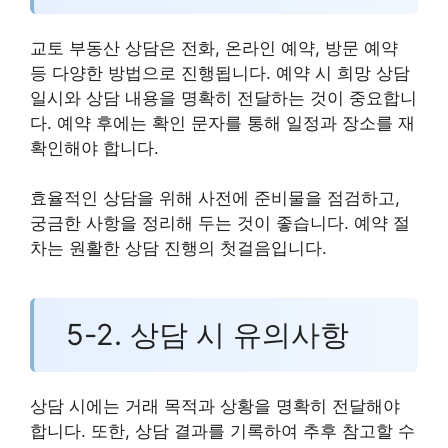
교토 부동산 상담은 전화, 온라인 예약, 방문 예약
등 다양한 방법으로 진행됩니다. 예약 시 희망 상담
일시와 상담 내용을 명확히 전달하는 것이 중요합니
다. 예약 후에는 확인 문자를 통해 일정과 장소를 재
확인해야 합니다.
효율적인 상담을 위해 사전에 준비물을 점검하고,
궁금한 사항을 정리해 두는 것이 좋습니다. 예약 절
차는 원활한 상담 진행의 첫걸음입니다.
5-2. 상담 시 유의사항
상담 시에는 거래 목적과 상황을 명확히 전달해야
합니다. 또한, 상담 결과를 기록하여 추후 참고할 수