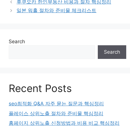
후쿠오카 한인부동산 비용과 절차 핵심정리
일본 워홀 절차와 준비물 체크리스트
Search
Search
Recent Posts
seo최적화 Q&A 자주 묻는 질문과 핵심정리
플레이스 상위노출 절차와 준비물 핵심정리
홈페이지 상위노출 신청방법과 비용 비교 핵심정리