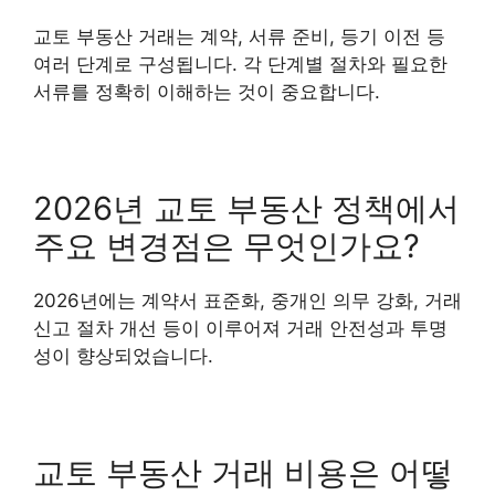
교토 부동산 거래는 계약, 서류 준비, 등기 이전 등
여러 단계로 구성됩니다. 각 단계별 절차와 필요한
서류를 정확히 이해하는 것이 중요합니다.
2026년 교토 부동산 정책에서
주요 변경점은 무엇인가요?
2026년에는 계약서 표준화, 중개인 의무 강화, 거래
신고 절차 개선 등이 이루어져 거래 안전성과 투명
성이 향상되었습니다.
교토 부동산 거래 비용은 어떻