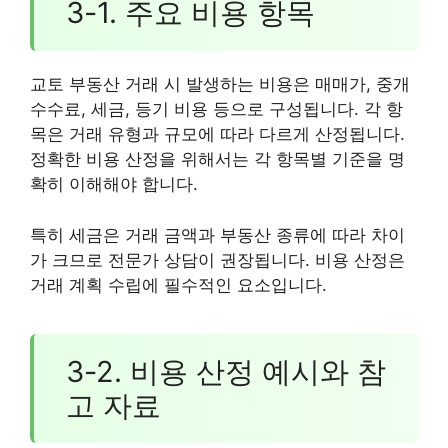
3-1. 주요 비용 항목
교토 부동산 거래 시 발생하는 비용은 매매가, 중개
수수료, 세금, 등기 비용 등으로 구성됩니다. 각 항
목은 거래 유형과 규모에 따라 다르게 산정됩니다.
정확한 비용 산정을 위해서는 각 항목별 기준을 명
확히 이해해야 합니다.
특히 세금은 거래 금액과 부동산 종류에 따라 차이
가 크므로 전문가 상담이 권장됩니다. 비용 산정은
거래 계획 수립에 필수적인 요소입니다.
3-2. 비용 산정 예시와 참
고 자료