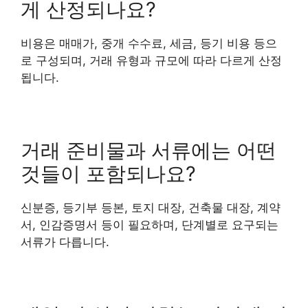
게 산정되나요?
비용은 매매가, 중개 수수료, 세금, 등기 비용 등으
로 구성되며, 거래 유형과 규모에 따라 다르게 산정
됩니다.
거래 준비물과 서류에는 어떤
것들이 포함되나요?
신분증, 등기부 등본, 토지 대장, 건축물 대장, 계약
서, 인감증명서 등이 필요하며, 단계별로 요구되는
서류가 다릅니다.