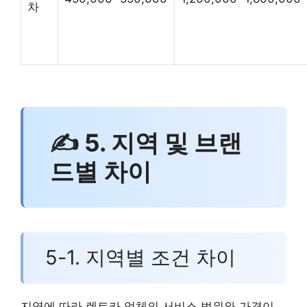
차
✍ 5. 지역 및 브랜
드별 차이
5-1. 지역별 조건 차이
지역에 따라 렌트카 업체의 서비스 범위와 가격이