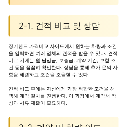
2-1. 견적 비교 및 상담
장기렌트 가격비교 사이트에서 원하는 차량과 조건
을 입력하면 여러 업체의 견적을 받을 수 있다. 견적
비교 시에는 월 납입금, 보증금, 계약 기간, 보험 조
건 등을 꼼꼼히 확인한다. 상담을 통해 추가 문의 사
항을 해결하고 조건을 조율할 수 있다.
견적 비교 후에는 자신에게 가장 적합한 조건을 선
택해 계약 절차를 진행한다. 이 과정에서 계약서 작
성과 서류 제출이 필요하다.