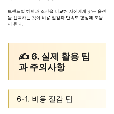
브랜드별 혜택과 조건을 비교해 자신에게 맞는 옵션
을 선택하는 것이 비용 절감과 만족도 향상에 도움
이 된다.
✍ 6. 실제 활용 팁
과 주의사항
6-1. 비용 절감 팁