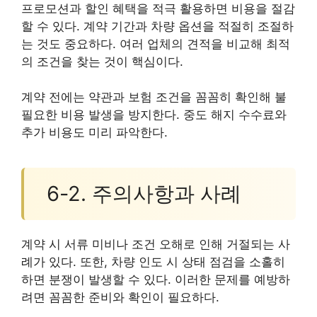
프로모션과 할인 혜택을 적극 활용하면 비용을 절감
할 수 있다. 계약 기간과 차량 옵션을 적절히 조절하
는 것도 중요하다. 여러 업체의 견적을 비교해 최적
의 조건을 찾는 것이 핵심이다.
계약 전에는 약관과 보험 조건을 꼼꼼히 확인해 불
필요한 비용 발생을 방지한다. 중도 해지 수수료와
추가 비용도 미리 파악한다.
6-2. 주의사항과 사례
계약 시 서류 미비나 조건 오해로 인해 거절되는 사
례가 있다. 또한, 차량 인도 시 상태 점검을 소홀히
하면 분쟁이 발생할 수 있다. 이러한 문제를 예방하
려면 꼼꼼한 준비와 확인이 필요하다.