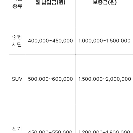
월 납입금(원)
보증금(원)
종류
중형
400,000~450,000
1,000,000~1,500,000
세단
SUV
500,000~600,000
1,500,000~2,000,000
전기
450,000~550,000
1,200,000~1,800,000