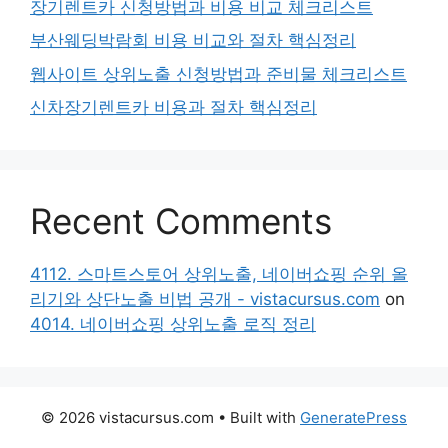
장기렌트카 신청방법과 비용 비교 체크리스트
부산웨딩박람회 비용 비교와 절차 핵심정리
웹사이트 상위노출 신청방법과 준비물 체크리스트
신차장기렌트카 비용과 절차 핵심정리
Recent Comments
4112. 스마트스토어 상위노출, 네이버쇼핑 순위 올
리기와 상단노출 비법 공개 - vistacursus.com
on
4014. 네이버쇼핑 상위노출 로직 정리
© 2026 vistacursus.com
• Built with
GeneratePress