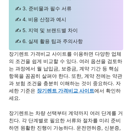
✍ 3. 준비물과 필수 서류
✍ 4. 비용 산정과 예시
✍ 5. 지역 및 브랜드별 차이
✍ 6. 실제 활용 팁과 주의사항
장기렌트 가격비교 사이트를 이용하면 다양한 업체
의 조건을 쉽게 비교할 수 있다. 여러 옵션을 검토하
는 과정에서 월 납입금, 보증금, 계약 기간 등 핵심
항목을 꼼꼼히 살펴야 한다. 또한, 계약 전에는 약관
과 보험 조건을 충분히 이해하는 것이 중요하다. 자
세한 기준은
장기렌트 가격비교 사이트
에서 확인하
세요.
장기렌트는 차량 선택부터 계약까지 여러 단계를 거
친다. 각 단계별로 필요한 서류와 절차를 미리 준비
하면 원활한 진행이 가능하다. 운전면허증, 신분증,