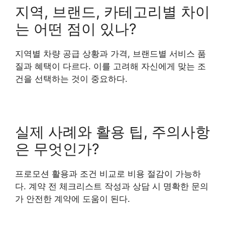
지역, 브랜드, 카테고리별 차이
는 어떤 점이 있나?
지역별 차량 공급 상황과 가격, 브랜드별 서비스 품
질과 혜택이 다르다. 이를 고려해 자신에게 맞는 조
건을 선택하는 것이 중요하다.
실제 사례와 활용 팁, 주의사항
은 무엇인가?
프로모션 활용과 조건 비교로 비용 절감이 가능하
다. 계약 전 체크리스트 작성과 상담 시 명확한 문의
가 안전한 계약에 도움이 된다.