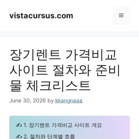
Skip
to
vistacursus.com
Menu
content
장기렌트 가격비교
사이트 절차와 준비
물 체크리스트
June 30, 2026
by
kkangnaaa
✍ 1. 장기렌트 가격비교 사이트 개요
✍ 2. 절차와 단계별 흐름