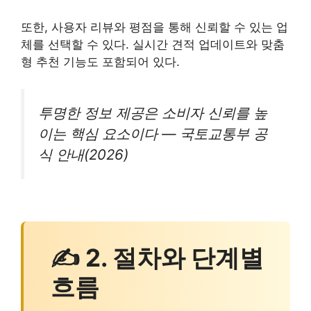
또한, 사용자 리뷰와 평점을 통해 신뢰할 수 있는 업
체를 선택할 수 있다. 실시간 견적 업데이트와 맞춤
형 추천 기능도 포함되어 있다.
투명한 정보 제공은 소비자 신뢰를 높
이는 핵심 요소이다 — 국토교통부 공
식 안내(2026)
✍ 2. 절차와 단계별
흐름