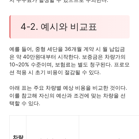
4-2. 예시와 비교표
예를 들어, 중형 세단을 36개월 계약 시 월 납입금
은 약 40만원대부터 시작한다. 보증금은 차량가의
10~20% 수준이며, 보험료는 별도 청구된다. 프로모
션 적용 시 초기 비용이 절감될 수 있다.
아래 표는 주요 차량별 예상 비용을 비교한 것이다.
이를 참고해 자신의 예산과 조건에 맞는 차량을 선
택할 수 있다.
차량