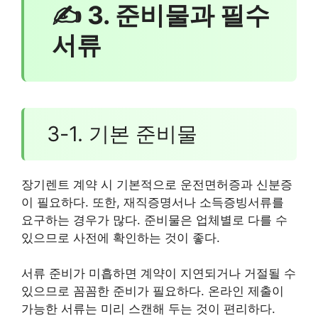
✍ 3. 준비물과 필수
서류
3-1. 기본 준비물
장기렌트 계약 시 기본적으로 운전면허증과 신분증
이 필요하다. 또한, 재직증명서나 소득증빙서류를
요구하는 경우가 많다. 준비물은 업체별로 다를 수
있으므로 사전에 확인하는 것이 좋다.
서류 준비가 미흡하면 계약이 지연되거나 거절될 수
있으므로 꼼꼼한 준비가 필요하다. 온라인 제출이
가능한 서류는 미리 스캔해 두는 것이 편리하다.