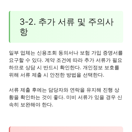
3-2. 추가 서류 및 주의사
항
일부 업체는 신용조회 동의서나 보험 가입 증명서를
요구할 수 있다. 계약 조건에 따라 추가 서류가 필요
하므로 상담 시 반드시 확인한다. 개인정보 보호를
위해 서류 제출 시 안전한 방법을 선택한다.
서류 제출 후에는 담당자와 연락을 유지해 진행 상
황을 확인하는 것이 좋다. 미비 서류가 있을 경우 신
속히 보완해야 한다.