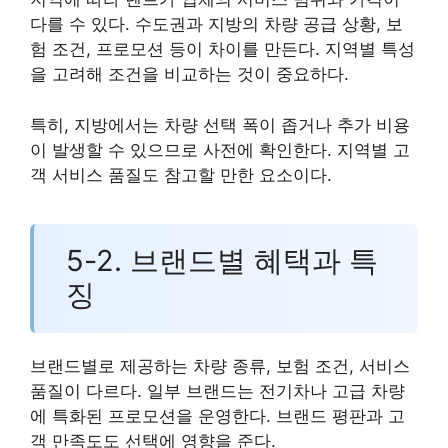
다를 수 있다. 수도권과 지방의 차량 공급 상황, 보
험 조건, 프로모션 등이 차이를 만든다. 지역별 특성
을 고려해 조건을 비교하는 것이 중요하다.
특히, 지방에서는 차량 선택 폭이 좁거나 추가 비용
이 발생할 수 있으므로 사전에 확인한다. 지역별 고
객 서비스 품질도 참고할 만한 요소이다.
5-2. 브랜드별 혜택과 특
징
브랜드별로 제공하는 차량 종류, 보험 조건, 서비스
품질이 다르다. 일부 브랜드는 전기차나 고급 차량
에 특화된 프로모션을 운영한다. 브랜드 평판과 고
객 만족도도 선택에 영향을 준다.