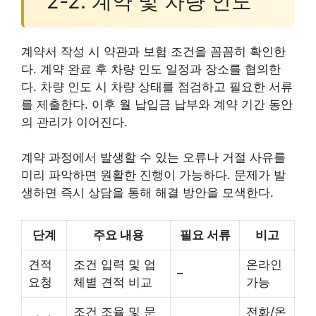
2-2. 계약 및 차량 인도
계약서 작성 시 약관과 보험 조건을 꼼꼼히 확인한
다. 계약 완료 후 차량 인도 일정과 장소를 협의한
다. 차량 인도 시 차량 상태를 점검하고 필요한 서류
를 제출한다. 이후 월 납입금 납부와 계약 기간 동안
의 관리가 이어진다.
계약 과정에서 발생할 수 있는 오류나 거절 사유를
미리 파악하면 원활한 진행이 가능하다. 문제가 발
생하면 즉시 상담을 통해 해결 방안을 모색한다.
단계
주요 내용
필요 서류
비고
견적
조건 입력 및 업
온라인
–
요청
체별 견적 비교
가능
조건 조율 및 문
전화/온