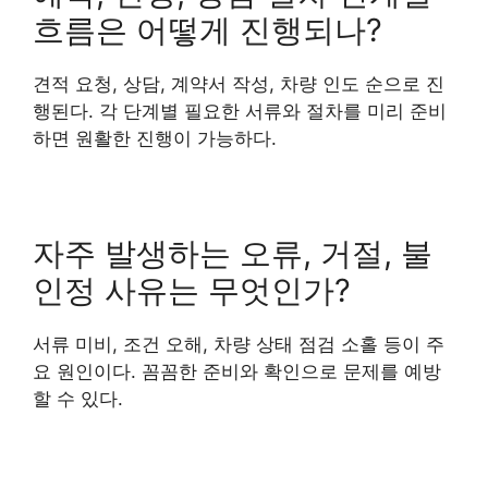
흐름은 어떻게 진행되나?
견적 요청, 상담, 계약서 작성, 차량 인도 순으로 진
행된다. 각 단계별 필요한 서류와 절차를 미리 준비
하면 원활한 진행이 가능하다.
자주 발생하는 오류, 거절, 불
인정 사유는 무엇인가?
서류 미비, 조건 오해, 차량 상태 점검 소홀 등이 주
요 원인이다. 꼼꼼한 준비와 확인으로 문제를 예방
할 수 있다.