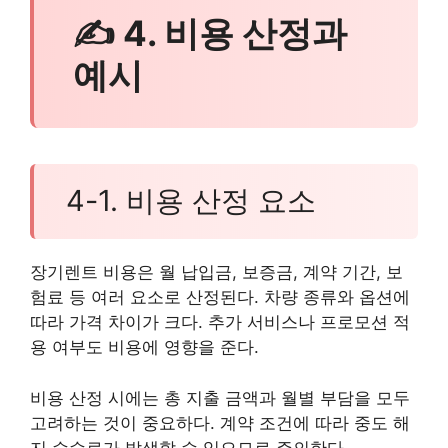
✍ 4. 비용 산정과
예시
4-1. 비용 산정 요소
장기렌트 비용은 월 납입금, 보증금, 계약 기간, 보
험료 등 여러 요소로 산정된다. 차량 종류와 옵션에
따라 가격 차이가 크다. 추가 서비스나 프로모션 적
용 여부도 비용에 영향을 준다.
비용 산정 시에는 총 지출 금액과 월별 부담을 모두
고려하는 것이 중요하다. 계약 조건에 따라 중도 해
지 수수료가 발생할 수 있으므로 주의한다.