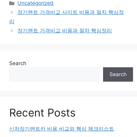
Categories
Uncategorized
장기렌트 가격비교 사이트 비용과 절차 핵심정
리
장기렌트 가격비교 비용과 절차 핵심정리
Search
Search
Recent Posts
신차장기렌트카 비용 비교와 핵심 체크리스트