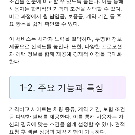
조건을 한눈에 비교할 수 있도록 돕는다. 이를 통해
사용자는 합리적인 가격과 조건을 선택할 수 있다.
비교 과정에서 월 납입금, 보증금, 계약 기간 등 주
요 항목을 쉽게 확인할 수 있다.
이 서비스는 시간과 노력을 절약하며, 투명한 정보
제공으로 신뢰도를 높인다. 또한, 다양한 프로모션
과 혜택 정보를 함께 제공해 경제적 이점을 극대화
한다.
1-2. 주요 기능과 특징
가격비교 사이트는 차량 종류, 계약 기간, 보험 조건
등 다양한 필터를 제공한다. 이를 통해 사용자는 자
신의 필요에 맞는 조건을 쉽게 설정할 수 있다. 견적
요청 후 빠른 상담과 계약 진행이 가능하다.