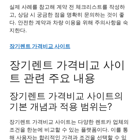
실제 사례를 참고해 계약 전 체크리스트를 작성하
고, 상담 시 궁금한 점을 명확히 문의하는 것이 좋
다. 안전한 계약과 차량 이용을 위해 주의사항을 숙
지한다.
장기렌트 가격비교 사이트
장기렌트 가격비교 사이
트 관련 주요 내용
장기렌트 가격비교 사이트의
기본 개념과 적용 범위는?
장기렌트 가격비교 사이트는 다양한 렌트카 업체의
조건을 한눈에 비교할 수 있는 플랫폼이다. 이를 통
해 사용자는 합리적인 가격과 조건을 선택할 수 있