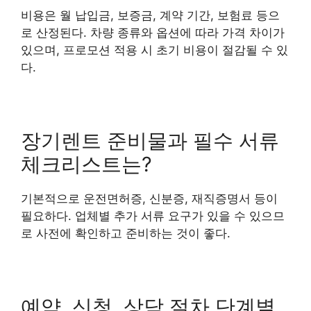
비용은 월 납입금, 보증금, 계약 기간, 보험료 등으
로 산정된다. 차량 종류와 옵션에 따라 가격 차이가
있으며, 프로모션 적용 시 초기 비용이 절감될 수 있
다.
장기렌트 준비물과 필수 서류
체크리스트는?
기본적으로 운전면허증, 신분증, 재직증명서 등이
필요하다. 업체별 추가 서류 요구가 있을 수 있으므
로 사전에 확인하고 준비하는 것이 좋다.
예약, 신청, 상담 절차 단계별