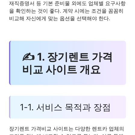
재직증명서 등 기본 준비물 외에도 업체별 요구사항
을 확인하는 것이 좋다. 계약 시에는 조건을 꼼꼼히
비교해 자신에게 맞는 옵션을 선택해야 한다.
✍ 1. 장기렌트 가격
비교 사이트 개요
1-1. 서비스 목적과 장점
장기렌트 가격비교 사이트는 다양한 렌트카 업체의