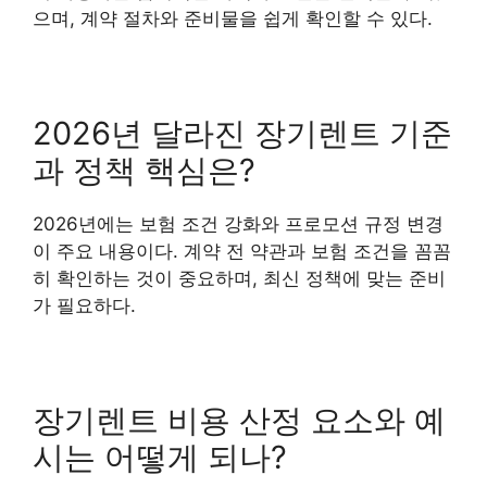
으며, 계약 절차와 준비물을 쉽게 확인할 수 있다.
2026년 달라진 장기렌트 기준
과 정책 핵심은?
2026년에는 보험 조건 강화와 프로모션 규정 변경
이 주요 내용이다. 계약 전 약관과 보험 조건을 꼼꼼
히 확인하는 것이 중요하며, 최신 정책에 맞는 준비
가 필요하다.
장기렌트 비용 산정 요소와 예
시는 어떻게 되나?