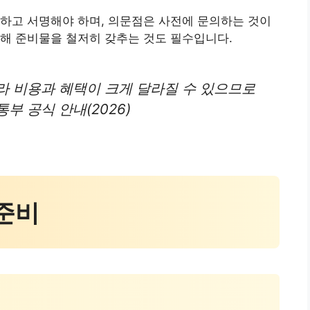
하고 서명해야 하며, 의문점은 사전에 문의하는 것이
해 준비물을 철저히 갖추는 것도 필수입니다.
라 비용과 혜택이 크게 달라질 수 있으므로
부 공식 안내(2026)
 준비