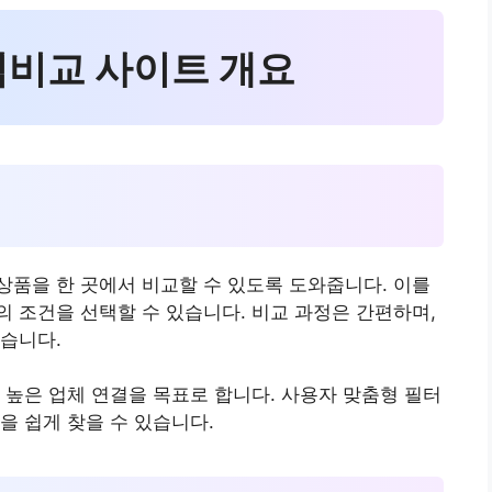
가격비교 사이트 개요
점
품을 한 곳에서 비교할 수 있도록 도와줍니다. 이를
 조건을 선택할 수 있습니다. 비교 과정은 간편하며,
습니다.
 높은 업체 연결을 목표로 합니다. 사용자 맞춤형 필터
을 쉽게 찾을 수 있습니다.