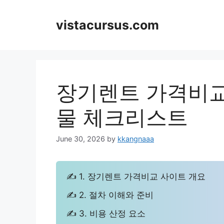
Skip
to
vistacursus.com
content
장기렌트 가격비교
물 체크리스트
June 30, 2026
by
kkangnaaa
✍ 1. 장기렌트 가격비교 사이트 개요
✍ 2. 절차 이해와 준비
✍ 3. 비용 산정 요소