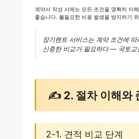
계약서 작성 시에는 모든 조건을 명확히 이해
좋습니다. 불필요한 비용 발생을 방지하기 위
장기렌트 서비스는 계약 조건에 따
신중한 비교가 필요하다 — 국토교통
✍ 2. 절차 이해와
2-1. 견적 비교 단계