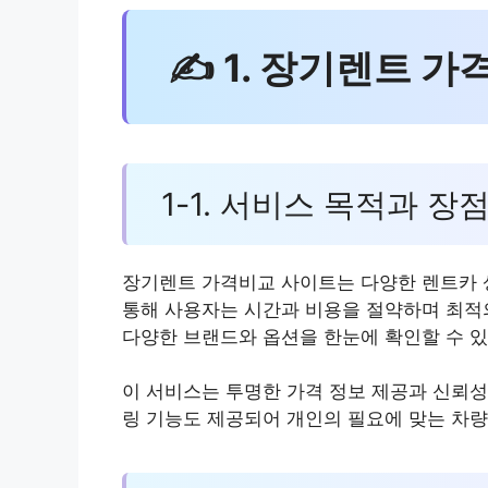
✍ 1. 장기렌트 
1-1. 서비스 목적과 장
장기렌트 가격비교 사이트는 다양한 렌트카 상
통해 사용자는 시간과 비용을 절약하며 최적의
다양한 브랜드와 옵션을 한눈에 확인할 수 있
이 서비스는 투명한 가격 정보 제공과 신뢰성
링 기능도 제공되어 개인의 필요에 맞는 차량