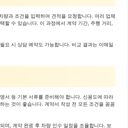
차량과 조건을 입력하여 견적을 요청합니다. 여러 업체
할 수 있습니다. 이 과정에서 계약 기간, 주행 거리,
필요 시 상담 예약도 가능합니다. 비교 결과는 이메일
명서 등 기본 서류를 준비해야 합니다. 신용도에 따라
하는 것이 좋습니다. 계약서 작성 전 모든 조건을 꼼꼼
되며, 계약 완료 후 차량 인수 일정을 조율합니다. 보