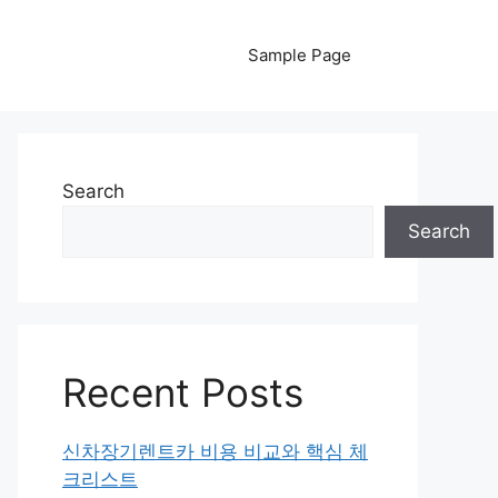
Sample Page
Search
Search
Recent Posts
신차장기렌트카 비용 비교와 핵심 체
크리스트