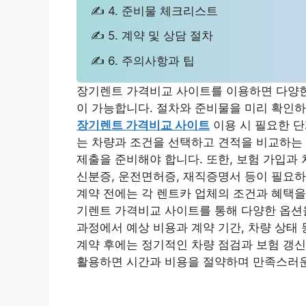
✍ 4. 준비물 체크리스트
✍ 5. 계약 및 상담 절차
✍ 6. 주의사항과 팁
장기렌트 가격비교 사이트를 이용하면 다양한
이 가능합니다. 절차와 준비물을 미리 확인하
장기렌트 가격비교 사이트
이용 시 필요한 단
는 차량과 조건을 선택하고 견적을 비교하는 
제출을 준비해야 합니다. 또한, 보험 가입과
신분증, 운전면허증, 재직증명서 등이 필요하
계약 전에는 각 렌트카 업체의 조건과 혜택을
기렌트 가격비교 사이트를 통해 다양한 옵션을
과정에서 예상 비용과 계약 기간, 차량 상태
계약 후에는 정기적인 차량 점검과 보험 갱신
활용하면 시간과 비용을 절약하며 만족스러운