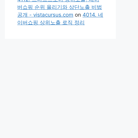
버쇼핑 순위 올리기와 상단노출 비법
공개 - vistacursus.com
on
4014. 네
이버쇼핑 상위노출 로직 정리