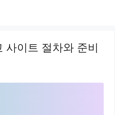
 사이트 절차와 준비