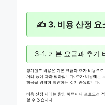
✍ 3. 비용 산정 요
3-1. 기본 요금과 추가
장기렌트 비용은 기본 요금과 추가 비용으로 
거리 등에 따라 달라집니다. 추가 비용에는 보
항목을 명확히 확인하는 것이 중요합니다.
비용 산정 시에는 할인 혜택이나 프로모션 적
할 수 있습니다.