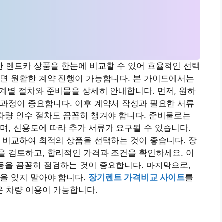
 렌트카 상품을 한눈에 비교할 수 있어 효율적인 선택
면 원활한 계약 진행이 가능합니다. 본 가이드에서는
계별 절차와 준비물을 상세히 안내합니다. 먼저, 원하
과정이 중요합니다. 이후 계약서 작성과 필요한 서류
 차량 인수 절차도 꼼꼼히 챙겨야 합니다. 준비물로는
며, 신용도에 따라 추가 서류가 요구될 수 있습니다.
 비교하여 최적의 상품을 선택하는 것이 좋습니다. 장
 검토하고, 합리적인 가격과 조건을 확인하세요. 이
 등을 꼼꼼히 점검하는 것이 중요합니다. 마지막으로,
을 잊지 말아야 합니다.
장기렌트 가격비교 사이트
를
 차량 이용이 가능합니다.