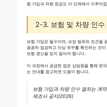
험 가입과 차량 점검도 이 단계에서 이루어집
2-3. 보험 및 차량 인수
보험 가입은 필수이며, 보장 범위와 조건을 
꼼꼼히 점검하고 이상 유무를 확인하는 것이 
보험 갱신을 잊지 말아야 합니다.
이 과정에서 궁금한 점은 상담원을 통해 문의
는 안내를 참고하면 도움이 됩니다.
보험 가입과 차량 인수 절차는 계약
제조사 공지(2026)