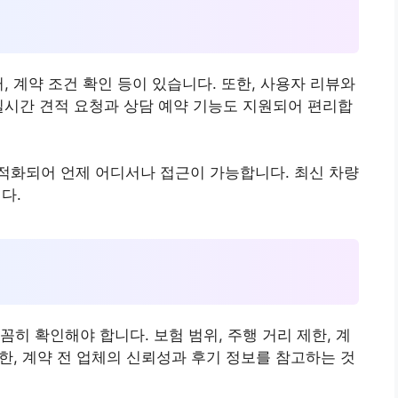
, 계약 조건 확인 등이 있습니다. 또한, 사용자 리뷰와
실시간 견적 요청과 상담 예약 기능도 지원되어 편리합
적화되어 언제 어디서나 접근이 가능합니다. 최신 차량
다.
히 확인해야 합니다. 보험 범위, 주행 거리 제한, 계
또한, 계약 전 업체의 신뢰성과 후기 정보를 참고하는 것