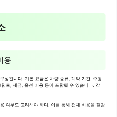
소
 비용
구성됩니다. 기본 요금은 차량 종류, 계약 기간, 주행
험료, 세금, 옵션 비용 등이 포함될 수 있습니다. 각
용 여부도 고려해야 하며, 이를 통해 전체 비용을 절감