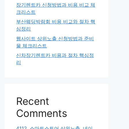
장기렌트카 신청방법과 비용 비교 체
크리스트
부산웨딩박람회 비용 비교와 절차 핵
심정리
웹사이트 상위노출 신청방법과 준비
물 체크리스트
신차장기렌트카 비용과 절차 핵심정
리
Recent
Comments
4112. 스마트스토어 상위노출, 네이