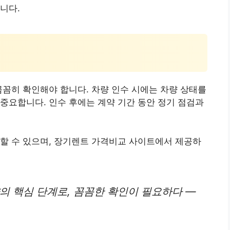
니다.
꼼꼼히 확인해야 합니다. 차량 인수 시에는 차량 상태를
중요합니다. 인수 후에는 계약 기간 동안 정기 점검과
할 수 있으며, 장기렌트 가격비교 사이트에서 제공하
의 핵심 단계로, 꼼꼼한 확인이 필요하다 —