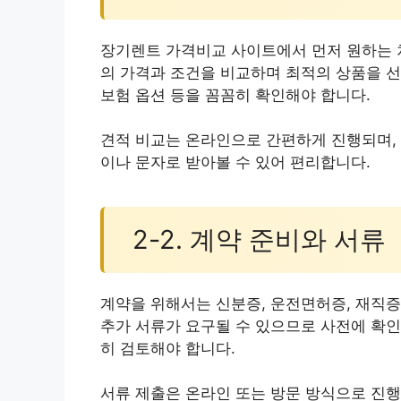
장기렌트 가격비교 사이트에서 먼저 원하는 
의 가격과 조건을 비교하며 최적의 상품을 선택
보험 옵션 등을 꼼꼼히 확인해야 합니다.
견적 비교는 온라인으로 간편하게 진행되며, 
이나 문자로 받아볼 수 있어 편리합니다.
2-2. 계약 준비와 서류
계약을 위해서는 신분증, 운전면허증, 재직증
추가 서류가 요구될 수 있으므로 사전에 확인
히 검토해야 합니다.
서류 제출은 온라인 또는 방문 방식으로 진행