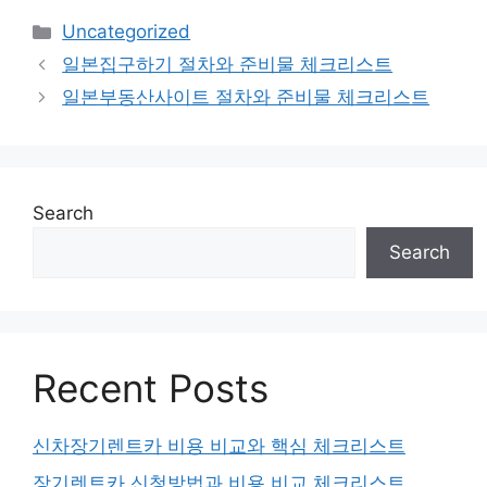
Categories
Uncategorized
일본집구하기 절차와 준비물 체크리스트
일본부동산사이트 절차와 준비물 체크리스트
Search
Search
Recent Posts
신차장기렌트카 비용 비교와 핵심 체크리스트
장기렌트카 신청방법과 비용 비교 체크리스트