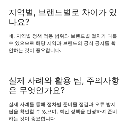
지역별, 브랜드별로 차이가 있
나요?
네, 지역별 정책 적용 범위와 브랜드별 절차가 다를
수 있으므로 해당 지역과 브랜드의 공식 공지를 확
인하는 것이 중요합니다.
실제 사례와 활용 팁, 주의사항
은 무엇인가요?
실제 사례를 통해 절차별 준비물 점검과 오류 방지
팁을 확인할 수 있으며, 최신 정책을 반영하여 준비
하는 것이 중요합니다.