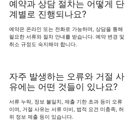
예약과 상담 절차는 어떻게 단
계별로 진행되나요?
예약은 온라인 또는 전화로 가능하며, 상담을 통해
필요한 서류와 절차 안내를 받습니다. 예약 변경 및
취소 규정도 숙지해야 합니다.
자주 발생하는 오류와 거절 사
유에는 어떤 것들이 있나요?
서류 누락, 정보 불일치, 제출 기한 초과 등이 오류
이며, 거절 사유는 서류 미비, 법적 요건 미충족, 허
위 정보 제출 등이 있습니다.