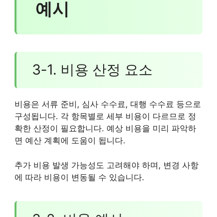
예시
3-1. 비용 산정 요소
비용은 서류 준비, 심사 수수료, 대행 수수료 등으로
구성됩니다. 각 항목별로 세부 비용이 다르므로 정
확한 산정이 필요합니다. 예상 비용을 미리 파악하
면 예산 계획에 도움이 됩니다.
추가 비용 발생 가능성도 고려해야 하며, 변경 사항
에 따라 비용이 변동될 수 있습니다.