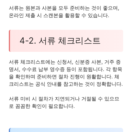
서류는 원본과 사본을 모두 준비하는 것이 좋으며,
온라인 제출 시 스캔본을 활용할 수 있습니다.
4-2. 서류 체크리스트
서류 체크리스트에는 신청서, 신분증 사본, 거주 증
명서, 수수료 납부 영수증 등이 포함됩니다. 각 항목
을 확인하며 준비하면 절차 진행이 원활합니다. 체
크리스트는 공식 안내를 참고하는 것이 정확합니다.
서류 미비 시 절차가 지연되거나 거절될 수 있으므
로 꼼꼼한 확인이 필요합니다.