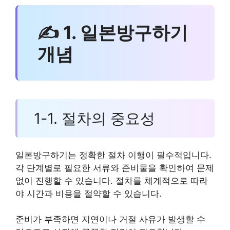
✍ 1. 일본방구하기
개념
1-1. 절차의 중요성
일본방구하기는 정확한 절차 이행이 필수적입니다.
각 단계별로 필요한 서류와 준비물을 확인하여 문제
없이 진행할 수 있습니다. 절차를 체계적으로 따라
야 시간과 비용을 절약할 수 있습니다.
준비가 부족하면 지연이나 거절 사유가 발생할 수