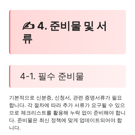
✍ 4. 준비물 및 서
류
4-1. 필수 준비물
기본적으로 신분증, 신청서, 관련 증명서류가 필요
합니다. 각 절차에 따라 추가 서류가 요구될 수 있으
므로 체크리스트를 활용해 누락 없이 준비해야 합니
다. 준비물은 최신 정책에 맞게 업데이트되어야 합
니다.