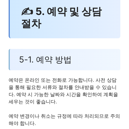
✍ 5. 예약 및 상담
절차
5-1. 예약 방법
예약은 온라인 또는 전화로 가능합니다. 사전 상담
을 통해 필요한 서류와 절차를 안내받을 수 있습니
다. 예약 시 가능한 날짜와 시간을 확인하여 계획을
세우는 것이 좋습니다.
예약 변경이나 취소는 규정에 따라 처리되므로 주의
해야 합니다.