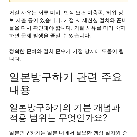
거절 사유는 서류 미비, 법적 요건 미충족, 허위 정
보 제출 등이 있습니다. 거절 시 재신청 절차와 준비
물을 다시 확인해야 합니다. 거절 사유를 미리 숙지
하면 문제 발생을 줄일 수 있습니다.
정확한 준비와 절차 준수가 거절 방지에 도움이 됩
니다.
일본방구하기 관련 주요
내용
일본방구하기의 기본 개념과
적용 범위는 무엇인가요?
일본방구하기는 일본 내에서 필요한 행정 절차와 준