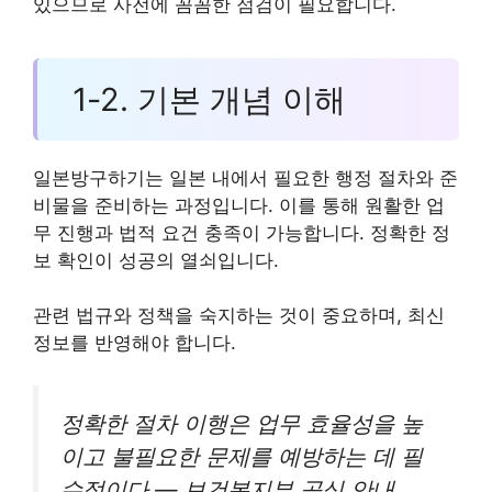
있으므로 사전에 꼼꼼한 점검이 필요합니다.
1-2. 기본 개념 이해
일본방구하기는 일본 내에서 필요한 행정 절차와 준
비물을 준비하는 과정입니다. 이를 통해 원활한 업
무 진행과 법적 요건 충족이 가능합니다. 정확한 정
보 확인이 성공의 열쇠입니다.
관련 법규와 정책을 숙지하는 것이 중요하며, 최신
정보를 반영해야 합니다.
정확한 절차 이행은 업무 효율성을 높
이고 불필요한 문제를 예방하는 데 필
수적이다 — 보건복지부 공식 안내