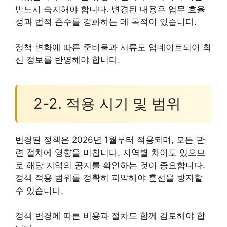
반드시 숙지해야 합니다. 변경된 내용은 업무 효율
성과 법적 준수를 강화하는 데 목적이 있습니다.
정책 변화에 따른 준비물과 서류도 업데이트되어 최
신 정보를 반영해야 합니다.
2-2. 적용 시기 및 범위
변경된 정책은 2026년 1월부터 적용되며, 모든 관
련 절차에 영향을 미칩니다. 지역별 차이도 있으므
로 해당 지역의 공지를 확인하는 것이 중요합니다.
정책 적용 범위를 정확히 파악해야 혼선을 방지할
수 있습니다.
정책 변경에 따른 비용과 절차도 함께 검토해야 합