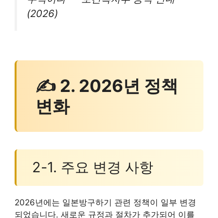
(2026)
✍ 2. 2026년 정책
변화
2-1. 주요 변경 사항
2026년에는 일본방구하기 관련 정책이 일부 변경
되었습니다. 새로운 규정과 절차가 추가되어 이를