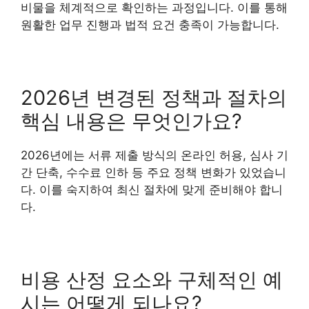
비물을 체계적으로 확인하는 과정입니다. 이를 통해
원활한 업무 진행과 법적 요건 충족이 가능합니다.
2026년 변경된 정책과 절차의
핵심 내용은 무엇인가요?
2026년에는 서류 제출 방식의 온라인 허용, 심사 기
간 단축, 수수료 인하 등 주요 정책 변화가 있었습니
다. 이를 숙지하여 최신 절차에 맞게 준비해야 합니
다.
비용 산정 요소와 구체적인 예
시는 어떻게 되나요?