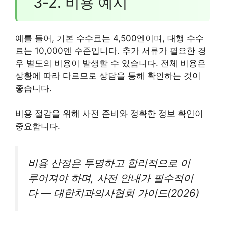
3-2. 비용 예시
예를 들어, 기본 수수료는 4,500엔이며, 대행 수수
료는 10,000엔 수준입니다. 추가 서류가 필요한 경
우 별도의 비용이 발생할 수 있습니다. 전체 비용은
상황에 따라 다르므로 상담을 통해 확인하는 것이
좋습니다.
비용 절감을 위해 사전 준비와 정확한 정보 확인이
중요합니다.
비용 산정은 투명하고 합리적으로 이
루어져야 하며, 사전 안내가 필수적이
다 — 대한치과의사협회 가이드(2026)