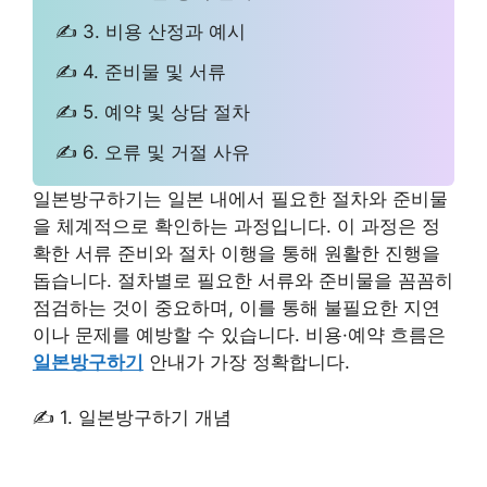
✍ 3. 비용 산정과 예시
✍ 4. 준비물 및 서류
✍ 5. 예약 및 상담 절차
✍ 6. 오류 및 거절 사유
일본방구하기는 일본 내에서 필요한 절차와 준비물
을 체계적으로 확인하는 과정입니다. 이 과정은 정
확한 서류 준비와 절차 이행을 통해 원활한 진행을
돕습니다. 절차별로 필요한 서류와 준비물을 꼼꼼히
점검하는 것이 중요하며, 이를 통해 불필요한 지연
이나 문제를 예방할 수 있습니다. 비용·예약 흐름은
일본방구하기
안내가 가장 정확합니다.
✍ 1. 일본방구하기 개념