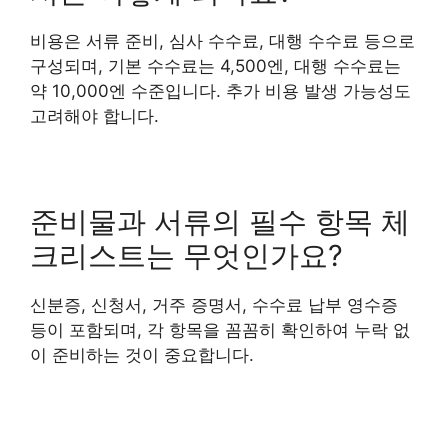
비용은 서류 준비, 심사 수수료, 대행 수수료 등으로
구성되며, 기본 수수료는 4,500엔, 대행 수수료는
약 10,000엔 수준입니다. 추가 비용 발생 가능성도
고려해야 합니다.
준비물과 서류의 필수 항목 체
크리스트는 무엇인가요?
신분증, 신청서, 거주 증명서, 수수료 납부 영수증
등이 포함되며, 각 항목을 꼼꼼히 확인하여 누락 없
이 준비하는 것이 중요합니다.