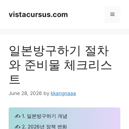
Skip
to
vistacursus.com
Menu
content
일본방구하기 절차
와 준비물 체크리스
트
June 28, 2026
by
kkangnaaa
✍ 1. 일본방구하기 개념
✍ 2. 2026년 정책 변화