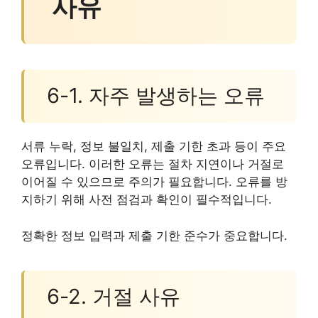
사유
6-1. 자주 발생하는 오류
서류 누락, 정보 불일치, 제출 기한 초과 등이 주요
오류입니다. 이러한 오류는 절차 지연이나 거절로
이어질 수 있으므로 주의가 필요합니다. 오류를 방
지하기 위해 사전 점검과 확인이 필수적입니다.
정확한 정보 입력과 제출 기한 준수가 중요합니다.
6-2. 거절 사유