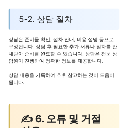
5-2. 상담 절차
상담은 준비물 확인, 절차 안내, 비용 설명 등으로
구성됩니다. 상담 후 필요한 추가 서류나 절차를 안
내받아 준비를 완료할 수 있습니다. 상담은 전문 상
담원이 진행하여 정확한 정보를 제공합니다.
상담 내용을 기록하여 추후 참고하는 것이 도움이
됩니다.
✍ 6. 오류 및 거절