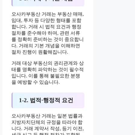
오사카부동산 거래는 부동산 매매,
임대, 투자 등 다양한 형태를 포함
합니다. 거래 시 법적 요건과 행정
절차를 준수해야 하며, 관련 서류
를 정확히 준비하는 것이 중요합니
다. 거래의 기본 개념을 이해하면
절차 진행이 원활해집니다.
거래 대상 부동산의 권리관계와 상
태를 명확히 파악하는 것이 필수적
입니다. 이를 통해 불필요한 분쟁
을 예방할 수 있습니다.
1-2. 법적·행정적 요건
오사카부동산 거래는 일본 법률과
지방자치단체의 규정을 따라야 합
니다. 거래 계약서 작성, 등기 이전,
세금 신고 등 행정 절차가 포함됩