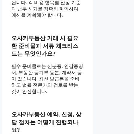
됩니다. 각 비용 항목별 산정 기준
과 납부 시기를 정확히 파악하여
예산을 계획해야 합니다.
오사카부동산 거래 시 필요
한 준비물과 서류 체크리스
트는 무엇인가요?
필수 준비물로는 신분증, 인감증명
서, 부동산 등기부 등본, 계약서 등
이 있습니다. 최신 발급본을 준비
하고 법률 전문가의 검토를 받는
것이 안전합니다.
오사카부동산 예약, 신청, 상
담 절차는 어떻게 진행되나
요?