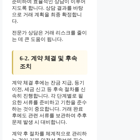
준비하여 효율적인 상담이 이루어
지도록 합니다. 상담 결과를 바탕
으로 거래 계획을 최종 확정합니
다.
전문가 상담은 거래 리스크를 줄이
는 데 큰 도움이 됩니다.
6-2. 계약 체결 및 후속
조치
계약 체결 후에는 잔금 지급, 등기
이전, 세금 신고 등 후속 절차를 신
속히 진행합니다. 각 단계별로 필
요한 서류를 준비하고 기한을 준수
하는 것이 중요합니다. 거래 완료
후에도 관련 서류를 보관하여 추후
문제 발생 시 대비합니다.
계약 후 절차를 체계적으로 관리하