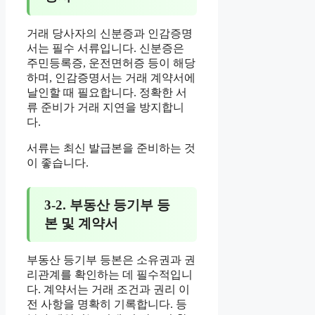
거래 당사자의 신분증과 인감증명
서는 필수 서류입니다. 신분증은
주민등록증, 운전면허증 등이 해당
하며, 인감증명서는 거래 계약서에
날인할 때 필요합니다. 정확한 서
류 준비가 거래 지연을 방지합니
다.
서류는 최신 발급본을 준비하는 것
이 좋습니다.
3-2. 부동산 등기부 등
본 및 계약서
부동산 등기부 등본은 소유권과 권
리관계를 확인하는 데 필수적입니
다. 계약서는 거래 조건과 권리 이
전 사항을 명확히 기록합니다. 등