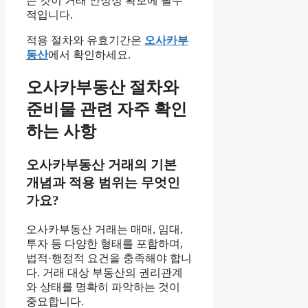
는 것이 거래 안정성 확보에 필수
적입니다.
적용 절차와 유효기간은
오사카부
동산
에서 확인하세요.
오사카부동산 절차와
준비물 관련 자주 확인
하는 사항
오사카부동산 거래의 기본
개념과 적용 범위는 무엇인
가요?
오사카부동산 거래는 매매, 임대,
투자 등 다양한 형태를 포함하며,
법적·행정적 요건을 충족해야 합니
다. 거래 대상 부동산의 권리관계
와 상태를 명확히 파악하는 것이
중요합니다.