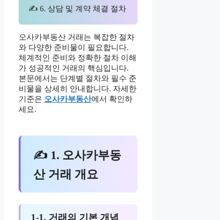
✍ 6. 상담 및 계약 체결 절차
오사카부동산 거래는 복잡한 절차
와 다양한 준비물이 필요합니다.
체계적인 준비와 정확한 절차 이해
가 성공적인 거래의 핵심입니다.
본문에서는 단계별 절차와 필수 준
비물을 상세히 안내합니다. 자세한
기준은
오사카부동산
에서 확인하
세요.
✍ 1. 오사카부동
산 거래 개요
1-1. 거래의 기본 개념