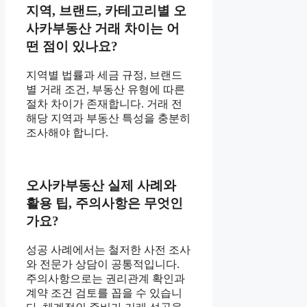
지역, 브랜드, 카테고리별 오
사카부동산 거래 차이는 어
떤 점이 있나요?
지역별 법률과 세금 규정, 브랜드
별 거래 조건, 부동산 유형에 따른
절차 차이가 존재합니다. 거래 전
해당 지역과 부동산 특성을 충분히
조사해야 합니다.
오사카부동산 실제 사례와
활용 팁, 주의사항은 무엇인
가요?
성공 사례에서는 철저한 사전 조사
와 전문가 상담이 공통적입니다.
주의사항으로는 권리관계 확인과
계약 조건 검토를 꼽을 수 있습니