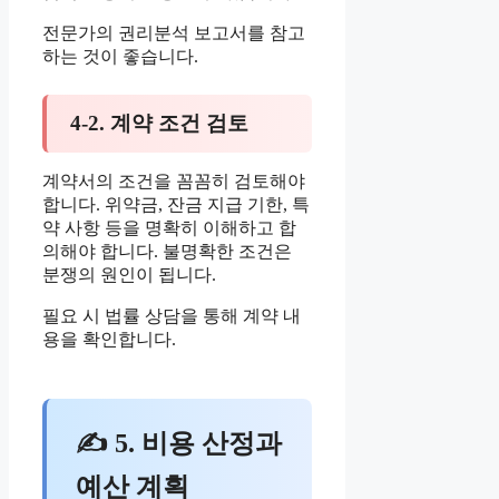
전문가의 권리분석 보고서를 참고
하는 것이 좋습니다.
4-2. 계약 조건 검토
계약서의 조건을 꼼꼼히 검토해야
합니다. 위약금, 잔금 지급 기한, 특
약 사항 등을 명확히 이해하고 합
의해야 합니다. 불명확한 조건은
분쟁의 원인이 됩니다.
필요 시 법률 상담을 통해 계약 내
용을 확인합니다.
✍ 5. 비용 산정과
예산 계획