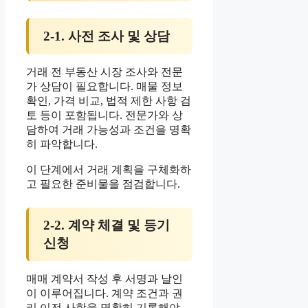
2-1. 사전 조사 및 상담
거래 전 부동산 시장 조사와 전문
가 상담이 필요합니다. 매물 정보
확인, 가격 비교, 법적 제한 사항 검
토 등이 포함됩니다. 전문가와 상
담하여 거래 가능성과 조건을 명확
히 파악합니다.
이 단계에서 거래 계획을 구체화하
고 필요한 준비물을 점검합니다.
2-2. 계약 체결 및 등기
신청
매매 계약서 작성 후 서명과 날인
이 이루어집니다. 계약 조건과 권
리 이전 사항을 명확히 기록해야