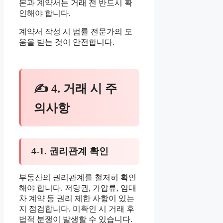
본과 계약서는 거래 전 반드시 확
인해야 합니다.
계약서 작성 시 법률 전문가의 도
움을 받는 것이 안전합니다.
✍ 4. 거래 시 주
의사항
4-1. 권리관계 확인
부동산의 권리관계를 철저히 확인
해야 합니다. 저당권, 가압류, 임대
차 계약 등 권리 제한 사항이 있는
지 점검합니다. 미확인 시 거래 후
법적 분쟁이 발생할 수 있습니다.