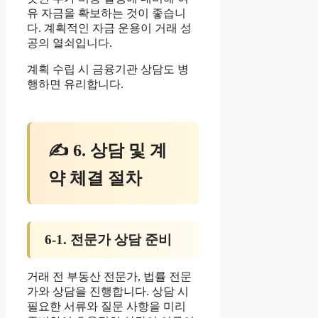
유 자금을 확보하는 것이 좋습니
다. 계획적인 자금 운용이 거래 성
공의 열쇠입니다.
계획 수립 시 금융기관 상담도 병
행하면 유리합니다.
✍ 6. 상담 및 계
약 체결 절차
6-1. 전문가 상담 준비
거래 전 부동산 전문가, 법률 전문
가와 상담을 진행합니다. 상담 시
필요한 서류와 질문 사항을 미리