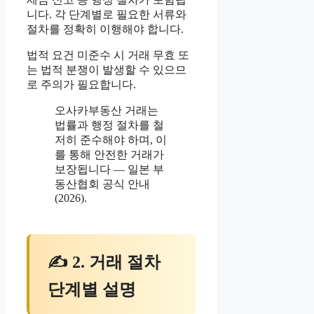
니다. 각 단계별로 필요한 서류와
절차를 정확히 이행해야 합니다.
법적 요건 미준수 시 거래 무효 또
는 법적 분쟁이 발생할 수 있으므
로 주의가 필요합니다.
오사카부동산 거래는
법률과 행정 절차를 철
저히 준수해야 하며, 이
를 통해 안전한 거래가
보장됩니다 — 일본 부
동산협회 공식 안내
(2026).
✍ 2. 거래 절차
단계별 설명