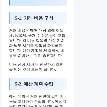
5-1. 거래 비용 구성
거래 비용은 매매 대금 외에 취득
세, 등록세, 중개 수수료 등이 포함
됩니다. 각 비용 항목별 산정 기준
과 납부 시기를 정확히 파악해야
합니다. 예산 계획을 세워 예상 비
용을 준비하는 것이 중요합니다.
비용 산정 시 세무 전문가의 조언
을 받는 것이 도움이 됩니다.
5-2. 예산 계획 수립
예산 계획은 거래 전반에 걸친 비
용을 고려하여 수립합니다. 예상치
못한 추가 비용 발생에 대비해 여