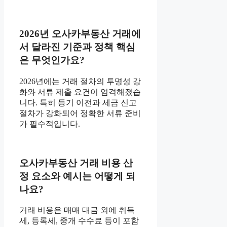
2026년 오사카부동산 거래에
서 달라진 기준과 정책 핵심
은 무엇인가요?
2026년에는 거래 절차의 투명성 강
화와 서류 제출 요건이 엄격해졌습
니다. 특히 등기 이전과 세금 신고
절차가 강화되어 정확한 서류 준비
가 필수적입니다.
오사카부동산 거래 비용 산
정 요소와 예시는 어떻게 되
나요?
거래 비용은 매매 대금 외에 취득
세, 등록세, 중개 수수료 등이 포함