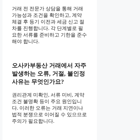
거래 전 전문가 상담을 통해 거래
가능성과 조건을 확인하고, 계약
체결 후 등기 이전과 세금 신고 절
차를 진행합니다. 각 단계별로 필
요한 서류를 준비하고 기한을 준수
해야 합니다.
오사카부동산 거래에서 자주
발생하는 오류, 거절, 불인정
사유는 무엇인가요?
권리관계 미확인, 서류 미비, 계약
조건 불명확 등이 주요 원인입니
다. 이러한 오류는 거래 지연이나
법적 분쟁으로 이어질 수 있으므로
주의가 필요합니다.