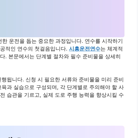
한 운전을 돕는 중요한 과정입니다. 연수를 시작하기
성공적인 연수의 첫걸음입니다.
시흥운전연수
는 체계적
다. 본문에서는 단계별 절차와 필수 준비물을 상세히
진행됩니다. 신청 시 필요한 서류와 준비물을 미리 준비
교육과 실습으로 구성되며, 각 단계별로 주의해야 할 사
운전 습관을 기르고, 실제 도로 주행 능력을 향상시킬 수