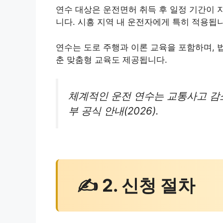
연수 대상은 운전면허 취득 후 일정 기간이 
니다. 시흥 지역 내 운전자에게 특히 적용됩
연수는 도로 주행과 이론 교육을 포함하며, 
춘 맞춤형 교육도 제공됩니다.
체계적인 운전 연수는 교통사고 감
부 공식 안내(2026).
✍ 2. 신청 절차