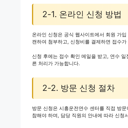
2-1. 온라인 신청 방법
온라인 신청은 공식 웹사이트에서 회원 가입 
캔하여 첨부하고, 신청비를 결제하면 접수가
신청 후에는 접수 확인 메일을 받고, 연수 
른 처리가 가능합니다.
2-2. 방문 신청 절차
방문 신청은 시흥운전연수 센터를 직접 방문
참해야 하며, 담당 직원의 안내에 따라 신청