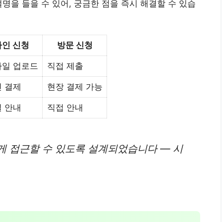
명을 들을 수 있어, 궁금한 점을 즉시 해결할 수 있습
인 신청
방문 신청
일 업로드
직접 제출
 결제
현장 결제 가능
 안내
직접 안내
게 접근할 수 있도록 설계되었습니다 — 시