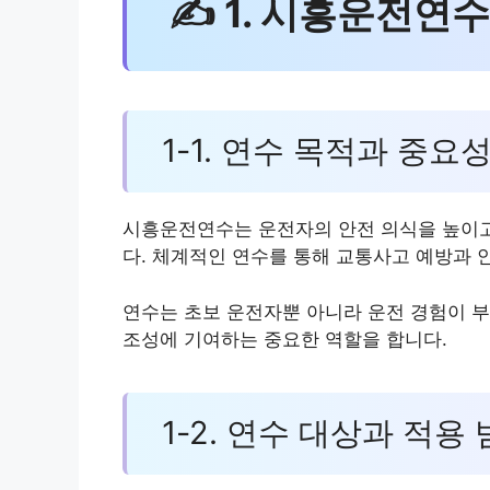
✍ 1. 시흥운전연수
1-1. 연수 목적과 중요
시흥운전연수는 운전자의 안전 의식을 높이고
다. 체계적인 연수를 통해 교통사고 예방과 
연수는 초보 운전자뿐 아니라 운전 경험이 부
조성에 기여하는 중요한 역할을 합니다.
1-2. 연수 대상과 적용