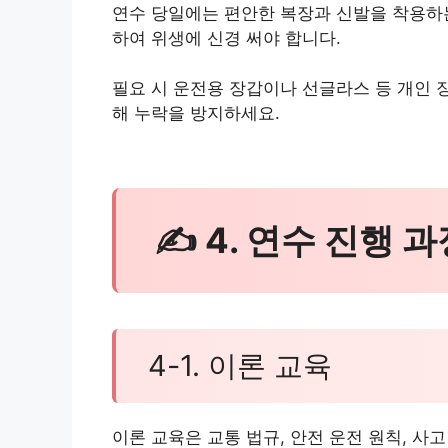
연수 당일에는 편안한 복장과 신발을 착용하는
하여 위생에 신경 써야 합니다.
필요 시 운전용 장갑이나 선글라스 등 개인 
해 누락을 방지하세요.
✍ 4. 연수 진행 과
4-1. 이론 교육
이론 교육은 교통 법규, 안전 운전 원칙, 사