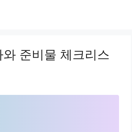
와 준비물 체크리스