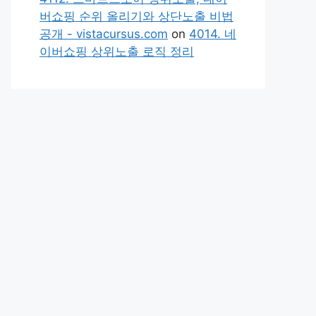
버쇼핑 순위 올리기와 상단노출 비법
공개 - vistacursus.com
on
4014. 네
이버쇼핑 상위노출 로직 정리