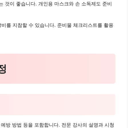
 것이 좋습니다. 개인용 마스크와 손 소독제도 준비
장비를 지참할 수 있습니다. 준비물 체크리스트를 활용
정
고 예방 방법 등을 포함합니다. 전문 강사의 설명과 시청