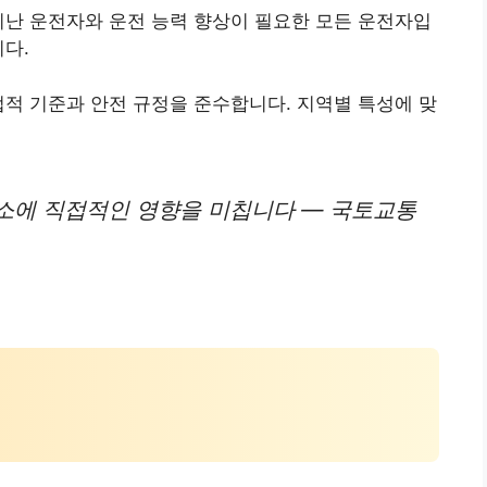
지난 운전자와 운전 능력 향상이 필요한 모든 운전자입
니다.
법적 기준과 안전 규정을 준수합니다. 지역별 특성에 맞
소에 직접적인 영향을 미칩니다 — 국토교통