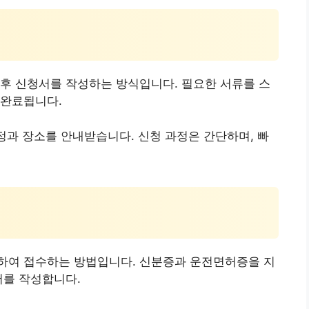
후 신청서를 작성하는 방식입니다. 필요한 서류를 스
 완료됩니다.
일정과 장소를 안내받습니다. 신청 과정은 간단하며, 빠
하여 접수하는 방법입니다. 신분증과 운전면허증을 지
서를 작성합니다.