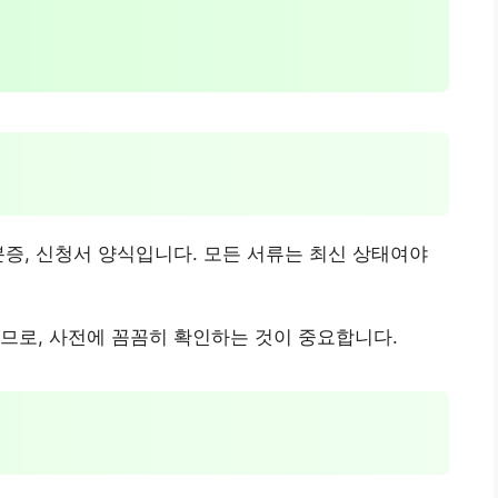
분증, 신청서 양식입니다. 모든 서류는 최신 상태여야
므로, 사전에 꼼꼼히 확인하는 것이 중요합니다.