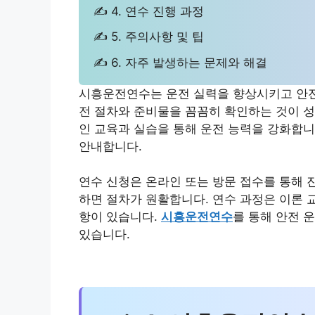
✍ 4. 연수 진행 과정
✍ 5. 주의사항 및 팁
✍ 6. 자주 발생하는 문제와 해결
시흥운전연수는 운전 실력을 향상시키고 안전
전 절차와 준비물을 꼼꼼히 확인하는 것이 
인 교육과 실습을 통해 운전 능력을 강화합니
안내합니다.
연수 신청은 온라인 또는 방문 접수를 통해 
하면 절차가 원활합니다. 연수 과정은 이론 
항이 있습니다.
시흥운전연수
를 통해 안전 
있습니다.