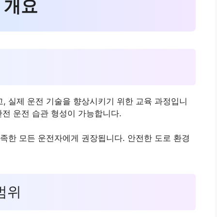
 개요
성
, 실제 운전 기술을 향상시키기 위한 교육 과정입니
안전 운전 습관 형성이 가능합니다.
족한 모든 운전자에게 권장됩니다. 안전한 도로 환경
 범위