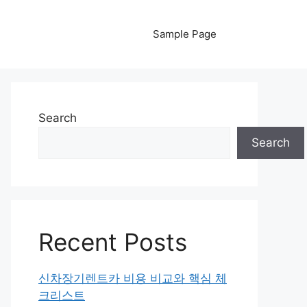
Sample Page
Search
Search
Recent Posts
신차장기렌트카 비용 비교와 핵심 체
크리스트