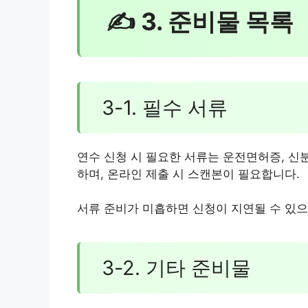
✍ 3. 준비물 목록
3-1. 필수 서류
연수 신청 시 필요한 서류는 운전면허증, 신
하며, 온라인 제출 시 스캔본이 필요합니다.
서류 준비가 미흡하면 신청이 지연될 수 있으
3-2. 기타 준비물