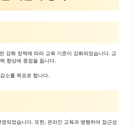
전 강화 정책에 따라 교육 기준이 강화되었습니다. 교
력 향상에 중점을 둡니다.
감소를 목표로 합니다.
반영되었습니다. 또한, 온라인 교육과 병행하여 접근성