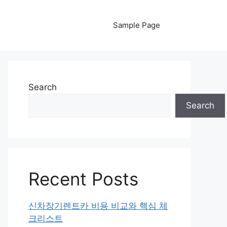
Sample Page
Search
Search
Recent Posts
신차장기렌트카 비용 비교와 핵심 체
크리스트