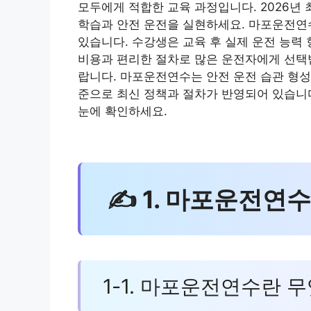
모두에게 적합한 교육 과정입니다. 2026년
학습과 안전 운전을 실현하세요. 마포운전연
있습니다. 수강생은 교육 후 실제 운전 능력
비용과 편리한 절차로 많은 운전자에게 선택
랍니다. 마포운전연수는 안전 운전 습관 형성과
준으로 최신 정책과 절차가 반영되어 있습니다
눈에 확인하세요.
✍ 1. 마포운전연수
1-1. 마포운전연수란 