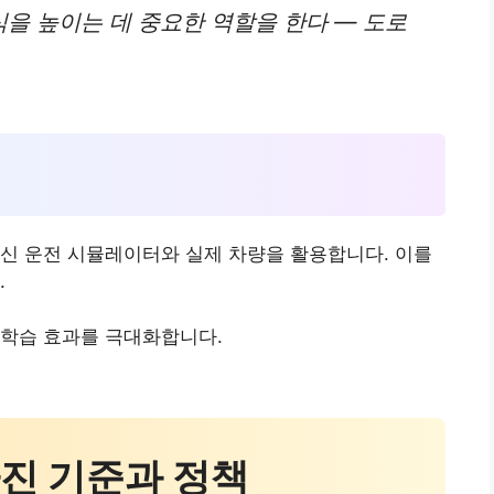
을 높이는 데 중요한 역할을 한다 — 도로
신 운전 시뮬레이터와 실제 차량을 활용합니다. 이를
.
 학습 효과를 극대화합니다.
달라진 기준과 정책