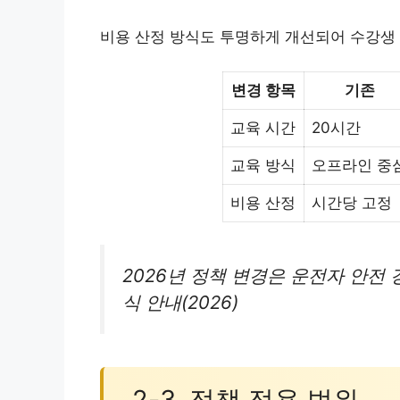
비용 산정 방식도 투명하게 개선되어 수강생
변경 항목
기존
교육 시간
20시간
교육 방식
오프라인 중
비용 산정
시간당 고정
2026년 정책 변경은 운전자 안전
식 안내(2026)
2-3. 정책 적용 범위