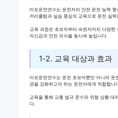
마포운전연수는 운전자의 안전 운전 능력 향
커리큘럼과 실습 중심의 교육으로 운전 실력
교육 과정은 초보자부터 숙련자까지 다양한 
자신감과 안전 의식을 동시에 높입니다.
1-2. 교육 대상과 효과
마포운전연수는 운전 초보자뿐만 아니라 운전 
관을 강화하고자 하는 운전자에게 적합합니다
교육을 통해 교통 법규 준수와 위험 상황 대
다.