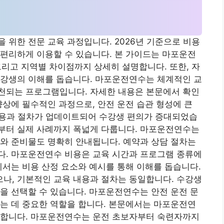
 위한 전문 교육 과정입니다. 2026년 기준으로 비용
편리하게 이용할 수 있습니다. 본 가이드는 마포운전
 그리고 지역별 차이점까지 상세히 설명합니다. 또한, 자
수강생의 이해를 돕습니다. 마포운전연수는 체계적인 교
천되는 프로그램입니다. 자세한 내용은 본문에서 확인
향상에 필수적인 과정으로, 안전 운전 습관 형성에 큰
 비용과 절차가 업데이트되어 수강생 편의가 증대되었습
부터 실제 사례까지 폭넓게 다룹니다. 마포운전연수는
와 준비물도 명확히 안내됩니다. 예약과 상담 절차는
다. 마포운전연수 비용은 교육 시간과 프로그램 종류에
에서는 비용 산정 요소와 예시를 통해 이해를 돕습니다.
나, 기본적인 교육 내용과 절차는 동일합니다. 수강생
을 선택할 수 있습니다. 마포운전연수는 안전 운전 문
는 데 중요한 역할을 합니다. 본문에서는 마포운전연
공합니다. 마포운전연수는 운전 초보자부터 숙련자까지