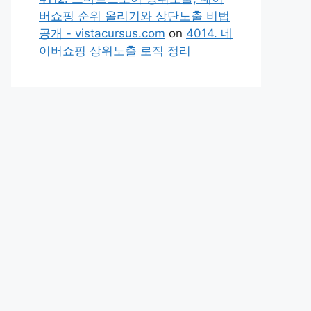
버쇼핑 순위 올리기와 상단노출 비법
공개 - vistacursus.com
on
4014. 네
이버쇼핑 상위노출 로직 정리