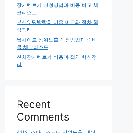
장기렌트카 신청방법과 비용 비교 체
크리스트
부산웨딩박람회 비용 비교와 절차 핵
심정리
웹사이트 상위노출 신청방법과 준비
물 체크리스트
신차장기렌트카 비용과 절차 핵심정
리
Recent
Comments
4112. 스마트스토어 상위노출, 네이