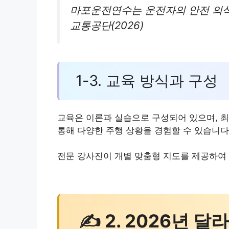
마포운전연수는 운전자의 안전 의식
교통공단(2026)
1-3. 교육 방식과 구성
교육은 이론과 실습으로 구성되어 있으며, 최
통해 다양한 주행 상황을 경험할 수 있습니다
전문 강사진이 개별 맞춤형 지도를 제공하여
✍ 2. 2026년 