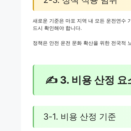
새로운 기준은 마포 지역 내 모든 운전연수 
드시 확인해야 합니다.
정책은 안전 운전 문화 확산을 위한 전국적 
✍ 3. 비용 산정 
3-1. 비용 산정 기준