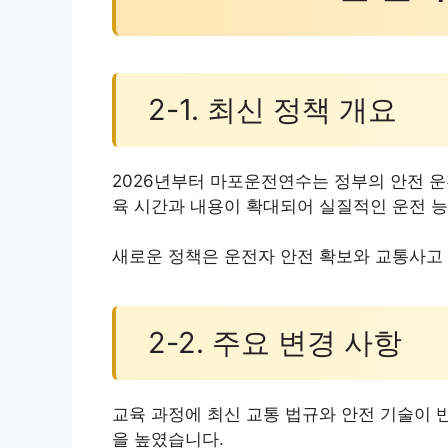
2-1. 최신 정책 개요
2026년부터 마포운전연수는 정부의 안전 운
육 시간과 내용이 확대되어 실질적인 운전 능
새로운 정책은 운전자 안전 확보와 교통사고 
2-2. 주요 변경 사항
교육 과정에 최신 교통 법규와 안전 기술이 
을 높였습니다.