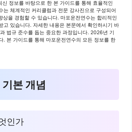
 최신 정보를 바탕으로 한 본 가이드를 통해 효율적인
수는 체계적인 커리큘럼과 전문 강사진으로 구성되어
 향상을 경험할 수 있습니다. 마포운전연수는 합리적인
받고 있습니다. 자세한 내용은 본문에서 확인하시기 바
 법규 준수를 돕는 중요한 과정입니다. 2026년 기
. 본 가이드를 통해 마포운전연수의 모든 정보를 한
 기본 개념
무엇인가