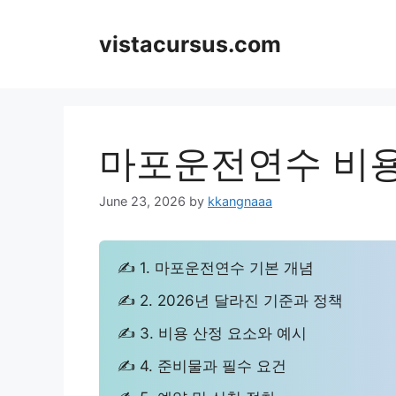
Skip
to
vistacursus.com
content
마포운전연수 비용
June 23, 2026
by
kkangnaaa
✍ 1. 마포운전연수 기본 개념
✍ 2. 2026년 달라진 기준과 정책
✍ 3. 비용 산정 요소와 예시
✍ 4. 준비물과 필수 요건