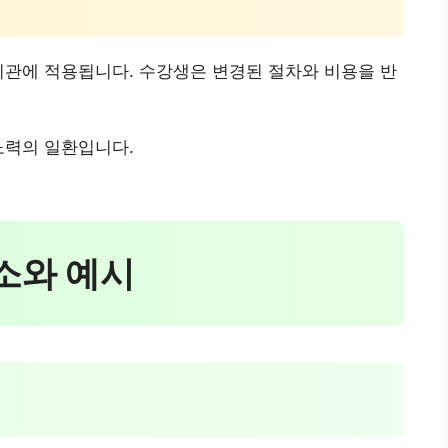
기관에 적용됩니다. 수강생은 변경된 절차와 비용을 반
노력의 일환입니다.
요소와 예시