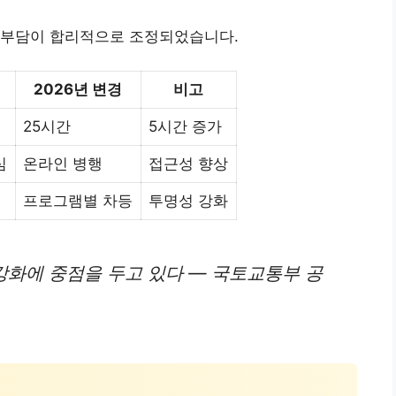
 부담이 합리적으로 조정되었습니다.
2026년 변경
비고
25시간
5시간 증가
심
온라인 병행
접근성 향상
프로그램별 차등
투명성 강화
 강화에 중점을 두고 있다 — 국토교통부 공