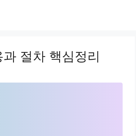
과 절차 핵심정리