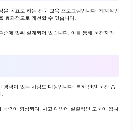
상을 목표로 하는 전문 교육 프로그램입니다. 체계적인
을 효과적으로 개선할 수 있습니다.
수준에 맞춰 설계되어 있습니다. 이를 통해 운전자의
경력이 있는 사람도 대상입니다. 특히 안전 운전 습
.
처 능력이 향상되며, 사고 예방에 실질적인 도움이 됩니