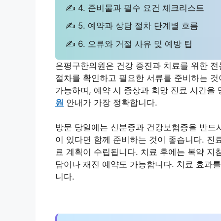
✍ 4. 준비물과 필수 요건 체크리스트
✍ 5. 예약과 상담 절차 단계별 흐름
✍ 6. 오류와 거절 사유 및 예방 팁
은평구한의원은 건강 증진과 치료를 위한 전문
절차를 확인하고 필요한 서류를 준비하는 것이
가능하며, 예약 시 증상과 희망 진료 시간을
원
안내가 가장 정확합니다.
방문 당일에는 신분증과 건강보험증을 반드시 
이 있다면 함께 준비하는 것이 좋습니다. 진
료 계획이 수립됩니다. 치료 후에는 복약 지침
담이나 재진 예약도 가능합니다. 치료 효과를
니다.