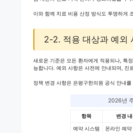
이와 함께 치료 비용 산정 방식도 투명하게 
2-2. 적용 대상과 예외
새로운 기준은 모든 환자에게 적용되나, 특정
능합니다. 예외 사항은 사전에 안내되며, 진
정책 변경 사항은 은평구한의원 공식 안내를 
2026년 
항목
변경 
예약 시스템
온라인 예약