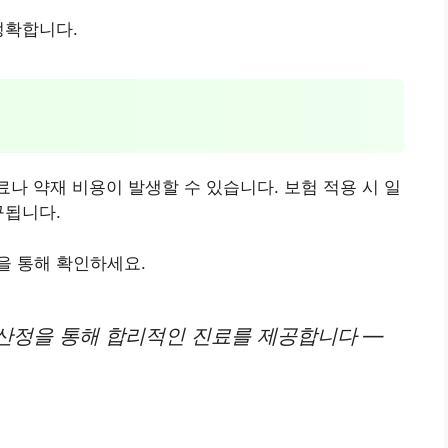
정확합니다.
나 약재 비용이 발생할 수 있습니다. 보험 적용 시 일
구됩니다.
을 통해 확인하세요.
산정을 통해 합리적인 진료를 제공합니다 —