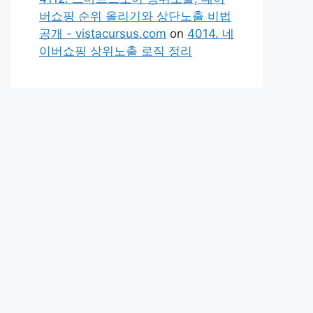
버쇼핑 순위 올리기와 상단노출 비법
공개 - vistacursus.com
on
4014. 네
이버쇼핑 상위노출 로직 정리