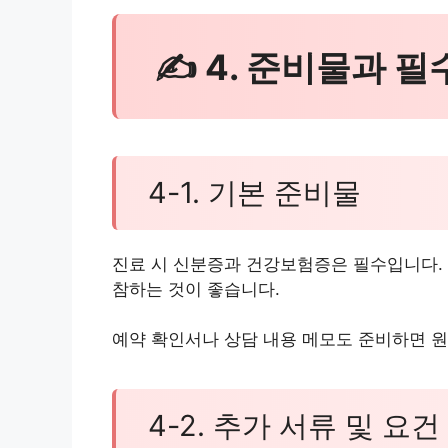
✍ 4. 준비물과 
4-1. 기본 준비물
진료 시 신분증과 건강보험증은 필수입니다. 
참하는 것이 좋습니다.
예약 확인서나 상담 내용 메모도 준비하면 원
4-2. 추가 서류 및 요건