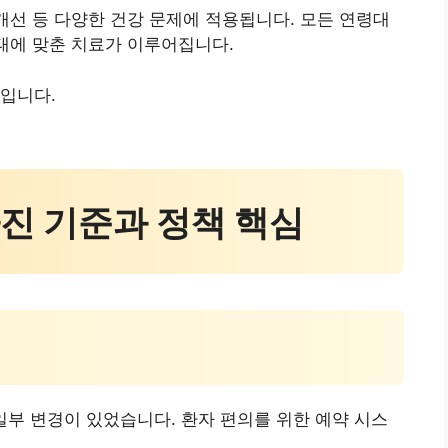
 개선 등 다양한 건강 문제에 적용됩니다. 모든 연령대
상태에 맞춘 치료가 이루어집니다.
입니다.
달라진 기준과 정책 핵심
일부 변경이 있었습니다. 환자 편의를 위한 예약 시스