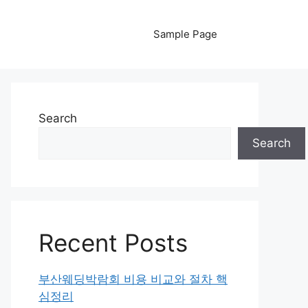
Sample Page
Search
Search
Recent Posts
부산웨딩박람회 비용 비교와 절차 핵
심정리