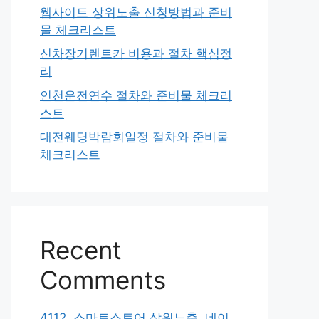
웹사이트 상위노출 신청방법과 준비
물 체크리스트
신차장기렌트카 비용과 절차 핵심정
리
인천운전연수 절차와 준비물 체크리
스트
대전웨딩박람회일정 절차와 준비물
체크리스트
Recent
Comments
4112. 스마트스토어 상위노출, 네이