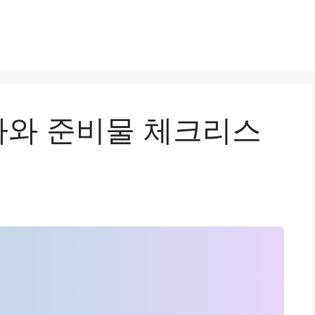
와 준비물 체크리스
위