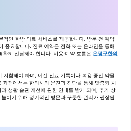
적인 한방 의료 서비스를 제공합니다. 방문 전 예약
 중요합니다. 진료 예약은 전화 또는 온라인을 통해
 명확히 전달해야 합니다. 비용·예약 흐름은
은평구한의
지참해야 하며, 이전 진료 기록이나 복용 중인 약물
료 과정에서는 한의사의 문진과 진단을 통해 맞춤형 치
과 생활 습관 개선에 관한 안내를 받게 되며, 추가 상
 높이기 위해 정기적인 방문과 꾸준한 관리가 권장됩