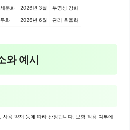
 세분화
2026년 3월
투명성 강화
의무화
2026년 6월
관리 효율화
요소와 예시
, 사용 약재 등에 따라 산정됩니다. 보험 적용 여부에