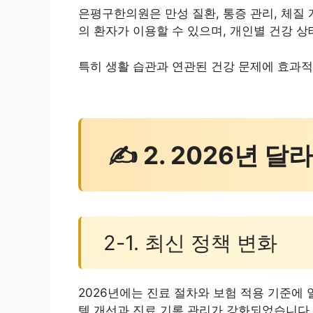
은평구한의원은 만성 질환, 통증 관리, 체질
의 환자가 이용할 수 있으며, 개인별 건강 
특히 생활 습관과 연관된 건강 문제에 효과적
✍ 2. 2026년 
2-1. 최신 정책 변화
2026년에는 진료 절차와 보험 적용 기준에 
템 개선과 진료 기록 관리가 강화되었습니다.