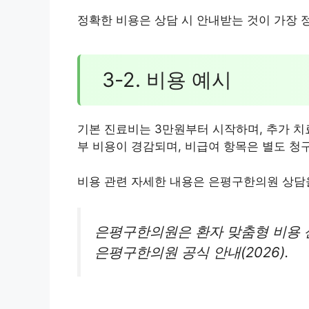
정확한 비용은 상담 시 안내받는 것이 가장 
3-2. 비용 예시
기본 진료비는 3만원부터 시작하며, 추가 치료
부 비용이 경감되며, 비급여 항목은 별도 청
비용 관련 자세한 내용은 은평구한의원 상담
은평구한의원은 환자 맞춤형 비용 
은평구한의원 공식 안내(2026).