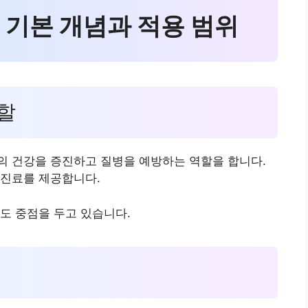
 기본 개념과 적용 범위
역할
의 건강을 증진하고 질병을 예방하는 역할을 합니다.
 진료를 제공합니다.
도 중점을 두고 있습니다.