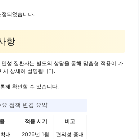
조정되었습니다.
 사항
 만성 질환자는 별도의 상담을 통해 맞춤형 적용이 가
료 시 상세히 설명됩니다.
통해 확인할 수 있습니다.
주요 정책 변경 요약
내용
적용 시기
비고
 확대
2026년 1월
편의성 증대