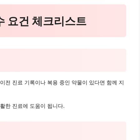
필수 요건 체크리스트
이전 진료 기록이나 복용 중인 약물이 있다면 함께 지
활한 진료에 도움이 됩니다.