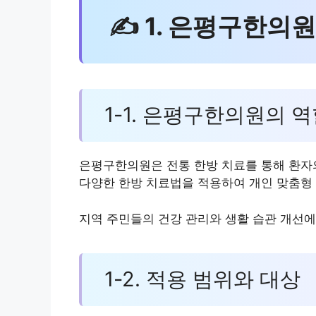
✍ 1. 은평구한의원
1-1. 은평구한의원의 
은평구한의원은 전통 한방 치료를 통해 환자
다양한 한방 치료법을 적용하여 개인 맞춤형
지역 주민들의 건강 관리와 생활 습관 개선에
1-2. 적용 범위와 대상