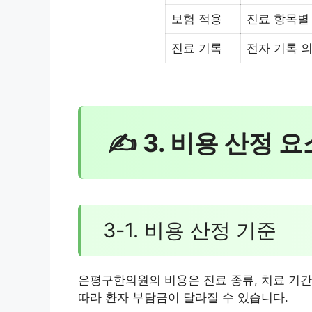
보험 적용
진료 항목별
진료 기록
전자 기록 
✍ 3. 비용 산정 
3-1. 비용 산정 기준
은평구한의원의 비용은 진료 종류, 치료 기간
따라 환자 부담금이 달라질 수 있습니다.