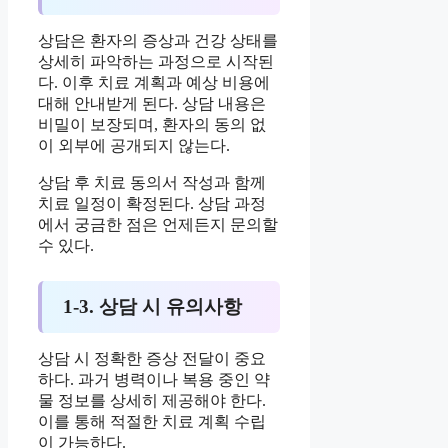
상담은 환자의 증상과 건강 상태를
상세히 파악하는 과정으로 시작된
다. 이후 치료 계획과 예상 비용에
대해 안내받게 된다. 상담 내용은
비밀이 보장되며, 환자의 동의 없
이 외부에 공개되지 않는다.
상담 후 치료 동의서 작성과 함께
치료 일정이 확정된다. 상담 과정
에서 궁금한 점은 언제든지 문의할
수 있다.
1-3. 상담 시 유의사항
상담 시 정확한 증상 전달이 중요
하다. 과거 병력이나 복용 중인 약
물 정보를 상세히 제공해야 한다.
이를 통해 적절한 치료 계획 수립
이 가능하다.