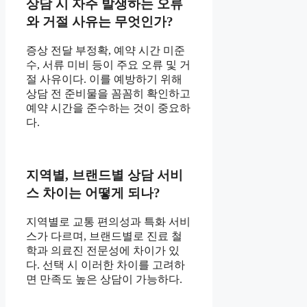
상담 시 자주 발생하는 오류
와 거절 사유는 무엇인가?
증상 전달 부정확, 예약 시간 미준
수, 서류 미비 등이 주요 오류 및 거
절 사유이다. 이를 예방하기 위해
상담 전 준비물을 꼼꼼히 확인하고
예약 시간을 준수하는 것이 중요하
다.
지역별, 브랜드별 상담 서비
스 차이는 어떻게 되나?
지역별로 교통 편의성과 특화 서비
스가 다르며, 브랜드별로 진료 철
학과 의료진 전문성에 차이가 있
다. 선택 시 이러한 차이를 고려하
면 만족도 높은 상담이 가능하다.