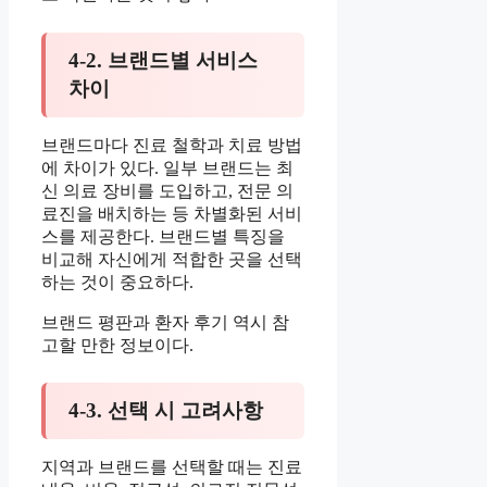
4-2. 브랜드별 서비스
차이
브랜드마다 진료 철학과 치료 방법
에 차이가 있다. 일부 브랜드는 최
신 의료 장비를 도입하고, 전문 의
료진을 배치하는 등 차별화된 서비
스를 제공한다. 브랜드별 특징을
비교해 자신에게 적합한 곳을 선택
하는 것이 중요하다.
브랜드 평판과 환자 후기 역시 참
고할 만한 정보이다.
4-3. 선택 시 고려사항
지역과 브랜드를 선택할 때는 진료