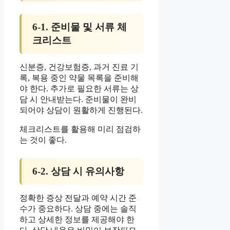
6-1. 준비물 및 서류 체
크리스트
신분증, 건강보험증, 과거 진료 기
록, 복용 중인 약물 목록을 준비해
야 한다. 추가로 필요한 서류는 상
담 시 안내받는다. 준비물이 완비
되어야 상담이 원활하게 진행된다.
체크리스트를 활용해 미리 점검하
는 것이 좋다.
6-2. 상담 시 유의사항
정확한 증상 전달과 예약 시간 준
수가 중요하다. 상담 중에는 솔직
하고 상세한 정보를 제공해야 한