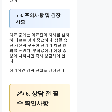
인다.
5-3. 주의사항 및 권장
사항
치료 중에는 의료진의 지시를 철저
히 따르는 것이 중요하다. 생활 습
관 개선과 꾸준한 관리가 치료 효
과를 높인다. 부작용이나 이상 증
상이 나타나면 즉시 상담해야 한
다.
정기적인 경과 관찰도 권장된다.
✍ 6. 상담 전 필
수 확인사항