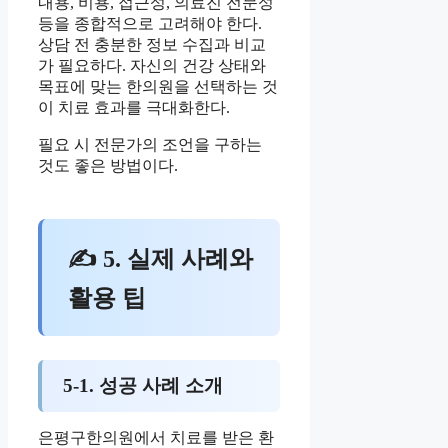
내용, 비용, 접근성, 의료진 전문성
등을 종합적으로 고려해야 한다.
상담 전 충분한 정보 수집과 비교
가 필요하다. 자신의 건강 상태와
목표에 맞는 한의원을 선택하는 것
이 치료 효과를 극대화한다.
필요 시 전문가의 조언을 구하는
것도 좋은 방법이다.
✍ 5. 실제 사례와
활용 팁
5-1. 성공 사례 소개
은평구한의원에서 치료를 받은 환