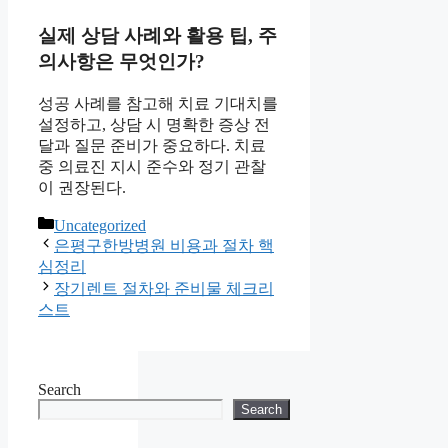
실제 상담 사례와 활용 팁, 주
의사항은 무엇인가?
성공 사례를 참고해 치료 기대치를
설정하고, 상담 시 명확한 증상 전
달과 질문 준비가 중요하다. 치료
중 의료진 지시 준수와 정기 관찰
이 권장된다.
Categories
Uncategorized
은평구한방병원 비용과 절차 핵
심정리
장기렌트 절차와 준비물 체크리
스트
Search
Search