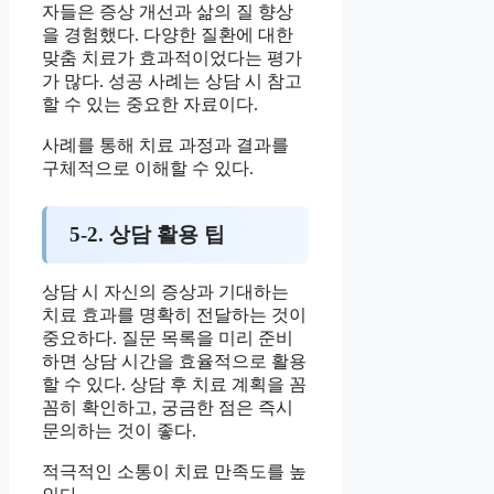
자들은 증상 개선과 삶의 질 향상
을 경험했다. 다양한 질환에 대한
맞춤 치료가 효과적이었다는 평가
가 많다. 성공 사례는 상담 시 참고
할 수 있는 중요한 자료이다.
사례를 통해 치료 과정과 결과를
구체적으로 이해할 수 있다.
5-2. 상담 활용 팁
상담 시 자신의 증상과 기대하는
치료 효과를 명확히 전달하는 것이
중요하다. 질문 목록을 미리 준비
하면 상담 시간을 효율적으로 활용
할 수 있다. 상담 후 치료 계획을 꼼
꼼히 확인하고, 궁금한 점은 즉시
문의하는 것이 좋다.
적극적인 소통이 치료 만족도를 높