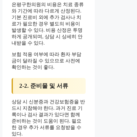
은평구한의원의 비용은 치료 종류
와 기간에 따라 다르게 산정된다.
기본 진료비 외에 추가 검사나 치
료가 필요한 경우 별도의 비용이
발생할 수 있다. 비용 산정은 투명
하게 공개되며, 상담 시 상세히 안
내받을 수 있다.
보험 적용 여부에 따라 환자 부담
금이 달라질 수 있으므로 사전에
확인하는 것이 좋다.
2-2. 준비물 및 서류
상담 시 신분증과 건강보험증을 반
드시 지참해야 한다. 과거 진료 기
록이나 검사 결과가 있다면 함께
준비하는 것이 도움이 된다. 필요
한 경우 추가 서류를 요청받을 수
있다.