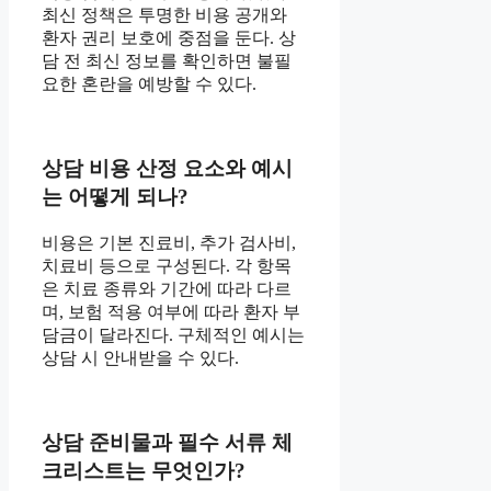
최신 정책은 투명한 비용 공개와
환자 권리 보호에 중점을 둔다. 상
담 전 최신 정보를 확인하면 불필
요한 혼란을 예방할 수 있다.
상담 비용 산정 요소와 예시
는 어떻게 되나?
비용은 기본 진료비, 추가 검사비,
치료비 등으로 구성된다. 각 항목
은 치료 종류와 기간에 따라 다르
며, 보험 적용 여부에 따라 환자 부
담금이 달라진다. 구체적인 예시는
상담 시 안내받을 수 있다.
상담 준비물과 필수 서류 체
크리스트는 무엇인가?