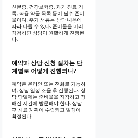
신분증, 건강보험증, 과거 진료 기
록, 복용 약물 목록 등이 필수 준비
물이다. 추가 서류는 상담 내용에
따라 다를 수 있다. 준비물을 미리
점검하면 상담이 원활하게 진행된
다.
예약과 상담 신청 절차는 단
계별로 어떻게 진행되나?
예약은 온라인 또는 전화로 가능하
며, 상담 일정 조율 후 진행된다. 상
담 당일에는 준비물을 지참하고 정
해진 시간에 방문해야 한다. 상담
후 치료 계획이 수립되고 일정이
확정된다.