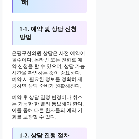
해
1-1. 예약 및 상담 신청
방법
은평구한의원 상담은 사전 예약이
필수이다. 온라인 또는 전화로 예
약 신청을 할 수 있으며, 상담 가능
시간을 확인하는 것이 중요하다.
예약 시 필요한 정보를 정확히 제
공하면 상담 준비가 원활해진다.
예약 후 상담 일정 변경이나 취소
는 가능한 한 빨리 통보해야 한다.
이를 통해 다른 환자들의 예약 기
회를 보장할 수 있다.
1-2. 상담 진행 절차