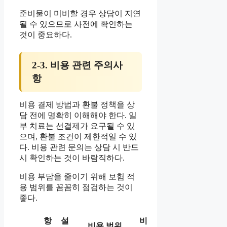
준비물이 미비할 경우 상담이 지연
될 수 있으므로 사전에 확인하는
것이 중요하다.
2-3. 비용 관련 주의사
항
비용 결제 방법과 환불 정책을 상
담 전에 명확히 이해해야 한다. 일
부 치료는 선결제가 요구될 수 있
으며, 환불 조건이 제한적일 수 있
다. 비용 관련 문의는 상담 시 반드
시 확인하는 것이 바람직하다.
비용 부담을 줄이기 위해 보험 적
용 범위를 꼼꼼히 점검하는 것이
좋다.
항
설
비
비용 범위