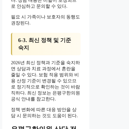
다. 상담 내용은 비밀이 보장되므
로 안심하고 문의할 수 있다.
필요 시 가족이나 보호자의 동행도
권장된다.
6-3. 최신 정책 및 기준
숙지
2026년 최신 정책과 기준을 숙지하
면 상담과 치료 과정에서 혼란을
줄일 수 있다. 보험 적용 범위와 비
용 산정 기준이 변경될 수 있으므
로 정기적으로 확인하는 것이 바람
직하다. 최신 정보는 은평구한의원
공식 안내를 참고한다.
정책 변화에 따른 대응 방안을 상
담 시 문의하는 것도 도움이 된다.