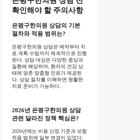
은평구한의원 상담 전
확인해야 할 주의사항
은평구한의원 상담의 기본
절차와 적용 범위는?
은평구한의원 상담은 예약부터 치
료 계획 수립까지 체계적으로 진행
된다. 상담 대상은 다양한 증상과
질환에 해당하며, 환자의 건강 상
태에 맞춘 맞춤형 진료가 제공된
다. 상담 절차를 이해하면 원활한
치료 준비가 가능하다.
2026년 은평구한의원 상담
관련 달라진 정책 핵심은?
2026년에는 비용 산정 기준과 보험
적용 범위에 일부 변경이 있었다.