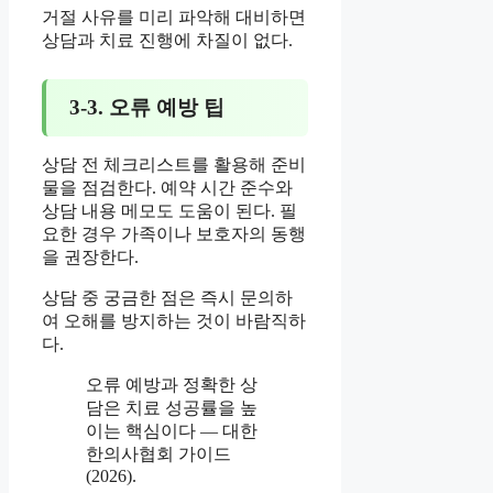
거절 사유를 미리 파악해 대비하면
상담과 치료 진행에 차질이 없다.
3-3. 오류 예방 팁
상담 전 체크리스트를 활용해 준비
물을 점검한다. 예약 시간 준수와
상담 내용 메모도 도움이 된다. 필
요한 경우 가족이나 보호자의 동행
을 권장한다.
상담 중 궁금한 점은 즉시 문의하
여 오해를 방지하는 것이 바람직하
다.
오류 예방과 정확한 상
담은 치료 성공률을 높
이는 핵심이다 — 대한
한의사협회 가이드
(2026).