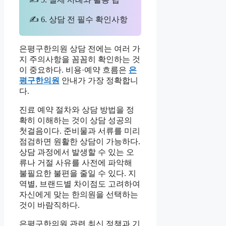
✍ 6. 상담 전 필수 확인사항
은평구한의원 상담 전에는 여러 가
지 주의사항을 꼼꼼히 확인하는 것
이 중요하다. 비용·예약 흐름은
은
평구한의원
안내가 가장 정확합니
다.
진료 예약 절차와 상담 방법을 정
확히 이해하는 것이 상담 성공의
첫걸음이다. 준비물과 서류를 미리
점검하면 원활한 상담이 가능하다.
상담 과정에서 발생할 수 있는 오
류나 거절 사유를 사전에 파악해
불필요한 불편을 줄일 수 있다. 지
역별, 브랜드별 차이점도 고려하여
자신에게 맞는 한의원을 선택하는
것이 바람직하다.
은평구한의원 관련 최신 정책과 기