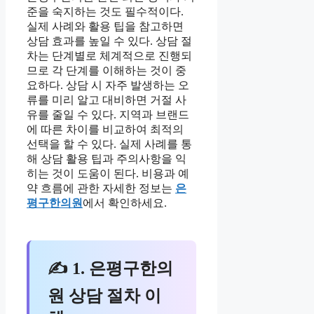
준을 숙지하는 것도 필수적이다.
실제 사례와 활용 팁을 참고하면
상담 효과를 높일 수 있다. 상담 절
차는 단계별로 체계적으로 진행되
므로 각 단계를 이해하는 것이 중
요하다. 상담 시 자주 발생하는 오
류를 미리 알고 대비하면 거절 사
유를 줄일 수 있다. 지역과 브랜드
에 따른 차이를 비교하여 최적의
선택을 할 수 있다. 실제 사례를 통
해 상담 활용 팁과 주의사항을 익
히는 것이 도움이 된다. 비용과 예
약 흐름에 관한 자세한 정보는
은
평구한의원
에서 확인하세요.
✍ 1. 은평구한의
원 상담 절차 이