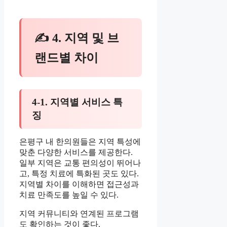
✍ 4. 지역 및 브
랜드별 차이
4-1. 지역별 서비스 특
징
은평구 내 한의원들은 지역 특성에
맞춘 다양한 서비스를 제공한다.
일부 지역은 교통 편의성이 뛰어나
고, 특정 치료에 특화된 곳도 있다.
지역별 차이를 이해하면 접근성과
치료 만족도를 높일 수 있다.
지역 커뮤니티와 연계된 프로그램
도 확인하는 것이 좋다.