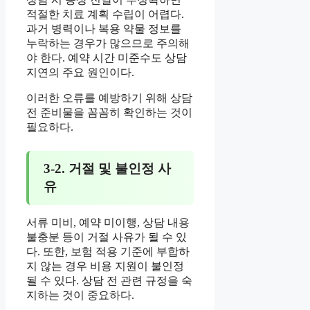
적절한 치료 계획 수립이 어렵다.
과거 병력이나 복용 약물 정보를
누락하는 경우가 많으므로 주의해
야 한다. 예약 시간 미준수도 상담
지연의 주요 원인이다.
이러한 오류를 예방하기 위해 상담
전 준비물을 꼼꼼히 확인하는 것이
필요하다.
3-2. 거절 및 불인정 사
유
서류 미비, 예약 미이행, 상담 내용
불충분 등이 거절 사유가 될 수 있
다. 또한, 보험 적용 기준에 부합하
지 않는 경우 비용 지원이 불인정
될 수 있다. 상담 전 관련 규정을 숙
지하는 것이 중요하다.