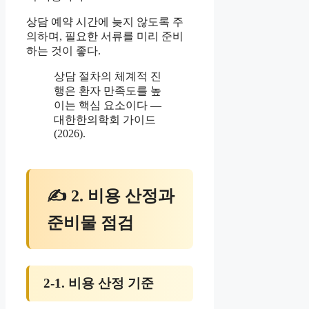
상담 예약 시간에 늦지 않도록 주
의하며, 필요한 서류를 미리 준비
하는 것이 좋다.
상담 절차의 체계적 진
행은 환자 만족도를 높
이는 핵심 요소이다 —
대한한의학회 가이드
(2026).
✍ 2. 비용 산정과
준비물 점검
2-1. 비용 산정 기준