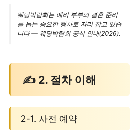
웨딩박람회는 예비 부부의 결혼 준비
를 돕는 중요한 행사로 자리 잡고 있습
니다 — 웨딩박람회 공식 안내(2026).
✍ 2. 절차 이해
2-1. 사전 예약