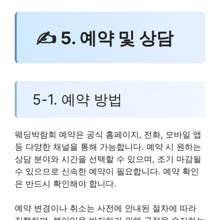
✍ 5. 예약 및 상담
5-1. 예약 방법
웨딩박람회 예약은 공식 홈페이지, 전화, 모바일 앱
등 다양한 채널을 통해 가능합니다. 예약 시 원하는
상담 분야와 시간을 선택할 수 있으며, 조기 마감될
수 있으므로 신속한 예약이 필요합니다. 예약 확인
은 반드시 확인해야 합니다.
예약 변경이나 취소는 사전에 안내된 절차에 따라