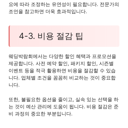
요에 따라 조정하는 유연성이 필요합니다. 전문가의
조언을 참고하면 더욱 효과적입니다.
4-3. 비용 절감 팁
웨딩박람회에서는 다양한 할인 혜택과 프로모션을
제공합니다. 사전 예약 할인, 패키지 할인, 시즌별
이벤트 등을 적극 활용하면 비용을 절감할 수 있습
니다. 업체별 조건을 꼼꼼히 비교하는 것이 중요합
니다.
또한, 불필요한 옵션을 줄이고, 실속 있는 선택을 하
는 것이 예산 관리에 도움이 됩니다. 비용 절감은 준
비 과정의 중요한 부분입니다.