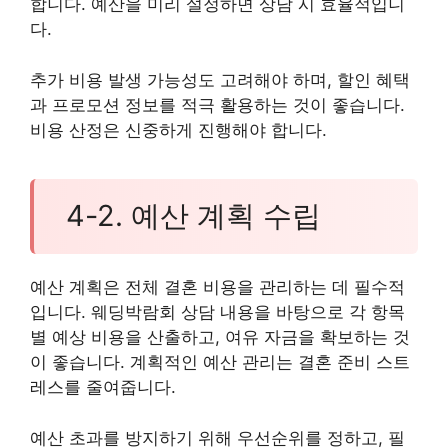
합니다. 예산을 미리 설정하면 상담 시 효율적입니
다.
추가 비용 발생 가능성도 고려해야 하며, 할인 혜택
과 프로모션 정보를 적극 활용하는 것이 좋습니다.
비용 산정은 신중하게 진행해야 합니다.
4-2. 예산 계획 수립
예산 계획은 전체 결혼 비용을 관리하는 데 필수적
입니다. 웨딩박람회 상담 내용을 바탕으로 각 항목
별 예상 비용을 산출하고, 여유 자금을 확보하는 것
이 좋습니다. 계획적인 예산 관리는 결혼 준비 스트
레스를 줄여줍니다.
예산 초과를 방지하기 위해 우선순위를 정하고, 필