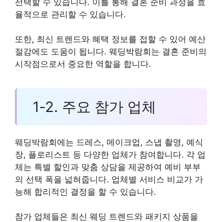
선택할 수 있습니다. 이를 통해 결혼 준비 과정을 효
율적으로 관리할 수 있습니다.
또한, 최신 트렌드와 혜택 정보를 접할 수 있어 예산
절감에도 도움이 됩니다. 웨딩박람회는 결혼 준비의
시작점으로서 중요한 역할을 합니다.
1-2. 주요 참가 업체
웨딩박람회에는 드레스, 메이크업, 스냅 촬영, 예식
장, 플로리스트 등 다양한 업체가 참여합니다. 각 업
체는 특별 할인과 맞춤 상담을 제공하여 예비 부부
의 선택 폭을 넓혀줍니다. 업체별 서비스 비교가 가
능해 합리적인 결정을 할 수 있습니다.
참가 업체들은 최신 웨딩 트렌드와 패키지 상품을