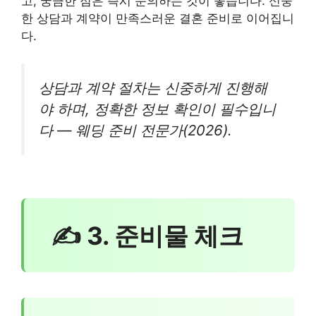
고, 궁금한 점은 즉시 문의하는 것이 좋습니다. 신중
한 상담과 계약이 만족스러운 결혼 준비로 이어집니
다.
상담과 계약 절차는 신중하게 진행해
야 하며, 정확한 정보 확인이 필수입니
다 — 웨딩 준비 전문가(2026).
✍ 3. 준비물 체크