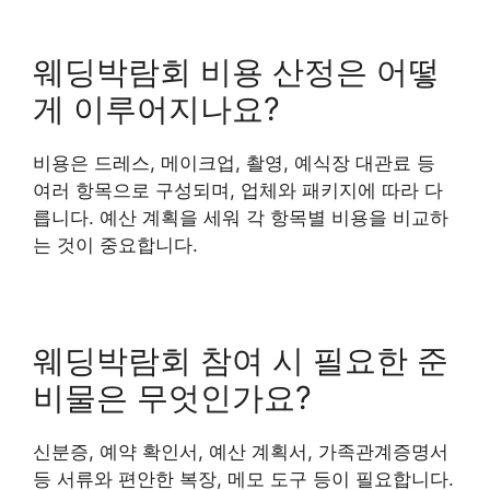
웨딩박람회 비용 산정은 어떻
게 이루어지나요?
비용은 드레스, 메이크업, 촬영, 예식장 대관료 등
여러 항목으로 구성되며, 업체와 패키지에 따라 다
릅니다. 예산 계획을 세워 각 항목별 비용을 비교하
는 것이 중요합니다.
웨딩박람회 참여 시 필요한 준
비물은 무엇인가요?
신분증, 예약 확인서, 예산 계획서, 가족관계증명서
등 서류와 편안한 복장, 메모 도구 등이 필요합니다.