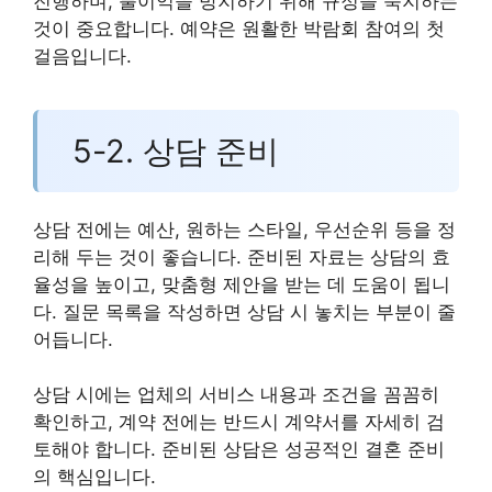
진행하며, 불이익을 방지하기 위해 규정을 숙지하는
것이 중요합니다. 예약은 원활한 박람회 참여의 첫
걸음입니다.
5-2. 상담 준비
상담 전에는 예산, 원하는 스타일, 우선순위 등을 정
리해 두는 것이 좋습니다. 준비된 자료는 상담의 효
율성을 높이고, 맞춤형 제안을 받는 데 도움이 됩니
다. 질문 목록을 작성하면 상담 시 놓치는 부분이 줄
어듭니다.
상담 시에는 업체의 서비스 내용과 조건을 꼼꼼히
확인하고, 계약 전에는 반드시 계약서를 자세히 검
토해야 합니다. 준비된 상담은 성공적인 결혼 준비
의 핵심입니다.