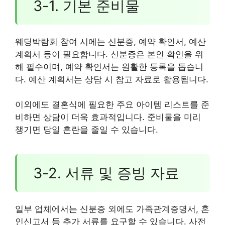
3-1. 기본 준비물
웨딩박람회 참여 시에는 신분증, 예약 확인서, 예산
계획서 등이 필요합니다. 신분증은 본인 확인을 위
해 필수이며, 예약 확인서는 원활한 등록을 돕습니
다. 예산 계획서는 상담 시 참고 자료로 활용됩니다.
이외에도 결혼식에 필요한 주요 아이템 리스트를 준
비하면 상담이 더욱 효과적입니다. 준비물을 미리
챙기면 당일 혼란을 줄일 수 있습니다.
3-2. 서류 및 증빙 자료
일부 업체에서는 신분증 외에도 가족관계증명서, 혼
인신고서 등 추가 서류를 요구할 수 있습니다. 사전