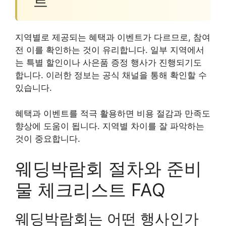
트
지역별로 제공되는 혜택과 이벤트가 다르므로, 참여
전 이를 확인하는 것이 유리합니다. 일부 지역에서
는 특별 할인이나 사은품 증정 행사가 진행되기도
합니다. 이러한 정보는 공식 채널을 통해 확인할 수
있습니다.
혜택과 이벤트를 적극 활용하면 비용 절감과 만족도
향상에 도움이 됩니다. 지역별 차이를 잘 파악하는
것이 중요합니다.
웨딩박람회 절차와 준비
물 체크리스트 FAQ
웨딩박람회는 어떤 행사인가