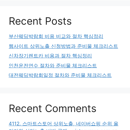
Recent Posts
부산웨딩박람회 비용 비교와 절차 핵심정리
웹사이트 상위노출 신청방법과 준비물 체크리스트
신차장기렌트카 비용과 절차 핵심정리
인천운전연수 절차와 준비물 체크리스트
대전웨딩박람회일정 절차와 준비물 체크리스트
Recent Comments
4112. 스마트스토어 상위노출, 네이버쇼핑 순위 올