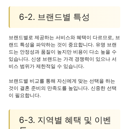
6-2. 브랜드별 특성
브랜드별로 제공하는 서비스와 혜택이 다르므로, 브
랜드 특성을 파악하는 것이 중요합니다. 유명 브랜
드는 안정성과 품질이 높지만 비용이 다소 높을 수
있습니다. 신생 브랜드는 가격 경쟁력이 있으나 서
비스 범위가 제한적일 수 있습니다.
브랜드별 비교를 통해 자신에게 맞는 선택을 하는
것이 결혼 준비의 만족도를 높입니다. 신중한 선택
이 필요합니다.
6-3. 지역별 혜택 및 이벤