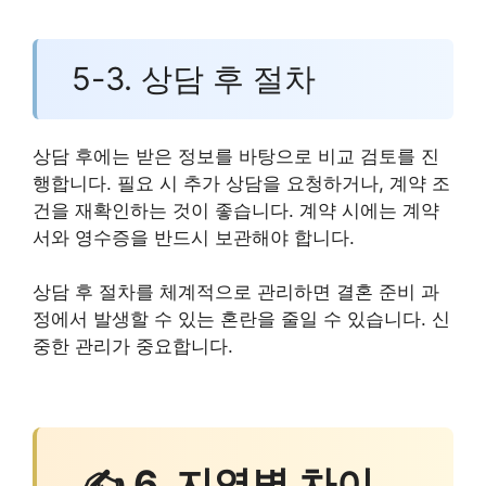
5-3. 상담 후 절차
상담 후에는 받은 정보를 바탕으로 비교 검토를 진
행합니다. 필요 시 추가 상담을 요청하거나, 계약 조
건을 재확인하는 것이 좋습니다. 계약 시에는 계약
서와 영수증을 반드시 보관해야 합니다.
상담 후 절차를 체계적으로 관리하면 결혼 준비 과
정에서 발생할 수 있는 혼란을 줄일 수 있습니다. 신
중한 관리가 중요합니다.
✍ 6. 지역별 차이