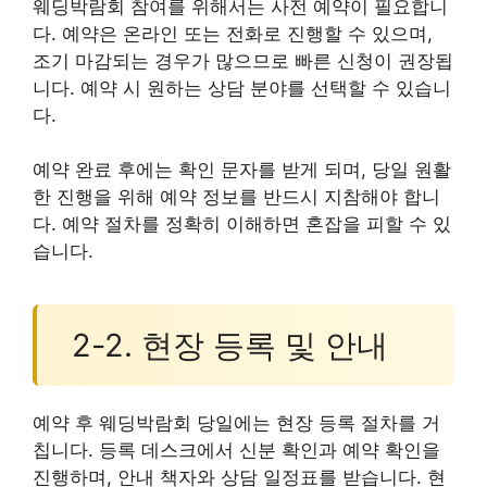
웨딩박람회 참여를 위해서는 사전 예약이 필요합니
다. 예약은 온라인 또는 전화로 진행할 수 있으며,
조기 마감되는 경우가 많으므로 빠른 신청이 권장됩
니다. 예약 시 원하는 상담 분야를 선택할 수 있습니
다.
예약 완료 후에는 확인 문자를 받게 되며, 당일 원활
한 진행을 위해 예약 정보를 반드시 지참해야 합니
다. 예약 절차를 정확히 이해하면 혼잡을 피할 수 있
습니다.
2-2. 현장 등록 및 안내
예약 후 웨딩박람회 당일에는 현장 등록 절차를 거
칩니다. 등록 데스크에서 신분 확인과 예약 확인을
진행하며, 안내 책자와 상담 일정표를 받습니다. 현