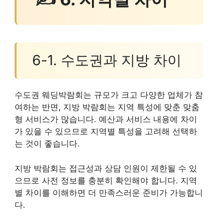
6-1. 수도권과 지방 차이
수도권 웨딩박람회는 규모가 크고 다양한 업체가 참
여하는 반면, 지방 박람회는 지역 특성에 맞춘 맞춤
형 서비스가 많습니다. 예산과 서비스 내용에 차이
가 있을 수 있으므로 지역별 특성을 고려해 선택하
는 것이 좋습니다.
지방 박람회는 접근성과 상담 인원이 제한될 수 있
으므로 사전 정보를 충분히 확인해야 합니다. 지역
별 차이를 이해하면 더 만족스러운 준비가 가능합니
다.