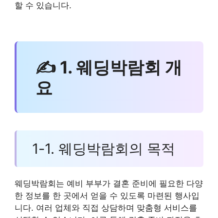
할 수 있습니다.
✍ 1. 웨딩박람회 개
요
1-1. 웨딩박람회의 목적
웨딩박람회는 예비 부부가 결혼 준비에 필요한 다양
한 정보를 한 곳에서 얻을 수 있도록 마련된 행사입
니다. 여러 업체와 직접 상담하며 맞춤형 서비스를