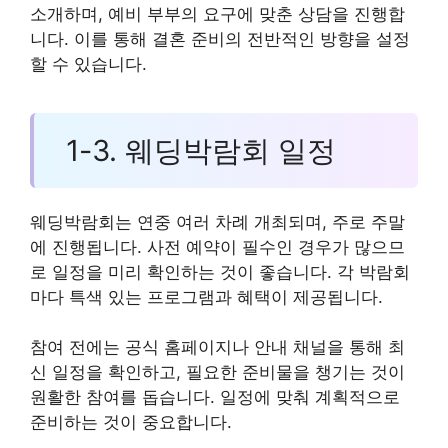
소개하며, 예비 부부의 요구에 맞춘 상담을 진행합
니다. 이를 통해 결혼 준비의 전반적인 방향을 설정
할 수 있습니다.
1-3. 웨딩박람회 일정
웨딩박람회는 연중 여러 차례 개최되며, 주로 주말
에 진행됩니다. 사전 예약이 필수인 경우가 많으므
로 일정을 미리 확인하는 것이 좋습니다. 각 박람회
마다 특색 있는 프로그램과 혜택이 제공됩니다.
참여 전에는 공식 홈페이지나 안내 채널을 통해 최
신 일정을 확인하고, 필요한 준비물을 챙기는 것이
원활한 참여를 돕습니다. 일정에 맞춰 계획적으로
준비하는 것이 중요합니다.