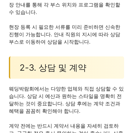
장 안내를 통해 각 부스 위치와 프로그램을 확인할
수 있습니다.
현장 등록 시 필요한 서류를 미리 준비하면 신속한
진행이 가능합니다. 안내 직원의 지시에 따라 상담
부스로 이동하여 상담을 시작합니다.
2-3. 상담 및 계약
웨딩박람회에서는 다양한 업체와 직접 상담할 수 있
습니다. 상담 시 예산과 원하는 스타일을 명확히 전
달하는 것이 중요합니다. 상담 후에는 계약 조건과
혜택을 꼼꼼히 확인해야 합니다.
계약 전에는 반드시 계약서 내용을 자세히 검토하