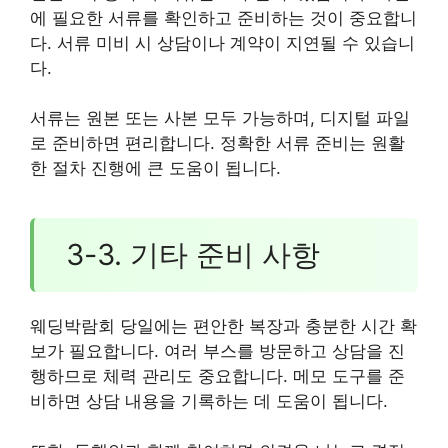
에 필요한 서류를 확인하고 준비하는 것이 중요합니
다. 서류 미비 시 상담이나 계약이 지연될 수 있습니
다.
서류는 원본 또는 사본 모두 가능하며, 디지털 파일
로 준비하면 편리합니다. 정확한 서류 준비는 원활
한 절차 진행에 큰 도움이 됩니다.
3-3. 기타 준비 사항
웨딩박람회 당일에는 편안한 복장과 충분한 시간 확
보가 필요합니다. 여러 부스를 방문하고 상담을 진
행하므로 체력 관리도 중요합니다. 메모 도구를 준
비하면 상담 내용을 기록하는 데 도움이 됩니다.