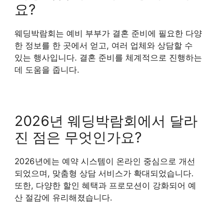
요?
웨딩박람회는 예비 부부가 결혼 준비에 필요한 다양
한 정보를 한 곳에서 얻고, 여러 업체와 상담할 수
있는 행사입니다. 결혼 준비를 체계적으로 진행하는
데 도움을 줍니다.
2026년 웨딩박람회에서 달라
진 점은 무엇인가요?
2026년에는 예약 시스템이 온라인 중심으로 개선
되었으며, 맞춤형 상담 서비스가 확대되었습니다.
또한, 다양한 할인 혜택과 프로모션이 강화되어 예
산 절감에 유리해졌습니다.