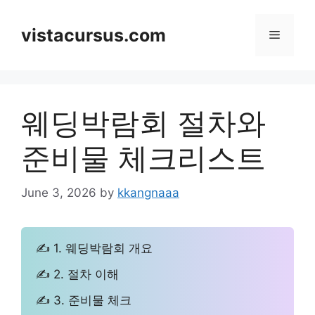
Skip
to
vistacursus.com
Menu
content
웨딩박람회 절차와
준비물 체크리스트
June 3, 2026
by
kkangnaaa
✍ 1. 웨딩박람회 개요
✍ 2. 절차 이해
✍ 3. 준비물 체크