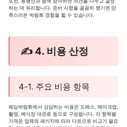
또한, 동행인과 함께 참여하면 의견을 나누고 결정
하는 데 유리합니다. 준비 사항을 꼼꼼히 챙기면 만
족스러운 박람회 경험을 할 수 있습니다.
✍ 4. 비용 산정
4-1. 주요 비용 항목
웨딩박람회에서 상담하는 비용은 드레스, 메이크업,
촬영, 예식장 대관료 등으로 구성됩니다. 각 항목별
가격은 업체와 패키지에 따라 다르므로 비교가 필요