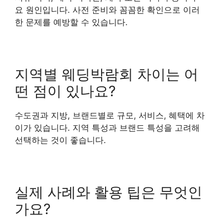
요 원인입니다. 사전 준비와 꼼꼼한 확인으로 이러
한 문제를 예방할 수 있습니다.
지역별 웨딩박람회 차이는 어
떤 점이 있나요?
수도권과 지방, 브랜드별로 규모, 서비스, 혜택에 차
이가 있습니다. 지역 특성과 브랜드 특성을 고려해
선택하는 것이 좋습니다.
실제 사례와 활용 팁은 무엇인
가요?