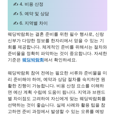
✍ 4. 비용 산정
✍ 5. 예약 및 상담
✍ 6. 지역별 차이
웨딩박람회는 결혼 준비를 위한 필수 행사로, 신랑
신부가 다양한 정보를 한자리에서 얻을 수 있는 기
회를 제공합니다. 체계적인 준비를 위해서는 절차와
준비물을 정확히 파악하는 것이 중요합니다. 자세한
기준은
웨딩박람회
에서 확인하세요.
웨딩박람회 참여 전에는 필요한 서류와 준비물을 미
리 준비해야 하며, 예약과 상담 절차를 숙지하면 원
활한 진행이 가능합니다. 비용 산정 요소를 이해하
면 예산 계획 수립에 도움이 됩니다. 지역과 브랜드
별 차이점도 고려하여 자신에게 맞는 웨딩박람회를
선택하는 것이 좋습니다. 실제 사례와 활용 팁을 참
고하면 준비 과정에서 발생할 수 있는 오류를 예방