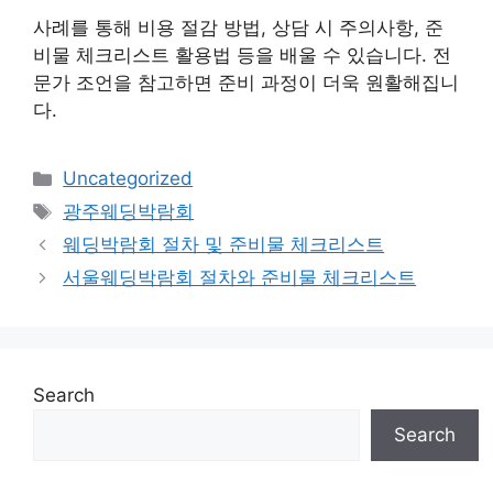
사례를 통해 비용 절감 방법, 상담 시 주의사항, 준
비물 체크리스트 활용법 등을 배울 수 있습니다. 전
문가 조언을 참고하면 준비 과정이 더욱 원활해집니
다.
Categories
Uncategorized
Tags
광주웨딩박람회
웨딩박람회 절차 및 준비물 체크리스트
서울웨딩박람회 절차와 준비물 체크리스트
Search
Search