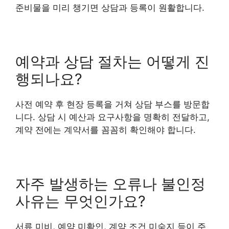
준비물을 미리 챙기면 상담과 등록이 원활합니다.
예약과 상담 절차는 어떻게 진
행되나요?
사전 예약 후 현장 등록을 거쳐 상담 부스를 방문합
니다. 상담 시 예산과 요구사항을 명확히 전달하고,
계약 전에는 계약서를 꼼꼼히 확인해야 합니다.
자주 발생하는 오류나 불인정
사유는 무엇인가요?
서류 미비, 예약 미확인, 계약 조건 미숙지 등이 주