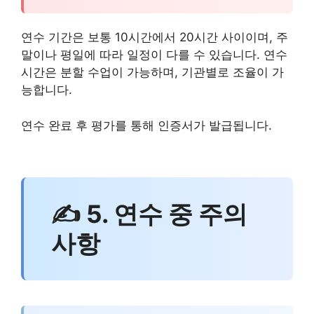
연수 기간은 보통 10시간에서 20시간 사이이며, 주
말이나 평일에 따라 일정이 다를 수 있습니다. 연수
시간은 분할 수업이 가능하며, 기관별로 조율이 가
능합니다.
연수 완료 후 평가를 통해 인증서가 발급됩니다.
✍ 5. 연수 중 주의
사항