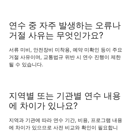
연수 중 자주 발생하는 오류나
거절 사유는 무엇인가요?
서류 미비, 안전장비 미착용, 예약 미확인 등이 주요
거절 사유이며, 교통법규 위반 시 연수 진행이 제한
될 수 있습니다.
지역별 또는 기관별 연수 내용
에 차이가 있나요?
지역과 기관에 따라 연수 기간, 비용, 프로그램 내용
에 차이가 있으므로 사전 비교와 확인이 필요합니