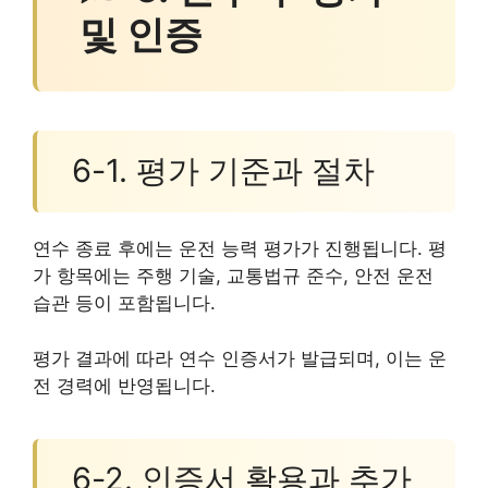
및 인증
6-1. 평가 기준과 절차
연수 종료 후에는 운전 능력 평가가 진행됩니다. 평
가 항목에는 주행 기술, 교통법규 준수, 안전 운전
습관 등이 포함됩니다.
평가 결과에 따라 연수 인증서가 발급되며, 이는 운
전 경력에 반영됩니다.
6-2. 인증서 활용과 추가