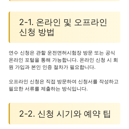
2-1. 온라인 및 오프라인
신청 방법
연수 신청은 관할 운전면허시험장 방문 또는 공식
온라인 포털을 통해 가능합니다. 온라인 신청 시 회
원 가입과 본인 인증 절차가 필요합니다.
오프라인 신청은 직접 방문하여 신청서를 작성하고
필요한 서류를 제출하는 방식입니다.
2-2. 신청 시기와 예약 팁