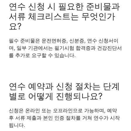
연수 신청 시 필요한 준비물과
서류 체크리스트는 무엇인가
요?
필수 준비물은 운전면허증, 신분증, 연수 신청서이
며, 일부 기관에서는 필기시험 합격증과 건강진단서
를 추가로 요구할 수 있습니다.
연수 예약과 신청 절차는 단계
별로 어떻게 진행되나요?
신청은 온라인 또는 오프라인으로 가능하며, 예약
후 서류 제출과 본인 인증 절차를 거쳐 연수가 시작
됩니다.