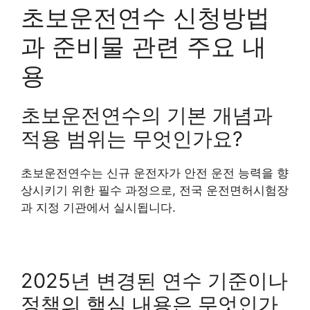
초보운전연수 신청방법
과 준비물 관련 주요 내
용
초보운전연수의 기본 개념과
적용 범위는 무엇인가요?
초보운전연수는 신규 운전자가 안전 운전 능력을 향
상시키기 위한 필수 과정으로, 전국 운전면허시험장
과 지정 기관에서 실시됩니다.
2025년 변경된 연수 기준이나
정책의 핵심 내용은 무엇인가