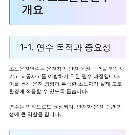
개요
1-1. 연수 목적과 중요성
초보운전연수는 운전자의 안전 운전 능력을 향상시
키고 교통사고를 예방하기 위한 필수 과정입니다.
이를 통해 운전 경험이 부족한 초보자가 실제 도로
환경에 적응할 수 있도록 돕습니다.
연수는 법적으로도 권장되며, 안전한 운전 습관 형
성에 큰 역할을 합니다.