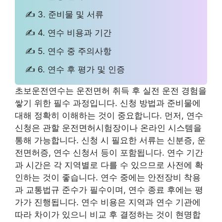
✍ 3. 준비물 및 서류
✍ 4. 연수 비용과 기간
✍ 5. 연수 중 주의사항
✍ 6. 연수 후 평가 및 인증
초보운전연수는 운전면허 취득 후 실전 운전 경험을
쌓기 위한 필수 과정입니다. 신청 방법과 준비물에
대해 정확히 이해하는 것이 중요합니다. 먼저, 연수
신청은 관할 운전면허시험장이나 온라인 시스템을
통해 가능합니다. 신청 시 필요한 서류는 신분증, 운
전면허증, 연수 신청서 등이 포함됩니다. 연수 기간
과 시간은 각 지역별로 다를 수 있으므로 사전에 확
인하는 것이 좋습니다. 연수 중에는 안전장비 착용
과 교통법규 준수가 필수이며, 연수 종료 후에는 평
가가 진행됩니다. 연수 비용은 지역과 연수 기관에
따라 차이가 있으니 비교 후 결정하는 것이 현명합