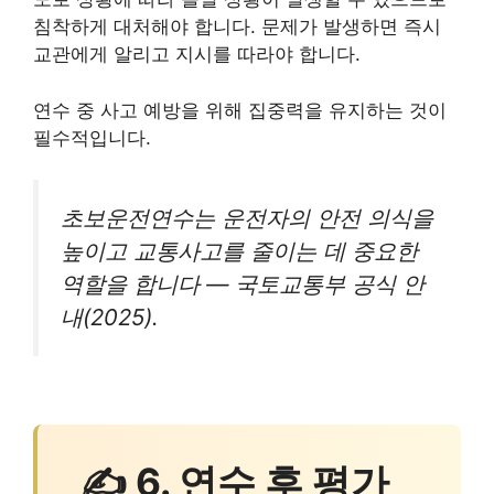
침착하게 대처해야 합니다. 문제가 발생하면 즉시
교관에게 알리고 지시를 따라야 합니다.
연수 중 사고 예방을 위해 집중력을 유지하는 것이
필수적입니다.
초보운전연수는 운전자의 안전 의식을
높이고 교통사고를 줄이는 데 중요한
역할을 합니다 — 국토교통부 공식 안
내(2025).
✍ 6. 연수 후 평가