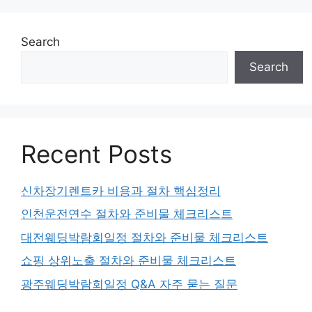
Search
Search
Recent Posts
신차장기렌트카 비용과 절차 핵심정리
인천운전연수 절차와 준비물 체크리스트
대전웨딩박람회일정 절차와 준비물 체크리스트
쇼핑 상위노출 절차와 준비물 체크리스트
광주웨딩박람회일정 Q&A 자주 묻는 질문