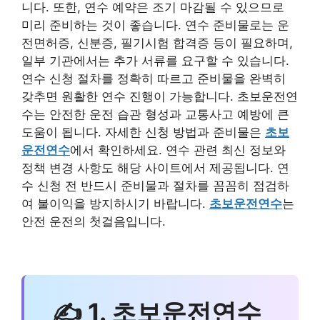
니다. 또한, 연수 예약은 조기 마감될 수 있으므로
미리 준비하는 것이 좋습니다. 연수 준비물로는 운
전면허증, 신분증, 필기시험 합격증 등이 필요하며,
일부 기관에서는 추가 서류를 요구할 수 있습니다.
연수 신청 절차를 정확히 따르고 준비물을 완벽히
갖추면 원활한 연수 진행이 가능합니다. 초보운전연
수는 안전한 운전 습관 형성과 교통사고 예방에 큰
도움이 됩니다. 자세한 신청 방법과 준비물은
초보
운전연수
에서 확인하세요. 연수 관련 최신 정보와
정책 변경 사항도 해당 사이트에서 제공됩니다. 연
수 신청 전 반드시 준비물과 절차를 꼼꼼히 점검하
여 불이익을 방지하시기 바랍니다.
초보운전연수
는
안전 운전의 첫걸음입니다.
✍ 1. 초보운전연수