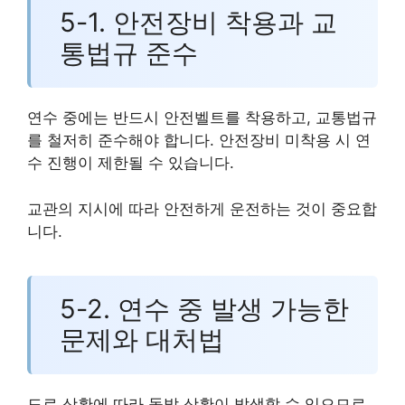
5-1. 안전장비 착용과 교
통법규 준수
연수 중에는 반드시 안전벨트를 착용하고, 교통법규
를 철저히 준수해야 합니다. 안전장비 미착용 시 연
수 진행이 제한될 수 있습니다.
교관의 지시에 따라 안전하게 운전하는 것이 중요합
니다.
5-2. 연수 중 발생 가능한
문제와 대처법
도로 상황에 따라 돌발 상황이 발생할 수 있으므로