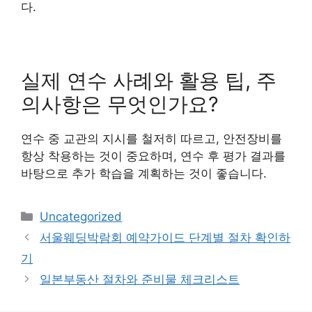
다.
실제 연수 사례와 활용 팁, 주
의사항은 무엇인가요?
연수 중 교관의 지시를 철저히 따르고, 안전장비를
항상 착용하는 것이 중요하며, 연수 후 평가 결과를
바탕으로 추가 학습을 계획하는 것이 좋습니다.
Categories
Uncategorized
서울웨딩박람회 예약가이드 단계별 절차 확인하
기
일본부동산 절차와 준비물 체크리스트