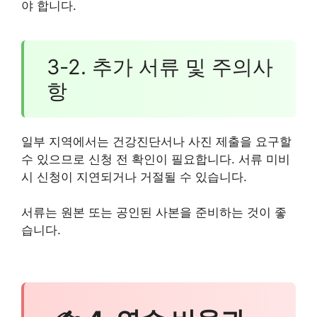
야 합니다.
3-2. 추가 서류 및 주의사
항
일부 지역에서는 건강진단서나 사진 제출을 요구할
수 있으므로 신청 전 확인이 필요합니다. 서류 미비
시 신청이 지연되거나 거절될 수 있습니다.
서류는 원본 또는 공인된 사본을 준비하는 것이 좋
습니다.