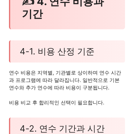
✍ 4. 연수 비용과
기간
4-1. 비용 산정 기준
연수 비용은 지역별, 기관별로 상이하며 연수 시간
과 프로그램에 따라 달라집니다. 일반적으로 기본
연수와 추가 연수에 따라 비용이 구분됩니다.
비용 비교 후 합리적인 선택이 필요합니다.
4-2. 연수 기간과 시간