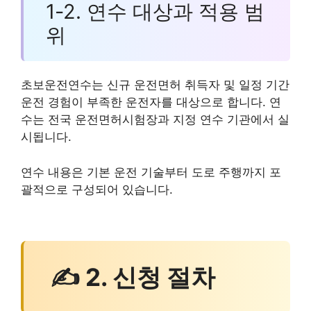
1-2. 연수 대상과 적용 범
위
초보운전연수는 신규 운전면허 취득자 및 일정 기간
운전 경험이 부족한 운전자를 대상으로 합니다. 연
수는 전국 운전면허시험장과 지정 연수 기관에서 실
시됩니다.
연수 내용은 기본 운전 기술부터 도로 주행까지 포
괄적으로 구성되어 있습니다.
✍ 2. 신청 절차