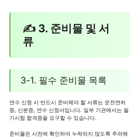
✍ 3. 준비물 및 서
류
3-1. 필수 준비물 목록
연수 신청 시 반드시 준비해야 할 서류는 운전면허
증, 신분증, 연수 신청서입니다. 일부 기관에서는 필
기시험 합격증을 요구할 수 있습니다.
준비물은 사전에 확인하여 누락되지 않도록 주의해