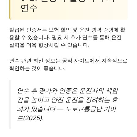
연수
발급된 인증서는 보험 할인 및 운전 경력 증명에 활
용할 수 있습니다. 필요 시 추가 연수를 통해 운전
실력을 더욱 향상시킬 수 있습니다.
연수 관련 최신 정보는 공식 사이트에서 지속적으로
확인하는 것이 좋습니다.
연수 후 평가와 인증은 운전자의 책임
감을 높이고 안전 운전을 장려하는 효
과가 있습니다 — 도로교통공단 가이
드(2025).