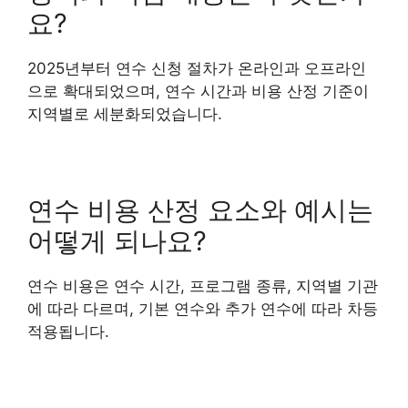
요?
2025년부터 연수 신청 절차가 온라인과 오프라인
으로 확대되었으며, 연수 시간과 비용 산정 기준이
지역별로 세분화되었습니다.
연수 비용 산정 요소와 예시는
어떻게 되나요?
연수 비용은 연수 시간, 프로그램 종류, 지역별 기관
에 따라 다르며, 기본 연수와 추가 연수에 따라 차등
적용됩니다.