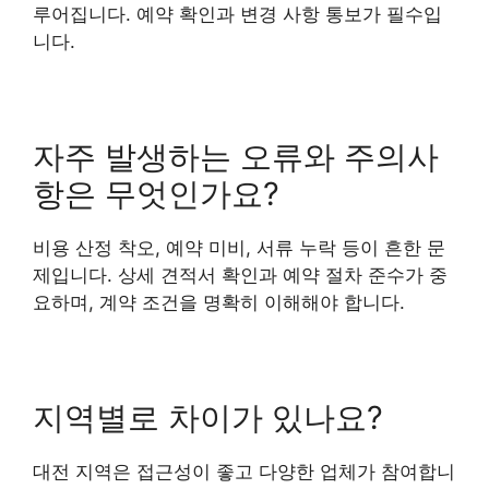
루어집니다. 예약 확인과 변경 사항 통보가 필수입
니다.
자주 발생하는 오류와 주의사
항은 무엇인가요?
비용 산정 착오, 예약 미비, 서류 누락 등이 흔한 문
제입니다. 상세 견적서 확인과 예약 절차 준수가 중
요하며, 계약 조건을 명확히 이해해야 합니다.
지역별로 차이가 있나요?
대전 지역은 접근성이 좋고 다양한 업체가 참여합니