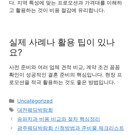
다. 지역 특성에 맞는 프로모션과 가격대를 이해하
고 활용하는 것이 비용 절감에 유리합니다.
실제 사례나 활용 팁이 있나
요?
사전 준비와 여러 업체 견적 비교, 계약 조건 꼼꼼
확인이 성공적인 결혼 준비의 핵심입니다. 현장 프
로모션을 적극 활용하는 것도 좋은 방법입니다.
Categories
Uncategorized
Tags
대전웨딩박람회
송파치과 비용 비교와 절차 핵심정리
광주웨딩박람회 신청방법과 준비물 체크리스트