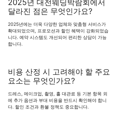
2025년 대전웨딩박람회에서
달라진 점은 무엇인가요?
2025년에는 더욱 다양한 업체와 맞춤형 서비스가
확대되었으며, 프로모션과 할인 혜택이 강화되었습
니다. 예약 시스템도 개선되어 편리한 상담이 가능
합니다.
비용 산정 시 고려해야 할 주요
요소는 무엇인가요?
드레스, 메이크업, 촬영, 홀 대관료 등 기본 항목 외
에 추가 옵션과 부대 비용을 반드시 확인해야 합니
다. 할인 조건과 환불 정책도 중요합니다.