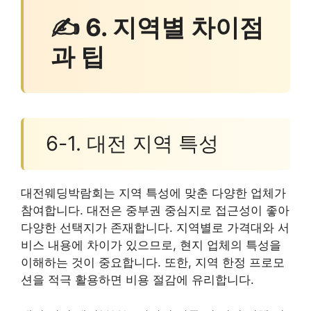
✍ 6. 지역별 차이점
과 팁
6-1. 대전 지역 특성
대전웨딩박람회는 지역 특성에 맞춘 다양한 업체가
참여합니다. 대전은 중부권 중심지로 접근성이 좋아
다양한 선택지가 존재합니다. 지역별로 가격대와 서
비스 내용에 차이가 있으므로, 현지 업체의 특성을
이해하는 것이 중요합니다. 또한, 지역 한정 프로모
션을 적극 활용하면 비용 절감에 유리합니다.