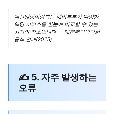
대전웨딩박람회는 예비부부가 다양한
웨딩 서비스를 한눈에 비교할 수 있는
최적의 장소입니다 — 대전웨딩박람회
공식 안내(2025)
✍ 5. 자주 발생하는
오류