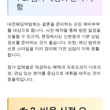
항
대전웨딩박람회는 결혼을 준비하는 모든 예비부부
를 대상으로 합니다. 사전 예약을 통해 방문 일정을
조율할 수 있으며, 현장에서는 신분증과 기본 상담
정보를 준비하는 것이 좋습니다. 또한, 예산 범위와
선호 스타일을 미리 정리해 가면 상담이 더욱 원활
합니다.
참가 업체별로 제공하는 혜택과 프로모션이 다르므
로, 관심 있는 분야를 중심으로 계획을 세우는 것이
효율적입니다.