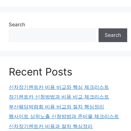
Search
Search
Recent Posts
신차장기렌트카 비용 비교와 핵심 체크리스트
장기렌트카 신청방법과 비용 비교 체크리스트
부산웨딩박람회 비용 비교와 절차 핵심정리
웹사이트 상위노출 신청방법과 준비물 체크리스트
신차장기렌트카 비용과 절차 핵심정리