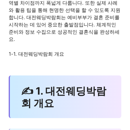
역별 차이점까지 폭넓게 다룹니다. 또한 실제 사례
와 활용 팁을 통해 현명한 선택을 할 수 있도록 지원
합니다. 대전웨딩박람회는 예비부부가 결혼 준비를
시작하는 데 있어 중요한 출발점입니다. 체계적인
준비와 정보 수집으로 성공적인 결혼식을 완성하세
요.
1-1. 대전웨딩박람회 개요
✍ 1. 대전웨딩박람
회 개요