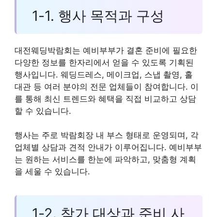
1-1. 행사 목적과 구성
대전웨딩박람회는 예비부부가 결혼 준비에 필요한
다양한 정보를 한자리에서 얻을 수 있도록 기획된
행사입니다. 웨딩드레스, 메이크업, 스냅 촬영, 홀
대관 등 여러 분야의 전문 업체들이 참여합니다. 이
를 통해 최신 트렌드와 혜택을 직접 비교하고 상담
할 수 있습니다.
행사는 주로 박람회장 내 부스 형태로 운영되며, 각
업체별 상담과 견적 안내가 이루어집니다. 예비부부
는 원하는 서비스를 한눈에 파악하고, 맞춤형 계획
을 세울 수 있습니다.
1-2. 참가 대상과 준비 사