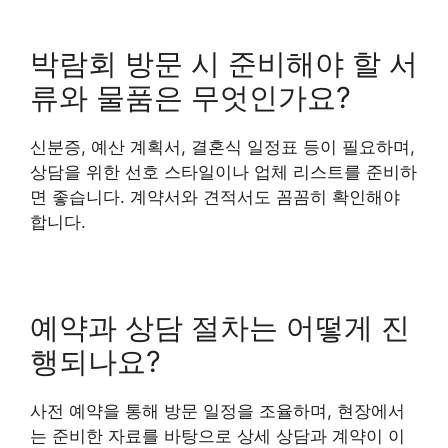
박람회 방문 시 준비해야 할 서
류와 물품은 무엇인가요?
신분증, 예산 계획서, 결혼식 일정표 등이 필요하며,
상담을 위한 선호 스타일이나 업체 리스트를 준비하
면 좋습니다. 계약서와 견적서도 꼼꼼히 확인해야
합니다.
예약과 상담 절차는 어떻게 진
행되나요?
사전 예약을 통해 방문 일정을 조율하며, 현장에서
는 준비한 자료를 바탕으로 상세 상담과 계약이 이