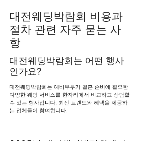
대전웨딩박람회 비용과
절차 관련 자주 묻는 사
항
대전웨딩박람회는 어떤 행사
인가요?
대전웨딩박람회는 예비부부가 결혼 준비에 필요한
다양한 웨딩 서비스를 한자리에서 비교하고 상담할
수 있는 행사입니다. 최신 트렌드와 혜택을 제공하
는 업체들이 참여합니다.