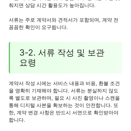
춰지면 상담 시간 활용도가 높아집니다.
서류는 주로 계약서와 견적서가 포함되며, 계약 전
꼼꼼한 확인이 요구됩니다.
3-2. 서류 작성 및 보관
요령
계약서 작성 시에는 서비스 내용과 비용, 환불 조건
을 명확히 기재해야 합니다. 서류는 분실하지 않도
록 별도로 보관하며, 필요 시 사진 촬영이나 스캔을
통해 디지털 사본을 확보하는 것이 안전합니다. 또
한, 계약 변경 사항은 반드시 서면으로 확인받아야
합니다.