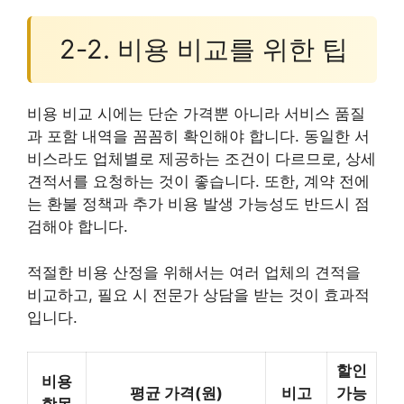
2-2. 비용 비교를 위한 팁
비용 비교 시에는 단순 가격뿐 아니라 서비스 품질
과 포함 내역을 꼼꼼히 확인해야 합니다. 동일한 서
비스라도 업체별로 제공하는 조건이 다르므로, 상세
견적서를 요청하는 것이 좋습니다. 또한, 계약 전에
는 환불 정책과 추가 비용 발생 가능성도 반드시 점
검해야 합니다.
적절한 비용 산정을 위해서는 여러 업체의 견적을
비교하고, 필요 시 전문가 상담을 받는 것이 효과적
입니다.
할인
비용
평균 가격(원)
비고
가능