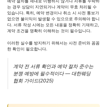
예약 절차를 제대로 이행하지 않거나 서류를 누락하
는 경우 상담이 지연되거나 계약이 무효 처리될 수
있습니다. 특히, 예약 변경이나 취소 시 사전 통보가
없으면 불이익이 발생할 수 있으므로 주의해야 합니
다. 서류 작성 시에는 모든 내용을 정확히 기재하고,
계약 조건을 명확히 이해하는 것이 필수입니다.
이러한 실수를 방지하기 위해서는 사전 준비와 꼼꼼
한 확인이 필요합니다.
계약 전 서류 확인과 예약 절차 준수는
분쟁 예방에 필수적이다 — 대한웨딩
협회 가이드(2025)