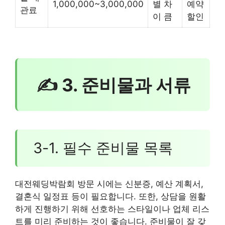
1,000,000~3,000,000
별 차
예약
관료
이 큼
할인
✍ 3. 준비물과 서류
3-1. 필수 준비물 목록
대전웨딩박람회 방문 시에는 신분증, 예산 계획서,
결혼식 일정표 등이 필요합니다. 또한, 상담을 원활
하게 진행하기 위해 선호하는 스타일이나 업체 리스
트를 미리 준비하는 것이 좋습니다. 준비물이 잘 갖