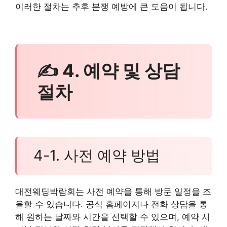
이러한 절차는 추후 분쟁 예방에 큰 도움이 됩니다.
✍ 4. 예약 및 상담
절차
4-1. 사전 예약 방법
대전웨딩박람회는 사전 예약을 통해 방문 일정을 조
율할 수 있습니다. 공식 홈페이지나 전화 상담을 통
해 원하는 날짜와 시간을 선택할 수 있으며, 예약 시