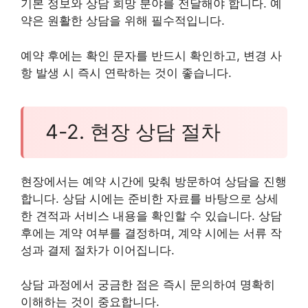
기본 정보와 상담 희망 분야를 전달해야 합니다. 예
약은 원활한 상담을 위해 필수적입니다.
예약 후에는 확인 문자를 반드시 확인하고, 변경 사
항 발생 시 즉시 연락하는 것이 좋습니다.
4-2. 현장 상담 절차
현장에서는 예약 시간에 맞춰 방문하여 상담을 진행
합니다. 상담 시에는 준비한 자료를 바탕으로 상세
한 견적과 서비스 내용을 확인할 수 있습니다. 상담
후에는 계약 여부를 결정하며, 계약 시에는 서류 작
성과 결제 절차가 이어집니다.
상담 과정에서 궁금한 점은 즉시 문의하여 명확히
이해하는 것이 중요합니다.