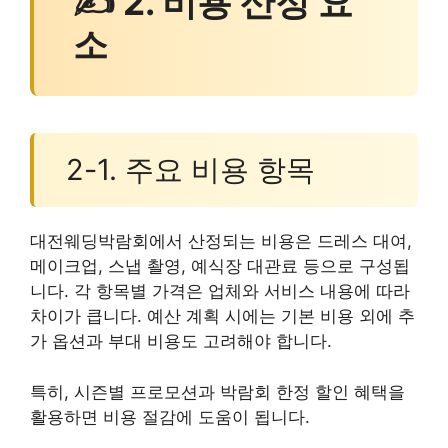
✍ 2. 비용 산정 요
소
2-1. 주요 비용 항목
대전웨딩박람회에서 산정되는 비용은 드레스 대여,
메이크업, 스냅 촬영, 예식장 대관료 등으로 구성됩
니다. 각 항목별 가격은 업체와 서비스 내용에 따라
차이가 큽니다. 예산 계획 시에는 기본 비용 외에 추
가 옵션과 부대 비용도 고려해야 합니다.
특히, 시즌별 프로모션과 박람회 한정 할인 혜택을
활용하면 비용 절감에 도움이 됩니다.