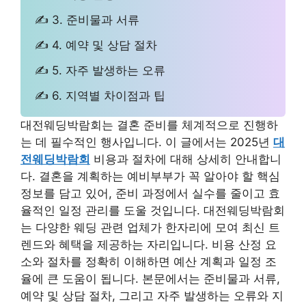
✍ 3. 준비물과 서류
✍ 4. 예약 및 상담 절차
✍ 5. 자주 발생하는 오류
✍ 6. 지역별 차이점과 팁
대전웨딩박람회는 결혼 준비를 체계적으로 진행하
는 데 필수적인 행사입니다. 이 글에서는 2025년
대
전웨딩박람회
비용과 절차에 대해 상세히 안내합니
다. 결혼을 계획하는 예비부부가 꼭 알아야 할 핵심
정보를 담고 있어, 준비 과정에서 실수를 줄이고 효
율적인 일정 관리를 도울 것입니다. 대전웨딩박람회
는 다양한 웨딩 관련 업체가 한자리에 모여 최신 트
렌드와 혜택을 제공하는 자리입니다. 비용 산정 요
소와 절차를 정확히 이해하면 예산 계획과 일정 조
율에 큰 도움이 됩니다. 본문에서는 준비물과 서류,
예약 및 상담 절차, 그리고 자주 발생하는 오류와 지