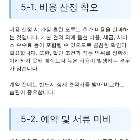
5-1. 비용 산정 착오
비용 산정 시 가장 흔한 오류는 추가 비용을 간과하
는 것입니다. 기본 견적 외에 옵션 비용, 세금, 서비
스 수수료 등이 포함될 수 있으므로 꼼꼼한 확인이
필요합니다. 또한, 할인 조건과 적용 범위를 정확히
이해하지 못해 예상보다 높은 비용이 발생하는 경우
가 많습니다.
계약 전에는 반드시 상세 견적서를 받아 비교하는
습관이 중요합니다.
5-2. 예약 및 서류 미비