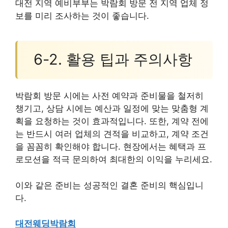
대전 지역 예비부부는 박람회 방문 전 지역 업체 정
보를 미리 조사하는 것이 좋습니다.
6-2. 활용 팁과 주의사항
박람회 방문 시에는 사전 예약과 준비물을 철저히
챙기고, 상담 시에는 예산과 일정에 맞는 맞춤형 계
획을 요청하는 것이 효과적입니다. 또한, 계약 전에
는 반드시 여러 업체의 견적을 비교하고, 계약 조건
을 꼼꼼히 확인해야 합니다. 현장에서는 혜택과 프
로모션을 적극 문의하여 최대한의 이익을 누리세요.
이와 같은 준비는 성공적인 결혼 준비의 핵심입니
다.
대전웨딩박람회