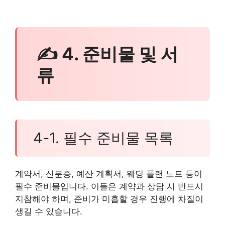
✍ 4. 준비물 및 서
류
4-1. 필수 준비물 목록
계약서, 신분증, 예산 계획서, 웨딩 플랜 노트 등이
필수 준비물입니다. 이들은 계약과 상담 시 반드시
지참해야 하며, 준비가 미흡할 경우 진행에 차질이
생길 수 있습니다.