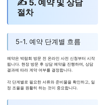
✍ 5. 예약 및 상담
절차
5-1. 예약 단계별 흐름
예약은 박람회 방문 전 온라인 사전 신청부터 시작
됩니다. 현장 방문 후 상담 예약을 진행하며, 상담
결과에 따라 계약 여부를 결정합니다.
각 단계별로 필요한 서류와 준비물을 확인하고, 일
정 조율을 원활히 하는 것이 중요합니다.