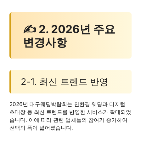
✍ 2. 2026년 주요
변경사항
2-1. 최신 트렌드 반영
2026년 대구웨딩박람회는 친환경 웨딩과 디지털
초대장 등 최신 트렌드를 반영한 서비스가 확대되었
습니다. 이에 따라 관련 업체들의 참여가 증가하여
선택의 폭이 넓어졌습니다.