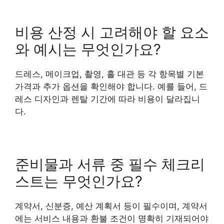
비용 산정 시 고려해야 할 요소
와 예시는 무엇인가요?
드레스, 메이크업, 촬영, 홀 대관 등 각 항목별 기본
가격과 추가 옵션을 확인해야 합니다. 예를 들어, 드
레스 디자인과 렌탈 기간에 따라 비용이 달라집니
다.
준비물과 서류 중 필수 체크리
스트는 무엇인가요?
계약서, 신분증, 예산 계획서 등이 필수이며, 계약서
에는 서비스 내용과 환불 조건이 명확히 기재되어야