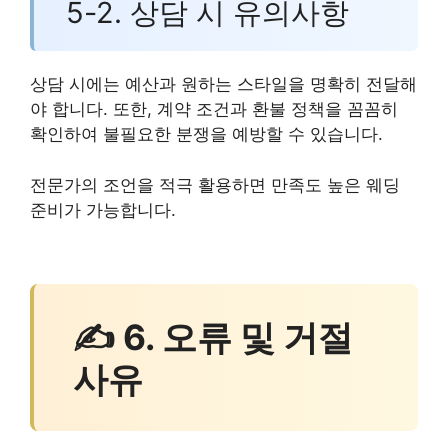
5-2. 상담 시 유의사항
상담 시에는 예산과 원하는 스타일을 명확히 전달해
야 합니다. 또한, 계약 조건과 환불 정책을 꼼꼼히
확인하여 불필요한 분쟁을 예방할 수 있습니다.
전문가의 조언을 적극 활용하면 만족도 높은 웨딩
준비가 가능합니다.
✍ 6. 오류 및 거절
사유