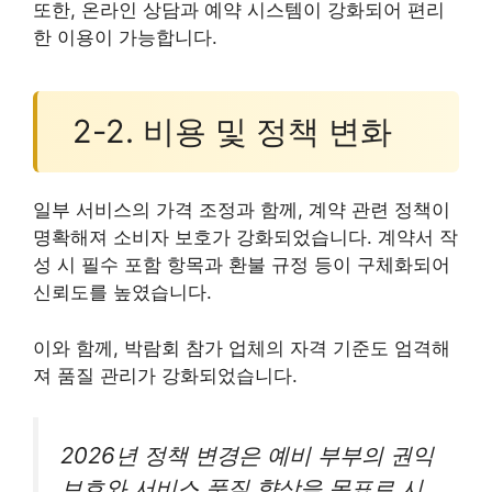
또한, 온라인 상담과 예약 시스템이 강화되어 편리
한 이용이 가능합니다.
2-2. 비용 및 정책 변화
일부 서비스의 가격 조정과 함께, 계약 관련 정책이
명확해져 소비자 보호가 강화되었습니다. 계약서 작
성 시 필수 포함 항목과 환불 규정 등이 구체화되어
신뢰도를 높였습니다.
이와 함께, 박람회 참가 업체의 자격 기준도 엄격해
져 품질 관리가 강화되었습니다.
2026년 정책 변경은 예비 부부의 권익
보호와 서비스 품질 향상을 목표로 시