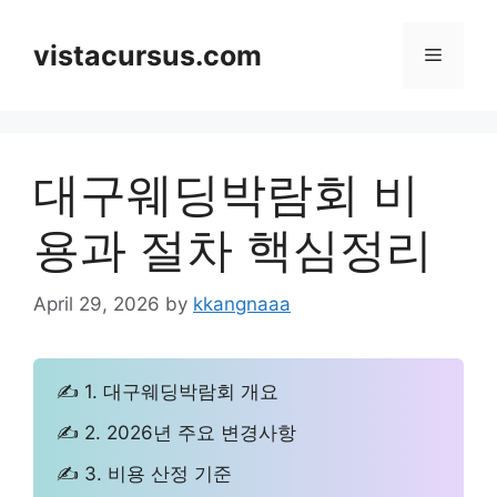
Skip
to
vistacursus.com
Menu
content
대구웨딩박람회 비
용과 절차 핵심정리
April 29, 2026
by
kkangnaaa
✍ 1. 대구웨딩박람회 개요
✍ 2. 2026년 주요 변경사항
✍ 3. 비용 산정 기준