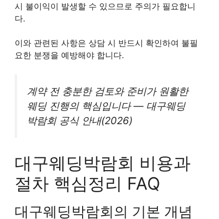
시 불이익이 발생할 수 있으므로 주의가 필요합니
다.
이와 관련된 사항은 상담 시 반드시 확인하여 불필
요한 분쟁을 예방해야 합니다.
계약 전 충분한 검토와 준비가 원활한
웨딩 진행의 핵심입니다 — 대구웨딩
박람회 공식 안내(2026)
대구웨딩박람회 비용과
절차 핵심정리 FAQ
대구웨딩박람회의 기본 개념