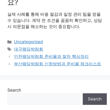
요?
실제 사례를 통해 비용 절감과 일정 관리 팁을 얻을
수 있습니다. 계약 전 조건을 꼼꼼히 확인하고, 상담
시 의문점을 해소하는 것이 중요합니다.
Categories
Uncategorized
Tags
대구웨딩박람회
인천웨딩박람회 준비물과 절차 핵심정리
부산웨딩박람회 신청방법과 준비물 체크리스트
Search
Search