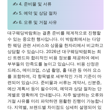
✍ 4. 준비물 및 서류
✍ 5. 예약 및 상담 절차
✍ 6. 오류 및 거절 사유
대구웨딩박람회는 결혼 준비를 체계적으로 진행할
수 있는 중요한 행사입니다. 이 박람회에서는 다양
한 웨딩 관련 서비스와 상품을 한자리에서 비교하고
상담할 수 있습니다. 2026년 대구웨딩박람회는 최
신 트렌드와 합리적인 비용 정보를 제공하여 예비
부부들의 만족도를 높이고 있습니다. 비용 산정은
드레스, 메이크업, 스냅 촬영, 홀 대관 등 여러 요소
를 포함하며, 각 항목별로 세부적인 가격 기준이 마
련되어 있습니다. 준비물과 서류는 계약서, 신분증,
예산 계획서 등이 필수이며, 예약과 상담 절차는 단
계별로 명확하게 안내됩니다. 자주 발생하는 오류와
거절 사유를 미리 파악하면 원활한 진행이 가능합니
다. 지역별, 브랜드별 차이점도 상세히 설명되어 있