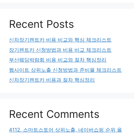
Recent Posts
신차장기렌트카 비용 비교와 핵심 체크리스트
장기렌트카 신청방법과 비용 비교 체크리스트
부산웨딩박람회 비용 비교와 절차 핵심정리
웹사이트 상위노출 신청방법과 준비물 체크리스트
신차장기렌트카 비용과 절차 핵심정리
Recent Comments
4112. 스마트스토어 상위노출, 네이버쇼핑 순위 올