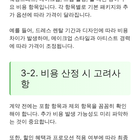
요 비용 항목입니다. 각 항목별로 기본 패키지와 추
가 옵션에 따라 가격이 달라집니다.
예를 들어, 드레스 렌탈 기간과 디자인에 따라 비용
차이가 발생하며, 메이크업 스타일과 아티스트 경력
에 따라 가격이 조정됩니다.
3-2. 비용 산정 시 고려사
항
계약 전에는 포함 항목과 제외 항목을 꼼꼼히 확인
해야 합니다. 추가 비용 발생 가능성도 미리 파악하
는 것이 중요합니다.
또한, 할인 혜택과 프로모션 적용 여부에 따라 최종