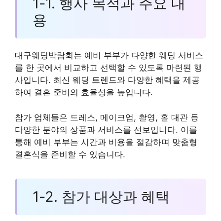
1-1. 행사 목적과 주요 내
용
대구웨딩박람회는 예비 부부가 다양한 웨딩 서비스
를 한 곳에서 비교하고 선택할 수 있도록 마련된 행
사입니다. 최신 웨딩 트렌드와 다양한 혜택을 제공
하여 결혼 준비의 효율성을 높입니다.
참가 업체들은 드레스, 메이크업, 촬영, 홀 대관 등
다양한 분야의 상품과 서비스를 선보입니다. 이를
통해 예비 부부는 시간과 비용을 절감하며 맞춤형
결혼식을 준비할 수 있습니다.
1-2. 참가 대상과 혜택