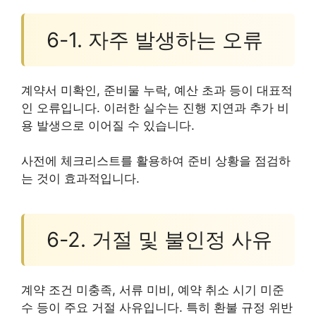
6-1. 자주 발생하는 오류
계약서 미확인, 준비물 누락, 예산 초과 등이 대표적
인 오류입니다. 이러한 실수는 진행 지연과 추가 비
용 발생으로 이어질 수 있습니다.
사전에 체크리스트를 활용하여 준비 상황을 점검하
는 것이 효과적입니다.
6-2. 거절 및 불인정 사유
계약 조건 미충족, 서류 미비, 예약 취소 시기 미준
수 등이 주요 거절 사유입니다. 특히 환불 규정 위반