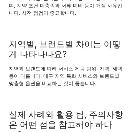
며, 계약 조건 미충족과 서류 미비 등이 거절 사유입
니다. 사전 점검이 중요합니다.
지역별, 브랜드별 차이는 어떻
게 나타나나요?
지역과 브랜드에 따라 서비스 제공 범위, 가격, 혜택
등이 다릅니다. 대구 지역 특화 서비스와 브랜드별
맞춤형 옵션을 비교하는 것이 좋습니다.
실제 사례와 활용 팁, 주의사항
은 어떤 점을 참고해야 하나