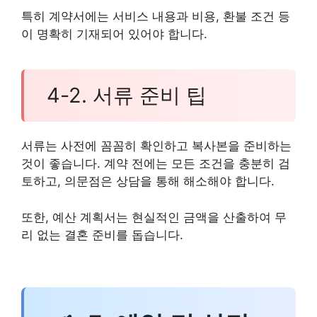
특히 계약서에는 서비스 내용과 비용, 환불 조건 등
이 명확히 기재되어 있어야 합니다.
4-2. 서류 준비 팁
서류는 사전에 꼼꼼히 확인하고 복사본을 준비하는
것이 좋습니다. 계약 전에는 모든 조건을 충분히 검
토하고, 의문점은 상담을 통해 해소해야 합니다.
또한, 예산 계획서는 현실적인 금액을 산출하여 무
리 없는 결혼 준비를 돕습니다.