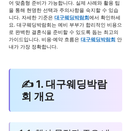
어 맞춤형 준비가 가능합니다. 실제 사례와 활용 팁
을 통해 현명한 선택과 주의사항을 숙지할 수 있습
니다. 자세한 기준은
대구웨딩박람회
에서 확인하세
요. 대구웨딩박람회는 예비 부부가 합리적인 비용으
로 완벽한 결혼식을 준비할 수 있도록 돕는 최고의
가이드입니다. 비용·예약 흐름은
대구웨딩박람회
안
내가 가장 정확합니다.
✍ 1. 대구웨딩박람
회 개요