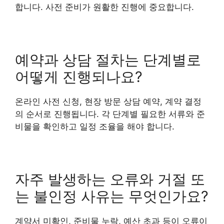
합니다. 사전 준비가 원활한 진행에 중요합니다.
예약과 상담 절차는 단계별로
어떻게 진행되나요?
온라인 사전 신청, 현장 방문 상담 예약, 계약 결정
의 순서로 진행됩니다. 각 단계별 필요한 서류와 준
비물을 확인하고 일정 조율을 해야 합니다.
자주 발생하는 오류와 거절 또
는 불인정 사유는 무엇인가요?
계약서 미확인, 준비물 누락, 예산 초과 등이 오류이