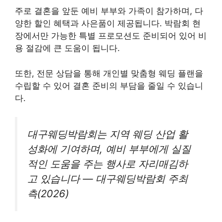
주로 결혼을 앞둔 예비 부부와 가족이 참가하며, 다
양한 할인 혜택과 사은품이 제공됩니다. 박람회 현
장에서만 가능한 특별 프로모션도 준비되어 있어 비
용 절감에 큰 도움이 됩니다.
또한, 전문 상담을 통해 개인별 맞춤형 웨딩 플랜을
수립할 수 있어 결혼 준비의 부담을 줄일 수 있습니
다.
대구웨딩박람회는 지역 웨딩 산업 활
성화에 기여하며, 예비 부부에게 실질
적인 도움을 주는 행사로 자리매김하
고 있습니다 — 대구웨딩박람회 주최
측(2026)