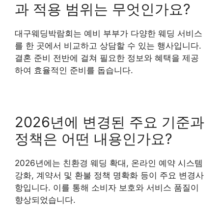
과 적용 범위는 무엇인가요?
대구웨딩박람회는 예비 부부가 다양한 웨딩 서비스
를 한 곳에서 비교하고 상담할 수 있는 행사입니다.
결혼 준비 전반에 걸쳐 필요한 정보와 혜택을 제공
하여 효율적인 준비를 돕습니다.
2026년에 변경된 주요 기준과
정책은 어떤 내용인가요?
2026년에는 친환경 웨딩 확대, 온라인 예약 시스템
강화, 계약서 및 환불 정책 명확화 등이 주요 변경사
항입니다. 이를 통해 소비자 보호와 서비스 품질이
향상되었습니다.