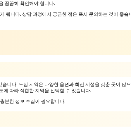
을 꼼꼼히 확인해야 합니다.
게 됩니다. 상담 과정에서 궁금한 점은 즉시 문의하는 것이 좋습
습니다. 도심 지역은 다양한 옵션과 최신 시설을 갖춘 곳이 많으
도에 따라 적합한 지역을 선택할 수 있습니다.
 충분한 정보 수집이 필요합니다.