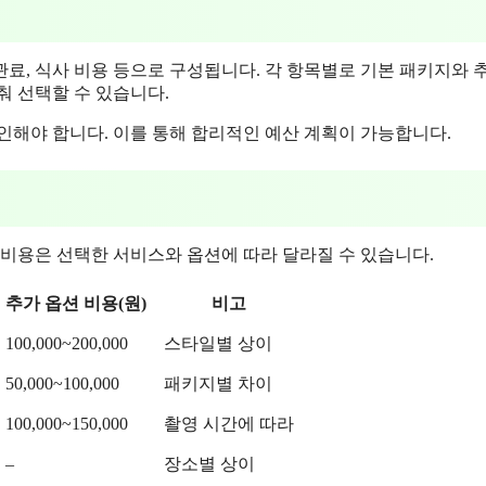
관료, 식사 비용 등으로 구성됩니다. 각 항목별로 기본 패키지와 
춰 선택할 수 있습니다.
인해야 합니다. 이를 통해 합리적인 예산 계획이 가능합니다.
제 비용은 선택한 서비스와 옵션에 따라 달라질 수 있습니다.
추가 옵션 비용(원)
비고
100,000~200,000
스타일별 상이
50,000~100,000
패키지별 차이
100,000~150,000
촬영 시간에 따라
–
장소별 상이