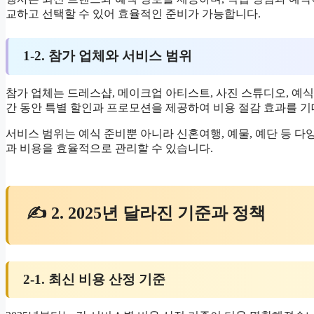
교하고 선택할 수 있어 효율적인 준비가 가능합니다.
1-2. 참가 업체와 서비스 범위
참가 업체는 드레스샵, 메이크업 아티스트, 사진 스튜디오, 예식
간 동안 특별 할인과 프로모션을 제공하여 비용 절감 효과를 기
서비스 범위는 예식 준비뿐 아니라 신혼여행, 예물, 예단 등 다
과 비용을 효율적으로 관리할 수 있습니다.
✍ 2. 2025년 달라진 기준과 정책
2-1. 최신 비용 산정 기준