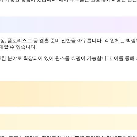
장, 플로리스트 등 결혼 준비 전반을 아우릅니다. 각 업체는 박람
대할 수 있습니다.
양한 분야로 확장되어 있어 원스톱 쇼핑이 가능합니다. 이를 통해