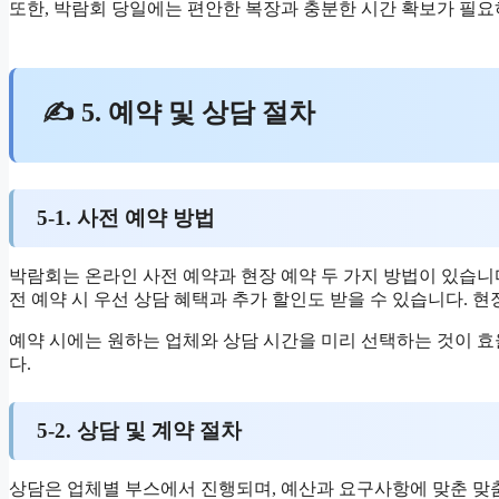
또한, 박람회 당일에는 편안한 복장과 충분한 시간 확보가 필요
✍ 5. 예약 및 상담 절차
5-1. 사전 예약 방법
박람회는 온라인 사전 예약과 현장 예약 두 가지 방법이 있습니다
전 예약 시 우선 상담 혜택과 추가 할인도 받을 수 있습니다. 
예약 시에는 원하는 업체와 상담 시간을 미리 선택하는 것이 
다.
5-2. 상담 및 계약 절차
상담은 업체별 부스에서 진행되며, 예산과 요구사항에 맞춘 맞춤