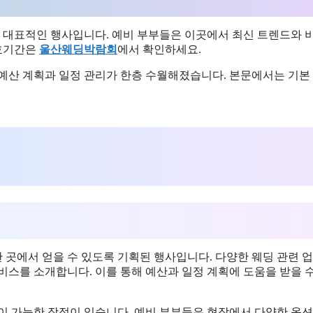
대표적인 행사입니다. 예비 부부들은 이곳에서 최신 트렌드와 
유효기간은
울산웨딩박람회
에서 확인하세요.
, 예산 계획과 일정 관리가 한층 수월해졌습니다. 본문에서는 기본
 곳에서 얻을 수 있도록 기획된 행사입니다. 다양한 웨딩 관련 
서비스를 소개합니다. 이를 통해 예산과 일정 계획에 도움을 받을 
이 가능한 장점이 있습니다. 예비 부부들은 현장에서 다양한 옵션