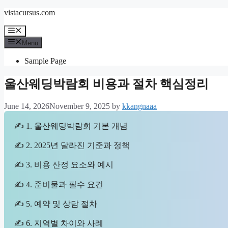
Skip
vistacursus.com
to
content
Menu
Menu
Sample Page
울산웨딩박람회 비용과 절차 핵심정리
June 14, 2026
November 9, 2025
by
kkangnaaa
✍ 1. 울산웨딩박람회 기본 개념
✍ 2. 2025년 달라진 기준과 정책
✍ 3. 비용 산정 요소와 예시
✍ 4. 준비물과 필수 요건
✍ 5. 예약 및 상담 절차
✍ 6. 지역별 차이와 사례