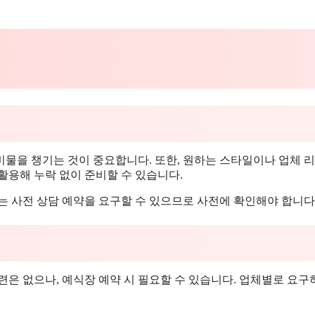
준비물을 챙기는 것이 중요합니다. 또한, 원하는 스타일이나 업체 
활용해 누락 없이 준비할 수 있습니다.
는 사전 상담 예약을 요구할 수 있으므로 사전에 확인해야 합니다
련은 없으나, 예식장 예약 시 필요할 수 있습니다. 업체별로 요구