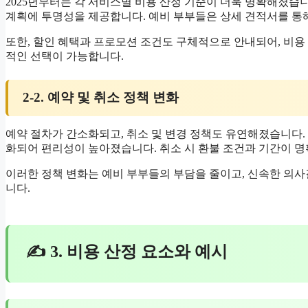
2025년부터는 각 서비스별 비용 산정 기준이 더욱 명확해졌습니
계획에 투명성을 제공합니다. 예비 부부들은 상세 견적서를 통해
또한, 할인 혜택과 프로모션 조건도 구체적으로 안내되어, 비용
적인 선택이 가능합니다.
2-2. 예약 및 취소 정책 변화
예약 절차가 간소화되고, 취소 및 변경 정책도 유연해졌습니다.
화되어 편리성이 높아졌습니다. 취소 시 환불 조건과 기간이 
이러한 정책 변화는 예비 부부들의 부담을 줄이고, 신속한 의사
니다.
✍ 3. 비용 산정 요소와 예시