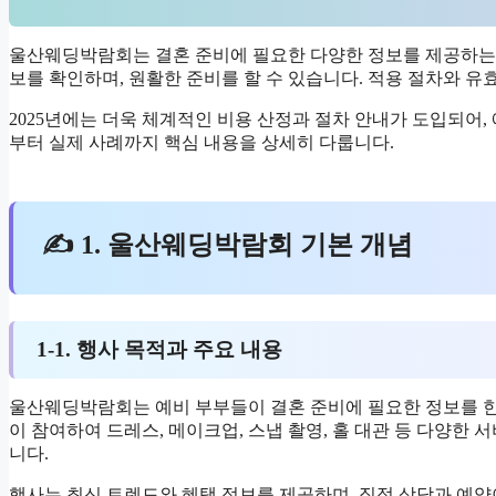
울산웨딩박람회는 결혼 준비에 필요한 다양한 정보를 제공하는 
보를 확인하며, 원활한 준비를 할 수 있습니다. 적용 절차와 
2025년에는 더욱 체계적인 비용 산정과 절차 안내가 도입되어
부터 실제 사례까지 핵심 내용을 상세히 다룹니다.
✍ 1. 울산웨딩박람회 기본 개념
1-1. 행사 목적과 주요 내용
울산웨딩박람회는 예비 부부들이 결혼 준비에 필요한 정보를 한
이 참여하여 드레스, 메이크업, 스냅 촬영, 홀 대관 등 다양한 
니다.
행사는 최신 트렌드와 혜택 정보를 제공하며, 직접 상담과 예약