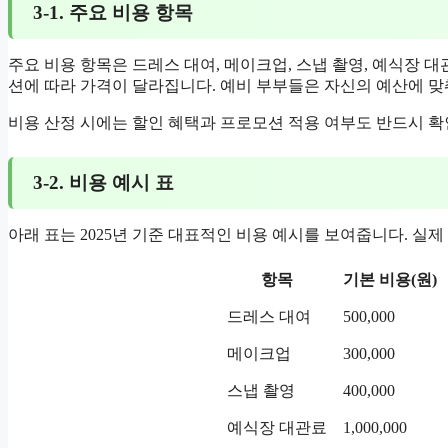
3-1. 주요 비용 항목
주요 비용 항목은 드레스 대여, 메이크업, 스냅 촬영, 예식장 대
션에 따라 가격이 달라집니다. 예비 부부들은 자신의 예산에 맞
비용 산정 시에는 할인 혜택과 프로모션 적용 여부도 반드시 확
3-2. 비용 예시 표
아래 표는 2025년 기준 대표적인 비용 예시를 보여줍니다. 실
항목
기본 비용(원)
드레스 대여
500,000
메이크업
300,000
스냅 촬영
400,000
예식장 대관료
1,000,000