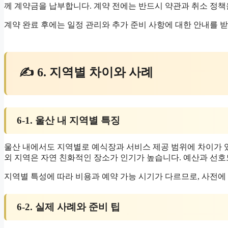
께 계약금을 납부합니다. 계약 전에는 반드시 약관과 취소 정책
계약 완료 후에는 일정 관리와 추가 준비 사항에 대한 안내를 받
✍ 6. 지역별 차이와 사례
6-1. 울산 내 지역별 특징
울산 내에서도 지역별로 예식장과 서비스 제공 범위에 차이가 있
외 지역은 자연 친화적인 장소가 인기가 높습니다. 예산과 선호
지역별 특성에 따라 비용과 예약 가능 시기가 다르므로, 사전에
6-2. 실제 사례와 준비 팁