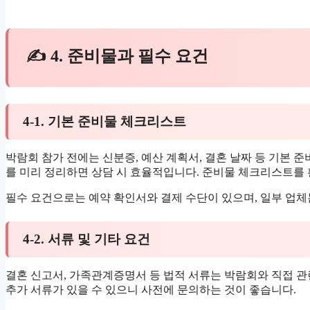
✍ 4. 준비물과 필수 요건
4-1. 기본 준비물 체크리스트
박람회 참가 전에는 신분증, 예산 계획서, 결혼 날짜 등 기본 
를 미리 정리하면 상담 시 효율적입니다. 준비물 체크리스트를 
필수 요건으로는 예약 확인서와 결제 수단이 있으며, 일부 업체
4-2. 서류 및 기타 요건
결혼 신고서, 가족관계증명서 등 법적 서류는 박람회와 직접 관
추가 서류가 있을 수 있으니 사전에 문의하는 것이 좋습니다.