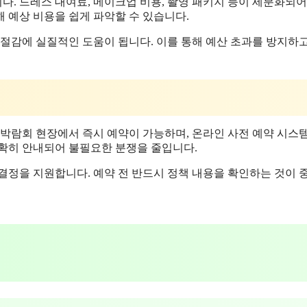
다. 드레스 대여료, 메이크업 비용, 촬영 패키지 등이 세분화되어
 예상 비용을 쉽게 파악할 수 있습니다.
 절감에 실질적인 도움이 됩니다. 이를 통해 예산 초과를 방지하
 박람회 현장에서 즉시 예약이 가능하며, 온라인 사전 예약 시스
명확히 안내되어 불필요한 분쟁을 줄입니다.
결정을 지원합니다. 예약 전 반드시 정책 내용을 확인하는 것이 