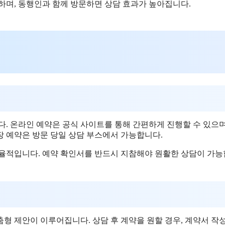
하며, 동행인과 함께 방문하면 상담 효과가 높아집니다.
. 온라인 예약은 공식 사이트를 통해 간편하게 진행할 수 있으며
현장 예약은 방문 당일 상담 부스에서 가능합니다.
효율적입니다. 예약 확인서를 반드시 지참해야 원활한 상담이 가
형 제안이 이루어집니다. 상담 후 계약을 원할 경우, 계약서 작