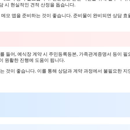
담 시 현실적인 견적 산정을 돕습니다.
폰 메모 앱을 준비하는 것이 좋습니다. 준비물이 완비되면 상담 효
예를 들어, 예식장 계약 시 주민등록등본, 가족관계증명서 등이 필
이 원활한 진행에 도움이 됩니다.
 것이 좋습니다. 이를 통해 상담과 계약 과정에서 불필요한 지