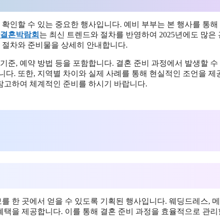
확인할 수 있는 중요한 행사입니다. 예비 부부는 본 행사를 통해
결혼박람회
는 최신 트렌드와 절차를 반영하여 2025년에도 많은
할 절차와 준비물을 상세히 안내합니다.
 기준, 예약 방법 등을 포함합니다. 결혼 준비 과정에서 발생할 수
니다. 또한, 지역별 차이와 실제 사례를 통해 현실적인 조언을 
참고하여 체계적인 준비를 하시기 바랍니다.
를 한 곳에서 얻을 수 있도록 기획된 행사입니다. 웨딩드레스, 
 혜택을 제공합니다. 이를 통해 결혼 준비 과정을 효율적으로 관리