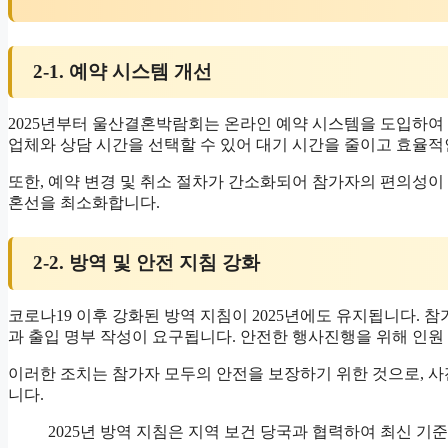
2-1. 예약 시스템 개선
2025년부터 울산결혼박람회는 온라인 예약 시스템을 도입하여 
업체와 상담 시간을 선택할 수 있어 대기 시간을 줄이고 효율적
또한, 예약 변경 및 취소 절차가 간소화되어 참가자의 편의성이
혼선을 최소화합니다.
2-2. 방역 및 안전 지침 강화
코로나19 이후 강화된 방역 지침이 2025년에도 유지됩니다. 참
과 출입 명부 작성이 요구됩니다. 안전한 행사진행을 위해 인원
이러한 조치는 참가자 모두의 안전을 보장하기 위한 것으로, 
니다.
2025년 방역 지침은 지역 보건 당국과 협력하여 최신 기준