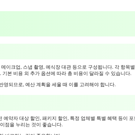
이크업, 스냅 촬영, 예식장 대관 등으로 구성됩니다. 각 항목별
 기본 비용 외 추가 옵션에 따라 총 비용이 달라질 수 있습니다.
 반영되므로, 예산 계획을 세울 때 이를 고려해야 합니다.
예약자 대상 할인, 패키지 할인, 특정 업체별 특별 혜택 등이 
 이점을 누리는 것이 좋습니다.