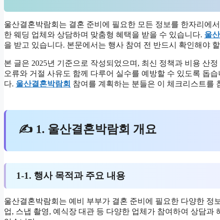
울산결혼박람회는 결혼 준비에 필요한 모든 정보를 한자리에서 
한 웨딩 업체와 상담하며 맞춤형 혜택을 받을 수 있습니다.
울산
을 받고 있습니다. 본문에서는 행사 참여 전 반드시 확인해야 
본 글은 2025년 기준으로 작성되었으며, 최신 정책과 비용 산정
오류와 거절 사유도 함께 다루어 실수를 예방할 수 있도록 돕습
다.
울산결혼박람회
참여를 계획하는 분들은 이 체크리스트를 
✍ 1. 울산결혼박람회 개요
1-1. 행사 목적과 주요 내용
울산결혼박람회는 예비 부부가 결혼 준비에 필요한 다양한 정보
업, 스냅 촬영, 예식장 대관 등 다양한 업체가 참여하여 상담과