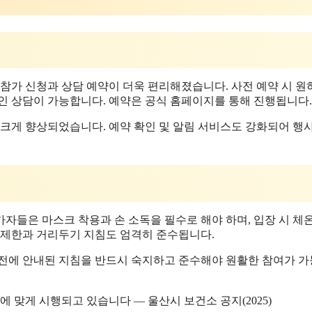
참가 신청과 상담 예약이 더욱 편리해졌습니다. 사전 예약 시 원
인 상담이 가능합니다. 예약은 공식 홈페이지를 통해 진행됩니다.
 크게 향상되었습니다. 예약 확인 및 알림 서비스도 강화되어 행
가자들은 마스크 착용과 손 소독을 필수로 해야 하며, 입장 시 체
 제한과 거리두기 지침도 엄격히 준수됩니다.
사전에 안내된 지침을 반드시 숙지하고 준수해야 원활한 참여가 
에 맞게 시행되고 있습니다 — 울산시 보건소 공지(2025)