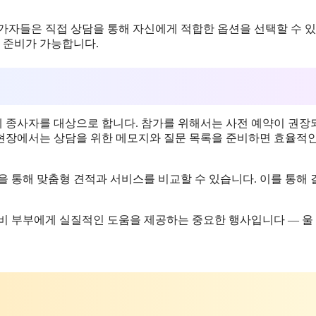
참가자들은 직접 상담을 통해 자신에게 적합한 옵션을 선택할 수 
혼 준비가 가능합니다.
계 종사자를 대상으로 합니다. 참가를 위해서는 사전 예약이 권장
현장에서는 상담을 위한 메모지와 질문 목록을 준비하면 효율적
을 통해 맞춤형 견적과 서비스를 비교할 수 있습니다. 이를 통해 
비 부부에게 실질적인 도움을 제공하는 중요한 행사입니다 — 울