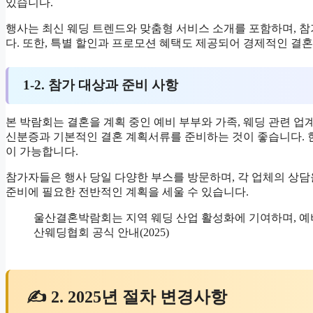
있습니다.
행사는 최신 웨딩 트렌드와 맞춤형 서비스 소개를 포함하며, 
다. 또한, 특별 할인과 프로모션 혜택도 제공되어 경제적인 결
1-2. 참가 대상과 준비 사항
본 박람회는 결혼을 계획 중인 예비 부부와 가족, 웨딩 관련 업
신분증과 기본적인 결혼 계획서류를 준비하는 것이 좋습니다. 
이 가능합니다.
참가자들은 행사 당일 다양한 부스를 방문하며, 각 업체의 상담
준비에 필요한 전반적인 계획을 세울 수 있습니다.
울산결혼박람회는 지역 웨딩 산업 활성화에 기여하며, 예
산웨딩협회 공식 안내(2025)
✍ 2. 2025년 절차 변경사항