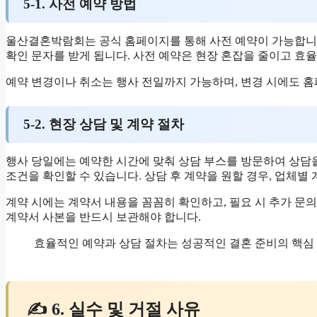
5-1. 사전 예약 방법
울산결혼박람회는 공식 홈페이지를 통해 사전 예약이 가능합니다.
확인 문자를 받게 됩니다. 사전 예약은 현장 혼잡을 줄이고 효
예약 변경이나 취소는 행사 전일까지 가능하며, 변경 시에도 홈
5-2. 현장 상담 및 계약 절차
행사 당일에는 예약한 시간에 맞춰 상담 부스를 방문하여 상담
조건을 확인할 수 있습니다. 상담 후 계약을 원할 경우, 업체별
계약 시에는 계약서 내용을 꼼꼼히 확인하고, 필요 시 추가 문
계약서 사본을 반드시 보관해야 합니다.
효율적인 예약과 상담 절차는 성공적인 결혼 준비의 핵심 
✍ 6. 실수 및 거절 사유