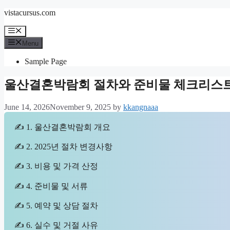
Skip
vistacursus.com
to
content
Menu
Menu
Sample Page
울산결혼박람회 절차와 준비물 체크리스
June 14, 2026
November 9, 2025
by
kkangnaaa
✍ 1. 울산결혼박람회 개요
✍ 2. 2025년 절차 변경사항
✍ 3. 비용 및 가격 산정
✍ 4. 준비물 및 서류
✍ 5. 예약 및 상담 절차
✍ 6. 실수 및 거절 사유