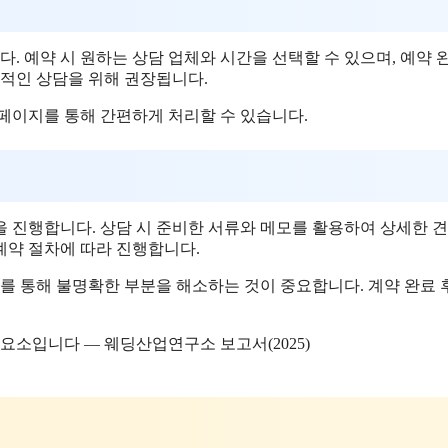
 예약 시 원하는 상담 업체와 시간을 선택할 수 있으며, 예약 
율적인 상담을 위해 권장됩니다.
페이지를 통해 간편하게 처리할 수 있습니다.
을 진행합니다. 상담 시 준비한 서류와 메모를 활용하여 상세한 
 계약 절차에 따라 진행합니다.
의를 통해 불명확한 부분을 해소하는 것이 중요합니다. 계약 완료
요소입니다 — 웨딩산업연구소 보고서(2025)