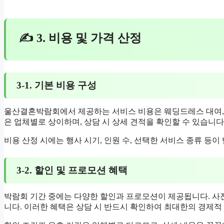
✍ 3. 비용 및 가격 산정
3-1. 기본 비용 구성
울산결혼박람회에서 제공하는 서비스 비용은 웨딩드레스 대여, 메
은 업체별로 상이하며, 상담 시 상세 견적을 확인할 수 있습니다.
비용 산정 시에는 행사 시기, 인원 수, 선택한 서비스 종류 등이
3-2. 할인 및 프로모션 혜택
박람회 기간 중에는 다양한 할인과 프로모션이 제공됩니다. 사전 
니다. 이러한 혜택은 상담 시 반드시 확인하여 최대한의 경제적