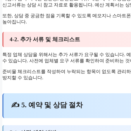
신고서류는 상담 시 참고 자료로 활용됩니다. 예산 계획서는 상
또한, 상담 중 궁금한 점을 기록할 수 있도록 메모지나 스마트
높아집니다.
4-2. 추가 서류 및 체크리스트
특정 업체 상담을 위해서는 추가 서류가 요구될 수 있습니다. 
수 있습니다. 사전에 업체별 요구 서류를 확인하여 준비하는 것
준비물 체크리스트를 작성하여 누락되는 항목이 없도록 관리하는
방지할 수 있습니다.
✍ 5. 예약 및 상담 절차