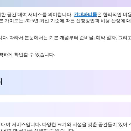
한 공간 대여 서비스를 의미합니다.
건대파티룸
은 합리적인 비
 가이드는 2025년 최신 기준에 따른 신청방법과 비용 산정에 대
다. 따라서 본문에서는 기본 개념부터 준비물, 예약 절차, 그리
확하게 확인할 수 있습니다.
위
대여 서비스입니다. 다양한 크기와 시설을 갖춘 공간들이 있어
 적합한 공간을 선택할 수 있습니다.