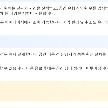
. 원하는 날짜와 시간을 선택하고, 공간 유형과 인원 수를 입력
이체 등 다양한 방법이 지원됩니다.
역은 마이페이지에서 조회 가능합니다. 예약 변경 및 취소도 온라
경우 즉시 결제합니다. 공간 이용 전 담당자와 최종 확인 절차를
할 수 있습니다. 이용 종료 후에는 공간 상태 점검이 이루어집니다