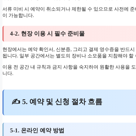
서류 미비 시 예약이 취소되거나 제한될 수 있으므로 사전에 준
이 가능합니다.
4-2. 현장 이용 시 필수 준비물
현장에서는 예약 확인서, 신분증, 그리고 결제 영수증을 반드시
됩니다. 일부 공간에서는 별도의 장비나 소모품을 지참해야 할 
이용 전 공간 내 규칙과 금지 사항을 숙지하여 원활한 사용을 
니다.
✍ 5. 예약 및 신청 절차 흐름
5-1. 온라인 예약 방법