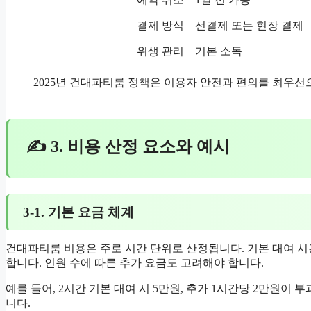
결제 방식
선결제 또는 현장 결제
위생 관리
기본 소독
2025년 건대파티룸 정책은 이용자 안전과 편의를 최우선으
✍ 3. 비용 산정 요소와 예시
3-1. 기본 요금 체계
건대파티룸 비용은 주로 시간 단위로 산정됩니다. 기본 대여 시
합니다. 인원 수에 따른 추가 요금도 고려해야 합니다.
예를 들어, 2시간 기본 대여 시 5만원, 추가 1시간당 2만원이 
니다.