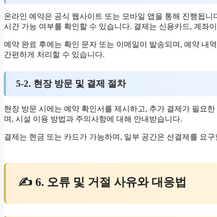
온라인 예약은 공식 웹사이트 또는 모바일 앱을 통해 진행됩니다
시간 가능 여부를 확인할 수 있습니다. 결제는 신용카드, 계좌
예약 완료 후에는 확인 문자 또는 이메일이 발송되며, 예약 내
간편하게 처리할 수 있습니다.
5-2. 현장 방문 및 결제 절차
현장 방문 시에는 예약 확인서를 제시하고, 추가 결제가 필요한 
며, 시설 이용 방법과 주의사항에 대해 안내받습니다.
결제는 현금 또는 카드가 가능하며, 일부 공간은 선결제를 요구
✍ 6. 오류 및 거절 사유와 대응법