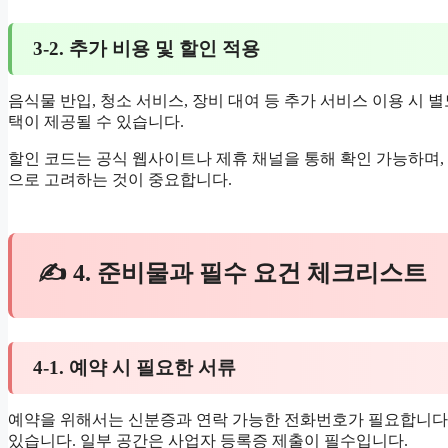
3-2. 추가 비용 및 할인 적용
음식물 반입, 청소 서비스, 장비 대여 등 추가 서비스 이용 시 
택이 제공될 수 있습니다.
할인 코드는 공식 웹사이트나 제휴 채널을 통해 확인 가능하며, 
으로 고려하는 것이 중요합니다.
✍ 4. 준비물과 필수 요건 체크리스트
4-1. 예약 시 필요한 서류
예약을 위해서는 신분증과 연락 가능한 전화번호가 필요합니다.
있습니다. 일부 공간은 사업자 등록증 제출이 필수입니다.