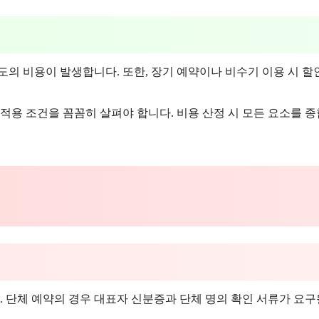
별도의 비용이 발생합니다. 또한, 장기 예약이나 비수기 이용 시 할
적용 조건을 꼼꼼히 살펴야 합니다. 비용 산정 시 모든 요소를 
 단체 예약의 경우 대표자 신분증과 단체 명의 확인 서류가 요구