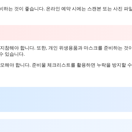
비하는 것이 좋습니다. 온라인 예약 시에는 스캔본 또는 사진 파
 지참해야 합니다. 또한, 개인 위생용품과 마스크를 준비하는 것
수 있습니다.
도모해야 합니다. 준비물 체크리스트를 활용하면 누락을 방지할 수