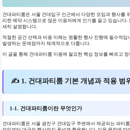
건대파티룸은 서울 건대입구 인근에서 다양한 모임과 행사를 위
리한 예약 시스템으로 많은 이용자에게 인기를 끌고 있습니다. 본
세히 설명합니다.
적절한 공간 선택과 비용 이해는 원활한 행사 진행에 필수적입니
발생하는 문제점까지 체계적으로 다룹니다.
이 글을 통해 건대파티룸 이용에 필요한 핵심 정보를 빠르고 정
✍ 1. 건대파티룸 기본 개념과 적용 범
1-1. 건대파티룸이란 무엇인가
건대파티룸은 서울 광진구 건대입구 주변에서 제공되는 파티룸 
모임부터 대규모 행사까지 폭넓게 활용됩니다. 이용 목적에 따라