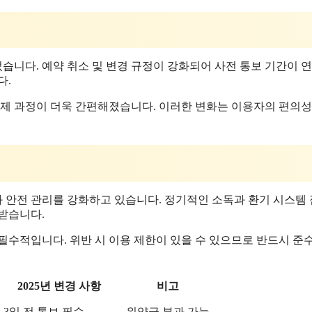
었습니다. 예약 취소 및 변경 규정이 강화되어 사전 통보 기간이 
다.
결제 과정이 더욱 간편해졌습니다. 이러한 변화는 이용자의 편의성
 안전 관리를 강화하고 있습니다. 정기적인 소독과 환기 시스템
받습니다.
필수적입니다. 위반 시 이용 제한이 있을 수 있으므로 반드시 준
2025년 변경 사항
비고
3일 전 통보 필수
위약금 부과 가능