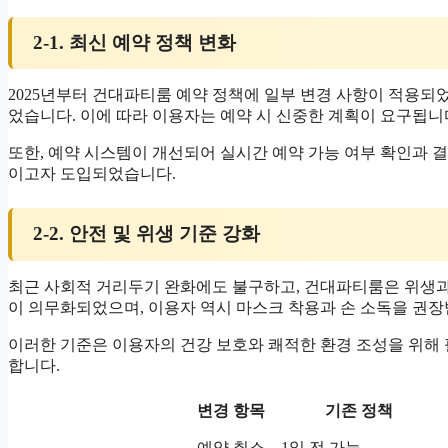
2-1. 최신 예약 정책 변화
2025년부터 건대파티룸 예약 정책에 일부 변경 사항이 적용되
었습니다. 이에 따라 이용자는 예약 시 신중한 계획이 요구됩니
또한, 예약 시스템이 개선되어 실시간 예약 가능 여부 확인과 
이고자 도입되었습니다.
2-2. 안전 및 위생 기준 강화
최근 사회적 거리두기 완화에도 불구하고, 건대파티룸은 위생과
이 의무화되었으며, 이용자 역시 마스크 착용과 손 소독을 권장
이러한 기준은 이용자의 건강 보호와 쾌적한 환경 조성을 위해 
합니다.
변경 항목
기존 정책
예약 취소
1일 전 가능