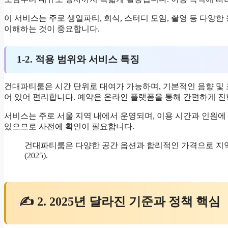
이 서비스는 주로 생일파티, 회식, 스터디 모임, 촬영 등 다양
이해하는 것이 중요합니다.
1-2. 적용 범위와 서비스 특징
건대파티룸은 시간 단위로 대여가 가능하며, 기본적인 음향 및 
어 있어 편리합니다. 예약은 온라인 플랫폼을 통해 간편하게 진
서비스는 주로 서울 지역 내에서 운영되며, 이용 시간과 인원에 
있으므로 사전에 확인이 필요합니다.
건대파티룸은 다양한 공간 옵션과 합리적인 가격으로 지역
(2025).
✍ 2. 2025년 달라진 기준과 정책 핵심