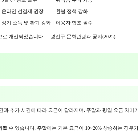
온라인 선결제 권장
환불 정책 강화
정기 소독 및 환기 강화
이용자 협조 필수
로 개선되었습니다 — 광진구 문화관광과 공지(2025).
간과 추가 시간에 따라 요금이 달라지며, 주말과 평일 요금 차이
부과될 수 있습니다. 주말에는 기본 요금이 10~20% 상승하는 경우