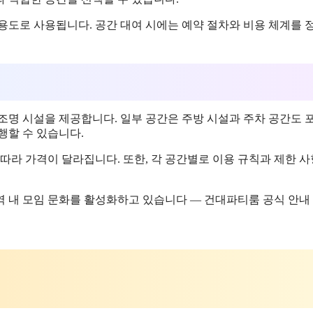
한 용도로 사용됩니다. 공간 대여 시에는 예약 절차와 비용 체계를 
조명 시설을 제공합니다. 일부 공간은 주방 시설과 주차 공간도 
행할 수 있습니다.
따라 가격이 달라집니다. 또한, 각 공간별로 이용 규칙과 제한 
 내 모임 문화를 활성화하고 있습니다 — 건대파티룸 공식 안내