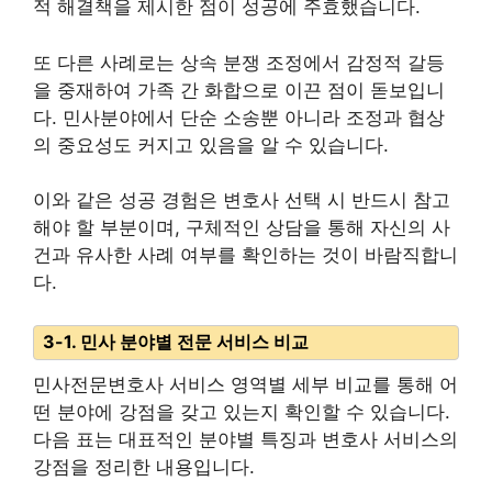
적 해결책을 제시한 점이 성공에 주효했습니다.
또 다른 사례로는 상속 분쟁 조정에서 감정적 갈등
을 중재하여 가족 간 화합으로 이끈 점이 돋보입니
다. 민사분야에서 단순 소송뿐 아니라 조정과 협상
의 중요성도 커지고 있음을 알 수 있습니다.
이와 같은 성공 경험은 변호사 선택 시 반드시 참고
해야 할 부분이며, 구체적인 상담을 통해 자신의 사
건과 유사한 사례 여부를 확인하는 것이 바람직합니
다.
3-1. 민사 분야별 전문 서비스 비교
민사전문변호사 서비스 영역별 세부 비교를 통해 어
떤 분야에 강점을 갖고 있는지 확인할 수 있습니다.
다음 표는 대표적인 분야별 특징과 변호사 서비스의
강점을 정리한 내용입니다.