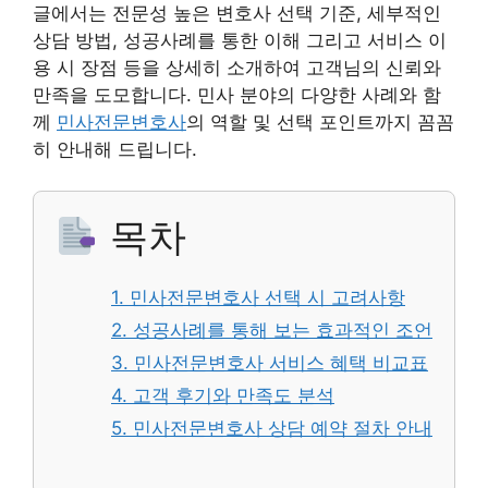
글에서는 전문성 높은 변호사 선택 기준, 세부적인
상담 방법, 성공사례를 통한 이해 그리고 서비스 이
용 시 장점 등을 상세히 소개하여 고객님의 신뢰와
만족을 도모합니다. 민사 분야의 다양한 사례와 함
께
민사전문변호사
의 역할 및 선택 포인트까지 꼼꼼
히 안내해 드립니다.
목차
1. 민사전문변호사 선택 시 고려사항
2. 성공사례를 통해 보는 효과적인 조언
3. 민사전문변호사 서비스 혜택 비교표
4. 고객 후기와 만족도 분석
5. 민사전문변호사 상담 예약 절차 안내