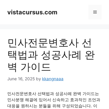
Skip
to
vistacursus.com
Menu
content
민사전문변호사 선
택법과 성공사례 완
벽 가이드
June 16, 2025
by
kkangnaaa
민사전문변호사 선택법과 성공사례 완벽 가이드는
민사분쟁 해결에 있어서 신속하고 효과적인 조언과
대응을 원하시는 분들을 위해 구성되었습니다. 이