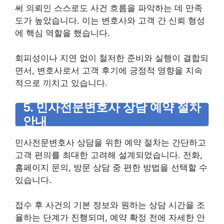
써 의뢰인 스스로도 사건 흐름을 파악하는 데 만족
도가 높았습니다. 이는 변호사와 고객 간 신뢰 형성
에 핵심 역할을 했습니다.
회피성이나 지연 없이 철저한 준비와 실행이 결합되
면서, 변호사로서 고객 후기에 긍정적 영향을 지속
적으로 끼치고 있습니다.
5. 민사전문변호사 상담 예약 절차
안내
민사전문변호사 상담을 위한 예약 절차는 간단하고
고객 편의를 최대한 고려해 설계되었습니다. 전화,
홈페이지 문의, 방문 상담 중 편한 방법을 선택할 수
있습니다.
접수 후 사건의 기본 정보와 원하는 상담 시간을 조
율하는 단계가 진행되며, 예약 확정 전에 자세한 안