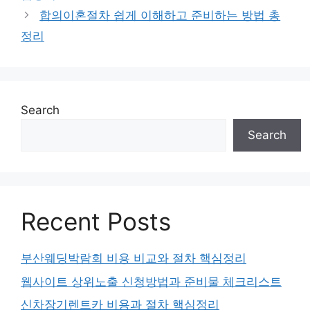
합의이혼절차 쉽게 이해하고 준비하는 방법 총
정리
Search
Search
Recent Posts
부산웨딩박람회 비용 비교와 절차 핵심정리
웹사이트 상위노출 신청방법과 준비물 체크리스트
신차장기렌트카 비용과 절차 핵심정리