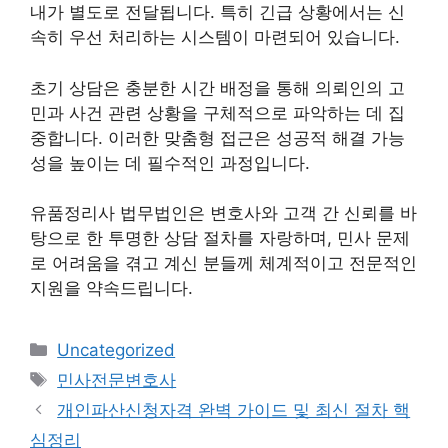
내가 별도로 전달됩니다. 특히 긴급 상황에서는 신
속히 우선 처리하는 시스템이 마련되어 있습니다.
초기 상담은 충분한 시간 배정을 통해 의뢰인의 고
민과 사건 관련 상황을 구체적으로 파악하는 데 집
중합니다. 이러한 맞춤형 접근은 성공적 해결 가능
성을 높이는 데 필수적인 과정입니다.
유품정리사 법무법인은 변호사와 고객 간 신뢰를 바
탕으로 한 투명한 상담 절차를 자랑하며, 민사 문제
로 어려움을 겪고 계신 분들께 체계적이고 전문적인
지원을 약속드립니다.
Categories
Uncategorized
Tags
민사전문변호사
개인파산신청자격 완벽 가이드 및 최신 절차 핵
심정리