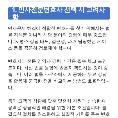
1. 민사전문변호사 선택 시 고려사
항
민사문제 해결에 적합한 변호사를 찾기 위해서는 법
률 지식뿐 아니라 해당 분야의 경험이 매우 중요합
니다. 평소 상담 태도, 접근성, 과거 담당했던 케이
스 등을 꼼꼼히 검토해야 합니다.
변호사의 전문 영역과 경력 기간은 필수 체크 포인
트이며, 최신 법률 동향에 밝은지 확인하는 것이 좋
습니다. 여러 법률 사무소에서 제공하는 무료 상담
을 활용해 궁금한 점을 비교하는 방법도 효율적입니
다.
특히 고객의 상황에 맞춘 맞춤형 지원과 신속한 대
응력은 성공적인 해결을 위한 기본 조건입니다. 불
필요한 절차를 최소화하고 실질적 가치를 주는 변호