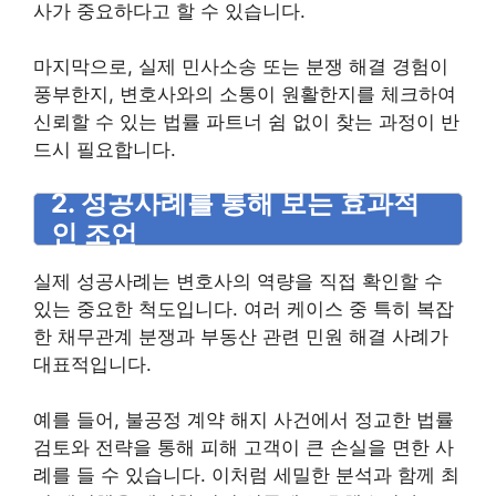
사가 중요하다고 할 수 있습니다.
마지막으로, 실제 민사소송 또는 분쟁 해결 경험이
풍부한지, 변호사와의 소통이 원활한지를 체크하여
신뢰할 수 있는 법률 파트너 쉼 없이 찾는 과정이 반
드시 필요합니다.
2. 성공사례를 통해 보는 효과적
인 조언
실제 성공사례는 변호사의 역량을 직접 확인할 수
있는 중요한 척도입니다. 여러 케이스 중 특히 복잡
한 채무관계 분쟁과 부동산 관련 민원 해결 사례가
대표적입니다.
예를 들어, 불공정 계약 해지 사건에서 정교한 법률
검토와 전략을 통해 피해 고객이 큰 손실을 면한 사
례를 들 수 있습니다. 이처럼 세밀한 분석과 함께 최