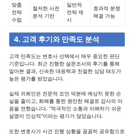
맞춤
일반적
철저한 사전
효과적 분쟁
전략
전략 제
분석 기반
해결 가능
수립
시
4. 고객 후기와 만족도 분석
고객 만족도는 변호사 선택에서 매우 중요한 판단
기준입니다. 최근 진행한 설문조사와 후기를 통해
알아본 결과, 신속한 대응력과 친절한 상담 태도가
높은 평가를 받았습니다.
실제 의뢰인은 전문적 조언 덕분에 예상치 못한 손
실을 줄이고, 화해를 통한 원만한 해결로 감사의 마
음을 전했습니다. “적극적인 소통과 이해하기 쉬운
설명이 인상적”이라는 평가가 많았습니다.
또한 변호사가 사건 진행 상황을 꼼꼼히 공유함으로