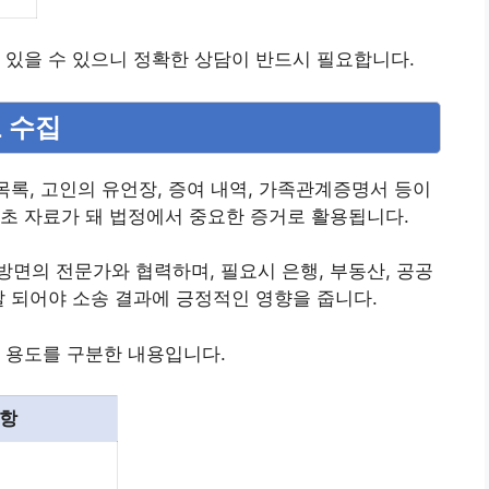
 있을 수 있으니 정확한 상담이 반드시 필요합니다.
보 수집
목록, 고인의 유언장, 증여 내역, 가족관계증명서 등이
초 자료가 돼 법정에서 중요한 증거로 활용됩니다.
면의 전문가와 협력하며, 필요시 은행, 부동산, 공공
잘 되어야 소송 결과에 긍정적인 영향을 줍니다.
 용도를 구분한 내용입니다.
사항