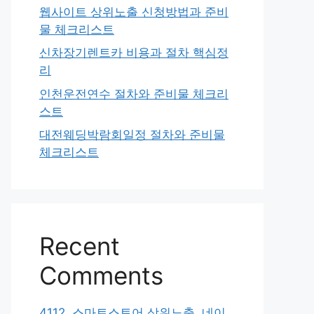
웹사이트 상위노출 신청방법과 준비
물 체크리스트
신차장기렌트카 비용과 절차 핵심정
리
인천운전연수 절차와 준비물 체크리
스트
대전웨딩박람회일정 절차와 준비물
체크리스트
Recent
Comments
4112. 스마트스토어 상위노출, 네이