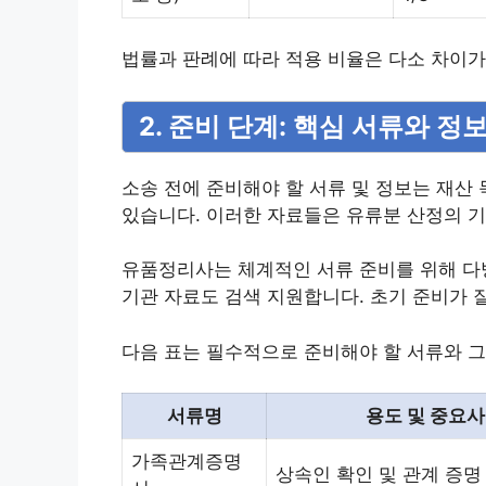
법률과 판례에 따라 적용 비율은 다소 차이가
2. 준비 단계: 핵심 서류와 정
소송 전에 준비해야 할 서류 및 정보는 재산 
있습니다. 이러한 자료들은 유류분 산정의 기
유품정리사는 체계적인 서류 준비를 위해 다방
기관 자료도 검색 지원합니다. 초기 준비가 
다음 표는 필수적으로 준비해야 할 서류와 그
서류명
용도 및 중요
가족관계증명
상속인 확인 및 관계 증명