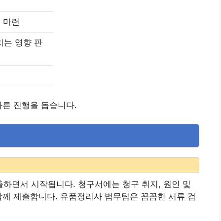
거 마련
치는 영향 판
빠른 진행을 돕습니다.
내
하면서 시작됩니다. 청구서에는 청구 취지, 원인 및
함께 제출합니다. 유품정리사 법무팀은 꼼꼼한 서류 검