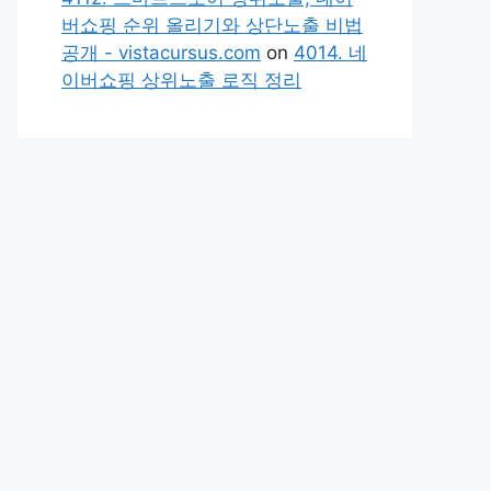
버쇼핑 순위 올리기와 상단노출 비법
공개 - vistacursus.com
on
4014. 네
이버쇼핑 상위노출 로직 정리