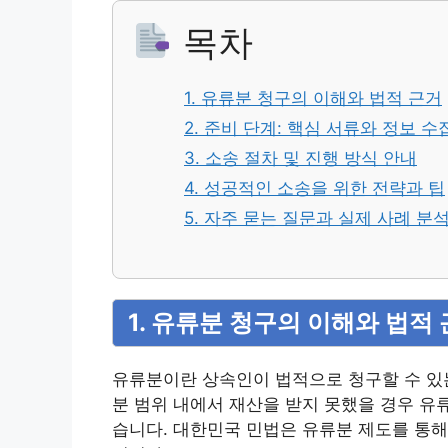
목차
1. 유류분 청구의 이해와 법적 근거
2. 준비 단계: 핵심 서류와 정보 수
3. 소송 절차 및 진행 방식 안내
4. 성공적인 소송을 위한 전략과 팁
5. 자주 묻는 질문과 실제 사례 분
1. 유류분 청구의 이해와 법적
유류분이란 상속인이 법적으로 청구할 수 있
분 범위 내에서 재산을 받지 못했을 경우 유
습니다. 대한민국 민법은 유류분 제도를 통해