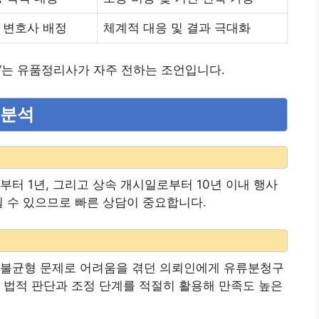
 변호사 배정
체계적 대응 및 결과 극대화
”는 유품정리사가 자주 전하는 조언입니다.
 분석
부터 1년, 그리고 상속 개시일로부터 10년 이내 행사
될 수 있으므로 빠른 상담이 중요합니다.
 불균형 문제로 어려움을 겪던 의뢰인에게 유류분청구
 법적 판단과 조정 단계를 적절히 활용해 만족도 높은