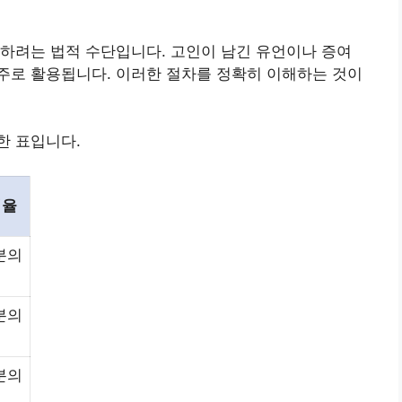
하려는 법적 수단입니다. 고인이 남긴 유언이나 증여
주로 활용됩니다. 이러한 절차를 정확히 이해하는 것이
한 표입니다.
비율
분의
분의
분의