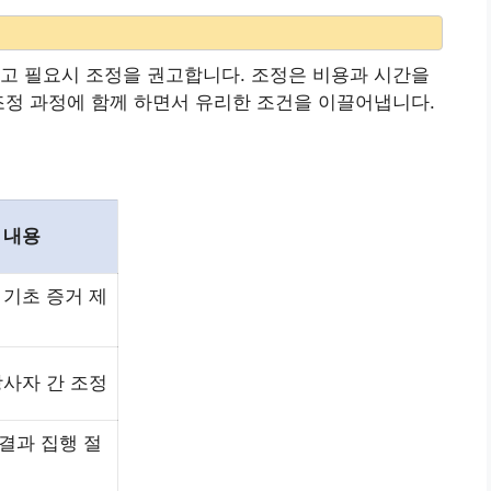
고 필요시 조정을 권고합니다. 조정은 비용과 시간을
조정 과정에 함께 하면서 유리한 조건을 이끌어냅니다.
 내용
 기초 증거 제
당사자 간 조정
결과 집행 절