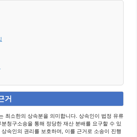
집
석
 근거
는 최소한의 상속분을 의미합니다. 상속인이 법정 유류
류분청구소송을 통해 정당한 재산 분배를 요구할 수 있
 상속인의 권리를 보호하며, 이를 근거로 소송이 진행