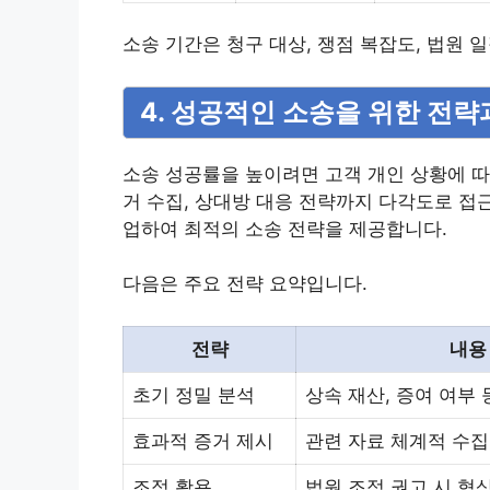
소송 기간은 청구 대상, 쟁점 복잡도, 법원 
4. 성공적인 소송을 위한 전략
소송 성공률을 높이려면 고객 개인 상황에 따
거 수집, 상대방 대응 전략까지 다각도로 접
업하여 최적의 소송 전략을 제공합니다.
다음은 주요 전략 요약입니다.
전략
내용
초기 정밀 분석
상속 재산, 증여 여부 
효과적 증거 제시
관련 자료 체계적 수집
조정 활용
법원 조정 권고 시 협