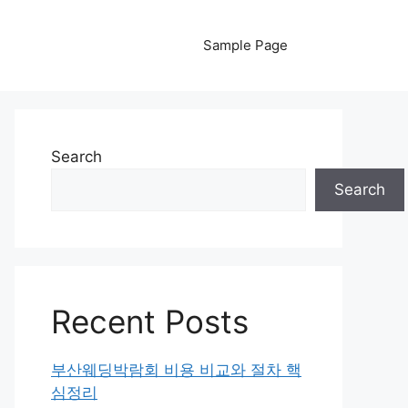
Sample Page
Search
Search
Recent Posts
부산웨딩박람회 비용 비교와 절차 핵
심정리