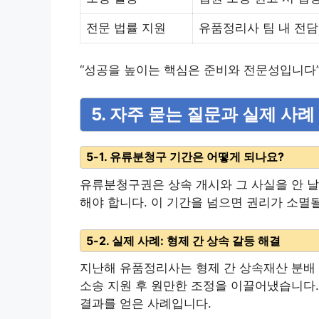
전문 법률 지원
유품정리사 팀 내 전담
“성공을 높이는 핵심은 준비와 전문성입니다
5. 자주 묻는 질문과 실제 사례
5-1. 유류분청구 기간은 어떻게 되나요?
유류분청구권은 상속 개시와 그 사실을 안 날
해야 합니다. 이 기간을 넘으면 권리가 소멸
5-2. 실제 사례: 형제 간 상속 갈등 해결
지난해 유품정리사는 형제 간 상속재산 분배
소송 지원 후 원만한 조정을 이끌어냈습니다.
결과를 얻은 사례입니다.