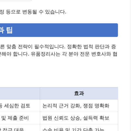
일정 등으로 변동될 수 있습니다.
과 팁
른 맞춤 전략이 필수적입니다. 정확한 법적 판단과 증
근해야 합니다. 유품정리사는 각 분야 전문 변호사와 협
효과
등 세심한 검토
논리적 근거 강화, 쟁점 명확화
 및 제출 준비
법원 신뢰도 상승, 설득력 확보
상 적극 대응
소송 비용 및 기간 단축 가능