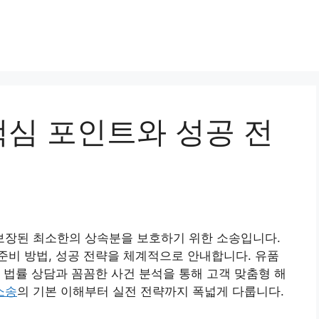
심 포인트와 성공 전
장된 최소한의 상속분을 보호하기 위한 소송입니다.
비 방법, 성공 전략을 체계적으로 안내합니다. 유품
 법률 상담과 꼼꼼한 사건 분석을 통해 고객 맞춤형 해
소송
의 기본 이해부터 실전 전략까지 폭넓게 다룹니다.