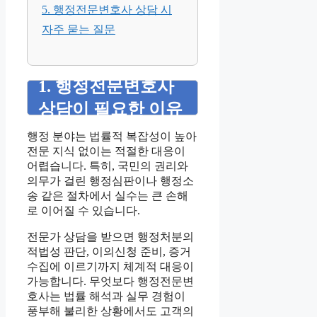
5. 행정전문변호사 상담 시
자주 묻는 질문
1. 행정전문변호사
상담이 필요한 이유
행정 분야는 법률적 복잡성이 높아
전문 지식 없이는 적절한 대응이
어렵습니다. 특히, 국민의 권리와
의무가 걸린 행정심판이나 행정소
송 같은 절차에서 실수는 큰 손해
로 이어질 수 있습니다.
전문가 상담을 받으면 행정처분의
적법성 판단, 이의신청 준비, 증거
수집에 이르기까지 체계적 대응이
가능합니다. 무엇보다 행정전문변
호사는 법률 해석과 실무 경험이
풍부해 불리한 상황에서도 고객의