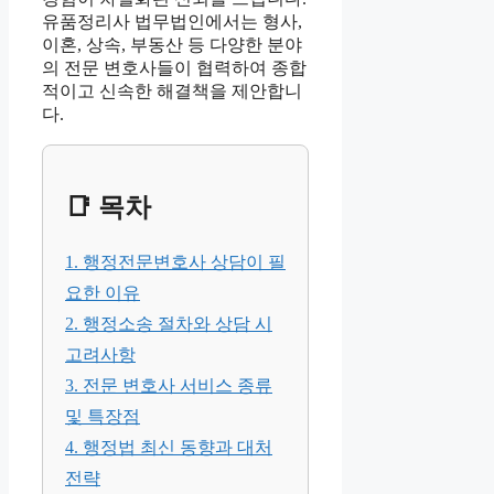
유품정리사 법무법인에서는 형사,
이혼, 상속, 부동산 등 다양한 분야
의 전문 변호사들이 협력하여 종합
적이고 신속한 해결책을 제안합니
다.
📑 목차
1. 행정전문변호사 상담이 필
요한 이유
2. 행정소송 절차와 상담 시
고려사항
3. 전문 변호사 서비스 종류
및 특장점
4. 행정법 최신 동향과 대처
전략