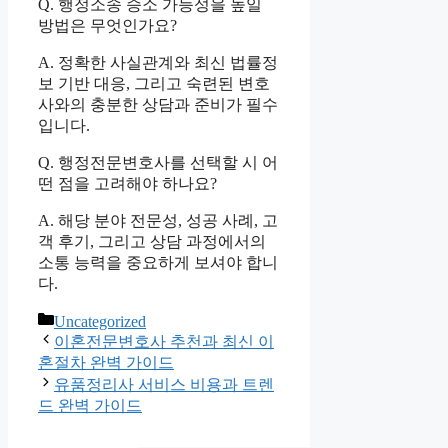
Q. 행정소송 승소 가능성을 높일
방법은 무엇인가요?
A. 정확한 사실관계와 최신 법률정
보 기반 대응, 그리고 숙련된 변호
사와의 충분한 상담과 준비가 필수
입니다.
Q. 행정전문변호사를 선택할 시 어
떤 점을 고려해야 하나요?
A. 해당 분야 전문성, 성공 사례, 고
객 후기, 그리고 상담 과정에서의
소통 능력을 중요하게 보셔야 합니
다.
Categories
Uncategorized
이혼전문변호사 추천과 최신 이
혼절차 완벽 가이드
유품정리사 서비스 비용과 트렌
드 완벽 가이드