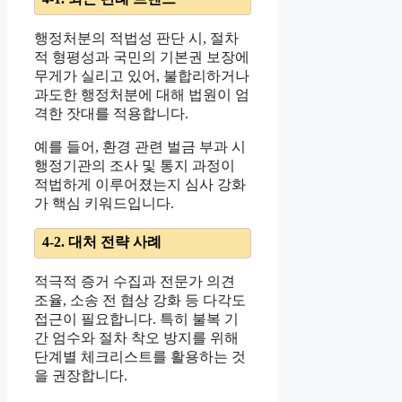
행정처분의 적법성 판단 시, 절차
적 형평성과 국민의 기본권 보장에
무게가 실리고 있어, 불합리하거나
과도한 행정처분에 대해 법원이 엄
격한 잣대를 적용합니다.
예를 들어, 환경 관련 벌금 부과 시
행정기관의 조사 및 통지 과정이
적법하게 이루어졌는지 심사 강화
가 핵심 키워드입니다.
4-2. 대처 전략 사례
적극적 증거 수집과 전문가 의견
조율, 소송 전 협상 강화 등 다각도
접근이 필요합니다. 특히 불복 기
간 엄수와 절차 착오 방지를 위해
단계별 체크리스트를 활용하는 것
을 권장합니다.