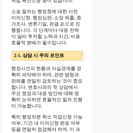
위법 확인소송 등이 있습니다.
소송 절차는 행정청에 대한 사전
이의신청, 행정심판, 소장 제출, 증
거조사, 변론기일, 판결 순으로 진
행됩니다. 각 단계마다 대응 전략
이 달라 투자할 노력과 시간, 비용
효율적 분배가 필수입니다.
2-1. 상담 시 주의 포인트
행정사건의 현황과 사실관계를 정
확히 파악해야 하며, 관련 법령과
판례를 면밀히 검토하는 것이 중요
합니다. 변호사와의 첫 상담에서
주요 쟁점과 대응 방안에 대해 명
확히 논의하면 효율적인 절차 진행
이 가능합니다.
특히 행정처분 취소 직접신청 가능
여부, 기간 내 이의신청 완료 여부
등을 면밀히 점검해야 하며, 이 과