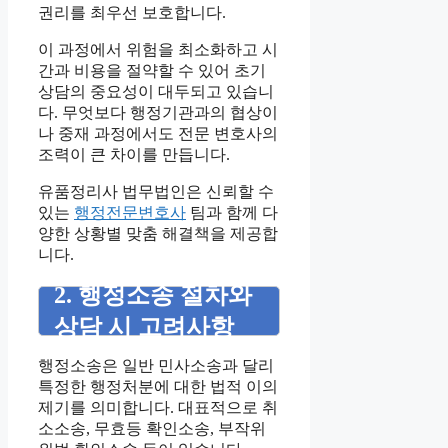
권리를 최우선 보호합니다.
이 과정에서 위험을 최소화하고 시
간과 비용을 절약할 수 있어 초기
상담의 중요성이 대두되고 있습니
다. 무엇보다 행정기관과의 협상이
나 중재 과정에서도 전문 변호사의
조력이 큰 차이를 만듭니다.
유품정리사 법무법인은 신뢰할 수
있는
행정전문변호사
팀과 함께 다
양한 상황별 맞춤 해결책을 제공합
니다.
2. 행정소송 절차와
상담 시 고려사항
행정소송은 일반 민사소송과 달리
특정한 행정처분에 대한 법적 이의
제기를 의미합니다. 대표적으로 취
소소송, 무효등 확인소송, 부작위