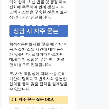
이와 함께, 최신 법률 및 행정 해석
변화에 주목하여 판례 갱신 시 피
드백 시스템을 구축한 전문 변호사
상담이 가장 안전합니다.
5. 행정전문변호사
상담 시 자주 묻는
질문
행정전문변호사를 찾을 때 상담 비
용과 절차 소요 시간에 대한 문의
가 많습니다. 절차마다 다르지만
대체로 첫 상담은 무료 또는 저렴
한 비용으로 진행됩니다.
또, 사건 복잡성에 따라 소송 준비
기간이 달라지고 변호사와 충분한
협의를 통해 맞춤 전략을 설계받을
수 있습니다.
5-1. 자주 묻는 질문 Q&A