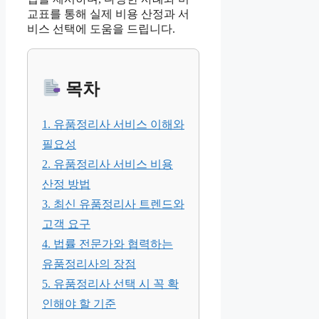
교표를 통해 실제 비용 산정과 서
비스 선택에 도움을 드립니다.
목차
1. 유품정리사 서비스 이해와
필요성
2. 유품정리사 서비스 비용
산정 방법
3. 최신 유품정리사 트렌드와
고객 요구
4. 법률 전문가와 협력하는
유품정리사의 장점
5. 유품정리사 선택 시 꼭 확
인해야 할 기준