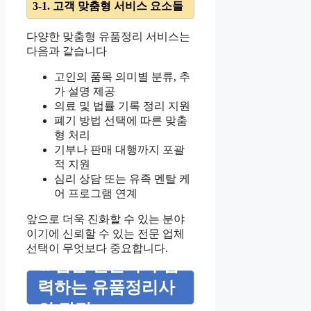
3-1. 고객 맞춤형 서비스 요소들
다양한 맞춤형 유품정리 서비스는
다음과 같습니다
고인의 품목 의미별 분류, 추
가 설명 제공
의료 및 법률 기록 정리 지원
폐기 방법 선택에 따른 맞춤
형 처리
기부나 판매 대행까지 포괄
적 지원
심리 상담 또는 유족 멘탈 케
어 프로그램 연계
앞으로 더욱 진화할 수 있는 분야
이기에 신뢰할 수 있는 전문 업체
선택이 무엇보다 중요합니다.
4. 법률 전문가와 협
력하는 유품정리사
의 장점