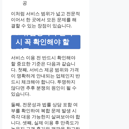
공
이처럼 서비스 범위가 넓고 전문적
이어서 한 곳에서 모든 문제를 해
결할 수 있는 장점이 있습니다.
5. 유품정리사 선택
시 꼭 확인해야 할
기준
서비스 이용 전 반드시 확인해야
할 중요한 기준은 다음과 같습니
다. 첫째, 서비스 제공 범위와 가격
이 명확하게 안내되는 업체인지 반
드시 체크해야 합니다. 투명하지
않다면 추후 분쟁의 원인이 될 수
있습니다.
둘째, 전문성과 법률 상담 포함 여
부를 확인하여 복합 문제 발생 시
즉각 대응 가능한지 살펴보아야 합
니다. 셋째, 실제 이용 후 만족도가
높은지 고객 후기와 평판을 참고하