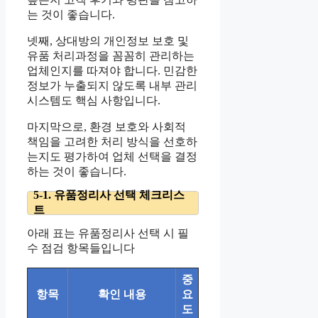
는 것이 좋습니다.
넷째, 상대방의 개인정보 보호 및
유품 처리과정을 꼼꼼히 관리하는
업체인지를 따져야 합니다. 민감한
정보가 누출되지 않도록 내부 관리
시스템도 핵심 사항입니다.
마지막으로, 환경 보호와 사회적
책임을 고려한 처리 방식을 선호하
는지도 평가하여 업체 선택을 결정
하는 것이 좋습니다.
5-1. 유품정리사 선택 체크리스
트
아래 표는 유품정리사 선택 시 필
수 점검 항목들입니다
중
항목
확인 내용
요
도