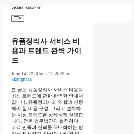
Skip
vistacursus.com
to
content
Menu
유품정리사 서비스 비
용과 트렌드 완벽 가이
드
June 14, 2026
June 11, 2025
by
kkangnaaa
본 글은 유품정리사 서비스 비용과
최신 트렌드에 관한 완벽한 안내서
입니다. 유품정리사의 역할과 신중
해야 할 비용 구성, 그리고 변화하
는 시장 트렌드를 상세하게 설명합
니다. 전문 법무법인과 협력하여
고객 만족과 신뢰를 극대화하는 방
법을 제시하며, 다양한 사례와 비