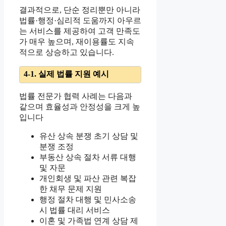
결과적으로, 단순 정리뿐만 아니라
법률·행정·심리적 도움까지 아우르
는 서비스를 제공하여 고객 만족도
가 매우 높으며, 재이용률도 지속
적으로 상승하고 있습니다.
4-1. 실제 법률 지원 예시
법률 전문가 협력 사례는 다음과
같으며 효율성과 안정성을 크게 높
입니다
유산 상속 분쟁 초기 상담 및
분쟁 조정
부동산 상속 절차 서류 대행
및 자문
개인회생 및 파산 관련 복잡
한 채무 문제 지원
행정 절차 대행 및 민사소송
시 법률 대리 서비스
이혼 및 가족법 연계 상담 제