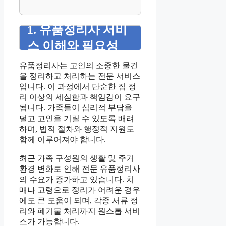
1. 유품정리사 서비
스 이해와 필요성
유품정리사는 고인의 소중한 물건
을 정리하고 처리하는 전문 서비스
입니다. 이 과정에서 단순한 짐 정
리 이상의 세심함과 책임감이 요구
됩니다. 가족들이 심리적 부담을
덜고 고인을 기릴 수 있도록 배려
하며, 법적 절차와 행정적 지원도
함께 이루어져야 합니다.
최근 가족 구성원의 생활 및 주거
환경 변화로 인해 전문 유품정리사
의 수요가 증가하고 있습니다. 치
매나 고령으로 정리가 어려운 경우
에도 큰 도움이 되며, 각종 서류 정
리와 폐기물 처리까지 원스톱 서비
스가 가능합니다.