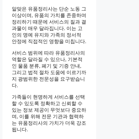
알맞은 유품정리사는 단순 노동 그
이상이며, 유품의 가치를 존중하며
정리하기 때문에 서비스의 질과 결
과물이 매우 달라집니다. 이는 고
인의 명예 유지와 가족의 정서적
안정에 직접적인 영향을 미칩니다.
서비스 범위에 따라 유품정리사의
역할은 달라질 수 있으나, 기본적
인 물품 분류, 폐기 및 기증 안내,
그리고 법적 절차 도움에 이르기까
지 광범위한 전문성을 요구받습니
다.
가족들이 현명하게 서비스를 선택
할 수 있도록 정확하고 신뢰할 수
있는 정보 제공이 무엇보다 중요하
며, 이를 위해 전문 기관과 협력하
는 유품정리사의 가치가 더욱 강조
됩니다.