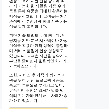
환경 보호에 대한 관심 증가에 따
라서 가능한 한 재활용·기증·수리
등을 통해 유품을 최대한 활용하는
방식을 선호합니다. 고객들은 처리
과정에서 투명성과 함께 지속 가능
성을 깊게 고려합니다.
첨단 기술 도입도 눈에 띄는데, 인
공지능 기반 분류 시스템이나 가상
현실을 활용한 원격 상담이 등장하
며 서비스 품질이 한층 향상되고
있습니다. 고객은 시간을 절약하고
부담을 줄이면서 효율적인 처리가
가능해졌습니다.
또한, 서비스 후 가족의 정서적 지
원을 위한 상담 프로그램 제공도
중요한 부분으로 부각되고 있어,
유품정리사 전문 업체가 법률 및
심리 전문가와 연계하는 사례가 증
가하고 있습니다.