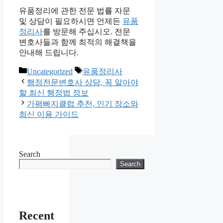
유품정리에 관한 전문 법률 자문
및 상담이 필요하시면 언제든
유품
정리사
를 방문해 주십시오. 전문
변호사들과 함께 최적의 해결책을
안내해 드립니다.
Categories
Tags
Uncategorized
유품정리사
행정전문변호사 상담, 꼭 알아야
할 최신 행정법 정보
가평빠지클럽 추천, 인기 장소와
최신 이용 가이드
Search
Search
Recent