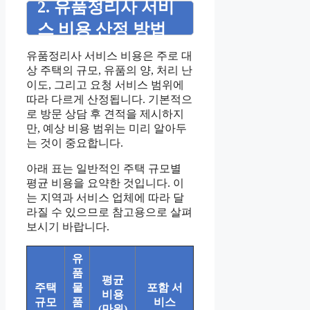
2. 유품정리사 서비
스 비용 산정 방법
유품정리사 서비스 비용은 주로 대
상 주택의 규모, 유품의 양, 처리 난
이도, 그리고 요청 서비스 범위에
따라 다르게 산정됩니다. 기본적으
로 방문 상담 후 견적을 제시하지
만, 예상 비용 범위는 미리 알아두
는 것이 중요합니다.
아래 표는 일반적인 주택 규모별
평균 비용을 요약한 것입니다. 이
는 지역과 서비스 업체에 따라 달
라질 수 있으므로 참고용으로 살펴
보시기 바랍니다.
유
품
평균
주택
물
포함 서
비용
규모
품
비스
(만원)