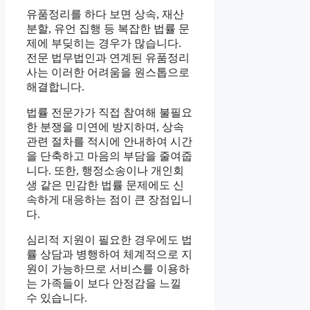
유품정리를 하다 보면 상속, 재산
분할, 유언 집행 등 복잡한 법률 문
제에 부딪히는 경우가 많습니다.
전문 법무법인과 연계된 유품정리
사는 이러한 어려움을 원스톱으로
해결합니다.
법률 전문가가 직접 참여해 불필요
한 분쟁을 미연에 방지하며, 상속
관련 절차를 적시에 안내하여 시간
을 단축하고 마음의 부담을 줄여줍
니다. 또한, 행정소송이나 개인회
생 같은 민감한 법률 문제에도 신
속하게 대응하는 점이 큰 장점입니
다.
심리적 지원이 필요한 경우에도 법
률 상담과 병행하여 체계적으로 지
원이 가능하므로 서비스를 이용하
는 가족들이 보다 안정감을 느낄
수 있습니다.