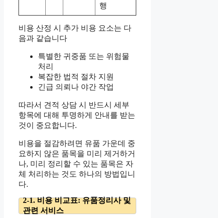
행
비용 산정 시 추가 비용 요소는 다
음과 같습니다
특별한 귀중품 또는 위험물
처리
복잡한 법적 절차 지원
긴급 의뢰나 야간 작업
따라서 견적 상담 시 반드시 세부
항목에 대해 투명하게 안내를 받는
것이 중요합니다.
비용을 절감하려면 유품 가운데 중
요하지 않은 품목을 미리 제거하거
나, 미리 정리할 수 있는 품목은 자
체 처리하는 것도 하나의 방법입니
다.
2-1. 비용 비교표: 유품정리사 및
관련 서비스