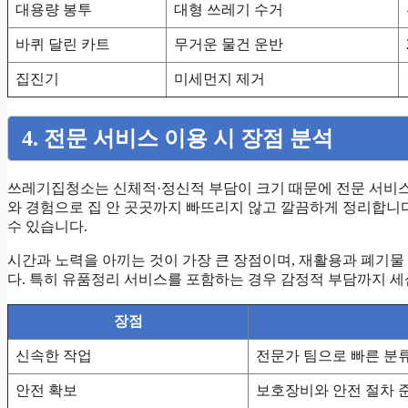
대용량 봉투
대형 쓰레기 수거
바퀴 달린 카트
무거운 물건 운반
집진기
미세먼지 제거
4. 전문 서비스 이용 시 장점 분석
쓰레기집청소는 신체적·정신적 부담이 크기 때문에 전문 서비스
와 경험으로 집 안 곳곳까지 빠뜨리지 않고 깔끔하게 정리합니다
수 있습니다.
시간과 노력을 아끼는 것이 가장 큰 장점이며, 재활용과 폐기물
다. 특히 유품정리 서비스를 포함하는 경우 감정적 부담까지 세
장점
신속한 작업
전문가 팀으로 빠른 분류
안전 확보
보호장비와 안전 절차 