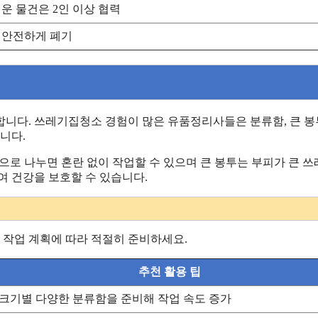
운 물건은 2인 이상 협력
 안전하게 폐기
니다. 쓰레기집청소 경험이 많은 유품정리사들은 분류함, 큰 봉투
니다.
것’으로 나누면 혼란 없이 작업할 수 있으며 큰 봉투는 부피가 큰 
여 건강을 보호할 수 있습니다.
 작업 계획에 따라 적절히 준비하세요.
추천 활용 팁
크기별 다양한 분류함을 준비해 작업 속도 증가