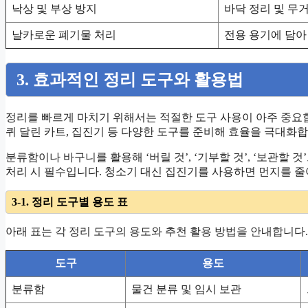
낙상 및 부상 방지
바닥 정리 및 무거
날카로운 폐기물 처리
전용 용기에 담아
3. 효과적인 정리 도구와 활용법
정리를 빠르게 마치기 위해서는 적절한 도구 사용이 아주 중요합
퀴 달린 카트, 집진기 등 다양한 도구를 준비해 효율을 극대화합
분류함이나 바구니를 활용해 ‘버릴 것’, ‘기부할 것’, ‘보관할 
처리 시 필수입니다. 청소기 대신 집진기를 사용하면 먼지를 줄
3-1. 정리 도구별 용도 표
아래 표는 각 정리 도구의 용도와 추천 활용 방법을 안내합니다.
도구
용도
분류함
물건 분류 및 임시 보관