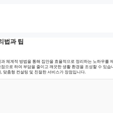
리법과 팁
험과 체계적 방법을 통해 집안을 효율적으로 정리하는 노하우를 
중점으로 하여 부담을 줄이고 깨끗한 생활 환경을 조성할 수 있습
, 맞춤형 컨설팅 및 친절한 서비스가 장점입니다.