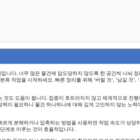
입니다. 너무 많은 물건에 압도당하지 않도록 한 공간씩 나눠 
 작업을 시작하세요. 빠른 정리를 위해 ‘버릴 것’, ‘남길 것’, 
는 것도 도움이 됩니다. 집중이 흐트러지지 않고 체계적으로 진
정력이 필요하니 물건 하나하나에 대해 깊게 고민하지 않는 노력
빠르게 분해하거나 압축하는 방법을 사용하면 작업 속도가 상당
 단계로 미루는 것이 효율적입니다.