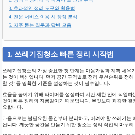
3. 효과적인 정리 도구와 활용법
4. 전문 서비스 이용 시 장점 분석
5. 자주 묻는 질문과 답변 모음
1. 쓰레기집청소 빠른 정리 시작법
쓰레기집청소의 가장 중요한 첫 단계는 마음가짐과 계획 세우기
는 것이 핵심입니다. 먼저 공간 구역별로 정리 우선순위를 정해 분류
할 것’ 등 명확한 기준을 설정하는 것이 필수입니다.
효율을 높이기 위해 타이머를 설정하여 시간 제한 안에 작업하
것이 빠른 정리의 지름길이기 때문입니다. 무엇보다 과감한 결
요합니다.
다음으로는 불필요한 물건부터 분리하고, 버려야 할 쓰레기는 
됩니다. 깨끗한 공간을 만들기 위한 청소는 정리 작업의 마무리