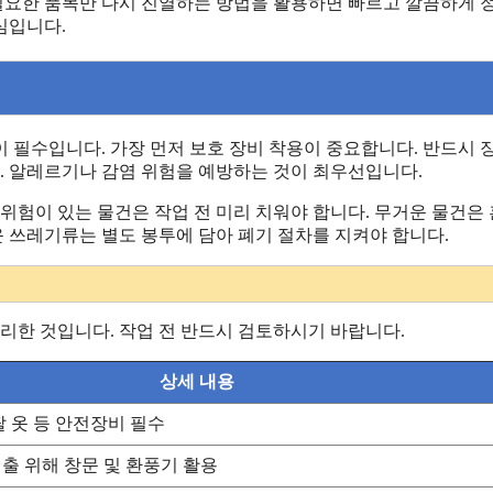
 필요한 품목만 다시 진열하는 방법을 활용하면 빠르고 깔끔하게 
심입니다.
 필수입니다. 가장 먼저 보호 장비 착용이 중요합니다. 반드시 
다. 알레르기나 감염 위험을 예방하는 것이 최우선입니다.
위험이 있는 물건은 작업 전 미리 치워야 합니다. 무거운 물건은
운 쓰레기류는 별도 봉투에 담아 폐기 절차를 지켜야 합니다.
정리한 것입니다. 작업 전 반드시 검토하시기 바랍니다.
상세 내용
팔 옷 등 안전장비 필수
배출 위해 창문 및 환풍기 활용