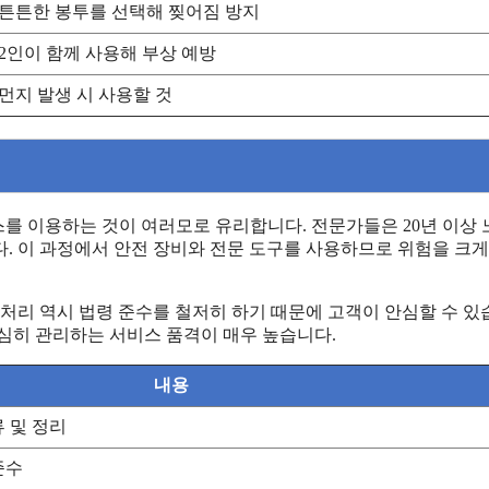
튼튼한 봉투를 선택해 찢어짐 방지
2인이 함께 사용해 부상 예방
먼지 발생 시 사용할 것
를 이용하는 것이 여러모로 유리합니다. 전문가들은 20년 이상
. 이 과정에서 안전 장비와 전문 도구를 사용하므로 위험을 크게
 처리 역시 법령 준수를 철저히 하기 때문에 고객이 안심할 수 있
심히 관리하는 서비스 품격이 매우 높습니다.
내용
 및 정리
준수