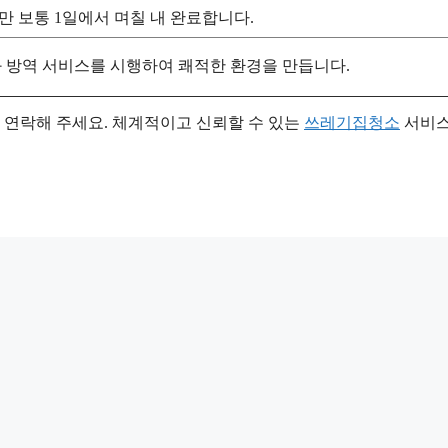
만 보통 1일에서 며칠 내 완료합니다.
과 방역 서비스를 시행하여 쾌적한 환경을 만듭니다.
연락해 주세요. 체계적이고 신뢰할 수 있는
쓰레기집청소
서비스