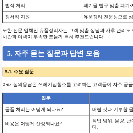
법적 처리
폐기물 법규 맞춤 폐기
정서적 지원
유품정리 전문성으로 섬
또한 전문 업체인 유품정리사는 고객 맞춤 상담과 사후 관리도 
시간과 여력이 부족한 분들께 특히 추천드립니다.
5. 자주 묻는 질문과 답변 모음
5-1. 주요 질문
아래 질의응답은 쓰레기집청소를 고려하는 고객들이 자주 궁금해
질문
물품 처리는 어떻게 되나요?
버릴 것과 기부할 
작업 범위, 물량, 
비용은 어떻게 산정되나요?
다.