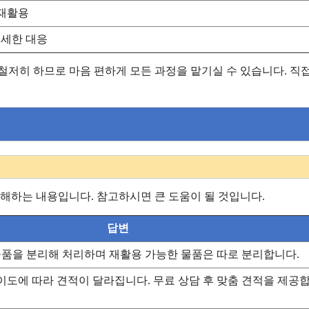
·재활용
세한 대응
철저히 하므로 마음 편하게 모든 과정을 맡기실 수 있습니다. 직접
하는 내용입니다. 참고하시면 큰 도움이 될 것입니다.
답변
물품을 분리해 처리하며 재활용 가능한 물품은 따로 분리합니다.
난이도에 따라 견적이 달라집니다. 무료 상담 후 맞춤 견적을 제공