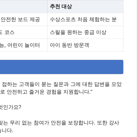
추천 대상
 안전한 보드 제공
수상스포츠 처음 체험하는 분
도 코스
스릴을 원하는 중급 이상
능, 어린이 놀이터
아이 동반 방문객
 접하는 고객들이 묻는 질문과 그에 대한 답변을 모았
로 안전하고 즐거운 경험을 지원합니다.”
무엇인가요?
 맞는 무리 없는 참여가 안전을 보장합니다. 또한 강사
습니다.