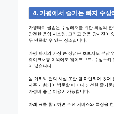
4. 가평에서 즐기는 빠지 수
가평빠지 클럽은 수상레저를 위한 최상의 환
안전한 운영 시스템, 그리고 전문 강사진이 
두 만족할 수 있는 장소입니다.
가평 빠지의 가장 큰 장점은 초보자도 부담 
웨이크서핑 이외에도 웨이크보드, 수상스키 등
이 넓습니다.
놀 거리와 편의 시설 또한 잘 마련되어 있어
자주 개최되어 방문할 때마다 신선한 즐거움
가성비 좋은 이용이 가능합니다.
아래 표를 참고하면 주요 서비스와 특징을 한