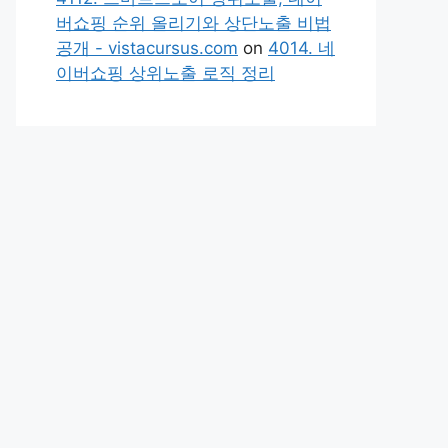
버쇼핑 순위 올리기와 상단노출 비법
공개 - vistacursus.com
on
4014. 네
이버쇼핑 상위노출 로직 정리