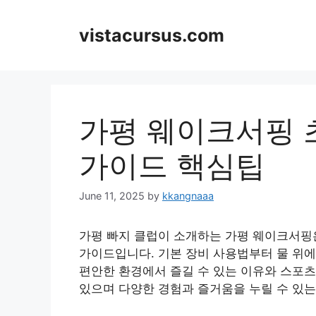
Skip
to
vistacursus.com
content
가평 웨이크서핑 
가이드 핵심팁
June 11, 2025
by
kkangnaaa
가평 빠지 클럽이 소개하는 가평 웨이크서핑
가이드입니다. 기본 장비 사용법부터 물 위에
편안한 환경에서 즐길 수 있는 이유와 스포츠
있으며 다양한 경험과 즐거움을 누릴 수 있