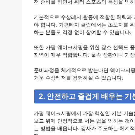
전 준비를 하면서 워터 스포츠의 특성을 익히
기본적으로 수상레저 활동에 적합한 체력과 자
야 합니다. 가평빠지 클럽에서는 초보자를 위
하는 분들도 걱정 없이 참여할 수 있습니다.
또한 가평 웨이크서핑을 위한 장소 선택도 중
지역이 매우 적합합니다. 물속 상황이나 기
준비과정을 체계적으로 밟는다면 웨이크서핑의 
거운 수상레저를 경험하실 수 있습니다.
2. 안전하고 즐겁게 배우는 기
가평 웨이크서핑에서 가장 핵심인 기본 기술은
보드 위에 안정적으로 서는 법을 익히는 것이
는 방법을 배웁니다. 강사가 주도하는 체계적