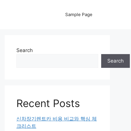
Sample Page
Search
Search
Recent Posts
신차장기렌트카 비용 비교와 핵심 체
크리스트