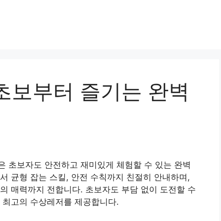
초보부터 즐기는 완벽
은 초보자도 안전하고 재미있게 체험할 수 있는 완벽
서 균형 잡는 스킬, 안전 수칙까지 친절히 안내하며,
의 매력까지 전합니다. 초보자도 부담 없이 도전할 수
는 최고의 수상레저를 제공합니다.