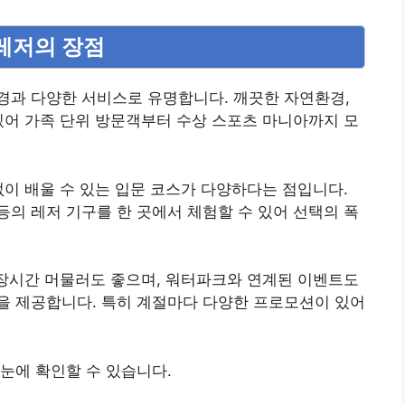
상레저의 장점
경과 다양한 서비스로 유명합니다. 깨끗한 자연환경,
있어 가족 단위 방문객부터 수상 스포츠 마니아까지 모
없이 배울 수 있는 입문 코스가 다양하다는 점입니다.
의 레저 기구를 한 곳에서 체험할 수 있어 선택의 폭
 장시간 머물러도 좋으며, 워터파크와 연계된 이벤트도
을 제공합니다. 특히 계절마다 다양한 프로모션이 있어
눈에 확인할 수 있습니다.