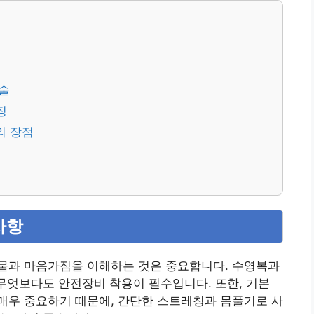
기술
징
의 장점
사항
물과 마음가짐을 이해하는 것은 중요합니다. 수영복과
 무엇보다도 안전장비 착용이 필수입니다. 또한, 기본
매우 중요하기 때문에, 간단한 스트레칭과 몸풀기로 사