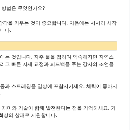
는 방법은 무엇인가요?
 감각을 키우는 것이 중요합니다. 처음에는 서서히 시작
니다.
애는 것입니다. 자주 물을 접하며 익숙해지면 자연스
리고 빠른 자세 교정과 피드백을 주는 강사의 조언을
운동과 스트레칭을 일상에 포함시키세요. 체력이 좋아지
.
재미와 기술이 함께 발전한다는 점을 기억하세요. 가
최상의 상태로 지원합니다.