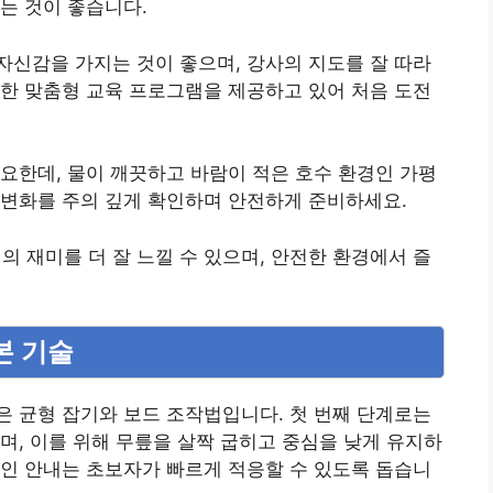
는 것이 좋습니다.
신감을 가지는 것이 좋으며, 강사의 지도를 잘 따라
한 맞춤형 교육 프로그램을 제공하고 있어 처음 도전
요한데, 물이 깨끗하고 바람이 적은 호수 환경인 가평
상변화를 주의 깊게 확인하며 안전하게 준비하세요.
재미를 더 잘 느낄 수 있으며, 안전한 환경에서 즐
본 기술
 균형 잡기와 보드 조작법입니다. 첫 번째 단계로는
며, 이를 위해 무릎을 살짝 굽히고 중심을 낮게 유지하
인 안내는 초보자가 빠르게 적응할 수 있도록 돕습니