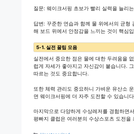
질문: 웨이크서핑 초보가 빨리 실력을 늘리
답변: 꾸준한 연습과 함께 물 위에서의 균형
해 보드 위에서 안정감을 느끼는 것이 핵심입
5-1. 실전 꿀팁 모음
실전에서 중요한 점은 물에 대한 두려움을 없
럽게 자세가 좋아지고 자신감이 붙습니다. 그
따르는 것도 중요합니다.
또한 체력 관리도 중요하니 가벼운 유산소 
면 웨이크서핑에 더 자주 도전할 수 있습니다
마지막으로 다양하게 수상레저를 경험하면서 
평빠지 클럽은 여러분의 수상스포츠 도전을 