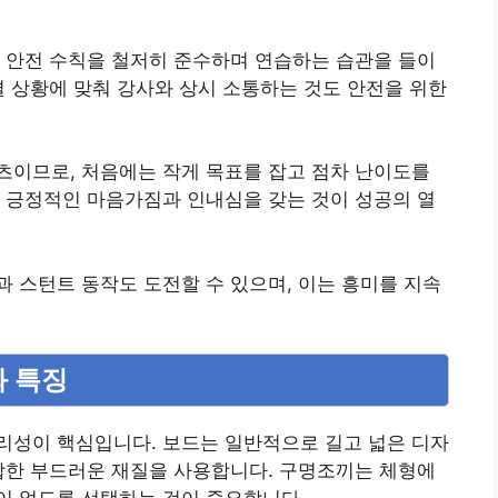
 안전 수칙을 철저히 준수하며 연습하는 습관을 들이
결 상황에 맞춰 강사와 상시 소통하는 것도 안전을 위한
츠이므로, 처음에는 작게 목표를 잡고 점차 난이도를
 긍정적인 마음가짐과 인내심을 갖는 것이 성공의 열
 스턴트 동작도 도전할 수 있으며, 이는 흥미를 지속
와 특징
리성이 핵심입니다. 보드는 일반적으로 길고 넓은 디자
합한 부드러운 재질을 사용합니다. 구명조끼는 체형에