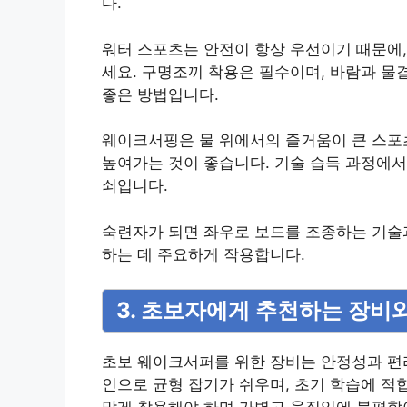
다.
워터 스포츠는 안전이 항상 우선이기 때문에,
세요. 구명조끼 착용은 필수이며, 바람과 물
좋은 방법입니다.
웨이크서핑은 물 위에서의 즐거움이 큰 스포
높여가는 것이 좋습니다. 기술 습득 과정에서
쇠입니다.
숙련자가 되면 좌우로 보드를 조종하는 기술과
하는 데 주요하게 작용합니다.
3. 초보자에게 추천하는 장비
초보 웨이크서퍼를 위한 장비는 안정성과 편
인으로 균형 잡기가 쉬우며, 초기 학습에 적