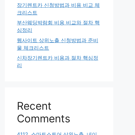
장기렌트카 신청방법과 비용 비교 체
크리스트
부산웨딩박람회 비용 비교와 절차 핵
심정리
웹사이트 상위노출 신청방법과 준비
물 체크리스트
신차장기렌트카 비용과 절차 핵심정
리
Recent
Comments
4112. 스마트스토어 상위노출, 네이