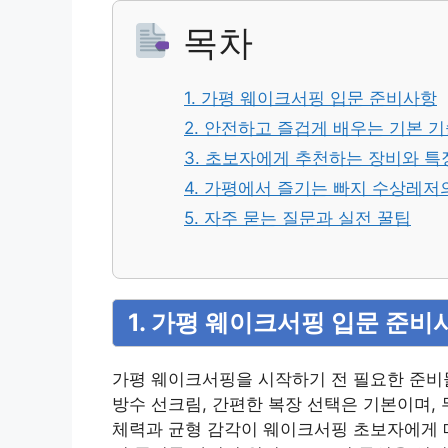
목차
1. 가평 웨이크서핑 입문 준비사항
2. 안전하고 즐겁게 배우는 기본 
3. 초보자에게 추천하는 장비와 특
4. 가평에서 즐기는 빠지 수상레저
5. 자주 묻는 질문과 실전 꿀팁
1. 가평 웨이크서핑 입문 준비
가평 웨이크서핑을 시작하기 전 필요한 준비
방수 선크림, 간편한 복장 선택은 기본이며,
체력과 균형 감각이 웨이크서핑 초보자에게 