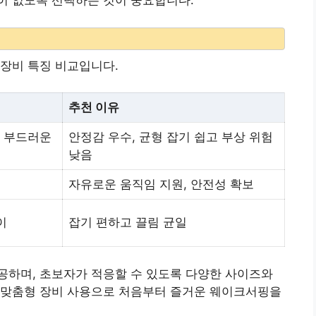
이 없도록 선택하는 것이 중요합니다.
장비 특징 비교입니다.
추천 이유
면, 부드러운
안정감 우수, 균형 잡기 쉽고 부상 위험
낮음
자유로운 움직임 지원, 안전성 확보
이
잡기 편하고 끌림 균일
공하며, 초보자가 적응할 수 있도록 다양한 사이즈와
 맞춤형 장비 사용으로 처음부터 즐거운 웨이크서핑을