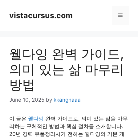
Skip
to
vistacursus.com
Menu
content
웰다잉 완벽 가이드,
의미 있는 삶 마무리
방법
June 10, 2025
by
kkangnaaa
이 글은
웰다잉
완벽 가이드로, 의미 있는 삶을 마무
리하는 구체적인 방법과 핵심 절차를 소개합니다.
20년 경력 유품정리사가 전하는 웰다잉의 기본 개