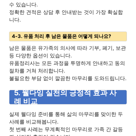
수 있습니다.
정확한 견적은 상담 후 안내받는 것이 가장 확실합
니다.
4-3. 유품 처리 후 남은 물품은 어떻게 되나요?
남은 물품은 유가족의 의사에 따라 기부, 폐기, 보관
등 다양한 옵션이 있습니다.
유품정리사는 모든 과정을 투명하게 안내하고 동의
절차를 거쳐 처리합니다.
불필요한 부담 없이 깔끔한 마무리를 도와드립니다.
5. 웰다잉 실천의 긍정적 효과 사
례 비교
실제 웰다잉 준비를 통해 삶의 마무리를 맞이한 두
사례를 비교해봅니다.
첫 번째 사례는 무계획적인 마무리로 가족 간 갈등