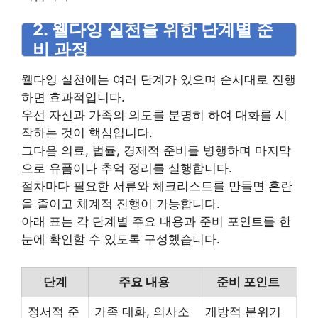
2. 웰다잉 실천을 위한 단계별 준
비 과정
웰다잉 실천에는 여러 단계가 있으며 순서대로 진행
하면 효과적입니다.
우선 자신과 가족의 의도를 분명히 하여 대화를 시
작하는 것이 핵심입니다.
그다음 의료, 법률, 경제적 준비를 병행하며 마지막
으로 유품이나 추억 정리를 실행합니다.
절차마다 필요한 서류와 체크리스트를 만들면 혼란
을 줄이고 체계적 진행이 가능합니다.
아래 표는 각 단계별 주요 내용과 준비 포인트를 한
눈에 확인할 수 있도록 구성했습니다.
단계
주요 내용
준비 포인트
정서적 준
가족 대화, 의사소
개방적 분위기