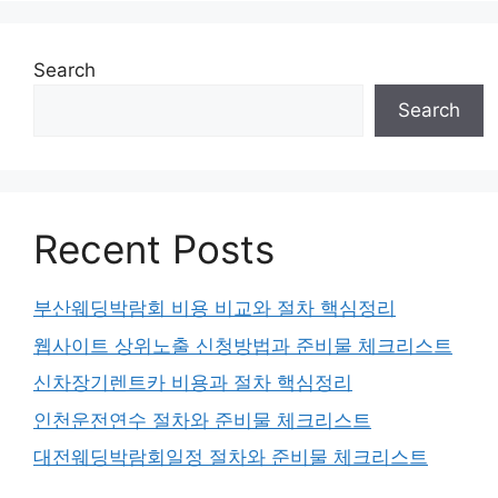
Search
Search
Recent Posts
부산웨딩박람회 비용 비교와 절차 핵심정리
웹사이트 상위노출 신청방법과 준비물 체크리스트
신차장기렌트카 비용과 절차 핵심정리
인천운전연수 절차와 준비물 체크리스트
대전웨딩박람회일정 절차와 준비물 체크리스트