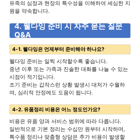
유족의 심정과 현장의 특수성을 이해하여 세심한 지
원을 약속합니다.
4. 웰다잉 준비 시 자주 묻는 질문
Q&A
4-1. 웰다잉은 언제부터 준비해야 하나요?
웰다잉 준비는 일찍 시작할수록 좋습니다.
중년 이후 또는 가족과 진솔한 대화를 나눌 수 있는
시점이 적기입니다.
조기 준비는 갑작스런 상황 발생시 대처가 수월하
며, 심리적 안정에도 도움이 됩니다.
4-2. 유품정리 비용은 어느 정도인가요?
비용은 유품 양과 서비스 범위에 따라 다릅니다.
일반적으로 기본 정리는 수십만 원부터 시작하며,
특수품 정리나 맞춤형 상담은 추가 비용이 발생할