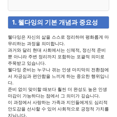
1. 웰다잉의 기본 개념과 중요성
웰다잉은 자신의 삶을 스스로 정리하며 평화롭게 마
무리하는 과정을 의미합니다.
과거와 달리 현대 사회에서는 신체적, 정신적 준비
뿐 아니라 주변 정리까지 포함하는 포괄적 의미로
주목받고 있습니다.
웰다잉 준비는 누구나 겪는 인생 마지막의 전환점에
서 자긍심과 편안함을 느끼게 하는 중요한 행위입니
다.
준비 없이 맞이할 때보다 훨씬 더 완성도 높은 인생
마감이 가능하다는 점에서 그 의미가 깊습니다.
이 과정에서 사랑하는 가족과 지인들에게도 심리적
안도감을 선사할 수 있어 사회적으로 긍정적 가치를
지닙니다.