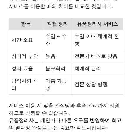
서비스를 이용할 때의 차이를 비교한 것입니다.
항목
직접 정리
유품정리사 서비스
수일 ~ 수
수일 이내 체계적 진
시간 소요
주
행
심리적 부담
높음
전문가 배려로 낮음
정리 효율
불규칙적
체계적 관리
법적사항 처
미흡 가능
전문 상담 병행
리
성
서비스 이용 시 맞춤 컨설팅과 후속 관리까지 지원
하므로 신뢰할 수 있습니다.
유품정리사는 개인마다 다른 요구를 반영하여 최고
의 웰다잉 완성을 돕는 중요한 파트너입니다.