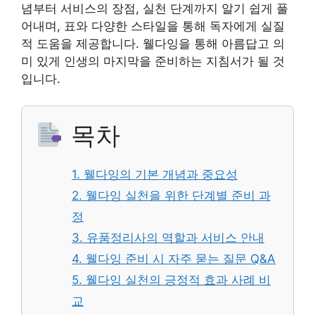
념부터 서비스의 장점, 실천 단계까지 알기 쉽게 풀
어내며, 표와 다양한 스타일을 통해 독자에게 실질
적 도움을 제공합니다. 웰다잉을 통해 아름답고 의
미 있게 인생의 마지막을 준비하는 지침서가 될 것
입니다.
목차
1. 웰다잉의 기본 개념과 중요성
2. 웰다잉 실천을 위한 단계별 준비 과
정
3. 유품정리사의 역할과 서비스 안내
4. 웰다잉 준비 시 자주 묻는 질문 Q&A
5. 웰다잉 실천의 긍정적 효과 사례 비
교