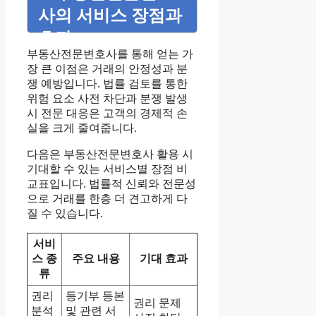
사의 서비스 장점과
효과
부동산전문변호사를 통해 얻는 가
장 큰 이점은 거래의 안정성과 분
쟁 예방입니다. 법률 검토를 통한
위험 요소 사전 차단과 분쟁 발생
시 전문 대응은 고객의 경제적 손
실을 크게 줄여줍니다.
다음은 부동산전문변호사 활용 시
기대할 수 있는 서비스별 장점 비
교표입니다. 법률적 신뢰와 전문성
으로 거래를 한층 더 견고하게 다
질 수 있습니다.
서비
스 종
주요 내용
기대 효과
류
권리
등기부 등본
권리 문제
분석
및 관련 서