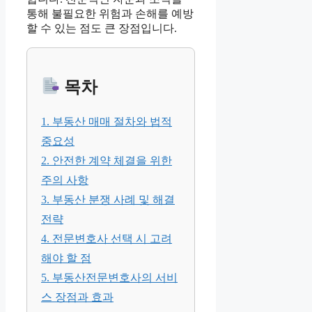
통해 불필요한 위험과 손해를 예방
할 수 있는 점도 큰 장점입니다.
목차
1. 부동산 매매 절차와 법적
중요성
2. 안전한 계약 체결을 위한
주의 사항
3. 부동산 분쟁 사례 및 해결
전략
4. 전문변호사 선택 시 고려
해야 할 점
5. 부동산전문변호사의 서비
스 장점과 효과