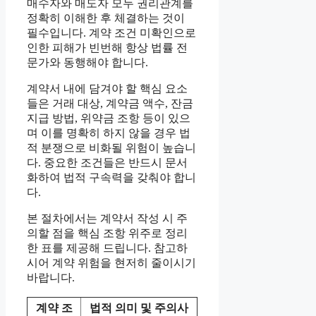
매수자와 매도자 모두 권리관계를
정확히 이해한 후 체결하는 것이
필수입니다. 계약 조건 미확인으로
인한 피해가 빈번해 항상 법률 전
문가와 동행해야 합니다.
계약서 내에 담겨야 할 핵심 요소
들은 거래 대상, 계약금 액수, 잔금
지급 방법, 위약금 조항 등이 있으
며 이를 명확히 하지 않을 경우 법
적 분쟁으로 비화될 위험이 높습니
다. 중요한 조건들은 반드시 문서
화하여 법적 구속력을 갖춰야 합니
다.
본 절차에서는 계약서 작성 시 주
의할 점을 핵심 조항 위주로 정리
한 표를 제공해 드립니다. 참고하
시어 계약 위험을 현저히 줄이시기
바랍니다.
계약 조
법적 의미 및 주의사