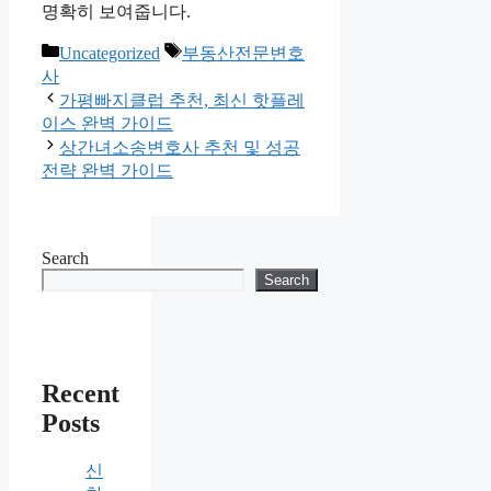
명확히 보여줍니다.
Categories
Tags
Uncategorized
부동산전문변호
사
가평빠지클럽 추천, 최신 핫플레
이스 완벽 가이드
상간녀소송변호사 추천 및 성공
전략 완벽 가이드
Search
Search
Recent
Posts
신