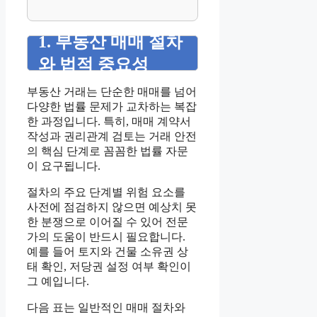
1. 부동산 매매 절차
와 법적 중요성
부동산 거래는 단순한 매매를 넘어
다양한 법률 문제가 교차하는 복잡
한 과정입니다. 특히, 매매 계약서
작성과 권리관계 검토는 거래 안전
의 핵심 단계로 꼼꼼한 법률 자문
이 요구됩니다.
절차의 주요 단계별 위험 요소를
사전에 점검하지 않으면 예상치 못
한 분쟁으로 이어질 수 있어 전문
가의 도움이 반드시 필요합니다.
예를 들어 토지와 건물 소유권 상
태 확인, 저당권 설정 여부 확인이
그 예입니다.
다음 표는 일반적인 매매 절차와