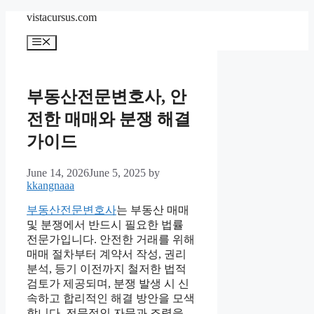
Skip
vistacursus.com
to
content
Menu
부동산전문변호사, 안
전한 매매와 분쟁 해결
가이드
June 14, 2026
June 5, 2025
by
kkangnaaa
부동산전문변호사
는 부동산 매매
및 분쟁에서 반드시 필요한 법률
전문가입니다. 안전한 거래를 위해
매매 절차부터 계약서 작성, 권리
분석, 등기 이전까지 철저한 법적
검토가 제공되며, 분쟁 발생 시 신
속하고 합리적인 해결 방안을 모색
합니다. 전문적인 자문과 조력을