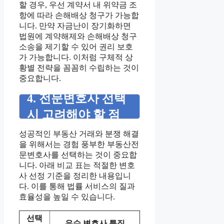
할 경우, 우선 계약서 내 위약금 조
항에 따라 손해배상 청구가 가능합
니다. 만약 자금난이 장기화하면
법원에 계약해제와 손해배상 청구
소송을 제기할 수 있어 권리 보호
가 가능합니다. 이처럼 구체적 상
황별 전략을 꼼꼼히 수립하는 것이
중요합니다.
4. 전문변호사 선택
시 고려해야 할 점
성공적인 부동산 거래와 분쟁 해결
을 위해서는 경험 풍부한 부동산전
문변호사를 선택하는 것이 중요합
니다. 아래 비교 표는 적절한 변호
사 선정 기준을 정리한 내용입니
다. 이를 통해 법률 서비스의 질과
효율성을 높일 수 있습니다.
선택
우수 변호사 특징