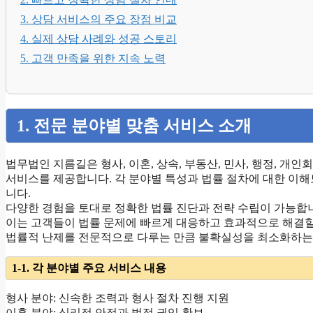
3. 상담 서비스의 주요 장점 비교
4. 실제 상담 사례와 성공 스토리
5. 고객 만족을 위한 지속 노력
1. 전문 분야별 맞춤 서비스 소개
법무법인 지름길은 형사, 이혼, 상속, 부동산, 민사, 행정, 개
서비스를 제공합니다. 각 분야별 특성과 법률 절차에 대한 이
니다.
다양한 경험을 토대로 정확한 법률 진단과 전략 수립이 가능합
이는 고객들이 법률 문제에 빠르게 대응하고 효과적으로 해결할
법률적 난제를 전문적으로 다루는 만큼 불확실성을 최소화하는
1-1. 각 분야별 주요 서비스 내용
형사 분야: 신속한 조력과 형사 절차 진행 지원
이혼 분야: 심리적 안정과 법적 권익 확보