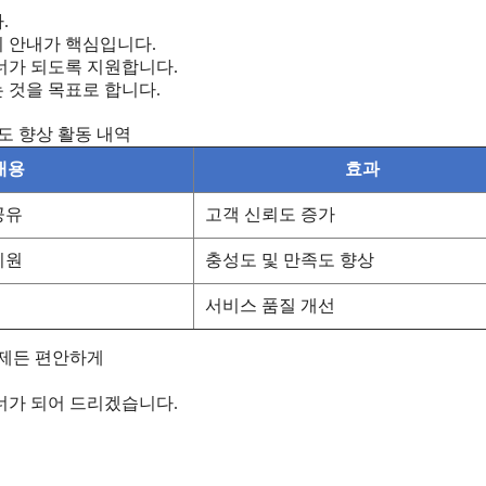
.
치 안내가 핵심입니다.
너가 되도록 지원합니다.
 것을 목표로 합니다.
도 향상 활동 내역
내용
효과
공유
고객 신뢰도 증가
지원
충성도 및 만족도 향상
서비스 품질 개선
언제든 편안하게
너가 되어 드리겠습니다.