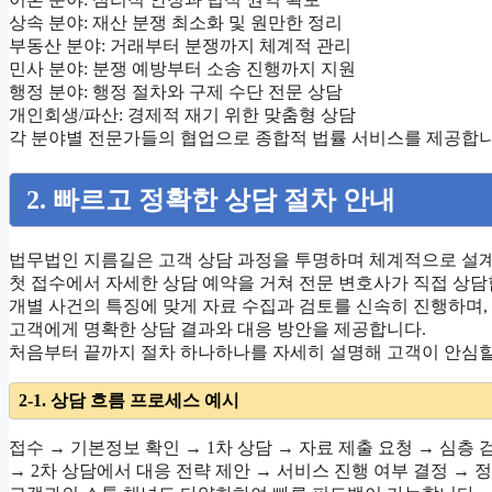
상속 분야: 재산 분쟁 최소화 및 원만한 정리
부동산 분야: 거래부터 분쟁까지 체계적 관리
민사 분야: 분쟁 예방부터 소송 진행까지 지원
행정 분야: 행정 절차와 구제 수단 전문 상담
개인회생/파산: 경제적 재기 위한 맞춤형 상담
각 분야별 전문가들의 협업으로 종합적 법률 서비스를 제공합니
2. 빠르고 정확한 상담 절차 안내
법무법인 지름길은 고객 상담 과정을 투명하며 체계적으로 설
첫 접수에서 자세한 상담 예약을 거쳐 전문 변호사가 직접 상담
개별 사건의 특징에 맞게 자료 수집과 검토를 신속히 진행하며,
고객에게 명확한 상담 결과와 대응 방안을 제공합니다.
처음부터 끝까지 절차 하나하나를 자세히 설명해 고객이 안심할
2-1. 상담 흐름 프로세스 예시
접수 → 기본정보 확인 → 1차 상담 → 자료 제출 요청 → 심층 
→ 2차 상담에서 대응 전략 제안 → 서비스 진행 여부 결정 → 