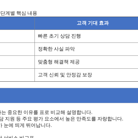
 단계별 핵심 내용
고객 기대 효과
빠른 초기 상담 진행
정확한 사실 파악
맞춤형 해결책 제공
고객 신뢰 및 안정감 보장
는 중요한 이유를 표로 비교해 설명합니다.
상담 지원 등 주요 평가 요소에서 높은 만족도를 자랑합니다.
 눈에 띄게 뛰어납니다.
담 서비스 비교표