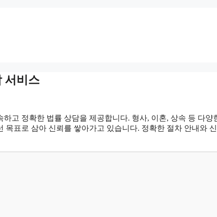
담 서비스
고 정확한 법률 상담을 제공합니다. 형사, 이혼, 상속 등 다양
선 목표로 삼아 신뢰를 쌓아가고 있습니다. 정확한 절차 안내와 