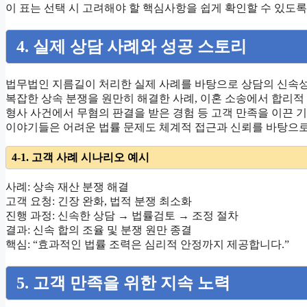
이 표는 선택 시 고려해야 할 핵심사항을 쉽게 확인할 수 있도록
4. 실제 상담 사례와 성공 스토리
법무법인 지름길이 처리한 실제 사례를 바탕으로 상담의 신속
복잡한 상속 분쟁을 원만히 해결한 사례, 이혼 소송에서 합리적
형사 사건에서 무혐의 판결을 받은 경험 등 고객 만족을 이끈 
이야기들은 어려운 법률 문제도 체계적 접근과 신뢰를 바탕으로
4-1. 고객 사례 시나리오 예시
사례: 상속 재산 분쟁 해결
고객 요청: 긴장 완화, 법적 분쟁 최소화
진행 과정: 신속한 상담 → 법률검토 → 조정 절차
결과: 신속 합의 조율 및 분쟁 원만 종결
핵심: “효과적인 법률 조력은 심리적 안정까지 제공합니다.”
5. 고객 만족을 위한 지속 노력