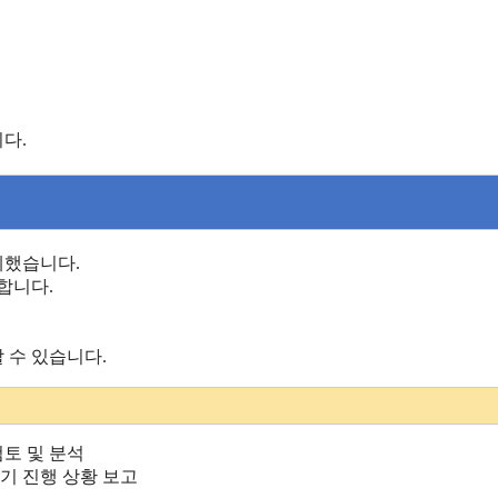
다.
계했습니다.
합니다.
 수 있습니다.
검토 및 분석
정기 진행 상황 보고