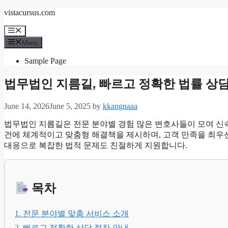
Skip
vistacursus.com
to
content
Menu
Menu
Sample Page
법무법인 지름길, 빠르고 정확한 법률 상
June 14, 2026
June 5, 2025
by
kkangnaaa
법무법인 지름길은 전문 분야별 경험 많은 변호사들이 모여 신속하
건에 체계적이고 맞춤형 해결책을 제시하며, 고객 만족을 최우
대응으로 복잡한 법적 문제도 친절하게 지원합니다.
목차
1. 전문 분야별 맞춤 서비스 소개
2. 빠르고 정확한 상담 절차 안내