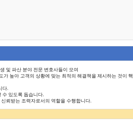
인회생 및 파산 분야 전문 변호사들이 모여
해도가 높아 고객의 상황에 맞는 최적의 해결책을 제시하는 것이 
니다.
 수 있도록 돕습니다.
 신뢰받는 조력자로서의 역할을 수행합니다.