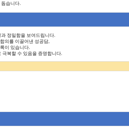
 돕습니다.
성과 정밀함을 보여드립니다.
 합의를 이끌어낸 성공담,
기록이 있습니다.
 극복할 수 있음을 증명합니다.