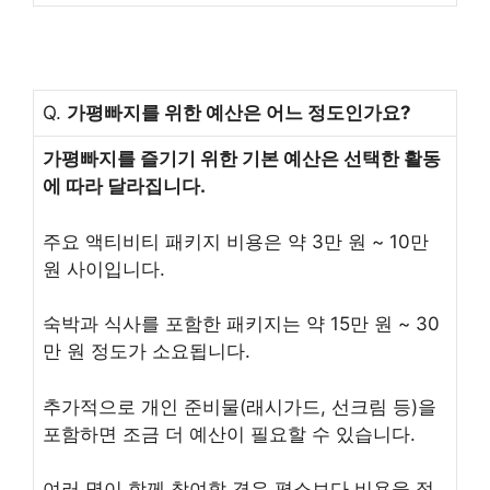
Q.
가평빠지를 위한 예산은 어느 정도인가요?
가평빠지를 즐기기 위한 기본 예산은 선택한 활동
에 따라 달라집니다.
주요 액티비티 패키지 비용은 약 3만 원 ~ 10만
원 사이입니다.
숙박과 식사를 포함한 패키지는 약 15만 원 ~ 30
만 원 정도가 소요됩니다.
추가적으로 개인 준비물(래시가드, 선크림 등)을
포함하면 조금 더 예산이 필요할 수 있습니다.
여러 명이 함께 참여할 경우 평소보다 비용을 절