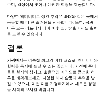
주며, 일상에서 벗어나 완전한 힐링을 제공합니다.
다양한 액티비티로 생긴 추억은 SNS와 같은 곳에서
공유할 때 더 큰 즐거움을 선사합니다. 또한, 몸과
마음 모두 리프레시 되어 이후 일상생활에서도 활력
을 느낄 수 있습니다.
결론
가평빠지
는 여름철 최고의 여행 코스로, 액티비티와
힐링을 동시에 즐길 수 있는 곳입니다. 사전에 준비
물을 철저히 챙기고, 효율적인 예약으로 풍성한 하
루를 계획해보세요. 다양한 레저 활동과 추억을 남
길 수 있으니, 이번 여름 가평빠지에서 새로운 경험
을 시작해 보시길 바랍니다.