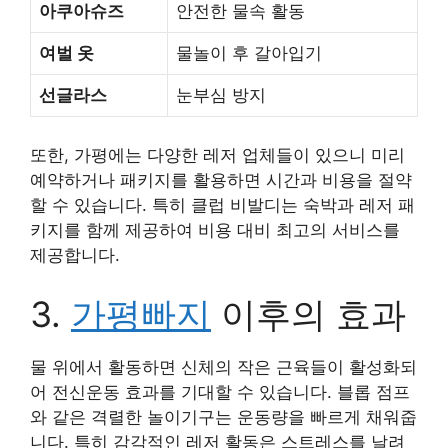
아쿠아슈즈
안전한 물속 활동
여벌 옷
물놀이 후 갈아입기
선글라스
눈부심 방지
또한, 가평에는 다양한 레저 업체들이 있으니 미리
예약하거나 패키지를 활용하면 시간과 비용을 절약
할 수 있습니다. 특히 클럽 비발디는 숙박과 레저 패
키지를 함께 제공하여 비용 대비 최고의 서비스를
제공합니다.
3.
가평빠지
이후의 효과
물 위에서 활동하면 신체의 작은 근육들이 활성화되
어 전신운동 효과를 기대할 수 있습니다. 블롭 점프
와 같은 격렬한 놀이기구는 운동량을 빠르게 채워줍
니다. 특히 감각적인 레저 활동은 스트레스를 날려