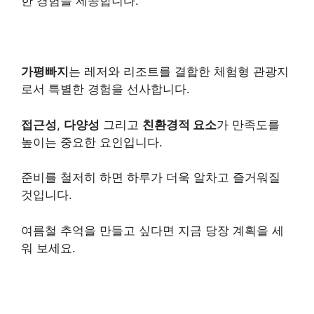
한 경험을 제공합니다.
가평빠지
는 레저와 리조트를 결합한 체험형 관광지
로서 특별한 경험을 선사합니다.
접근성
,
다양성
그리고
친환경적 요소
가 만족도를
높이는 중요한 요인입니다.
준비를 철저히 하면 하루가 더욱 알차고 즐거워질
것입니다.
여름철 추억을 만들고 싶다면 지금 당장 계획을 세
워 보세요.