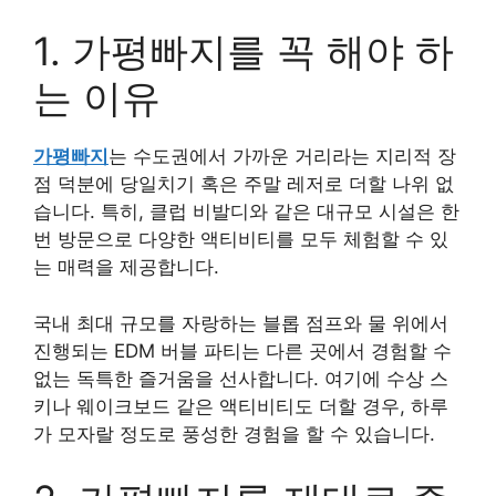
1. 가평빠지를 꼭 해야 하
는 이유
가평빠지
는 수도권에서 가까운 거리라는 지리적 장
점 덕분에 당일치기 혹은 주말 레저로 더할 나위 없
습니다. 특히, 클럽 비발디와 같은 대규모 시설은 한
번 방문으로 다양한 액티비티를 모두 체험할 수 있
는 매력을 제공합니다.
국내 최대 규모를 자랑하는 블롭 점프와 물 위에서
진행되는 EDM 버블 파티는 다른 곳에서 경험할 수
없는 독특한 즐거움을 선사합니다. 여기에 수상 스
키나 웨이크보드 같은 액티비티도 더할 경우, 하루
가 모자랄 정도로 풍성한 경험을 할 수 있습니다.