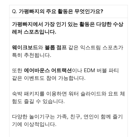
Q.
가평빠지의 주요 활동은 무엇인가요?
가평빠지에서 가장 인기 있는 활동은 다양한 수상
레저 스포츠입니다.
웨이크보드
와
블롭 점프
같은 익스트림 스포츠가
특히 추천됩니다.
또한
에어바운스 어트랙션
이나 EDM 버블 파티
같은 이벤트도 참여 가능합니다.
숙박 패키지를 이용하면 워터 슬라이드와 요트 체
험도 즐길 수 있습니다.
다양한 놀이기구는 가족, 친구, 연인이 함께 즐기
기에 이상적입니다.