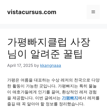
Skip
to
vistacursus.com
Menu
content
가평빠지클럽 사장
님이 알려준 꿀팁
April 17, 2025
by
kkangnaaa
가평은 여름을 대표하는 수상 레저의 천국으로 다양
한 활동이 가능한 곳입니다. 가평빠지는 특히 물놀
이 애호가들에게 인기를 끌며, 환상적인 레저 경험
을 제공합니다. 이번 글에서는
가평빠지
에서 레저를
즐길 때 꼭 알아야 할 정보를 정리했습니다.