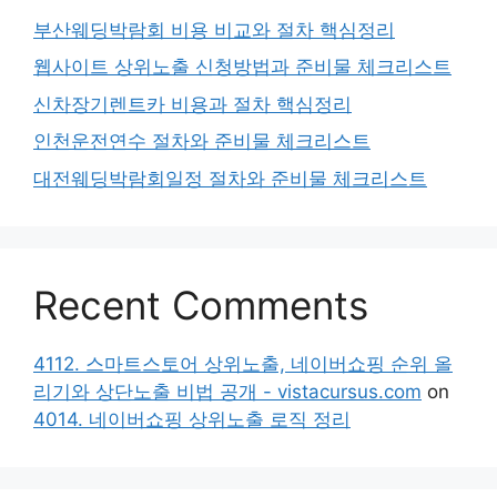
부산웨딩박람회 비용 비교와 절차 핵심정리
웹사이트 상위노출 신청방법과 준비물 체크리스트
신차장기렌트카 비용과 절차 핵심정리
인천운전연수 절차와 준비물 체크리스트
대전웨딩박람회일정 절차와 준비물 체크리스트
Recent Comments
4112. 스마트스토어 상위노출, 네이버쇼핑 순위 올
리기와 상단노출 비법 공개 - vistacursus.com
on
4014. 네이버쇼핑 상위노출 로직 정리