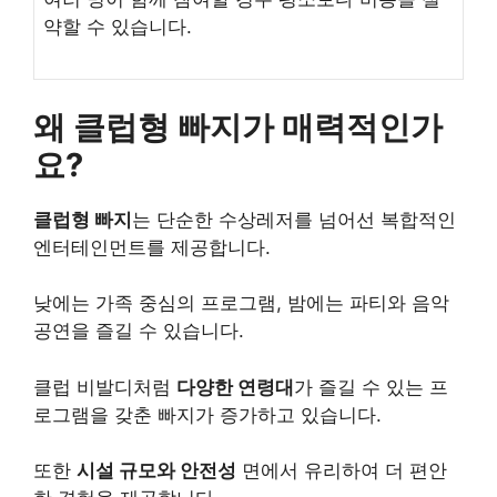
약할 수 있습니다.
왜 클럽형 빠지가 매력적인가
요?
클럽형 빠지
는 단순한 수상레저를 넘어선 복합적인
엔터테인먼트를 제공합니다.
낮에는 가족 중심의 프로그램, 밤에는 파티와 음악
공연을 즐길 수 있습니다.
클럽 비발디처럼
다양한 연령대
가 즐길 수 있는 프
로그램을 갖춘 빠지가 증가하고 있습니다.
또한
시설 규모와 안전성
면에서 유리하여 더 편안