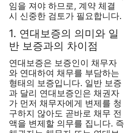
임을 져야 하므로, 계약 체결
시 신중한 검토가 필요합니다.
1. 연대보증의 의미와 일
반 보증과의 차이점
연대보증은 보증인이 채무자
와 연대하여 채무를 부담하는
형태의 보증입니다. 일반 보증
과 달리 연대보증인은 채권자
가 먼저 채무자에게 변제를 청
구하지 않아도 곧바로 채무 전
액을 변제할 의무를 집니다. 즉