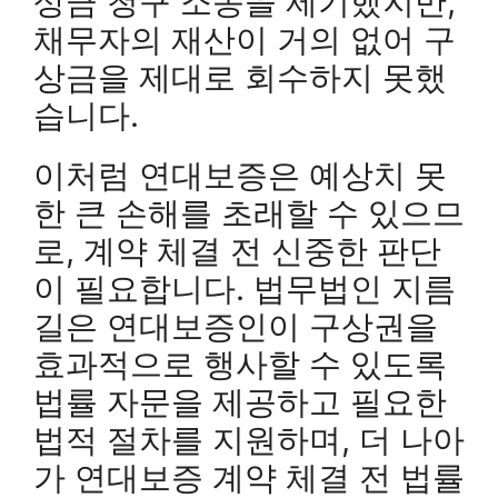
상금 청구 소송을 제기했지만,
채무자의 재산이 거의 없어 구
상금을 제대로 회수하지 못했
습니다.
이처럼 연대보증은 예상치 못
한 큰 손해를 초래할 수 있으므
로, 계약 체결 전 신중한 판단
이 필요합니다. 법무법인 지름
길은 연대보증인이 구상권을
효과적으로 행사할 수 있도록
법률 자문을 제공하고 필요한
법적 절차를 지원하며, 더 나아
가 연대보증 계약 체결 전 법률