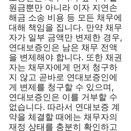
원금뿐만 아니라 이자 지연손
해금 소송 비용 등 모든 채무에
대해 책임을 집니다. 만약 채무
자가 일부 금액만 변제한 경우,
연대보증인은 남은 채무 전액
을 변제해야 합니다. 또한 채권
자는 채무자에게 먼저 청구하
지 않고 곧바로 연대보증인에
게 변제를 청구할 수 있으며,
연대보증인은 이를 거부할 수
없습니다. 따라서 연대보증 계
약을 체결할 때에는 채무자의
재정 상태를 충분히 확인하고