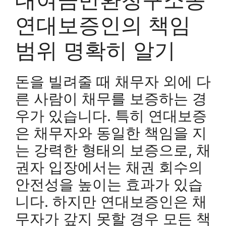
연대보증인의 책임
범위 명확히 알기
돈을 빌려줄 때 채무자 외에 다
른 사람이 채무를 보증하는 경
우가 있습니다. 특히 연대보증
은 채무자와 동일한 책임을 지
는 강력한 형태의 보증으로, 채
권자 입장에서는 채권 회수의
안전성을 높이는 효과가 있습
니다. 하지만 연대보증인은 채
무자가 갚지 못할 경우 모든 책