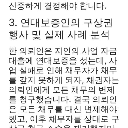
신중하게 결정해야 합니다.
3. 연대보증인의 구상권
행사 및 실제 사례 분석
한 의뢰인은 지인의 사업 자금
대출에 연대보증을 섰는데, 사
업 실패로 인해 채무자가 채무
를 갚지 못하게 되자, 채권자는
의뢰인에게 모든 채무의 변제
를 청구했습니다. 결국 의뢰인
은 모든 채무를 대신 변제해야
했고, 이후 채무자를 상대로 구