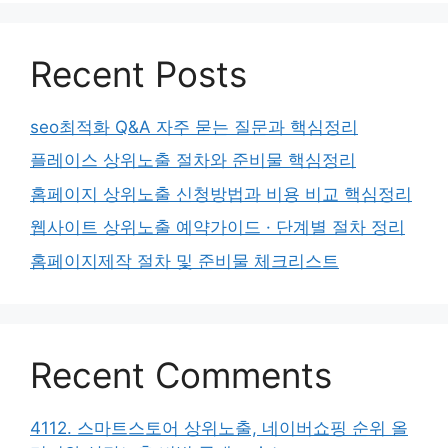
Recent Posts
seo최적화 Q&A 자주 묻는 질문과 핵심정리
플레이스 상위노출 절차와 준비물 핵심정리
홈페이지 상위노출 신청방법과 비용 비교 핵심정리
웹사이트 상위노출 예약가이드 · 단계별 절차 정리
홈페이지제작 절차 및 준비물 체크리스트
Recent Comments
4112. 스마트스토어 상위노출, 네이버쇼핑 순위 올