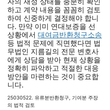
자의 재정 상태를 충분히 확인
하고 계약 내용을 꼼꼼히 검토
하여 신중하게 결정해야 합니
다. 만약 이미 연대보증을 선
상황에서
대여금반환청구소송
등 법적 문제에 직면했다면 법
무법인 지름길의 전문 변호사
에게 상담을 받아 현재 상황을
정확히 파악하고 적절한 대응
방안을 마련하는 것이 중요합
니다.
25030522. 유류분반환청구, 기여분 주장
의 법적 검토