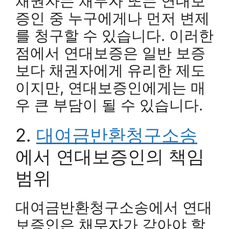
채권자는 채무자 또는 연대보
증인 중 누구에게나 먼저 변제
를 청구할 수 있습니다. 이러한
점에서 연대보증은 일반 보증
보다 채권자에게 유리한 제도
이지만, 연대보증인에게는 매
우 큰 부담이 될 수 있습니다.
2.
대여금반환청구소송
에서 연대보증인의 책임
범위
대여금반환청구소송에서 연대
보증인은 채무자가 갚아야 할