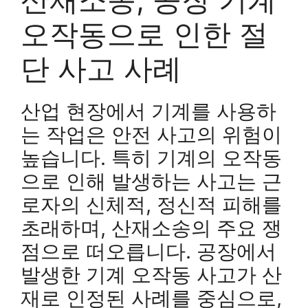
오작동으로 인한 절
단 사고 사례
산업 현장에서 기계를 사용하
는 작업은 안전 사고의 위험이
높습니다. 특히 기계의 오작동
으로 인해 발생하는 사고는 근
로자의 신체적, 정신적 피해를
초래하며, 산재소송의 주요 쟁
점으로 떠오릅니다. 공장에서
발생한 기계 오작동 사고가 산
재로 인정된 사례를 중심으로,