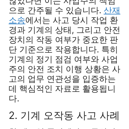
않았다면 이는 사업주의 책임
으로 간주될 수 있습니다.
산재
소송
에서는 사고 당시 작업 환
경과 기계의 상태, 그리고 안전
장치의 작동 여부가 중요한 판
단 기준으로 작용합니다. 특히
기계의 정기 점검 여부와 사업
주의 안전 조치 이행 상황은 사
고의 업무 연관성을 입증하는
데 핵심적인 자료로 활용됩니
다.
2. 기계 오작동 사고 사례