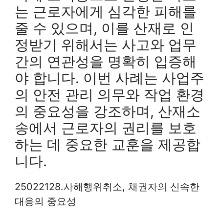
는 근로자에게 심각한 피해를
줄 수 있으며, 이를 산재로 인
정받기 위해서는 사고와 업무
간의 연관성을 명확히 입증해
야 합니다. 이번 사례는 사업주
의 안전 관리 의무와 작업 환경
의 중요성을 강조하며, 산재소
송에서 근로자의 권리를 보호
하는 데 중요한 교훈을 제공합
니다.
25022128.사해행위취소, 채권자의 신속한
대응의 중요성