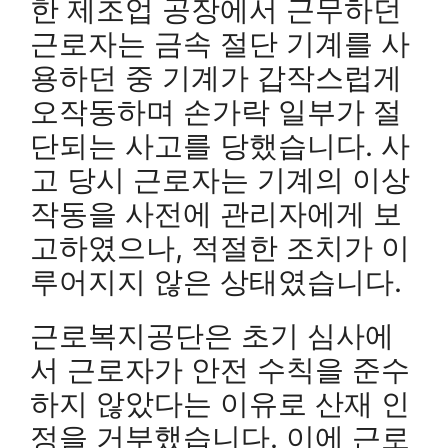
한 제조업 공장에서 근무하던
근로자는 금속 절단 기계를 사
용하던 중 기계가 갑작스럽게
오작동하며 손가락 일부가 절
단되는 사고를 당했습니다. 사
고 당시 근로자는 기계의 이상
작동을 사전에 관리자에게 보
고하였으나, 적절한 조치가 이
루어지지 않은 상태였습니다.
근로복지공단은 초기 심사에
서 근로자가 안전 수칙을 준수
하지 않았다는 이유로 산재 인
정을 거부했습니다. 이에 근로