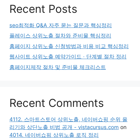
Recent Posts
seo최적화 Q&A 자주 묻는 질문과 핵심정리
플레이스 상위노출 절차와 준비물 핵심정리
홈페이지 상위노출 신청방법과 비용 비교 핵심정리
웹사이트 상위노출 예약가이드 · 단계별 절차 정리
홈페이지제작 절차 및 준비물 체크리스트
Recent Comments
4112. 스마트스토어 상위노출, 네이버쇼핑 순위 올
리기와 상단노출 비법 공개 - vistacursus.com
on
4014. 네이버쇼핑 상위노출 로직 정리