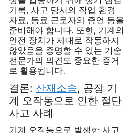
기록, 사고 당시의 작업 환경
자료, 동료 근로자의 증언 등을
준비해야 합니다. 또한, 기계의
안전 장치가 제대로 작동하지
않았음을 증명할 수 있는 기술
전문가의 의견도 중요한 증거
로 활용됩니다.
결론:
산재소송
, 공장 기
계 오작동으로 인한 절단
사고 사례
기계 오작동으로 발생한 사고