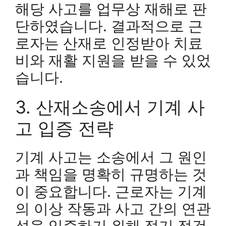
해당 사고를 업무상 재해로 판
단하였습니다. 결과적으로 근
로자는 산재로 인정받아 치료
비와 재활 지원을 받을 수 있었
습니다.
3. 산재소송에서 기계 사
고 입증 전략
기계 사고는 소송에서 그 원인
과 책임을 명확히 규명하는 것
이 중요합니다. 근로자는 기계
의 이상 작동과 사고 간의 연관
성을 입증하기 위해 정기 점검