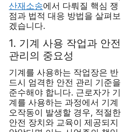
산재소송
에서 다뤄질 핵심 쟁
점과 법적 대응 방법을 살펴보
겠습니다.
1. 기계 사용 작업과 안전
관리의 중요성
기계를 사용하는 작업장은 반
드시 엄격한 안전 관리 기준을
준수해야 합니다. 근로자가 기
계를 사용하는 과정에서 기계
오작동이 발생할 경우, 적절한
안전 장치와 교육이 제공되지