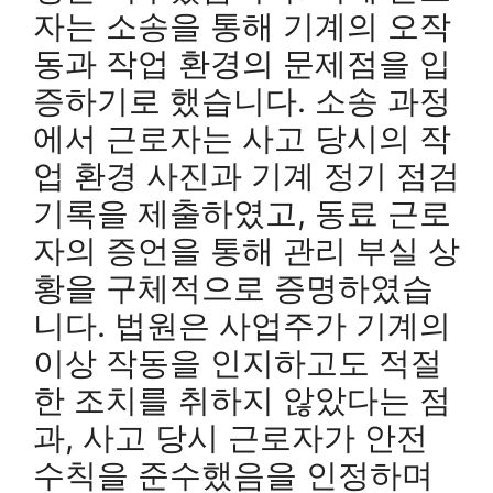
자는 소송을 통해 기계의 오작
동과 작업 환경의 문제점을 입
증하기로 했습니다. 소송 과정
에서 근로자는 사고 당시의 작
업 환경 사진과 기계 정기 점검
기록을 제출하였고, 동료 근로
자의 증언을 통해 관리 부실 상
황을 구체적으로 증명하였습
니다. 법원은 사업주가 기계의
이상 작동을 인지하고도 적절
한 조치를 취하지 않았다는 점
과, 사고 당시 근로자가 안전
수칙을 준수했음을 인정하며