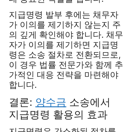
지급명령 발부 후에는 채무자
가 이의를 제기하지 않는지 주
의 깊게 확인해야 합니다. 채무
자가 이의를 제기하면 지급명
령은 소송 절차로 전환되므로,
이 경우 법률 전문가와 함께 추
가적인 대응 전략을 마련해야
합니다.
결론:
양수금
소송에서
지급명령 활용의 효과
지급명령은 간소화된 절차를