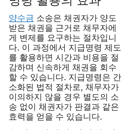
양수금
소송은 채권자가 양도
받은 채권을 근거로 채무자에
게 변제를 요구하는 절차입니
다. 이 과정에서 지급명령 제도
를 활용하면 시간과 비용을 절
감하며 신속하게 채권을 회수
할 수 있습니다. 지급명령은 간
소화된 법적 절차로, 채무자가
이의하지 않을 경우 별도의 소
송 없이 채권자가 판결과 같은
효력을 얻을 수 있습니다.