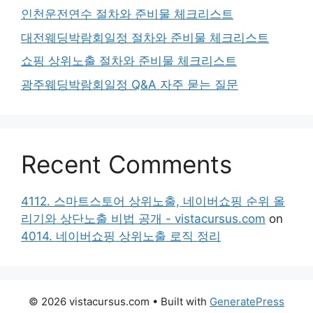
인천운전연수 절차와 준비물 체크리스트
대전웨딩박람회일정 절차와 준비물 체크리스트
쇼핑 상위노출 절차와 준비물 체크리스트
광주웨딩박람회일정 Q&A 자주 묻는 질문
Recent Comments
4112. 스마트스토어 상위노출, 네이버쇼핑 순위 올
리기와 상단노출 비법 공개 - vistacursus.com
on
4014. 네이버쇼핑 상위노출 로직 정리
© 2026 vistacursus.com
• Built with
GeneratePress