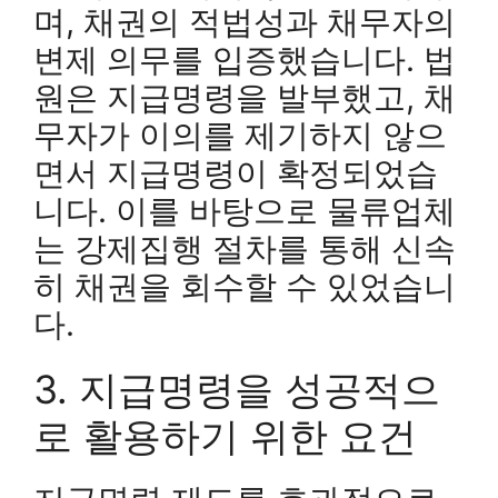
며, 채권의 적법성과 채무자의
변제 의무를 입증했습니다. 법
원은 지급명령을 발부했고, 채
무자가 이의를 제기하지 않으
면서 지급명령이 확정되었습
니다. 이를 바탕으로 물류업체
는 강제집행 절차를 통해 신속
히 채권을 회수할 수 있었습니
다.
3. 지급명령을 성공적으
로 활용하기 위한 요건