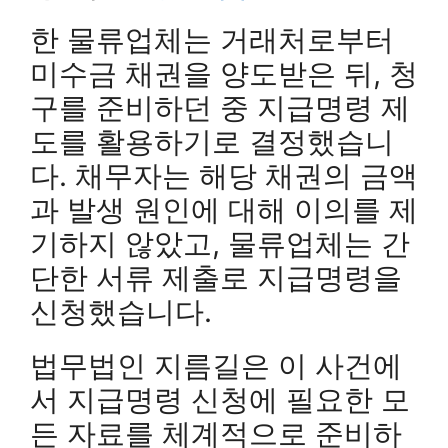
한 물류업체는 거래처로부터
미수금 채권을 양도받은 뒤, 청
구를 준비하던 중 지급명령 제
도를 활용하기로 결정했습니
다. 채무자는 해당 채권의 금액
과 발생 원인에 대해 이의를 제
기하지 않았고, 물류업체는 간
단한 서류 제출로 지급명령을
신청했습니다.
법무법인 지름길은 이 사건에
서 지급명령 신청에 필요한 모
든 자료를 체계적으로 준비하