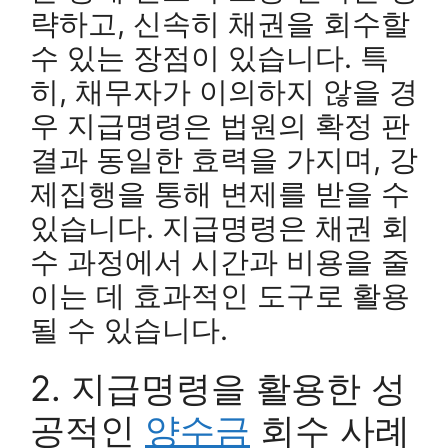
략하고, 신속히 채권을 회수할
수 있는 장점이 있습니다. 특
히, 채무자가 이의하지 않을 경
우 지급명령은 법원의 확정 판
결과 동일한 효력을 가지며, 강
제집행을 통해 변제를 받을 수
있습니다. 지급명령은 채권 회
수 과정에서 시간과 비용을 줄
이는 데 효과적인 도구로 활용
될 수 있습니다.
2. 지급명령을 활용한 성
공적인
양수금
회수 사례