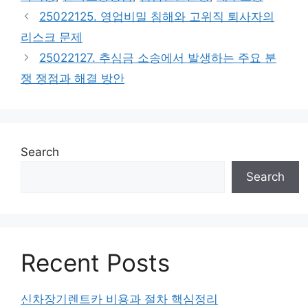
25022125. 영업비밀 침해와 고위직 퇴사자의
리스크 문제
25022127. 추심금 소송에서 발생하는 주요 분
쟁 쟁점과 해결 방안
Search
Search
Recent Posts
신차장기렌트카 비용과 절차 핵심정리