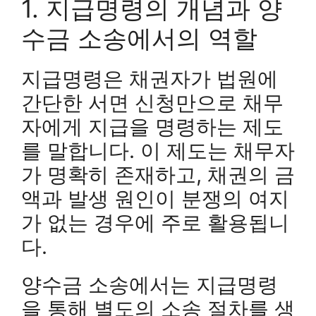
1. 지급명령의 개념과 양
수금 소송에서의 역할
지급명령은 채권자가 법원에
간단한 서면 신청만으로 채무
자에게 지급을 명령하는 제도
를 말합니다. 이 제도는 채무자
가 명확히 존재하고, 채권의 금
액과 발생 원인이 분쟁의 여지
가 없는 경우에 주로 활용됩니
다.
양수금 소송에서는 지급명령
을 통해 별도의 소송 절차를 생