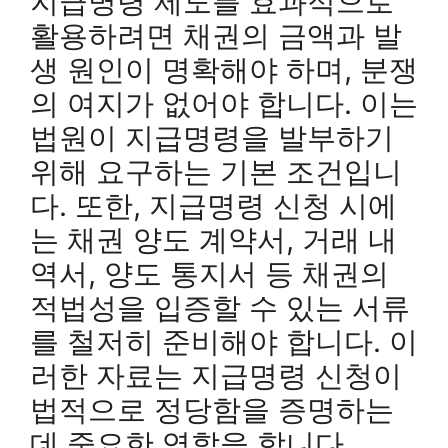
지급명령 제도를 효과적으로
활용하려면 채권의 금액과 발
생 원인이 명확해야 하며, 분쟁
의 여지가 없어야 합니다. 이는
법원이 지급명령을 발부하기
위해 요구하는 기본 조건입니
다. 또한, 지급명령 신청 시에
는 채권 양도 계약서, 거래 내
역서, 양도 통지서 등 채권의
적법성을 입증할 수 있는 서류
를 철저히 준비해야 합니다. 이
러한 자료는 지급명령 신청이
법적으로 정당함을 증명하는
데 중요한 역할을 합니다.