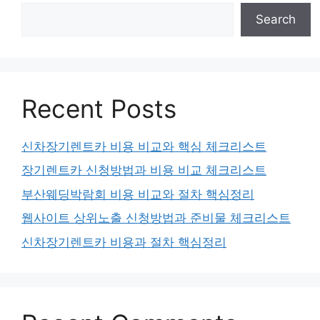
Search
Recent Posts
신차장기렌트카 비용 비교와 핵심 체크리스트
장기렌트카 신청방법과 비용 비교 체크리스트
부산웨딩박람회 비용 비교와 절차 핵심정리
웹사이트 상위노출 신청방법과 준비물 체크리스트
신차장기렌트카 비용과 절차 핵심정리