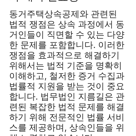
동거주택상속공제와 관련된
법적 쟁점은 상속 과정에서 동
거인들이 직면할 수 있는 다양
한 문제를 포함합니다. 이러한
쟁점을 효과적으로 해결하기
위해서는 법적 기준을 명확히
이해하고, 철저한 증거 수집과
법률적 지원을 받는 것이 중요
합니다. 법무법인 지름길은 관
련된 복잡한 법적 문제를 해결
하기 위해 전문적인 법률 서비
스를 제공하며, 상속인들을 위