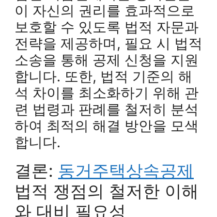
이 자신의 권리를 효과적으로
보호할 수 있도록 법적 자문과
전략을 제공하며, 필요 시 법적
소송을 통해 공제 신청을 지원
합니다. 또한, 법적 기준의 해
석 차이를 최소화하기 위해 관
련 법령과 판례를 철저히 분석
하여 최적의 해결 방안을 모색
합니다.
결론:
동거주택상속공제
법적 쟁점의 철저한 이해
와 대비 필요성