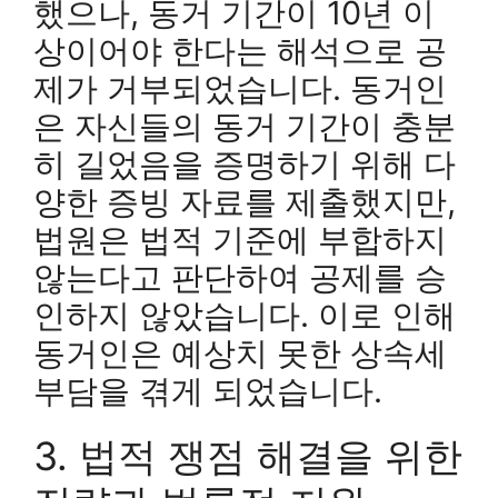
했으나, 동거 기간이 10년 이
상이어야 한다는 해석으로 공
제가 거부되었습니다. 동거인
은 자신들의 동거 기간이 충분
히 길었음을 증명하기 위해 다
양한 증빙 자료를 제출했지만,
법원은 법적 기준에 부합하지
않는다고 판단하여 공제를 승
인하지 않았습니다. 이로 인해
동거인은 예상치 못한 상속세
부담을 겪게 되었습니다.
3. 법적 쟁점 해결을 위한