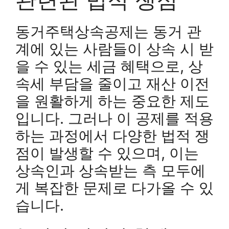
동거주택상속공제는 동거 관
계에 있는 사람들이 상속 시 받
을 수 있는 세금 혜택으로, 상
속세 부담을 줄이고 재산 이전
을 원활하게 하는 중요한 제도
입니다. 그러나 이 공제를 적용
하는 과정에서 다양한 법적 쟁
점이 발생할 수 있으며, 이는
상속인과 상속받는 측 모두에
게 복잡한 문제로 다가올 수 있
습니다.