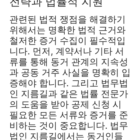
전략과 법률적 지원
관련된 법적 쟁점을 해결하기
위해서는 명확한 법적 근거와
철저한 증거 수집이 필수적입
니다. 먼저, 계약서나 기타 서
류를 통해 동거 관계의 지속성
과 공동 거주 사실을 명확히 입
증해야 합니다. 그리고 법무법
인 지름길과 같은 법률 전문가
의 도움을 받아 공제 신청 시
필요한 모든 서류와 증거를 준
비하는 것이 중요합니다. 법무
법인 지름길에서는 동거인들