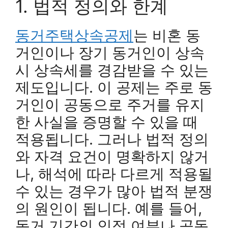
1. 법적 정의와 한계
동거주택상속공제
는 비혼 동
거인이나 장기 동거인이 상속
시 상속세를 경감받을 수 있는
제도입니다. 이 공제는 주로 동
거인이 공동으로 주거를 유지
한 사실을 증명할 수 있을 때
적용됩니다. 그러나 법적 정의
와 자격 요건이 명확하지 않거
나, 해석에 따라 다르게 적용될
수 있는 경우가 많아 법적 분쟁
의 원인이 됩니다. 예를 들어,
동거 기간의 인정 여부나 공동