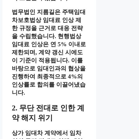
법무법인 지름길은 주택임대
차보호법상 임대료 인상 제
한 규정을 근거로 대응 전략
을 수립했습니다. 현행법상
임대료 인상은 연 5% 이내로
제한되며, 계약 갱신 시에도
이 기준이 적용됩니다. 이를
바탕으로 임대인과의 협상을
진행하여 최종적으로 4%의
인상률로 합의를 이끌어냈습
니다.
2. 무단 전대로 인한 계
약 해지 위기
상가 임대차 계약에서 임차