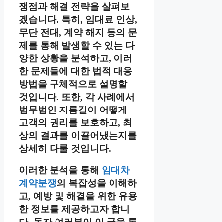
쟁점과 해결 전략을 살펴보
겠습니다. 특히, 임대료 인상,
무단 전대, 계약 해지 등의 문
제를 통해 발생할 수 있는 다
양한 상황을 분석하고, 이러
한 문제들에 대한 법적 대응
방법을 구체적으로 설명할
것입니다. 또한, 각 사례에서
법무법인 지름길이 어떻게
고객의 권리를 보호하고, 최
상의 결과를 이끌어냈는지를
상세히 다룰 것입니다.
이러한 분석을 통해
임대차
계약분쟁
의 복잡성을 이해하
고, 예방 및 해결을 위한 유용
한 정보를 제공하고자 합니
다. 독자 여러분이 이 글을 통