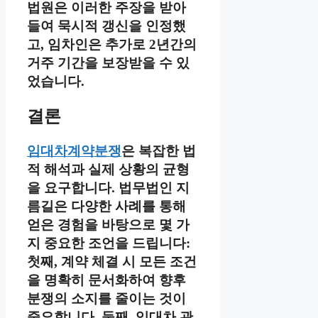
법원은 이러한 주장을 받아
들여 묵시적 갱신을 인정했
고, 임차인은 추가로 2년간의
거주 기간을 보장받을 수 있
었습니다.
결론
임대차계약분쟁
은 복잡한 법
적 해석과 실제 상황의 균형
을 요구합니다. 법무법인 지
름길은 다양한 사례를 통해
얻은 경험을 바탕으로 몇 가
지 중요한 조언을 드립니다:
첫째, 계약 체결 시 모든 조건
을 명확히 문서화하여 향후
분쟁의 소지를 줄이는 것이
중요합니다. 둘째, 임대차 관