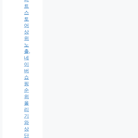
트
스
토
어
상
위
노
출,
네
이
버
쇼
핑
순
위
올
리
기
와
상
단