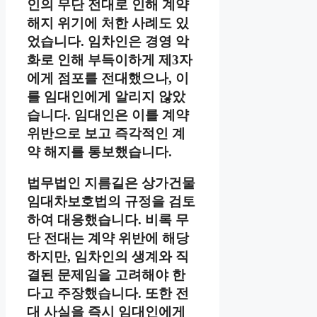
인의 무단 전대로 인해 계약
해지 위기에 처한 사례도 있
었습니다. 임차인은 경영 악
화로 인해 부득이하게 제3자
에게 점포를 전대했으나, 이
를 임대인에게 알리지 않았
습니다. 임대인은 이를 계약
위반으로 보고 즉각적인 계
약 해지를 통보했습니다.
법무법인 지름길은 상가건물
임대차보호법의 규정을 검토
하여 대응했습니다. 비록 무
단 전대는 계약 위반에 해당
하지만, 임차인의 생계와 직
결된 문제임을 고려해야 한
다고 주장했습니다. 또한 전
대 사실을 즉시 임대인에게