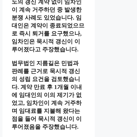
도의 갱신 계약 없이 임차인
이 계속 거주하던 중 발생한
분쟁 사례도 있었습니다. 임
대인은 계약이 종료되었으므
로 즉시 퇴거를 요구했으나,
임차인은 묵시적 갱신이 이
루어졌다고 주장했습니다.
법무법인 지름길은 민법과
판례를 근거로 묵시적 갱신
의 성립 요건을 검토했습니
다. 계약 만료 후 1개월 이내
에 임대인의 이의 제기가 없
었고, 임차인이 계속 거주하
며 임대료를 지불해 왔다는
점을 들어 묵시적 갱신이 이
루어졌음을 주장했습니다.