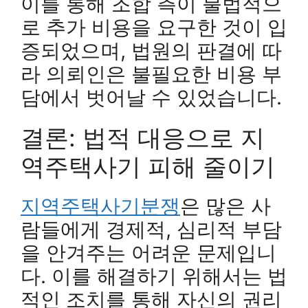
이를 통해 조합 측이 불법적으
로 추가 비용을 요구한 것이 입
증되었으며, 법원의 판결에 따
라 의뢰인은 불필요한 비용 부
담에서 벗어날 수 있었습니다.
결론: 법적 대응으로 지
역주택사기 피해 줄이기
지역주택사기분쟁
은 많은 사
람들에게 경제적, 심리적 부담
을 안겨주는 어려운 문제입니
다. 이를 해결하기 위해서는 법
적인 조치를 통해 자신의 권리