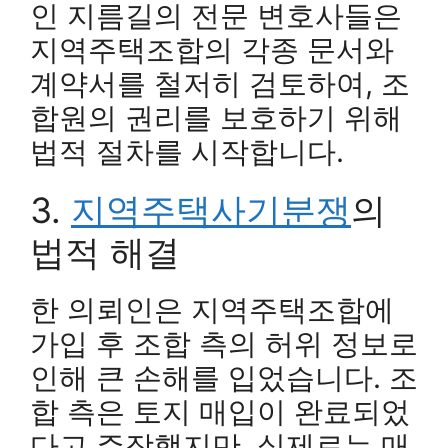
인 지름길의 전문 변호사들은
지역주택조합의 각종 문서와
계약서를 철저히 검토하여, 조
합원의 권리를 보호하기 위해
법적 절차를 시작합니다.
3.
지역주택사기분쟁
의
법적 해결
한 의뢰인은 지역주택조합에
가입 후 조합 측의 허위 정보로
인해 큰 손해를 입었습니다. 조
합 측은 토지 매입이 완료되었
다고 주장했지만, 실제로는 매