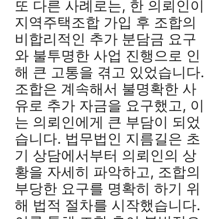
또 다른 사례로는, 한 의뢰인이
지역주택조합 가입 후 조합의
비합리적인 추가 분담금 요구
와 불투명한 사업 진행으로 인
해 큰 고통을 겪고 있었습니다.
조합은 계속해서 불명확한 사
유로 추가 자금을 요구했고, 이
는 의뢰인에게 큰 부담이 되었
습니다. 법무법인 지름길은 초
기 상담에서부터 의뢰인의 상
황을 자세히 파악하고, 조합의
부당한 요구를 명확히 하기 위
해 법적 절차를 시작했습니다.