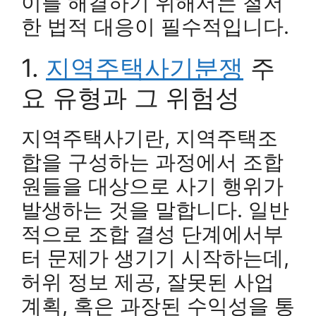
이를 해결하기 위해서는 철저
한 법적 대응이 필수적입니다.
1.
지역주택사기분쟁
주
요 유형과 그 위험성
지역주택사기란, 지역주택조
합을 구성하는 과정에서 조합
원들을 대상으로 사기 행위가
발생하는 것을 말합니다. 일반
적으로 조합 결성 단계에서부
터 문제가 생기기 시작하는데,
허위 정보 제공, 잘못된 사업
계획, 혹은 과장된 수익성을 통