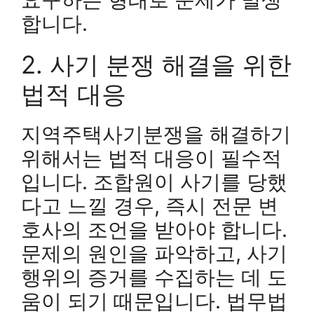
합니다.
2. 사기 분쟁 해결을 위한
법적 대응
지역주택사기분쟁을 해결하기
위해서는 법적 대응이 필수적
입니다. 조합원이 사기를 당했
다고 느낄 경우, 즉시 전문 변
호사의 조언을 받아야 합니다.
문제의 원인을 파악하고, 사기
행위의 증거를 수집하는 데 도
움이 되기 때문입니다. 법무법