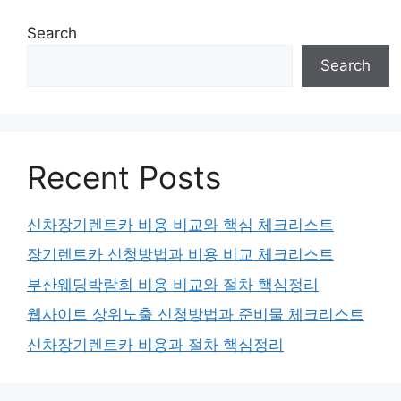
Search
Search
Recent Posts
신차장기렌트카 비용 비교와 핵심 체크리스트
장기렌트카 신청방법과 비용 비교 체크리스트
부산웨딩박람회 비용 비교와 절차 핵심정리
웹사이트 상위노출 신청방법과 준비물 체크리스트
신차장기렌트카 비용과 절차 핵심정리