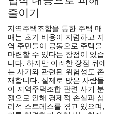
줄이기
지역주택조합을 통한 주택 매
매는 초기 비용이 저렴하고 지
역 주민들이 공동으로 주택을
마련할 수 있다는 장점이 있습
니다. 하지만 이러한 장점 뒤에
는 사기와 관련된 위험성도 존
재합니다. 실제로 많은 사람들
이 지역주택조합 관련 사기 분
쟁으로 인해 경제적 손실과 심
리적 스트레스를 겪고 있으며,