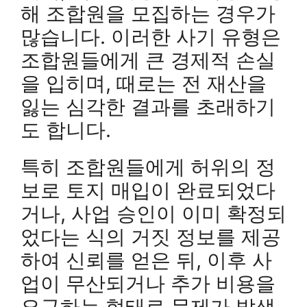
해 조합원을 모집하는 경우가
많습니다. 이러한 사기 유형은
조합원들에게 큰 경제적 손실
을 입히며, 때로는 전 재산을
잃는 심각한 결과를 초래하기
도 합니다.
특히 조합원들에게 허위의 정
보로 토지 매입이 완료되었다
거나, 사업 승인이 이미 확정되
었다는 식의 거짓 정보를 제공
하여 신뢰를 얻은 뒤, 이후 사
업이 무산되거나 추가 비용을
요구하는 형태로 문제가 발생