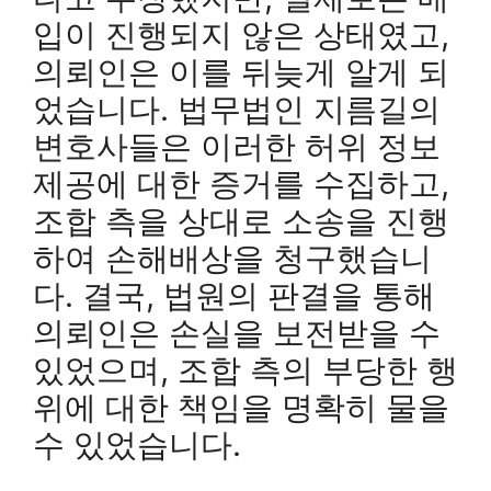
입이 진행되지 않은 상태였고,
의뢰인은 이를 뒤늦게 알게 되
었습니다. 법무법인 지름길의
변호사들은 이러한 허위 정보
제공에 대한 증거를 수집하고,
조합 측을 상대로 소송을 진행
하여 손해배상을 청구했습니
다. 결국, 법원의 판결을 통해
의뢰인은 손실을 보전받을 수
있었으며, 조합 측의 부당한 행
위에 대한 책임을 명확히 물을
수 있었습니다.