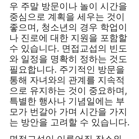
우 주말 방문이나 놀이 시간을
중심으로 계획을 세우는 것이
좋으며, 청소년의 경우 학업이
나 진로에 대한 지원을 포함할
수 있습니다. 면접교섭의 빈도
와 일정을 명확히 정하는 것도
필요합니다. 주기적인 방문을
통해 자녀와의 관계를 지속적
으로 유지하는 것이 중요하며,
특별한 행사나 기념일에는 부
모가 번갈아 가며 시간을 가지
는 방안을 고려할 수 있습니다.
면접교섭이 이루어질 장소와