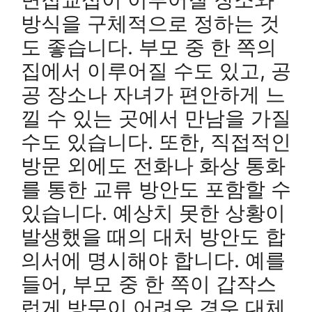
방식을 구체적으로 정하는 것
도 좋습니다. 부모 중 한 쪽의
집에서 이루어질 수도 있고, 공
공 장소나 자녀가 편안하게 느
낄 수 있는 곳에서 만남을 가질
수도 있습니다. 또한, 직접적인
방문 외에도 전화나 화상 통화
를 통한 교류 방안도 포함할 수
있습니다. 예상치 못한 상황이
발생했을 때의 대처 방안도 합
의서에 명시해야 합니다. 예를
들어, 부모 중 한 쪽이 갑작스
럽게 방문이 어려운 경우 대체