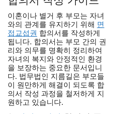
이혼이나 별거 후 부모는 자녀
와의 관계를 유지하기 위해
면
접교섭권
합의서를 작성하게
됩니다. 합의서는 부모 간의 권
리와 의무를 명확히 정리하여
자녀의 복지와 안정적인 환경
을 보장하는 중요한 문서입니
다. 법무법인 지름길은 부모들
이 원만하게 해결이 되도록 합
의서 작성 과정을 철저하게 지
원하고 있습니다.