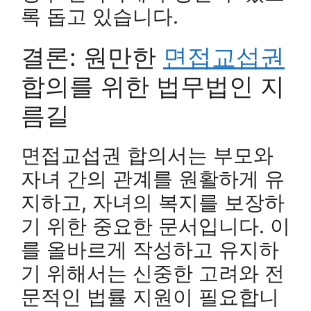
록 돕고 있습니다.
결론: 원만한
면접교섭권
합의를 위한 법무법인 지
름길
면접교섭권 합의서는 부모와
자녀 간의 관계를 원활하게 유
지하고, 자녀의 복지를 보장하
기 위한 중요한 문서입니다. 이
를 올바르게 작성하고 유지하
기 위해서는 신중한 고려와 전
문적인 법률 지원이 필요합니