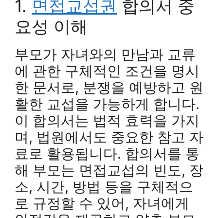
1.
면접교섭권
합의서 중
요성 이해
부모가 자녀와의 만남과 교류
에 관한 구체적인 조건을 명시
한 문서로, 분쟁을 예방하고 원
활한 교섭을 가능하게 합니다.
이 합의서는 법적 효력을 가지
며, 법원에서도 중요한 참고 자
료로 활용됩니다. 합의서를 통
해 부모는 면접교섭의 빈도, 장
소, 시간, 방법 등을 구체적으
로 규정할 수 있어, 자녀에게