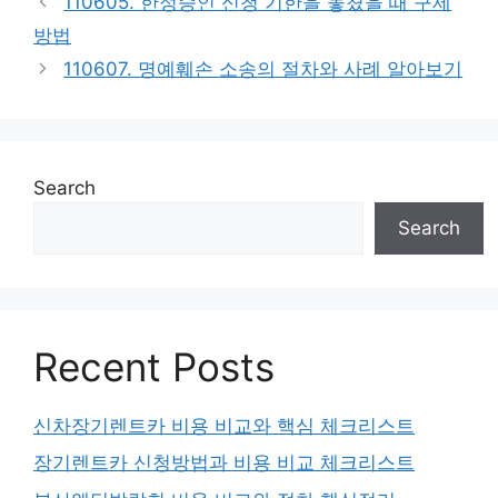
110605. 한정승인 신청 기한을 놓쳤을 때 구제
방법
110607. 명예훼손 소송의 절차와 사례 알아보기
Search
Search
Recent Posts
신차장기렌트카 비용 비교와 핵심 체크리스트
장기렌트카 신청방법과 비용 비교 체크리스트