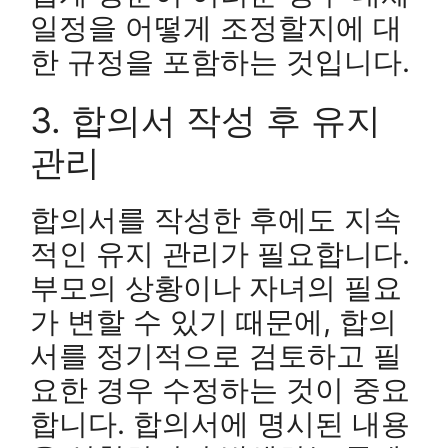
일정을 어떻게 조정할지에 대
한 규정을 포함하는 것입니다.
3. 합의서 작성 후 유지
관리
합의서를 작성한 후에도 지속
적인 유지 관리가 필요합니다.
부모의 상황이나 자녀의 필요
가 변할 수 있기 때문에, 합의
서를 정기적으로 검토하고 필
요한 경우 수정하는 것이 중요
합니다. 합의서에 명시된 내용