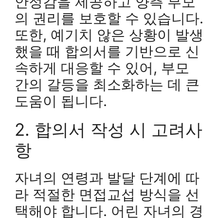
안정감을 제공하고 양측 부모
의 권리를 보호할 수 있습니다.
또한, 예기치 않은 상황이 발생
했을 때 합의서를 기반으로 신
속하게 대응할 수 있어, 부모
간의 갈등을 최소화하는 데 큰
도움이 됩니다.
2. 합의서 작성 시 고려사
항
자녀의 연령과 발달 단계에 따
라 적절한 면접교섭 방식을 선
택해야 합니다. 어린 자녀의 경