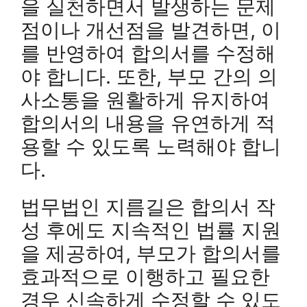
을 실천하면서 발생하는 문제
점이나 개선점을 발견하면, 이
를 반영하여 합의서를 수정해
야 합니다. 또한, 부모 간의 의
사소통을 원활하게 유지하여
합의서의 내용을 유연하게 적
용할 수 있도록 노력해야 합니
다.
법무법인 지름길은 합의서 작
성 후에도 지속적인 법률 지원
을 제공하여, 부모가 합의서를
효과적으로 이행하고 필요한
경우 신속하게 수정할 수 있도