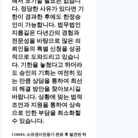
해서 포기할 필요는 없습니
다. 정당한 사유가 있다면 기
한이 경과한 후에도 한정승
인이 가능합니다. 법무법인
지름길은 다년간의 경험과
전문성을 바탕으로 많은 의
뢰인들의 특별 신청을 성공
적으로 도와드리고 있습니
다. 기한을 놓쳤다고 하더라
도 승인의 기회는 여전히 있
는 만큼 상담을 통하여 최선
의 해결 방안을 찾아보시길
바랍니다. 상황에 맞는 법적
조언과 지원을 통하여 상속
으로 인한 부담을 최소화할
수 있습니다.
110604. 소유권이전등기 완료 후 발견된 하