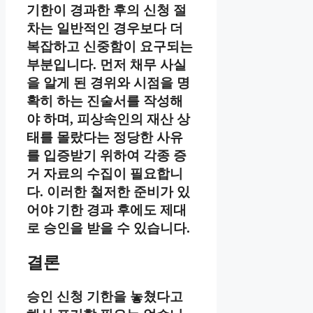
기한이 경과한 후의 신청 절
차는 일반적인 경우보다 더
복잡하고 신중함이 요구되는
부분입니다. 먼저 채무 사실
을 알게 된 경위와 시점을 명
확히 하는 진술서를 작성해
야 하며, 피상속인의 재산 상
태를 몰랐다는 정당한 사유
를 입증받기 위하여 각종 증
거 자료의 수집이 필요합니
다. 이러한 철저한 준비가 있
어야 기한 경과 후에도 제대
로 승인을 받을 수 있습니다.
결론
승인 신청 기한을 놓쳤다고