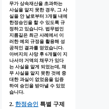
무가 상속재산을 초과하는
사실을 알지 못한 경우, 그 사
실을 안 날로부터 3개월 내에
한정승인을 할 수 있도록 규
정하고 있습니다. 법무법인
지름길은 최근 사례에서 이
러한 예외 규정을 활용해 성
공적인 결과를 얻었습니다.
아버지의 사망 후 6개월이 지
나서야 거액의 채무가 있다
는 사실을 알게 되었는데, 채
무 사실을 알지 못한 것에 중
대한 과실이 없었음을 입증
하여 승인을 받아낼 수 있었
습니다.
2.
한정승인
특별 구제