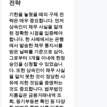
전략
기한을 놓쳤을 때의 구제 전
략은 매우 중요합니다. 먼저
상속인이 채무 사실을 알게
된 정확한 시점을 입증해야
합니다. 한 사례에서는 은행
에서 발송한 채무 통지서를
받은 날짜를 기준으로 삼아,
그로부터 3개월 이내에 한정
승인을 신청할 수 있었습니
다. 또한 상속인이 채무 사실
을 알지 못한 것이 정당한 사
유에 의한 것임을 증명하는
것도 중요합니다. 법무법인
지름길은 금융거래내역 조
회, 등기부등본 확인 등 다양