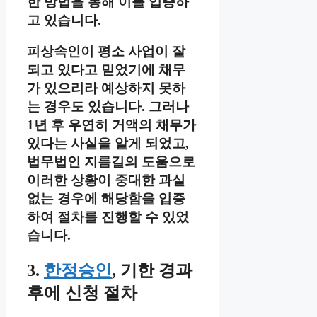
한 방법을 통해 이를 입증하
고 있습니다.
피상속인이 평소 사업이 잘
되고 있다고 믿었기에 채무
가 있으리라 예상하지 못하
는 경우도 있습니다. 그러나
1년 후 우연히 거액의 채무가
있다는 사실을 알게 되었고,
법무법인 지름길의 도움으로
이러한 상황이 중대한 과실
없는 경우에 해당함을 입증
하여 절차를 진행할 수 있었
습니다.
3.
한정승인
, 기한 경과
후에 신청 절차