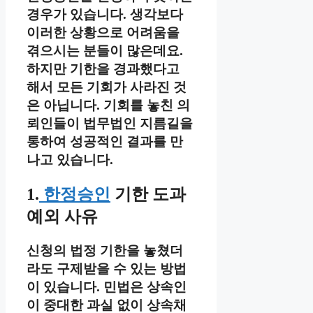
경우가 있습니다. 생각보다
이러한 상황으로 어려움을
겪으시는 분들이 많은데요.
하지만 기한을 경과했다고
해서 모든 기회가 사라진 것
은 아닙니다. 기회를 놓친 의
뢰인들이 법무법인 지름길을
통하여 성공적인 결과를 만
나고 있습니다.
1.
한정승인
기한 도과
예외 사유
신청의 법정 기한을 놓쳤더
라도 구제받을 수 있는 방법
이 있습니다. 민법은 상속인
이 중대한 과실 없이 상속채