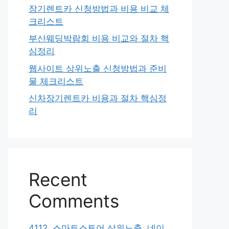
장기렌트카 신청방법과 비용 비교 체
크리스트
부산웨딩박람회 비용 비교와 절차 핵
심정리
웹사이트 상위노출 신청방법과 준비
물 체크리스트
신차장기렌트카 비용과 절차 핵심정
리
Recent
Comments
4112. 스마트스토어 상위노출, 네이