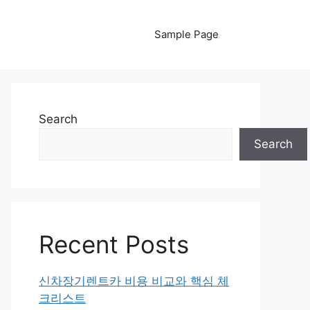
Sample Page
Search
Search
Recent Posts
신차장기렌트카 비용 비교와 핵심 체
크리스트