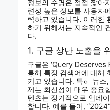
정보의 수명은 점점 짧아지
련성 높은 정보를 사용자
력하고 있습니다. 이러한
하기 위해서는 지속적인 
다.
1. 구글 상단 노출을
구글은 ‘Query Deserves
통해 특정 검색어에 대해
키고 있습니다. 특히 뉴스,
제는 최신성이 매우 중요합
텐츠는 정기적으로 업데이
합니다. 예를 들어, “202