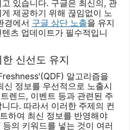
고 있습니다. 구글은 최신의, 관
에게 제공하기 위해 끊임없이 노
 환경에서
구글 상단 노출
을 유지
컨텐츠 업데이트가 필수적입니
 위한 신선도 유지
 Freshness'(QDF) 알고리즘을
 최신 정보를 우선적으로 노출시
 트렌드, 이벤트 등과 관련된 주
니다. 따라서 이러한 주제의 컨
트하여 최신 정보를 반영해야
4” 등의 키워드를 넣는 것이 여러