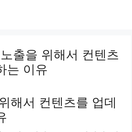
상단 노출을 위해서 컨텐츠
하는 이유
 위해서 컨텐츠를 업데
유