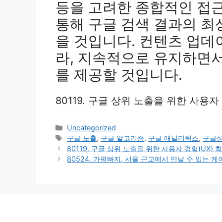
등을 고려한 종합적인 접
통해 구글 검색 결과의 최
을 것입니다. 컨텐츠 업데
라, 지속적으로 유지하면서
를 제공할 것입니다.
80119. 구글 상위 노출을 위한 사용자
Categories
Uncategorized
Tags
구글 노출
,
구글 알고리즘
,
구글 애널리틱스
,
구글
80119. 구글 상위 노출을 위한 사용자 경험(UX) 
80524. 가평빠지, 서울 근교에서 만날 수 있는