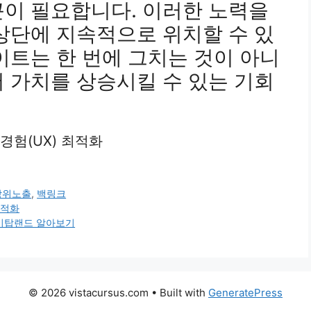
근이 필요합니다. 이러한 노력을
상단에 지속적으로 위치할 수 있
이트는 한 번에 그치는 것이 아니
 가치를 상승시킬 수 있는 기회
 경험(UX) 최적화
상위노출
,
백링크
최적화
 케이탑랜드 알아보기
© 2026 vistacursus.com
• Built with
GeneratePress