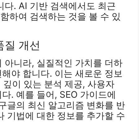
다. AI 기반 검색에서도 최근
포함하여 검색하는 것을 볼 수 있
품질 개선
 아니라, 실질적인 가치를 더하
해야 합니다. 이는 새로운 정보
더 깊이 있는 분석 제공, 사용자
. 예를 들어, SEO 가이드에
 구글의 최신 알고리즘 변화를 반
나 기법에 대한 정보를 추가할 수