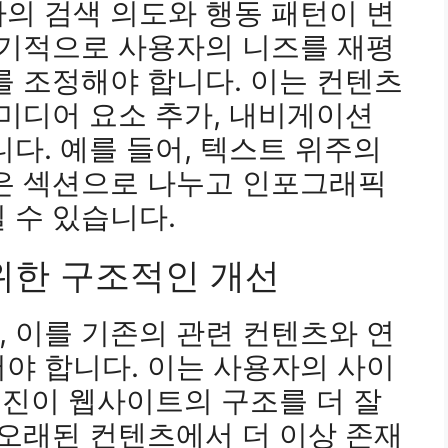
의 검색 의도와 행동 패턴이 변
주기적으로 사용자의 니즈를 재평
를 조정해야 합니다. 이는 컨텐츠
티미디어 요소 추가, 내비게이션
니다. 예를 들어, 텍스트 위주의
짧은 섹션으로 나누고 인포그래픽
 수 있습니다.
위한 구조적인 개선
 이를 기존의 관련 컨텐츠와 연
야 합니다. 이는 사용자의 사이
 엔진이 웹사이트의 구조를 더 잘
 오래된 컨텐츠에서 더 이상 존재