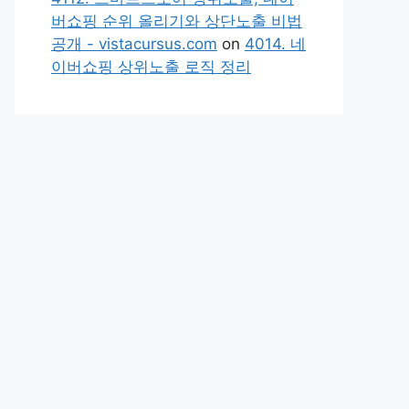
버쇼핑 순위 올리기와 상단노출 비법
공개 - vistacursus.com
on
4014. 네
이버쇼핑 상위노출 로직 정리