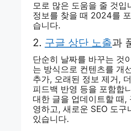
모로 많은 도움을 줄 것입니
정보를 찾을 때 2024를 
습니다.
2.
구글 상단 노출
과 
단순히 날짜를 바꾸는 것이
는 방식으로 컨텐츠를 개선
추가, 오래된 정보 제거, 
피드백 반영 등을 포함합니다
대한 글을 업데이트할 때,
영하고, 새로운 SEO 도구
있습니다.