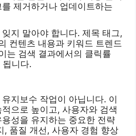
크를 제거하거나 업데이트하는
잊지 말아야 합니다. 제목 태그,
재의 컨텐츠 내용과 키워드 트렌드
 이는 검색 결과에서의 클릭률
 됩니다.
 유지보수 작업이 아닙니다. 이
속적으로 높이고, 사용자와 검색
유용성을 유지하는 중요한 전략
, 품질 개선, 사용자 경험 향상