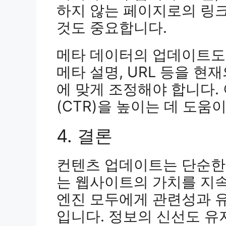
하지 않는 페이지로의 링
것도 중요합니다.
메타 데이터의 업데이트도 
메타 설명, URL 등을 현
에 맞게 조정해야 합니다.
(CTR)을 높이는 데 도움이
4. 결론
컨텐츠 업데이트는 단순한
는 웹사이트의 가치를 지
엔진 모두에게 관련성과 
입니다. 정보의 신선도 유지