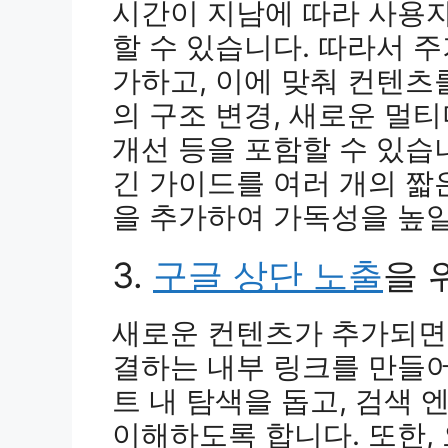
시간이 지남에 따라 사용자
할 수 있습니다. 따라서 
가하고, 이에 맞춰 컨텐츠
의 구조 변경, 새로운 멀
개선 등을 포함할 수 있습
긴 가이드를 여러 개의 
을 추가하여 가독성을 높일
3.
구글 상단 노출
을 
새로운 컨텐츠가 추가되면,
결하는 내부 링크를 만들어
트 내 탐색을 돕고, 검색
이해하도록 합니다. 또한,