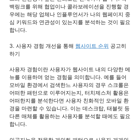
백링크를 위해 협업이나 콜라보레이션을 진행할 경
우에는 해당 업체나 인플루언서가 나의 웹페이지 중
심 키워드와 연관성이 있는지를 분석하는 것이 필요
합니다.
3. 사용자 경험 개선을 통해
웹사이트 순위
공고히
하기
사용자 경험이란 사용자가 웹사이트 내의 다양한 메
뉴를 이용하며 얻는 경험을 의미합니다. 예를 들어
모바일 환경에서 검색한느 사용자의 경우 스크롤은
어떠한 패턴으로 이루어지는지, 터치제스처 활용은
어떠한지를 분석한다면 사용자 친화적인 모바일 환
경을 마련할 수 있습니다. 이는 데스크탑, 태블릿 등
다른 매체를 활용하는 사용자를 분석할 때에도 필요
합니다.
인공지능을 접목한 개인화 패턴으로 사용자 개개인