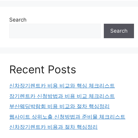
Search
Search
Recent Posts
신차장기렌트카 비용 비교와 핵심 체크리스트
장기렌트카 신청방법과 비용 비교 체크리스트
부산웨딩박람회 비용 비교와 절차 핵심정리
웹사이트 상위노출 신청방법과 준비물 체크리스트
신차장기렌트카 비용과 절차 핵심정리