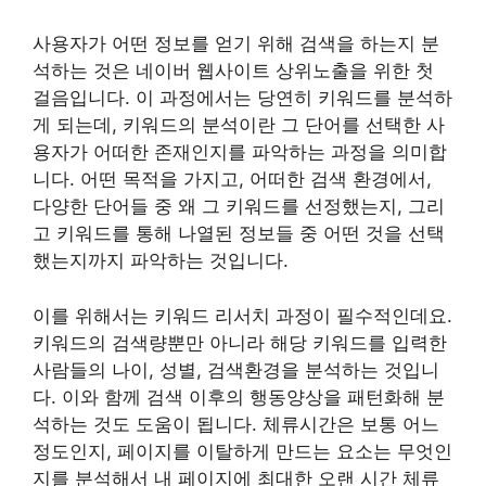
사용자가 어떤 정보를 얻기 위해 검색을 하는지 분
석하는 것은 네이버 웹사이트 상위노출을 위한 첫
걸음입니다. 이 과정에서는 당연히 키워드를 분석하
게 되는데, 키워드의 분석이란 그 단어를 선택한 사
용자가 어떠한 존재인지를 파악하는 과정을 의미합
니다. 어떤 목적을 가지고, 어떠한 검색 환경에서,
다양한 단어들 중 왜 그 키워드를 선정했는지, 그리
고 키워드를 통해 나열된 정보들 중 어떤 것을 선택
했는지까지 파악하는 것입니다.
이를 위해서는 키워드 리서치 과정이 필수적인데요.
키워드의 검색량뿐만 아니라 해당 키워드를 입력한
사람들의 나이, 성별, 검색환경을 분석하는 것입니
다. 이와 함께 검색 이후의 행동양상을 패턴화해 분
석하는 것도 도움이 됩니다. 체류시간은 보통 어느
정도인지, 페이지를 이탈하게 만드는 요소는 무엇인
지를 분석해서 내 페이지에 최대한 오랜 시간 체류