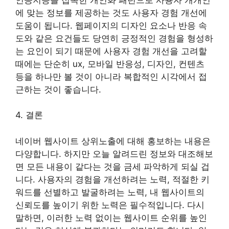
에 맞는 정보를 제공하는 것도 사용자 경험 개선에
도움이 됩니다. 웹페이지의 디자인 요소나 반응 속
도와 같은 요건들도 당연히 긍정적인 경험을 형성하
는 요인이 되기 때문에 사용자 경험 개선을 고려할
때에는 단순히 ux, 모바일 반응성, 디자인, 컨텐츠
등을 하나만 볼 것이 아니라 복합적인 시각에서 접
근하는 것이 좋습니다.
4. 결론
네이버 웹사이트 상위노출에 대해 홍보하는 내용은
다양합니다. 하지만 오늘 알려드린 정보와 대조해보
면 모든 내용이 같다는 것을 금세 파악하게 되실 겁
니다. 사용자의 경험을 개선하려는 노력, 적절한 키
워드를 선별하고 발굴하려는 노력, 내 웹사이트의
신뢰도를 높이기 위한 노력은 필수적입니다. 다시
말하면, 이러한 노력 없이는 웹사이트 순위를 높인