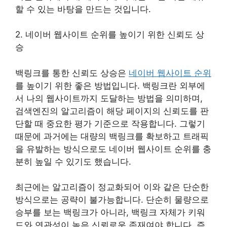
할 수 있는 바탕을 만드는 것입니다.
2. 네이버 웹사이트 순위를 높이기 위한 신뢰도 상
승
백링크를 통한 신뢰도 상승은
네이버 웹사이트 순위
를 높이기 위한 좋은 방법입니다. 백링크란 외부에
서 나의 웹사이트까지 도달하는 방법을 의미하며,
검색엔진의 알고리즘이 해당 페이지의 신뢰도를 판
단할 때 중요한 평가 기준으로 작용합니다. 그렇기
때문에 과거에는 대량의 백링크를 확보하고 트래픽
을 유발하는 방식으로도 네이버 웹사이트 순위를 충
분히 높일 수 있기도 했습니다.
최근에는 알고리즘이 정교화되어 이와 같은 단순한
방식으로는 공략이 불가능합니다. 단순히 물량으로
승부를 보는 백링크가 아니라, 백링크 자체가 키워
드와 연관성이 높은 신뢰로운 존재여야 합니다. 즉