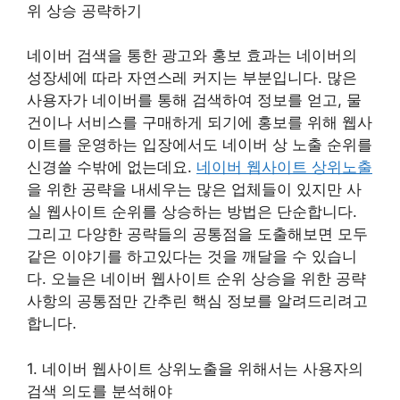
위 상승 공략하기
네이버 검색을 통한 광고와 홍보 효과는 네이버의
성장세에 따라 자연스레 커지는 부분입니다. 많은
사용자가 네이버를 통해 검색하여 정보를 얻고, 물
건이나 서비스를 구매하게 되기에 홍보를 위해 웹사
이트를 운영하는 입장에서도 네이버 상 노출 순위를
신경쓸 수밖에 없는데요.
네이버 웹사이트 상위노출
을 위한 공략을 내세우는 많은 업체들이 있지만 사
실 웹사이트 순위를 상승하는 방법은 단순합니다.
그리고 다양한 공략들의 공통점을 도출해보면 모두
같은 이야기를 하고있다는 것을 깨달을 수 있습니
다. 오늘은 네이버 웹사이트 순위 상승을 위한 공략
사항의 공통점만 간추린 핵심 정보를 알려드리려고
합니다.
1. 네이버 웹사이트 상위노출을 위해서는 사용자의
검색 의도를 분석해야