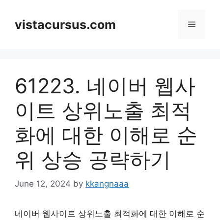
Skip
to
vistacursus.com
Menu
content
61223. 네이버 웹사
이트 상위노출 최적
화에 대한 이해로 순
위 상승 공략하기
June 12, 2024
by
kkangnaaa
네이버 웹사이트 상위노출 최적화에 대한 이해로 순