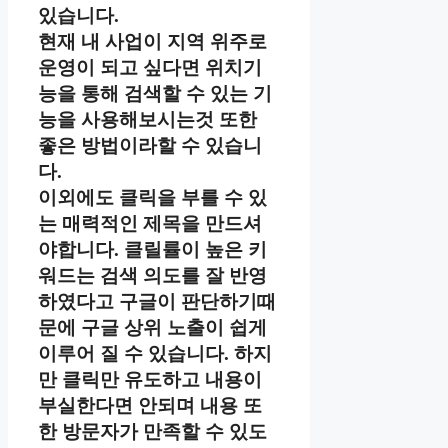
있습니다.
현재 내 사업이 지역 위주로
운영이 되고 싶다면 위치기
능을 통해 검색할 수 있는 기
능을 사용해보시는것 또한
좋은 방법이라할 수 있습니
다.
이외에도 클릭을 부를 수 있
는 매력적인 제목을 만드셔
야합니다. 클릴률이 높은 키
워드는 검색 의도를 잘 반영
하였다고 구글이 판단하기때
문에 구글 상위 노출이 쉽게
이루어 질 수 있습니다. 하지
만 클릭만 유도하고 내용이
부실한다면 안되며 내용 또
한 방문자가 만족할 수 있도