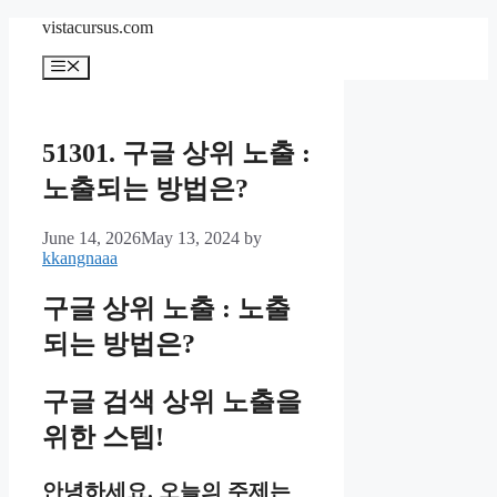
Skip
vistacursus.com
to
content
Menu
51301. 구글 상위 노출 :
노출되는 방법은?
June 14, 2026
May 13, 2024
by
kkangnaaa
구글 상위 노출 : 노출
되는 방법은?
구글 검색 상위 노출을
위한 스텝!
안녕하세요. 오늘의 주제는