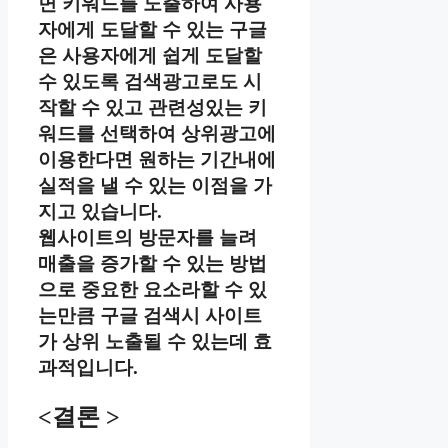
면 키워드를 노출하여 사용
자에게 도달할 수 있는 구글
은 사용자에게 쉽게 도달할
수 있도록 검색광고로도 시
작할 수 있고 관련성있는 키
워드를 선택하여 상위광고에
이용한다면 원하는 기간내에
실적을 낼 수 있는 이점을 가
지고 있습니다.
웹사이트의 방문자를 늘려
매출을 증가할 수 있는 방법
으로 중요한 요소라할 수 있
는만큼 구글 검색시 사이트
가 상위 노출될 수 있는데 효
과적입니다.
<결론 >