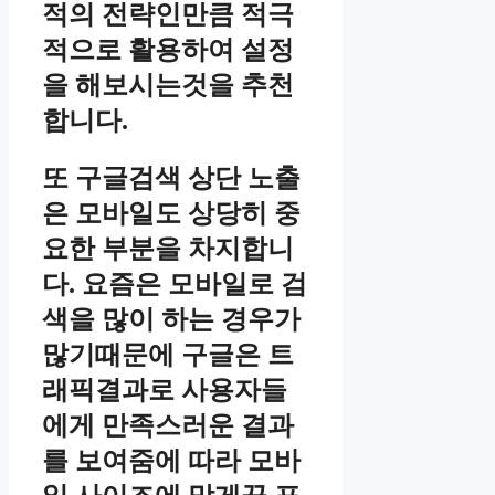
적의 전략인만큼 적극
적으로 활용하여 설정
을 해보시는것을 추천
합니다.
또 구글검색 상단 노출
은 모바일도 상당히 중
요한 부분을 차지합니
다. 요즘은 모바일로 검
색을 많이 하는 경우가
많기때문에 구글은 트
래픽결과로 사용자들
에게 만족스러운 결과
를 보여줌에 따라 모바