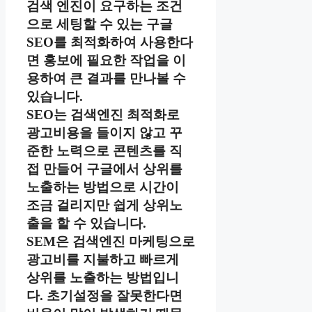
검색 엔진이 요구하는 조건
으로 세팅할 수 있는 구글
SEO를 최적화하여 사용한다
면 홍보에 필요한 작업을 이
용하여 큰 결과를 만나볼 수
있습니다.
SEO는 검색엔진 최적화로
광고비용을 들이지 않고 꾸
준한 노력으로 콘텐츠를 직
접 만들어 구글에서 상위를
노출하는 방법으로 시간이
조금 걸리지만 쉽게 상위노
출을 할 수 있습니다.
SEM은 검색엔진 마케팅으로
광고비를 지불하고 빠르게
상위를 노출하는 방법입니
다. 초기설정을 잘못한다면