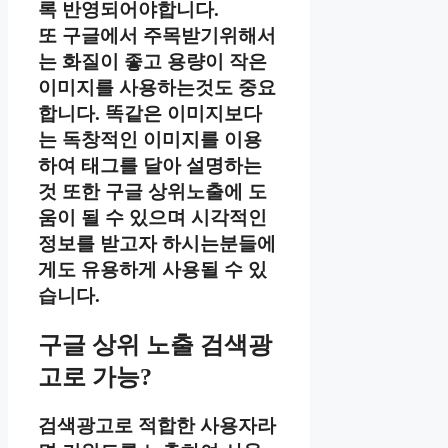
록 반영되어야합니다.
또 구글에서 주목받기위해서
는 화질이 좋고 용량이 작은
이미지를 사용하는것도 중요
합니다. 똑같은 이미지보다
는 독창적인 이미지를 이용
하여 태그를 달아 설명하는
것 또한 구글 상위노출에 도
움이 될 수 있으며 시각적인
정보를 받고자 하시는분들에
게도 유용하게 사용될 수 있
습니다.
구글 상위 노출 검색광
고로 가능?
검색광고로 적합한 사용자라