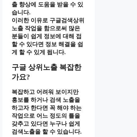
출 향상에 도움을 받을 수 있
습니다.
이러한 이유로 구글검색상위
노출 작업을 함으로써 많은
분들이 쉽게 정보에 대해 접
할 수 있다면 정보 해결을 쉽
게 할 수 있게 됩니다.
구글 상위노출 복잡한
가요?
복잡하고 어려워 보이지만
홍보를 하거나 검색 노출을
하고자 한다면 꼭 해야 하는
작업으로 어느 정도의 틀을
갖추고 있다면 누구나 쉽게
검색노출을 할 수 있습니다.