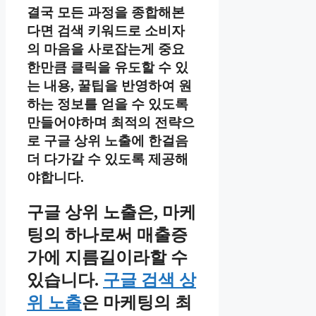
결국 모든 과정을 종합해본
다면 검색 키워드로 소비자
의 마음을 사로잡는게 중요
한만큼 클릭을 유도할 수 있
는 내용, 꿀팁을 반영하여 원
하는 정보를 얻을 수 있도록
만들어야하며 최적의 전략으
로 구글 상위 노출에 한걸음
더 다가갈 수 있도록 제공해
야합니다.
구글 상위 노출은, 마케
팅의 하나로써 매출증
가에 지름길이라할 수
있습니다.
구글 검색 상
위 노출
은 마케팅의 최