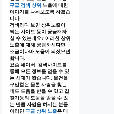
구글 검색 상위
노출에 대한
이야기를 나눠보도록 하겠습
니다.
검색하다 보면 상위노출이
되는 사이트 등이 궁금해하
실 수 있는데요? 이러한 상위
노출에 대해 궁금하시다면
조금이나마 도움이 되셨으면
합니다.
요즘 네이버, 검색사이트를
통해 모든 정보를 얻을 수 있
는 시대가 왔습니다. 물건을
구입함은 물론 사람을 찾는
데도 도움을 받을 수 있고 길
찾기등의 도움을 받을 수 있
는 만큼 사업을 하시는 분들
이라면
구글 상위 노출
은 매