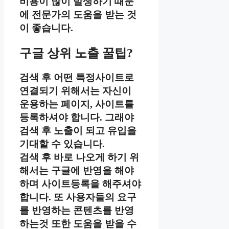
비용이 많이 발생하기 때문
에 전문가의 도움을 받는 것
이 좋습니다.
구글 상위 노출 꿀팁?
검색 후 어떤 특정사이트로
연결되기 위해서는 자신이
운용하는 페이지, 사이트를
등록하셔야 합니다. 그래야
검색 후 노출이 되고 유입을
기대할 수 있습니다.
검색 후 바로 나오게 하기 위
해서는 구글에 반영을 해야
하며 사이트등록을 해주셔야
합니다. 또 사용자들의 요구
를 반영하는 콘텐츠를 반영
하는것 또한 도움을 받을 수