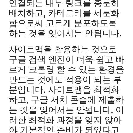
연결되는 내부 링크를 충분히
배치하고, 카테고리를 세분화
함으로써 고르게 분포하도록
하는 것을 잊어서는 안됩니다.
사이트맵을 활용하는 것으로
구글 검색 엔진이 더욱 쉽고 빠
르게 크롤링 할 수 있는 환경을
만드는 것에도 적용이 되는 부
분입니다. 사이트맵을 최적화
하고, 구글 서치 콘솔에 제출하
는 것을 잊어서는 안됩니다. 이
러한 최적화 과정을 잊지 않아
야 기본적인 준비가 되었다고