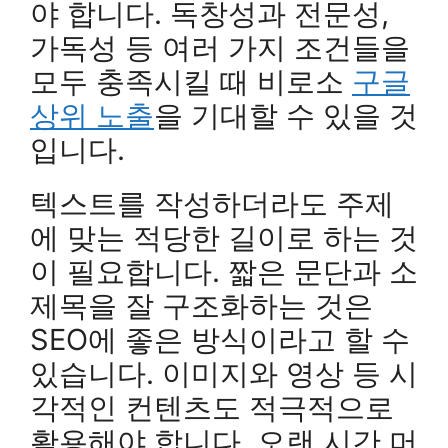
야 합니다. 독창성과 전문성,
가독성 등 여러 가지 조건들을
모두 충족시킬 때 비로소
구글
상위 노출
을 기대할 수 있을 것
입니다.
텍스트를 작성하더라도 주제
에 맞는 적당한 길이로 하는 것
이 필요합니다. 짧은 문단과 소
제목을 잘 구조화하는 것은
SEO에 좋은 방식이라고 할 수
있습니다. 이미지와 영상 등 시
각적인 컨텐츠도 적극적으로
활용해야 합니다. 오랜 시간 머