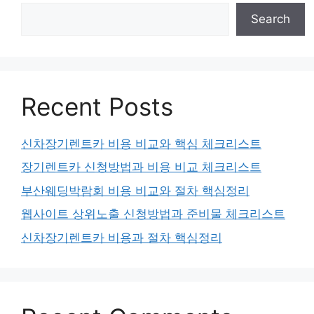
Search
Recent Posts
신차장기렌트카 비용 비교와 핵심 체크리스트
장기렌트카 신청방법과 비용 비교 체크리스트
부산웨딩박람회 비용 비교와 절차 핵심정리
웹사이트 상위노출 신청방법과 준비물 체크리스트
신차장기렌트카 비용과 절차 핵심정리