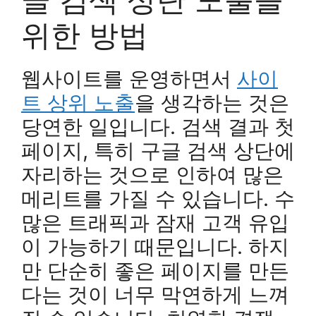
위한 방법
웹사이트를 운영하면서
사이
트 상위 노출
을 생각하는 것은
당연한 일입니다. 검색 결과 첫
페이지, 특히 구글 검색 상단에
자리하는 것으로 인하여 많은
메리트를 가질 수 있습니다. 수
많은 트래픽과 잠재 고객 유입
이 가능하기 때문입니다. 하지
만 단순히 좋은 페이지를 만든
다는 것이 너무 막연하게 느껴