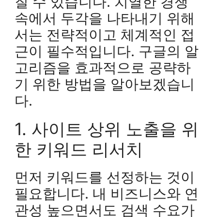
질 수 있습니다. 치열한 경쟁
속에서 두각을 나타내기 위해
서는 전략적이고 체계적인 접
근이 필수적입니다. 구글의 알
고리즘을 효과적으로 공략하
기 위한 방법을 알아보겠습니
다.
1. 사이트 상위 노출을 위
한 키워드 리서치
먼저 키워드를 선정하는 것이
필요합니다. 내 비즈니스와 연
관성 높으면서도 검색 수요가