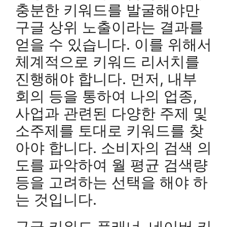
충분한 키워드를 발굴해야만
구글 상위 노출이라는 결과를
얻을 수 있습니다. 이를 위해서
체계적으로 키워드 리서치를
진행해야 합니다. 먼저, 내부
회의 등을 통하여 나의 업종,
사업과 관련된 다양한 주제 및
소주제를 토대로 키워드를 찾
아야 합니다. 소비자의 검색 의
도를 파악하여 월 평균 검색량
등을 고려하는 선택을 해야 하
는 것입니다.
구글 키워드 플래너, 네이버 키