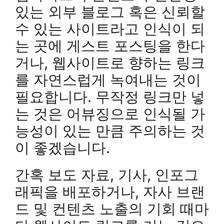
있는 외부 블로그 혹은 신뢰할
수 있는 사이트라고 인식이 되
는 곳에 게스트 포스팅을 한다
거나, 웹사이트로 향하는 링크
를 자연스럽게 녹여내는 것이
필요합니다. 무작정 링크만 넣
는 것은 어뷰징으로 인식될 가
능성이 있는 만큼 주의하는 것
이 좋겠습니다.
간혹 보도 자료, 기사, 인포그
래픽을 배포하거나, 자사 브랜
드 및 컨텐츠 노출의 기회 때마