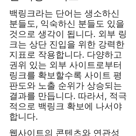
백링크라는 단어는 생소하신
분들도, 익숙하신 분들도 있을
것으로 생각이 됩니다. 외부 링
크는 상단 진입을 위한 강력한
지표로 작용합니다. 다양하고
권위 있는 외부 사이트로부터
링크를 확보할수록 사이트 평
판도와 노출 순위가 상승되는
결과를 만듭니다. 따라서, 적극
적으로 백링크 확보에 나서야
합니다.
웹사이트의 콘텐츠와 연관성