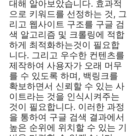
대해 알아보았습니다. 효과적
으로 키워드를 선정하는 것, 그
리고 웹사이트 구조를 구글 검
색 알고리즘 및 크롤링에 적합
하게 최적화하는것이 필요합
니다. 그리고 우수한 컨텐츠를
제작하여 사용자가 오래 머무
를 수 있도록 하며, 백링크를
확보하면서 신뢰할 수 있는 사
이트라는 것을 인식시켜주는
것이 필요합니다. 이러한 과정
을 통하여 구글 검색 결과에서
높은 순위에 위치할 수 있는 기