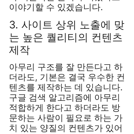
이야기할 수 있겠습니다.
3. 사이트 상위 노출에 맞
는 높은 퀄리티의 컨텐츠
제작
아무리 구조를 잘 만든다고 하
더라도, 기본은 결국 우수한 컨
텐츠를 제작하는 데 있습니다.
구글 검색 알고리즘에 아무리
적합하게 한다고 하더라도 방
문하는 사람이 필요로 하는 가
치 있는 양질의 컨텐츠가 있어