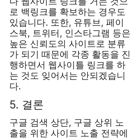
다 웹사이트 링크를 거는 것으
로 백링크를 확보하는 경우도
있습니다. 또한, 유튜브, 페이
스북, 트위터, 인스타그램 등은
높은 신뢰도의 사이트로 분류
가 되기 때문에 각종 활동을 진
행하면서 웹사이틀 링크를 하
는 것도 잊어서는 안되겠습니
다.
5. 결론
구글 검색 상단, 구글 상위 노
출을 위한 사이트 노출 전략에