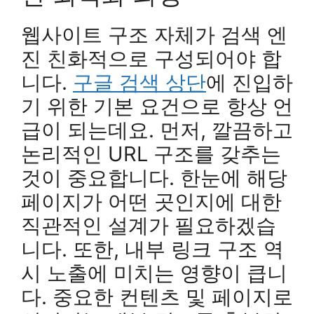
웹사이트 구조 자체가 검색 엔
진 친화적으로 구성되어야 합
니다.
구글 검색 상단
에 진입하
기 위한 기본 요건으로 항상 언
급이 되는데요. 먼저, 깔끔하고
논리적인 URL 구조를 갖추는
것이 중요합니다. 한눈에 해당
페이지가 어떤 곳인지에 대한
직관적인 설계가 필요하겠습
니다. 또한, 내부 링크 구조 역
시 노출에 미치는 영향이 큽니
다. 중요한 컨텐츠 및 페이지로