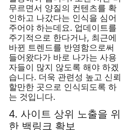
무르면서 양질의 컨텐츠를 확
인하고 나갔다는 인식을 심어
주어야 하는데요. 업데이트를
주기적으로 한다거나, 최근에
바뀐 트렌드를 반영함으로써
들어왔다가 바로 나가는 사용
자들이 많지 않도록 해야 하겠
습니다. 더욱 관련성 높고 신뢰
할만한 곳으로 인식되도록 하
는 것입니다.
4. 사이트 상위 노출을 위
한 백링크 확보