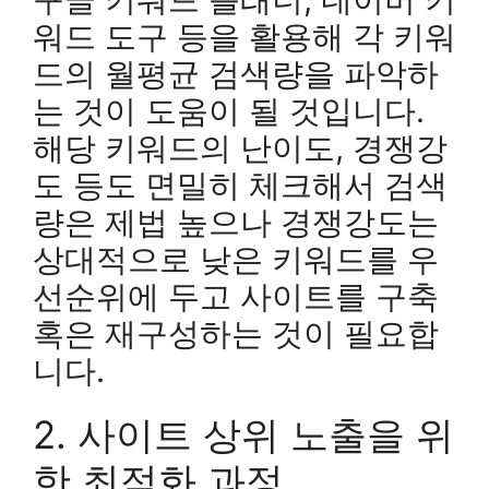
워드 도구 등을 활용해 각 키워
드의 월평균 검색량을 파악하
는 것이 도움이 될 것입니다.
해당 키워드의 난이도, 경쟁강
도 등도 면밀히 체크해서 검색
량은 제법 높으나 경쟁강도는
상대적으로 낮은 키워드를 우
선순위에 두고 사이트를 구축
혹은 재구성하는 것이 필요합
니다.
2. 사이트 상위 노출을 위
한 최적화 과정