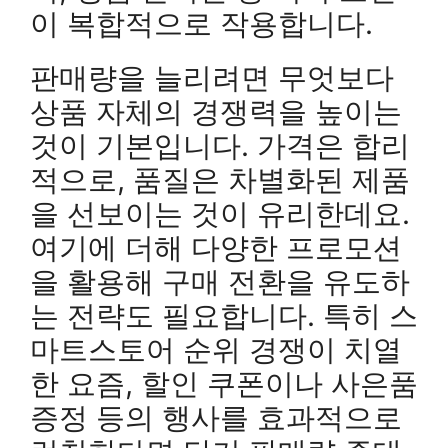
이 복합적으로 작용합니다.
판매량을 늘리려면 무엇보다
상품 자체의 경쟁력을 높이는
것이 기본입니다. 가격은 합리
적으로, 품질은 차별화된 제품
을 선보이는 것이 유리한데요.
여기에 더해 다양한 프로모션
을 활용해 구매 전환을 유도하
는 전략도 필요합니다. 특히 스
마트스토어 순위 경쟁이 치열
한 요즘, 할인 쿠폰이나 사은품
증정 등의 행사를 효과적으로