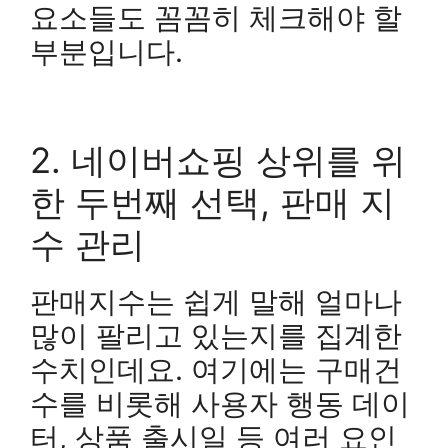
요소들도 꼼꼼히 체크해야 할
부분입니다.
2. 네이버쇼핑 상위를 위
한 두번째 선택, 판매 지
수 관리
판매지수는 쉽게 말해 얼마나
많이 팔리고 있는지를 집계한
수치인데요. 여기에는 구매건
수를 비롯해 사용자 행동 데이
터, 상품 출시일 등 여러 요인