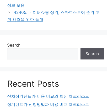
정보 모음
42405. 네이버쇼핑 상위, 스마트스토어 순위 고
민 해결을 위한 플랜
Search
Search
Recent Posts
신차장기렌트카 비용 비교와 핵심 체크리스트
장기렌트카 신청방법과 비용 비교 체크리스트