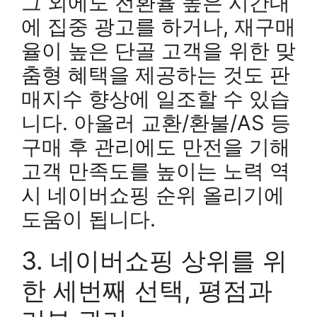
그 외에도 전환율 높은 시간대
에 집중 광고를 하거나, 재구매
율이 높은 단골 고객을 위한 맞
춤형 혜택을 제공하는 것도 판
매지수 향상에 일조할 수 있습
니다. 아울러 교환/환불/AS 등
구매 후 관리에도 만전을 기해
고객 만족도를 높이는 노력 역
시 네이버쇼핑 순위 올리기에
도움이 됩니다.
3. 네이버쇼핑 상위를 위
한 세번째 선택, 평점과