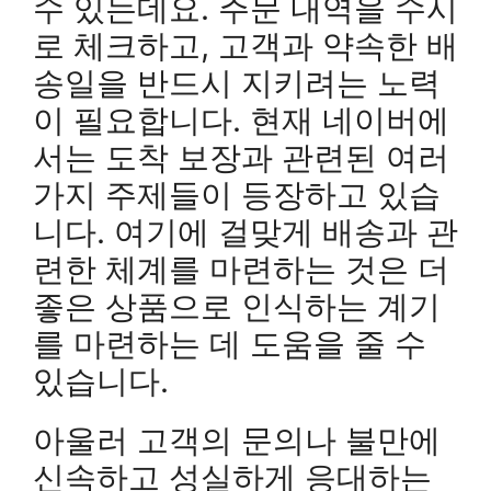
수 있는데요. 주문 내역을 수시
로 체크하고, 고객과 약속한 배
송일을 반드시 지키려는 노력
이 필요합니다. 현재 네이버에
서는 도착 보장과 관련된 여러
가지 주제들이 등장하고 있습
니다. 여기에 걸맞게 배송과 관
련한 체계를 마련하는 것은 더
좋은 상품으로 인식하는 계기
를 마련하는 데 도움을 줄 수
있습니다.
아울러 고객의 문의나 불만에
신속하고 성실하게 응대하는