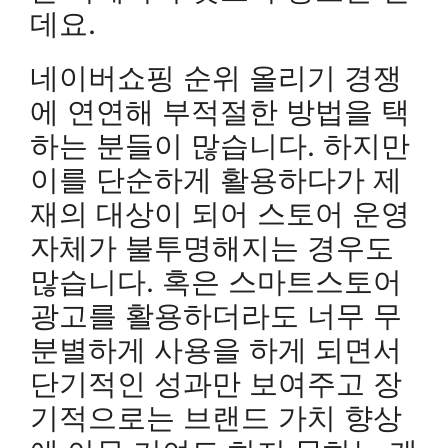
데요.
네이버쇼핑 순위 올리기 경쟁
에 연연해 부적절한 방법을 택
하는 분들이 많습니다. 하지만
이를 단순하게 활용하다가 제
재의 대상이 되어 스토어 운영
자체가 불투명해지는 경우도
많습니다. 혹은 스마트스토어
광고를 활용하더라도 너무 무
분별하게 사용을 하게 되면서
단기적인 성과만 보여주고 장
기적으로는 브랜드 가치 향상