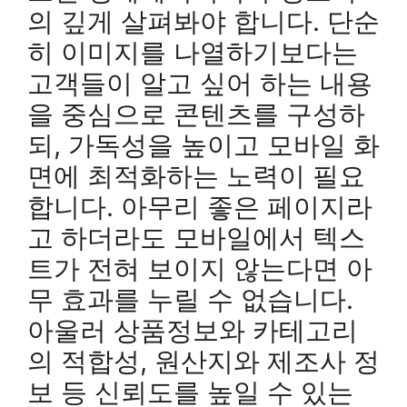
의 깊게 살펴봐야 합니다. 단순
히 이미지를 나열하기보다는
고객들이 알고 싶어 하는 내용
을 중심으로 콘텐츠를 구성하
되, 가독성을 높이고 모바일 화
면에 최적화하는 노력이 필요
합니다. 아무리 좋은 페이지라
고 하더라도 모바일에서 텍스
트가 전혀 보이지 않는다면 아
무 효과를 누릴 수 없습니다.
아울러 상품정보와 카테고리
의 적합성, 원산지와 제조사 정
보 등 신뢰도를 높일 수 있는