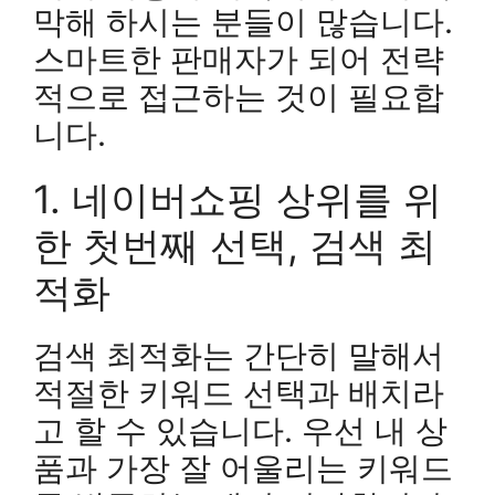
막해 하시는 분들이 많습니다.
스마트한 판매자가 되어 전략
적으로 접근하는 것이 필요합
니다.
1. 네이버쇼핑 상위를 위
한 첫번째 선택, 검색 최
적화
검색 최적화는 간단히 말해서
적절한 키워드 선택과 배치라
고 할 수 있습니다. 우선 내 상
품과 가장 잘 어울리는 키워드