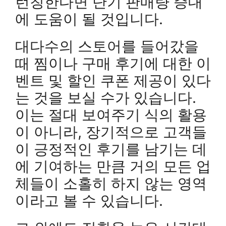
런칭한다면 단기 판매량 증대
에 도움이 될 것입니다.
대다수의 스토어를 들어갔을
때 찜이나 구매 후기에 대한 이
벤트 및 할인 쿠폰 제공이 있다
는 것을 보실 수가 있습니다.
이는 절대 보여주기 식의 활용
이 아니라, 장기적으로 고객들
이 긍정적인 후기를 남기는 데
에 기여하는 만큼 거의 모든 업
체들이 소홀히 하지 않는 영역
이라고 볼 수 있습니다.