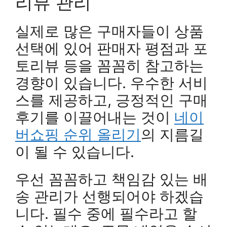
리뷰 관리
실제로 많은 구매자들이 상품
선택에 있어 판매자 평점과 포
토리뷰 등을 꼼꼼히 참고하는
경향이 있습니다. 우수한 서비
스를 제공하고, 긍정적인 구매
후기를 이끌어내는 것이
네이
버쇼핑 순위 올리기
의 지름길
이 될 수 있습니다.
우선 꼼꼼하고 책임감 있는 배
송 관리가 선행되어야 하겠습
니다. 필수 중에 필수라고 할