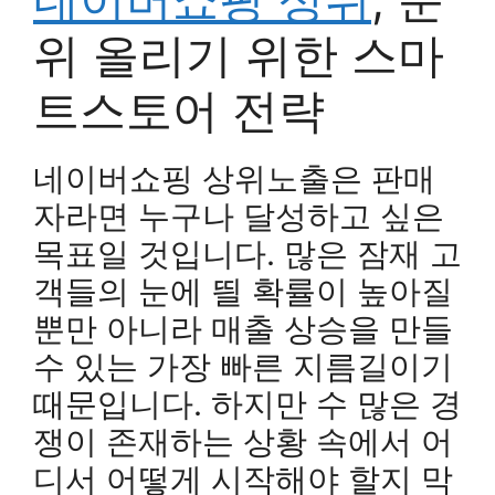
위 올리기 위한 스마
트스토어 전략
네이버쇼핑 상위노출은 판매
자라면 누구나 달성하고 싶은
목표일 것입니다. 많은 잠재 고
객들의 눈에 띌 확률이 높아질
뿐만 아니라 매출 상승을 만들
수 있는 가장 빠른 지름길이기
때문입니다. 하지만 수 많은 경
쟁이 존재하는 상황 속에서 어
디서 어떻게 시작해야 할지 막