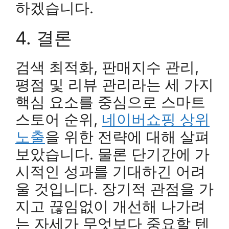
하겠습니다.
4. 결론
검색 최적화, 판매지수 관리,
평점 및 리뷰 관리라는 세 가지
핵심 요소를 중심으로 스마트
스토어 순위,
네이버쇼핑 상위
노출
을 위한 전략에 대해 살펴
보았습니다. 물론 단기간에 가
시적인 성과를 기대하긴 어려
울 것입니다. 장기적 관점을 가
지고 끊임없이 개선해 나가려
는 자세가 무엇보다 중요할 텐