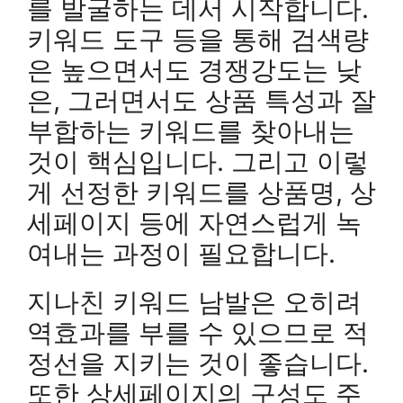
를 발굴하는 데서 시작합니다.
키워드 도구 등을 통해 검색량
은 높으면서도 경쟁강도는 낮
은, 그러면서도 상품 특성과 잘
부합하는 키워드를 찾아내는
것이 핵심입니다. 그리고 이렇
게 선정한 키워드를 상품명, 상
세페이지 등에 자연스럽게 녹
여내는 과정이 필요합니다.
지나친 키워드 남발은 오히려
역효과를 부를 수 있으므로 적
정선을 지키는 것이 좋습니다.
또한 상세페이지의 구성도 주