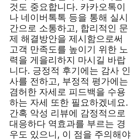
것도 중요합니다. 카카오톡이
나 네이버톡톡 등을 통해 실시
간으로 소통하고, 합리적인 문
제 해결방안을 제시함으로써
고객 만족도를 높이기 위한 노
력을 게을리하지 마시길 바랍
니다. 긍정적 후기에는 감사 인
사를 전하고, 부정적 평가에는
겸허한 자세로 피드백을 수용
하는 자세 또한 필요하겠네요.
간혹 악성 리뷰에 감정적으로
대응하다 역효과를 부르는 경
우도 있으니, 이 점을 주의해야