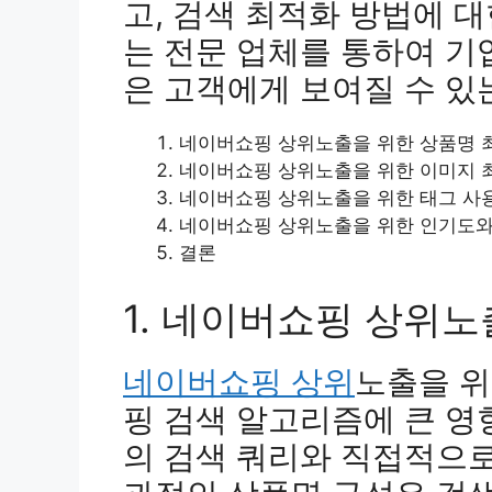
고, 검색 최적화 방법에 
는 전문 업체를 통하여 기
은 고객에게 보여질 수 있
네이버쇼핑 상위노출을 위한 상품명 
네이버쇼핑 상위노출을 위한 이미지 
네이버쇼핑 상위노출을 위한 태그 사
네이버쇼핑 상위노출을 위한 인기도와
결론
1. 네이버쇼핑 상위
네이버쇼핑 상위
노출을 위
핑 검색 알고리즘에 큰 영
의 검색 쿼리와 직접적으로