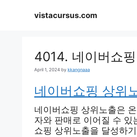
Skip
to
vistacursus.com
content
4014. 네이버쇼
April 1, 2024
by
kkangnaaa
네이버쇼핑 상위
네이버쇼핑 상위노출은 온
자와 판매로 이어질 수 있
쇼핑 상위노출을 달성하기