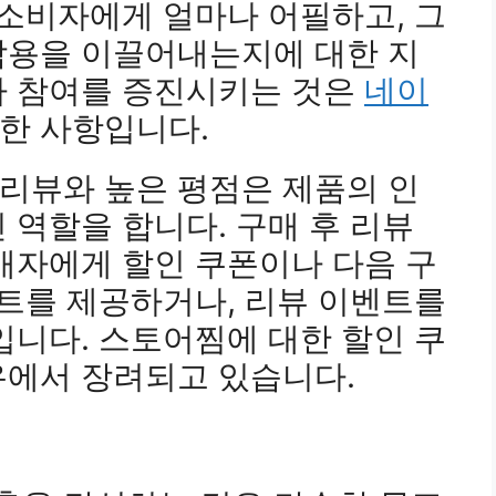
 소비자에게 얼마나 어필하고, 그
작용을 이끌어내는지에 대한 지
자 참여를 증진시키는 것은
네이
한 사항입니다.
리뷰와 높은 평점은 제품의 인
 역할을 합니다. 구매 후 리뷰
매자에게 할인 쿠폰이나 다음 구
인트를 제공하거나, 리뷰 이벤트를
입니다. 스토어찜에 대한 할인 쿠
유에서 장려되고 있습니다.