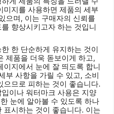
명하게 제품의 특징을 드러낼 수
 이미지를 사용하면 제품의 세부
 있으며, 이는 구매자의 신뢰를
도를 향상시키고자 하는 것입니
능한 한 단순하게 유지하는 것이
은 제품을 더욱 돋보이게 하고,
페이지에서 눈에 잘 띄도록 합니
세부 사항을 가릴 수 있고, 소비
있으므로 피하는 것이 좋습니다.
삽입이나 워터마크 사용은 지양
 한 눈에 알아볼 수 있도록 하나
 표시하는 것이 좋습니다. 이는