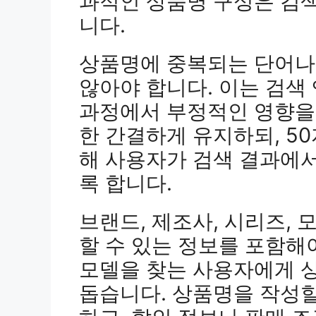
과적인 상품명 구성은 검색
니다.
상품명에 중복되는 단어나
않아야 합니다. 이는 검색
과정에서 부정적인 영향을 
한 간결하게 유지하되, 5
해 사용자가 검색 결과에서
록 합니다.
브랜드, 제조사, 시리즈,
할 수 있는 정보를 포함해
모델을 찾는 사용자에게 
돕습니다. 상품명을 작성