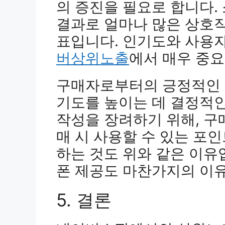
의 증진을 필요로 합니다.
결과로 얼마나 많은 상호
표입니다. 인기도와 사용
버상위노출
에서 매우 중요
구매자로부터의 긍정적인 
기도를 높이는 데 결정적인
작성을 장려하기 위해, 구
매 시 사용할 수 있는 포
하는 것도 위와 같은 이유
폰 제공도 마찬가지의 이
5. 결론