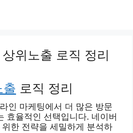
핑 상위노출 로직 정리
노출
로직 정리
라인 마케팅에서 더 많은 방문
는 효율적인 선택입니다. 네이버
 위한 전략을 세밀하게 분석하