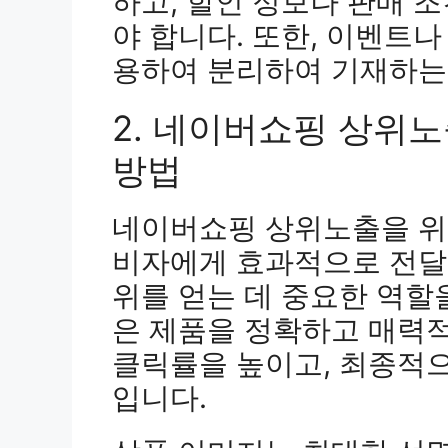
하고, 할인 정보나 판매 
야 합니다. 또한, 이벤트나
용하여 분리하여 기재하는
2. 네이버쇼핑 상위
방법
네이버쇼핑 상위노출을 위
비자에게 효과적으로 전달하
위를 얻는 데 중요한 역할
은 제품을 정확하고 매력
클릭률을 높이고, 최종적
입니다.