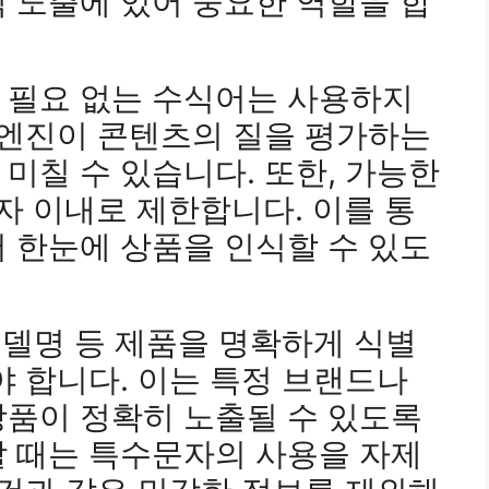
 노출에 있어 중요한 역할을 합
 필요 없는 수식어는 사용하지
 엔진이 콘텐츠의 질을 평가하는
미칠 수 있습니다. 또한, 가능한
0자 이내로 제한합니다. 이를 통
 한눈에 상품을 인식할 수 있도
 모델명 등 제품을 명확하게 식별
야 합니다. 이는 특정 브랜드나
상품이 정확히 노출될 수 있도록
할 때는 특수문자의 사용을 자제