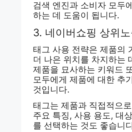
검색 엔진과 소비자 모두
하는 데 도움이 됩니다.
3. 네이버쇼핑 상위노
태그 사용 전략은 제품의 
더 나은 위치를 차지하는 
제품을 묘사하는 키워드 또
모두에게 제품에 대한 추
것입니다.
태그는 제품과 직접적으로
주요 특징, 사용 용도, 
를 선택하는 것도 좋습니다