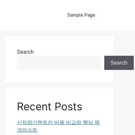
Sample Page
Search
Search
Recent Posts
신차장기렌트카 비용 비교와 핵심 체
크리스트