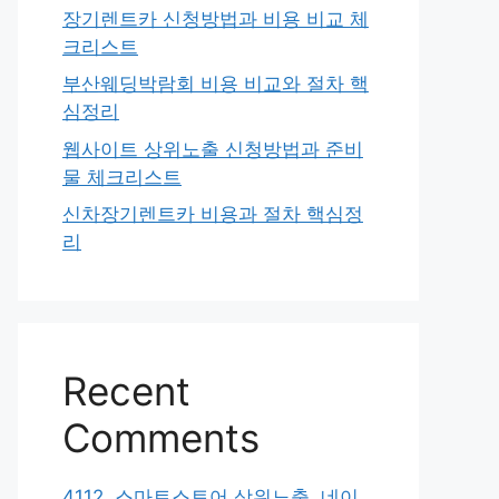
장기렌트카 신청방법과 비용 비교 체
크리스트
부산웨딩박람회 비용 비교와 절차 핵
심정리
웹사이트 상위노출 신청방법과 준비
물 체크리스트
신차장기렌트카 비용과 절차 핵심정
리
Recent
Comments
4112. 스마트스토어 상위노출, 네이