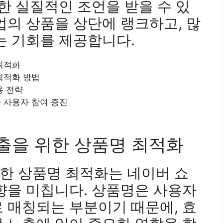
대한 실질적인 조언을 받을 수 있
업의 상품을 상단에 랭크하고, 많
는 기회를 제공합니다.
최적화
최적화 방법
용 전략
 사용자 참여 증진
노출을 위한 상품명 최적화
한 상품명 최적화는 네이버 쇼
향을 미칩니다. 상품명은 사용자
 매칭되는 부분이기 때문에, 효