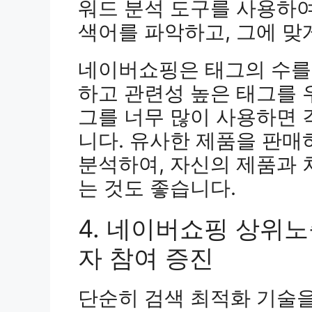
워드 분석 도구를 사용하여
색어를 파악하고, 그에 맞
네이버쇼핑은 태그의 수를
하고 관련성 높은 태그를 
그를 너무 많이 사용하면 
니다. 유사한 제품을 판매
분석하여, 자신의 제품과 
는 것도 좋습니다.
4. 네이버쇼핑 상위
자 참여 증진
단순히 검색 최적화 기술을