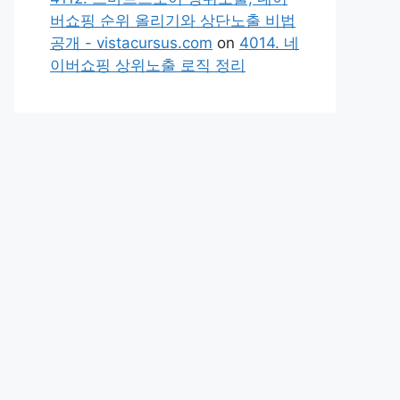
버쇼핑 순위 올리기와 상단노출 비법
공개 - vistacursus.com
on
4014. 네
이버쇼핑 상위노출 로직 정리