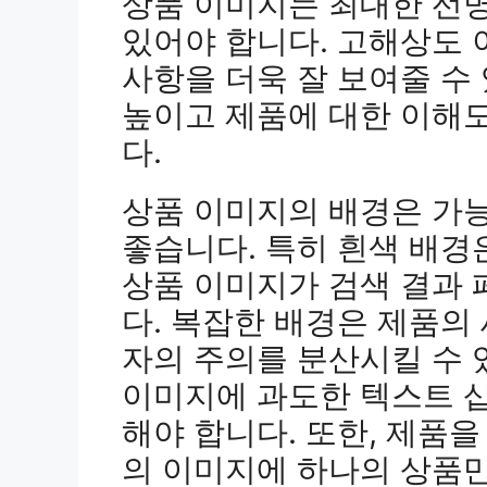
상품 이미지는 최대한 선
있어야 합니다. 고해상도
사항을 더욱 잘 보여줄 수
높이고 제품에 대한 이해
다.
상품 이미지의 배경은 가
좋습니다. 특히 흰색 배경
상품 이미지가 검색 결과 
다. 복잡한 배경은 제품의 
자의 주의를 분산시킬 수 
이미지에 과도한 텍스트 
해야 합니다. 또한, 제품을
의 이미지에 하나의 상품만