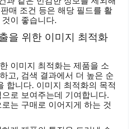
조건과 같은 민감한 정보를 제외해
 판매 조건 등은 해당 필드를 활
 것이 좋습니다.
노출을 위한 이미지 최적화
한 이미지 최적화는 제품을 소
고, 검색 결과에서 더 높은 순
을 합니다. 이미지 최적화의 목적
적으로 보여주는데 기여합니다.
으로는 구매로 이어지게 하는 것