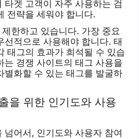
 타겟 고객이 자주 사용하는 검
게 전략을 세워야 합니다.
 제한하고 있습니다. 가장 중요
우선적으로 사용해야 합니다. 태
각 태그의 효과가 희석될 수 있습
하는 경쟁 사이트의 태그 사용을
차별화할 수 있는 태그를 발굴하
노출을 위한 인기도와 사용
 넘어서, 인기도와 사용자 참여