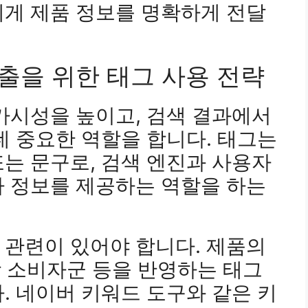
에게 제품 정보를 명확하게 전달
출을 위한 태그 사용 전략
가시성을 높이고, 검색 결과에서
데 중요한 역할을 합니다. 태그는
는 문구로, 검색 엔진과 사용자
가 정보를 제공하는 역할을 하는
 관련이 있어야 합니다. 제품의
대상 소비자군 등을 반영하는 태그
. 네이버 키워드 도구와 같은 키